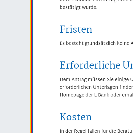
unterschriebenen Antrags von 
bestätigt wurde.
Fristen
Es besteht grundsätzlich keine A
Erforderliche U
Dem Antrag müssen Sie einige U
erforderlichen Unterlagen finde
Homepage der L-Bank oder
erha
Kosten
In der Regel fallen für die Bera