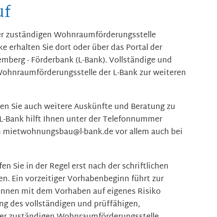
uf
der zuständigen Wohnraumförderungsstelle
e erhalten Sie dort oder über das Portal der
mberg - Förderbank (L-Bank).
Vollständige und
 Wohnraumförderungsstelle der L-Bank zur weiteren
lten Sie auch weitere Auskünfte und Beratung zu
L-Bank hilft Ihnen unter der Telefonnummer
an mietwohnungsbau@l-bank.de vor allem auch bei
n Sie in der Regel erst nach der schriftlichen
n. Ein vorzeitiger Vorhabenbeginn führt zur
önnen mit dem Vorhaben auf eigenes Risiko
ng des vollständigen und prüffähigen,