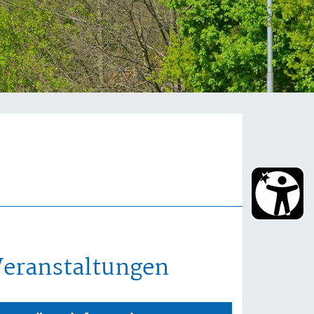
Veranstaltungen