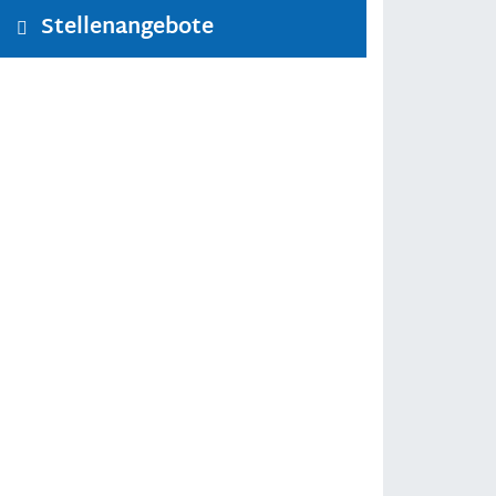
Stellenangebote