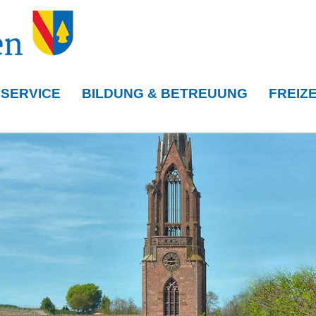
 SERVICE
BILDUNG & BETREUUNG
FREIZE