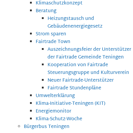
Klimaschutzkonzept
Beratung
Heizungstausch und
Gebäudenenergiegesetz
Strom sparen
Fairtrade Town
Auszeichnungsfeier der Unterstützer
der Fairtrade Gemeinde Teningen
Kooperation von Fairtrade
Steuerungsgruppe und Kulturverein
Neuer Fairtrade-Unterstützer
Fairtrade Stundenpläne
Umwelterklärung
Klima-Initiative-Teningen (KIT)
Energiemonitor
Klima-Schutz-Woche
Bürgerbus Teningen