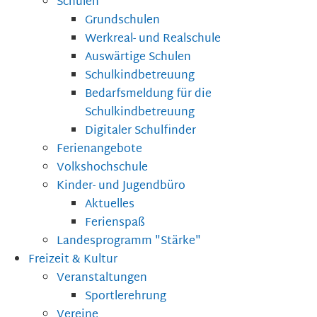
Schulen
Grundschulen
Werkreal- und Realschule
Auswärtige Schulen
Schulkindbetreuung
Bedarfsmeldung für die
Schulkindbetreuung
Digitaler Schulfinder
Ferienangebote
Volkshochschule
Kinder- und Jugendbüro
Aktuelles
Ferienspaß
Landesprogramm "Stärke"
Freizeit & Kultur
Veranstaltungen
Sportlerehrung
Vereine