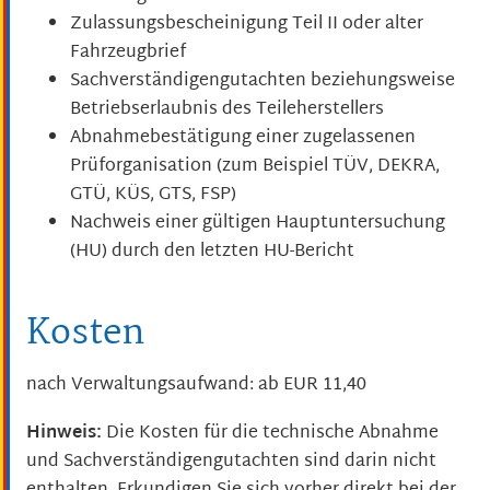
Zulassungsbescheinigung Teil II oder alter
Fahrzeugbrief
Sachverständigengutachten beziehungsweise
Betriebserlaubnis des Teileherstellers
Abnahmebestätigung einer zugelassenen
Prüforganisation (zum Beispiel TÜV, DEKRA,
GTÜ, KÜS, GTS, FSP)
Nachweis einer gültigen Hauptuntersuchung
(HU) durch den letzten HU-Bericht
Kosten
nach Verwaltungsaufwand: ab EUR 11,40
Hinweis:
Die Kosten für die technische Abnahme
und Sachverständigengutachten sind darin nicht