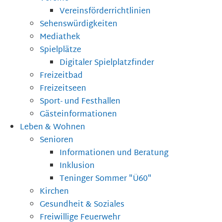
Vereinsförderrichtlinien
Sehenswürdigkeiten
Mediathek
Spielplätze
Digitaler Spielplatzfinder
Freizeitbad
Freizeitseen
Sport- und Festhallen
Gästeinformationen
Leben & Wohnen
Senioren
Informationen und Beratung
Inklusion
Teninger Sommer "Ü60"
Kirchen
Gesundheit & Soziales
Freiwillige Feuerwehr