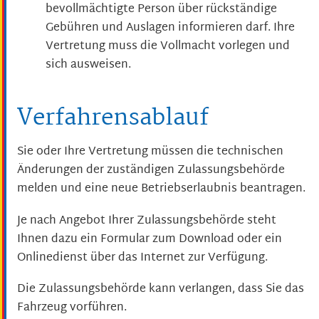
bevollmächtigte Person über rückständige
Gebühren und Auslagen informieren darf. Ihre
Vertretung muss die Vollmacht vorlegen und
sich ausweisen.
Verfahrensablauf
Sie oder Ihre Vertretung müssen die technischen
Änderungen der zuständigen Zulassungsbehörde
melden und eine neue Betriebserlaubnis beantragen.
Je nach Angebot Ihrer Zulassungsbehörde steht
Ihnen dazu ein Formular zum Download oder ein
Onlinedienst über das Internet zur Verfügung.
Die Zulassungsbehörde kann verlangen, dass Sie das
Fahrzeug vorführen.