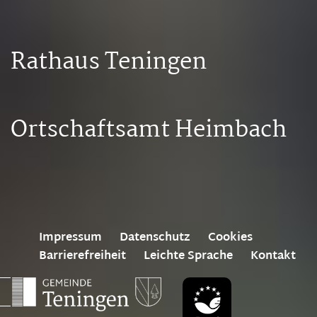
Rathaus Teningen
Ortschaftsamt Heimbach
Impressum
Datenschutz
Cookies
Barrierefreiheit
Leichte Sprache
Kontakt