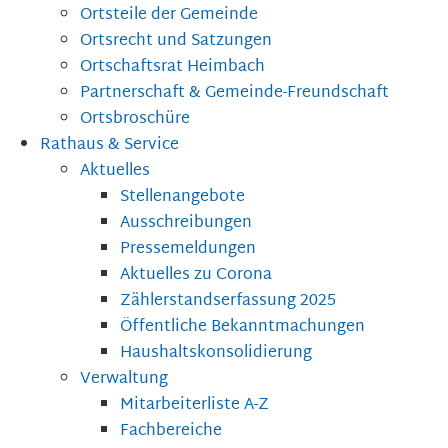
Ortsteile der Gemeinde
Ortsrecht und Satzungen
Ortschaftsrat Heimbach
Partnerschaft & Gemeinde-Freundschaft
Ortsbroschüre
Rathaus & Service
Aktuelles
Stellenangebote
Ausschreibungen
Pressemeldungen
Aktuelles zu Corona
Zählerstandserfassung 2025
Öffentliche Bekanntmachungen
Haushaltskonsolidierung
Verwaltung
Mitarbeiterliste A-Z
Fachbereiche