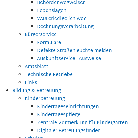
Behördenwegweiser
Lebenslagen
Was erledige ich wo?
Rechnungsverarbeitung
Bürgerservice
Formulare
Defekte Straßenleuchte melden
Auskunftservice - Ausweise
Amtsblatt
Technische Betriebe
Links
Bildung & Betreuung
Kinderbetreuung
Kindertageseinrichtungen
Kindertagespflege
Zentrale Vormerkung für Kindergärten
Digitaler Betreuungsfinder