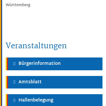
Württemberg
Veranstaltungen
Bürgerinformation
Amtsblatt
Hallenbelegung