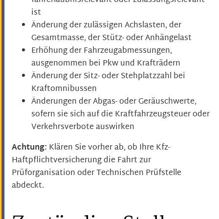
fahrerlaubnisrelevant oder zulassungsrelevant
ist
Änderung der zulässigen Achslasten, der
Gesamtmasse, der Stütz- oder Anhängelast
Erhöhung der Fahrzeugabmessungen,
ausgenommen bei Pkw und Krafträdern
Änderung der Sitz- oder Stehplatzzahl bei
Kraftomnibussen
Änderungen der Abgas- oder Geräuschwerte,
sofern sie sich auf die Kraftfahrzeugsteuer oder
Verkehrsverbote auswirken
Achtung:
Klären Sie vorher ab, ob Ihre Kfz-
Haftpflichtversicherung die Fahrt zur
Prüforganisation oder Technischen Prüfstelle
abdeckt.