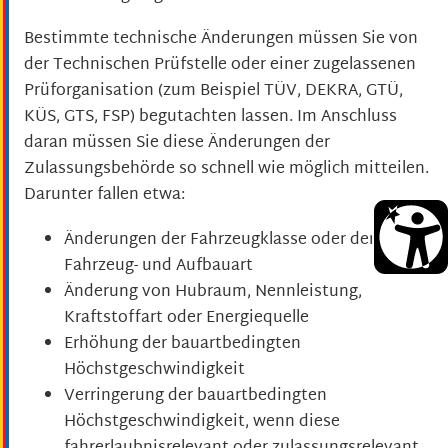
Bestimmte technische Änderungen müssen Sie von
der Technischen Prüfstelle oder einer zugelassenen
Prüforganisation (zum Beispiel TÜV, DEKRA, GTÜ,
KÜS, GTS, FSP) begutachten lassen. Im Anschluss
daran müssen Sie diese Änderungen der
Zulassungsbehörde so schnell wie möglich mitteilen.
Darunter fallen etwa:
Änderungen der Fahrzeugklasse oder der
Fahrzeug- und Aufbauart
Änderung von Hubraum, Nennleistung,
Kraftstoffart oder Energiequelle
Erhöhung der bauartbedingten
Höchstgeschwindigkeit
Verringerung der bauartbedingten
Höchstgeschwindigkeit, wenn diese