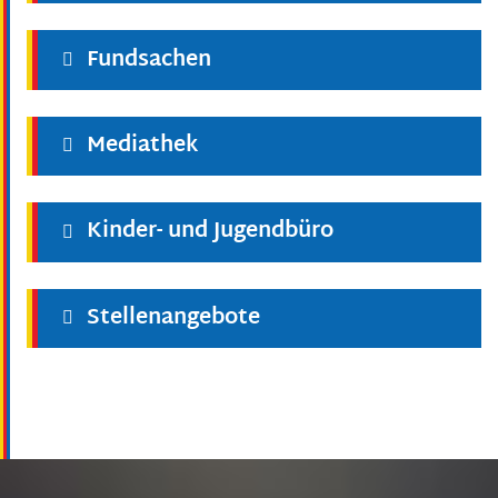
Fundsachen
Mediathek
Kinder- und Jugendbüro
Stellenangebote