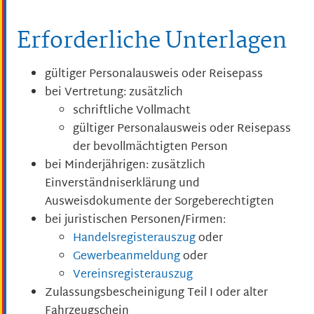
Erforderliche Unterlagen
gültiger Personalausweis oder Reisepass
bei Vertretung: zusätzlich
schriftliche Vollmacht
gültiger Personalausweis oder Reisepass
der bevollmächtigten Person
bei Minderjährigen: zusätzlich
Einverständniserklärung und
Ausweisdokumente der Sorgeberechtigten
bei juristischen Personen/Firmen:
Handelsregisterauszug
oder
Gewerbeanmeldung
oder
Vereinsregisterauszug
Zulassungsbescheinigung Teil I oder alter
Fahrzeugschein