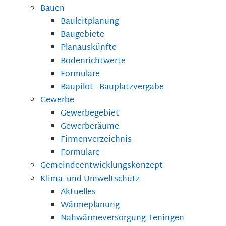
Bauen
Bauleitplanung
Baugebiete
Planauskünfte
Bodenrichtwerte
Formulare
Baupilot - Bauplatzvergabe
Gewerbe
Gewerbegebiet
Gewerberäume
Firmenverzeichnis
Formulare
Gemeindeentwicklungskonzept
Klima- und Umweltschutz
Aktuelles
Wärmeplanung
Nahwärmeversorgung Teningen