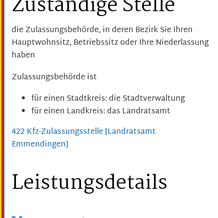
Zuständige Stelle
die Zulassungsbehörde, in deren Bezirk Sie Ihren
Hauptwohnsitz, Betriebssitz oder Ihre Niederlassung
haben
Zulassungsbehörde ist
für einen Stadtkreis: die Stadtverwaltung
für einen Landkreis: das Landratsamt
422 Kfz-Zulassungsstelle [Landratsamt
Emmendingen]
Leistungsdetails