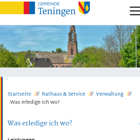
Startseite
Rathaus & Service
Verwaltung
Was erledige ich wo?
Was erledige ich wo?