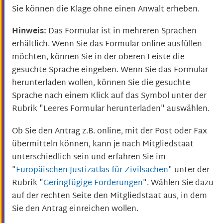
Sie können die Klage ohne einen Anwalt erheben.
Hinweis:
Das Formular ist in mehreren Sprachen
erhältlich. Wenn Sie das Formular online ausfüllen
möchten, können Sie in der oberen Leiste die
gesuchte Sprache eingeben. Wenn Sie das Formular
herunterladen wollen, können Sie die gesuchte
Sprache nach einem Klick auf das Symbol unter der
Rubrik "Leeres Formular herunterladen" auswählen.
Ob Sie den Antrag z.B. online, mit der Post oder Fax
übermitteln können, kann je nach Mitgliedstaat
unterschiedlich sein und erfahren Sie im
"
Europäischen Justizatlas für Zivilsachen
" unter der
Rubrik "
Geringfügige Forderungen
". Wählen Sie dazu
auf der rechten Seite den Mitgliedstaat aus, in dem
Sie den Antrag einreichen wollen.