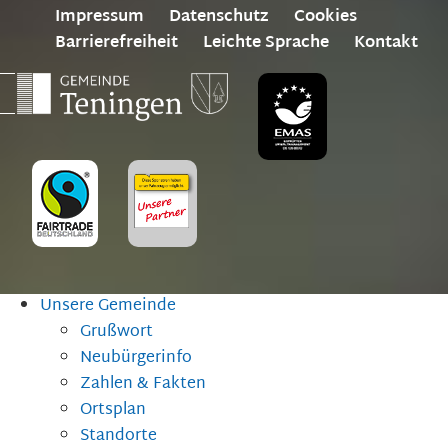
Impressum
Datenschutz
Cookies
Barrierefreiheit
Leichte Sprache
Kontakt
Unsere Gemeinde
Grußwort
Neubürgerinfo
Zahlen & Fakten
Ortsplan
Standorte