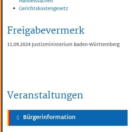
Handelssachen
Gerichtskostengesetz
Freigabevermerk
11.09.2024 Justizministerium Baden-Württemberg
Veranstaltungen
Bürgerinformation