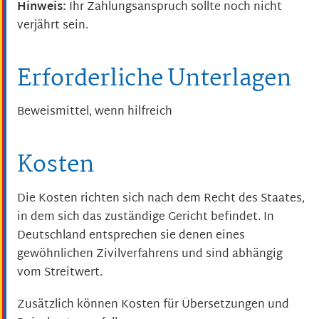
Hinweis:
Ihr Zahlungsanspruch sollte noch nicht
verjährt sein.
Erforderliche Unterlagen
Beweismittel, wenn hilfreich
Kosten
Die Kosten richten sich nach dem Recht des Staates,
in dem sich das zuständige Gericht befindet. In
Deutschland entsprechen sie denen eines
gewöhnlichen Zivilverfahrens und sind abhängig
vom Streitwert.
Zusätzlich können Kosten für Übersetzungen und