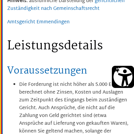
Hinweis:
ausführliche Darstellung der
gerichtlichen
Zuständigkeit nach Gemeinschaftsrecht
Amtsgericht Emmendingen
Leistungsdetails
Voraussetzungen
Die Forderung ist nicht höher als 5.000 Euro,
berechnet ohne Zinsen, Kosten und Auslagen
zum Zeitpunkt des Eingangs beim zuständigen
Gericht.
Auch Ansprüche, die nicht auf die
Zahlung von Geld gerichtet sind (etwa
Ansprüche auf Lieferung von gekauften Waren),
können Sie geltend machen, solange der