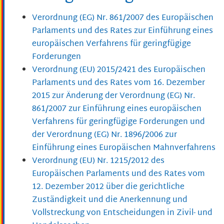
Verordnung (EG) Nr. 861/2007 des Europäischen
Parlaments und des Rates zur Einführung eines
europäischen Verfahrens für geringfügige
Forderungen
Verordnung (EU) 2015/2421 des Europäischen
Parlaments und des Rates vom 16. Dezember
2015 zur Änderung der Verordnung (EG) Nr.
861/2007 zur Einführung eines europäischen
Verfahrens für geringfügige Forderungen und
der Verordnung (EG) Nr. 1896/2006 zur
Einführung eines Europäischen Mahnverfahrens
Verordnung (EU) Nr. 1215/2012 des
Europäischen Parlaments und des Rates vom
12. Dezember 2012 über die gerichtliche
Zuständigkeit und die Anerkennung und
Vollstreckung von Entscheidungen in Zivil- und