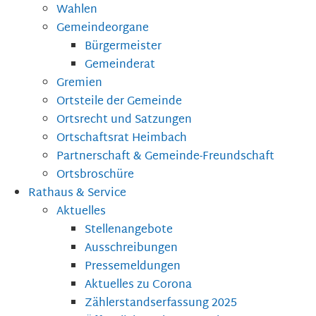
Wahlen
Gemeindeorgane
Bürgermeister
Gemeinderat
Gremien
Ortsteile der Gemeinde
Ortsrecht und Satzungen
Ortschaftsrat Heimbach
Partnerschaft & Gemeinde-Freundschaft
Ortsbroschüre
Rathaus & Service
Aktuelles
Stellenangebote
Ausschreibungen
Pressemeldungen
Aktuelles zu Corona
Zählerstandserfassung 2025