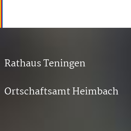
Rathaus Teningen
Ortschaftsamt Heimbach