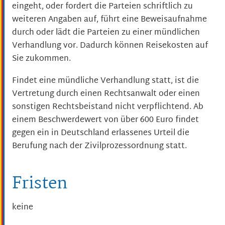
eingeht, oder fordert die Parteien schriftlich zu
weiteren Angaben auf, führt eine Beweisaufnahme
durch oder lädt die Parteien zu einer mündlichen
Verhandlung vor.
Dadurch können Reisekosten auf
Sie zukommen.
Findet eine mündliche Verhandlung statt, ist die
Vertretung durch einen Rechtsanwalt oder einen
sonstigen Rechtsbeistand nicht verpflichtend. Ab
einem Beschwerdewert von über 600 Euro findet
gegen ein in Deutschland erlassenes Urteil die
Berufung nach der Zivilprozessordnung statt.
Fristen
keine