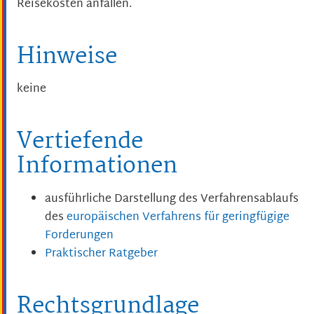
Reisekosten anfallen.
Hinweise
keine
Vertiefende
Informationen
ausführliche Darstellung des Verfahrensablaufs
des
europäischen Verfahrens für geringfügige
Forderungen
Praktischer Ratgeber
Rechtsgrundlage