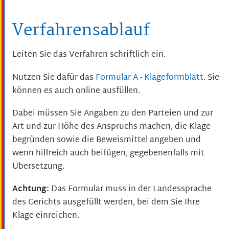
Verfahrensablauf
Leiten Sie das Verfahren schriftlich ein.
Nutzen Sie dafür das
Formular A - Klageformblatt
. Sie
können es auch online ausfüllen.
Dabei müssen Sie Angaben zu den Parteien und zur
Art und zur Höhe des Anspruchs machen, die Klage
begründen sowie die Beweismittel angeben und
wenn hilfreich auch beifügen, gegebenenfalls mit
Übersetzung.
Achtung:
Das Formular muss in der Landessprache
des Gerichts ausgefüllt werden, bei dem Sie Ihre
Klage einreichen.