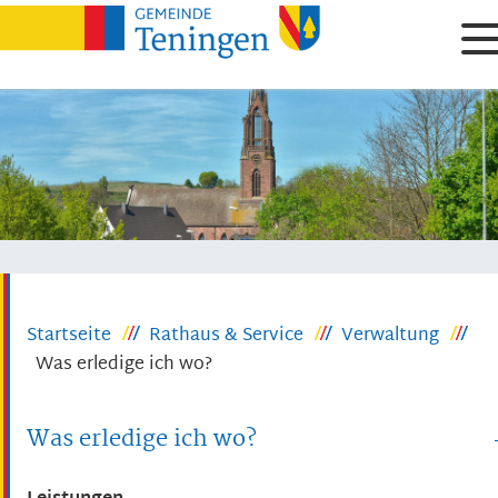
Startseite
Rathaus & Service
Verwaltung
Was erledige ich wo?
Was erledige ich wo?