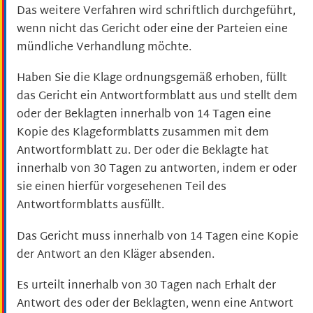
Das weitere Verfahren wird schriftlich durchgeführt,
wenn nicht das Gericht oder eine der Parteien eine
mündliche Verhandlung möchte.
Haben Sie die Klage ordnungsgemäß erhoben, füllt
das Gericht ein Antwortformblatt aus und stellt dem
oder der Beklagten innerhalb von 14 Tagen eine
Kopie des Klageformblatts zusammen mit dem
Antwortformblatt zu. Der oder die Beklagte hat
innerhalb von 30 Tagen zu antworten, indem er oder
sie einen hierfür vorgesehenen Teil des
Antwortformblatts ausfüllt.
Das Gericht muss innerhalb von 14 Tagen eine Kopie
der Antwort an den Kläger absenden.
Es urteilt innerhalb von 30 Tagen nach Erhalt der
Antwort des oder der Beklagten, wenn eine Antwort