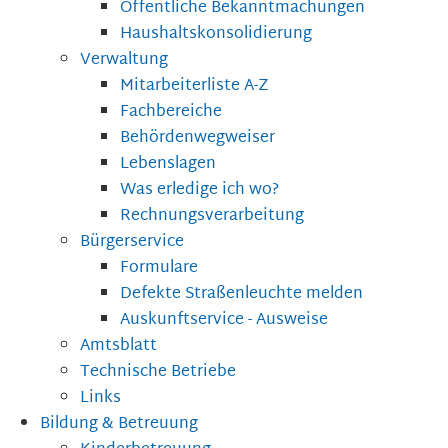
Öffentliche Bekanntmachungen
Haushaltskonsolidierung
Verwaltung
Mitarbeiterliste A-Z
Fachbereiche
Behördenwegweiser
Lebenslagen
Was erledige ich wo?
Rechnungsverarbeitung
Bürgerservice
Formulare
Defekte Straßenleuchte melden
Auskunftservice - Ausweise
Amtsblatt
Technische Betriebe
Links
Bildung & Betreuung