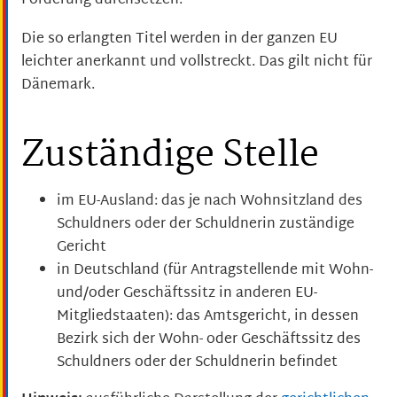
Forderung durchsetzen.
Die so erlangten Titel werden in der ganzen EU
leichter anerkannt und vollstreckt.
Das gilt nicht für
Dänemark.
Zuständige Stelle
im EU-Ausland: das je nach Wohnsitzland des
Schuldners oder der Schuldnerin zuständige
Gericht
in Deutschland (für Antragstellende mit Wohn-
und/oder Geschäftssitz in anderen EU-
Mitgliedstaaten): das Amtsgericht, in dessen
Bezirk sich der Wohn- oder Geschäftssitz des
Schuldners oder der Schuldnerin befindet