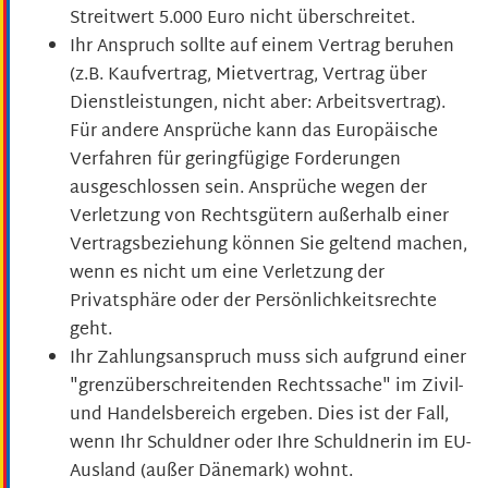
Streitwert 5.000 Euro nicht überschreitet.
Ihr Anspruch sollte auf einem Vertrag beruhen
(z.B. Kaufvertrag, Mietvertrag, Vertrag über
Dienstleistungen, nicht aber: Arbeitsvertrag)
.
Für andere Ansprüche kann das Europäische
Verfahren für geringfügige Forderungen
ausgeschlossen sein. Ansprüche wegen der
Verletzung von Rechtsgütern außerhalb einer
Vertragsbeziehung können Sie geltend machen,
wenn es nicht um eine Verletzung der
Privatsphäre oder der Persönlichkeitsrechte
geht.
Ihr Zahlungsanspruch muss sich aufgrund einer
"grenzüberschreitenden Rechtssache" im Zivil-
und Handelsbereich ergeben.
Dies ist der Fall,
wenn Ihr Schuldner oder Ihre Schuldnerin im EU-
Ausland (außer Dänemark) wohnt.