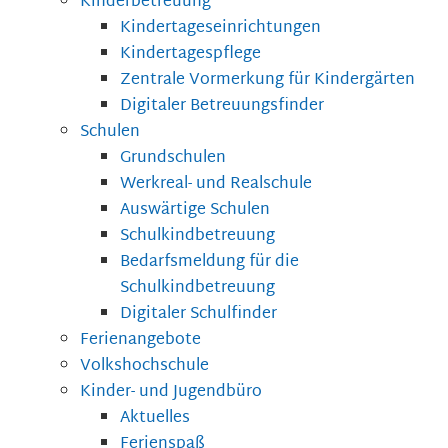
Kinderbetreuung
Kindertageseinrichtungen
Kindertagespflege
Zentrale Vormerkung für Kindergärten
Digitaler Betreuungsfinder
Schulen
Grundschulen
Werkreal- und Realschule
Auswärtige Schulen
Schulkindbetreuung
Bedarfsmeldung für die
Schulkindbetreuung
Digitaler Schulfinder
Ferienangebote
Volkshochschule
Kinder- und Jugendbüro
Aktuelles
Ferienspaß