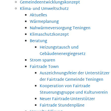
Gemeindeentwicklungskonzept
Klima- und Umweltschutz
Aktuelles
Wärmeplanung
Nahwärmeversorgung Teningen
Klimaschutzkonzept
Beratung
Heizungstausch und
Gebäudenenergiegesetz
Strom sparen
Fairtrade Town
Auszeichnungsfeier der Unterstützer
der Fairtrade Gemeinde Teningen
Kooperation von Fairtrade
Steuerungsgruppe und Kulturverein
Neuer Fairtrade-Unterstützer
Fairtrade Stundenpläne