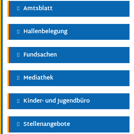
Amtsblatt
Hallenbelegung
Fundsachen
Mediathek
Kinder- und Jugendbüro
Stellenangebote