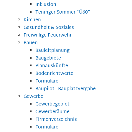
Inklusion
Teninger Sommer "Ü60"
Kirchen
Gesundheit & Soziales
Freiwillige Feuerwehr
Bauen
Bauleitplanung
Baugebiete
Planauskünfte
Bodenrichtwerte
Formulare
Baupilot - Bauplatzvergabe
Gewerbe
Gewerbegebiet
Gewerberäume
Firmenverzeichnis
Formulare