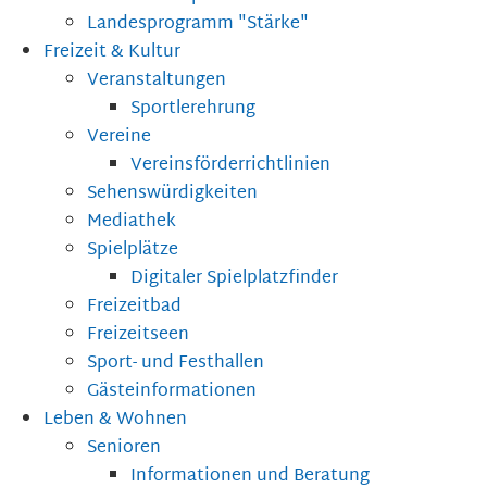
Landesprogramm "Stärke"
Freizeit & Kultur
Veranstaltungen
Sportlerehrung
Vereine
Vereinsförderrichtlinien
Sehenswürdigkeiten
Mediathek
Spielplätze
Digitaler Spielplatzfinder
Freizeitbad
Freizeitseen
Sport- und Festhallen
Gästeinformationen
Leben & Wohnen
Senioren
Informationen und Beratung