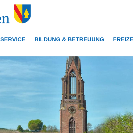
 SERVICE
BILDUNG & BETREUUNG
FREIZE