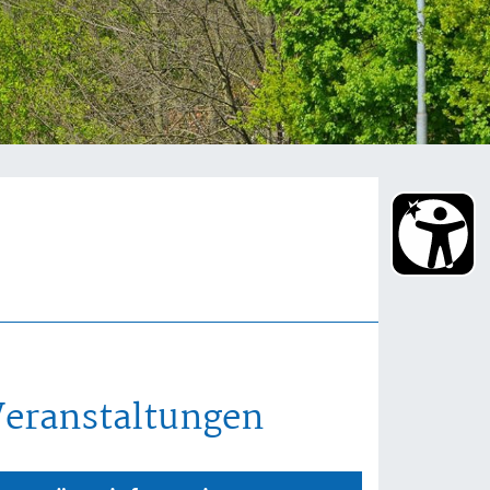
Veranstaltungen