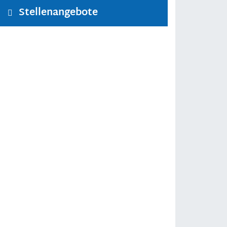
Stellenangebote