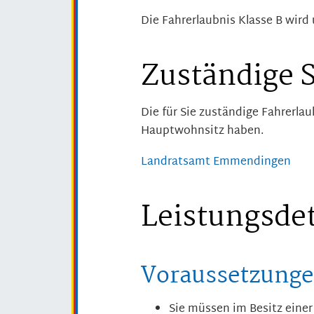
Die Fahrerlaubnis Klasse B wird u
Zuständige S
Die für Sie zuständige Fahrerlau
Hauptwohnsitz haben.
Landratsamt Emmendingen
Leistungsdet
Voraussetzung
Sie müssen im Besitz einer