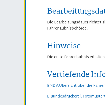
Bearbeitungsda
Die Bearbeitungsdauer richtet si
Fahrerlaubnisbehörde.
Hinweise
Die erste Fahrerlaubnis erhalten
Vertiefende In
BMDV:Übersicht über die Fahrer
Bundesdruckerei: Fotomustert