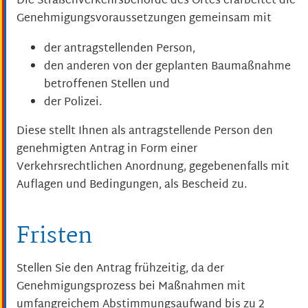
Die Straßenverkehrsbehörde des Ortes erarbeitet die
Genehmigungsvoraussetzungen gemeinsam mit
der antragstellenden Person,
den anderen von der geplanten Baumaßnahme
betroffenen Stellen und
der Polizei.
Diese stellt Ihnen als antragstellende Person den
genehmigten Antrag in Form einer
Verkehrsrechtlichen Anordnung, gegebenenfalls mit
Auflagen und Bedingungen, als Bescheid zu.
Fristen
Stellen Sie den Antrag frühzeitig, da der
Genehmigungsprozess bei Maßnahmen mit
umfangreichem Abstimmungsaufwand bis zu 2