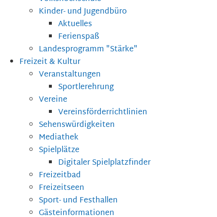
Kinder- und Jugendbüro
Aktuelles
Ferienspaß
Landesprogramm "Stärke"
Freizeit & Kultur
Veranstaltungen
Sportlerehrung
Vereine
Vereinsförderrichtlinien
Sehenswürdigkeiten
Mediathek
Spielplätze
Digitaler Spielplatzfinder
Freizeitbad
Freizeitseen
Sport- und Festhallen
Gästeinformationen