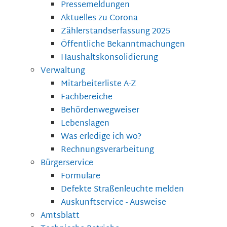
Pressemeldungen
Aktuelles zu Corona
Zählerstandserfassung 2025
Öffentliche Bekanntmachungen
Haushaltskonsolidierung
Verwaltung
Mitarbeiterliste A-Z
Fachbereiche
Behördenwegweiser
Lebenslagen
Was erledige ich wo?
Rechnungsverarbeitung
Bürgerservice
Formulare
Defekte Straßenleuchte melden
Auskunftservice - Ausweise
Amtsblatt