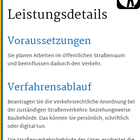
Leistungsdetails
Voraussetzungen
Sie planen Arbeiten im öffentlichen Straßenraum
und beeinflussen dadurch den Verkehr.
Verfahrensablauf
Beantragen Sie die Verkehrsrechtliche Anordnung bei
der zuständigen Straßenverkehrs- beziehungsweise
Baubehörde. Das können Sie persönlich, schriftlich
oder digital tun.