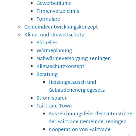
Gewerberäume
Firmenverzeichnis
Formulare
Gemeindeentwicklungskonzept
Klima- und Umweltschutz
Aktuelles
Wärmeplanung
Nahwärmeversorgung Teningen
Klimaschutzkonzept
Beratung
Heizungstausch und
Gebäudenenergiegesetz
Strom sparen
Fairtrade Town
Auszeichnungsfeier der Unterstützer
der Fairtrade Gemeinde Teningen
Kooperation von Fairtrade