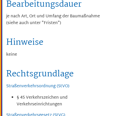
Bearbeitungsdauer
je nach Art, Ort und Umfang der Baumaßnahme
(siehe auch unter "Fristen")
Hinweise
keine
Rechtsgrundlage
Straßenverkehrsordnung (StVO)
§ 45 Verkehrszeichen und
Verkehrseinrichtungen
Straßenverkehrsgesetz (StVG)