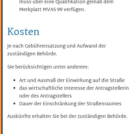
muss über eine Qualifikation gemäß dem
Merkplatt MVAS 99 verfügen.
Kosten
Je nach Gebührensatzung und Aufwand der
zuständigen Behörde.
SIe berücksichtigen unter anderem:
Art und Ausmaß der Einwirkung auf die Straße
das wirtschaftliche Interesse der Antragstellerin
oder des Antragstellers
Dauer der Einschränkung der Straßenraumes
Auskünfte erhalten Sie bei der zuständigen Behörde.