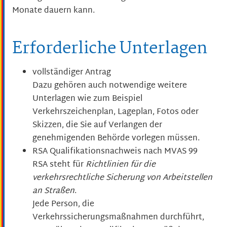
Monate dauern kann.
Erforderliche Unterlagen
vollständiger Antrag
Dazu gehören auch notwendige weitere
Unterlagen wie zum Beispiel
Verkehrszeichenplan, Lageplan, Fotos oder
Skizzen, die Sie auf Verlangen der
genehmigenden Behörde vorlegen müssen.
RSA Qualifikationsnachweis nach MVAS 99
RSA steht für
Richtlinien für die
verkehrsrechtliche Sicherung von Arbeitstellen
an Straßen
.
Jede Person, die
Verkehrssicherungsmaßnahmen durchführt,