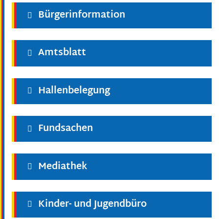
Bürgerinformation
Amtsblatt
Hallenbelegung
Fundsachen
Mediathek
Kinder- und Jugendbüro