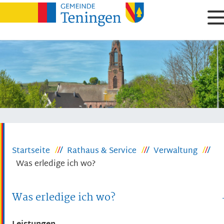
Startseite
Rathaus & Service
Verwaltung
Was erledige ich wo?
Was erledige ich wo?