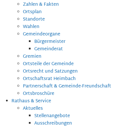
Zahlen & Fakten
Ortsplan
Standorte
Wahlen
Gemeindeorgane
Bürgermeister
Gemeinderat
Gremien
Ortsteile der Gemeinde
Ortsrecht und Satzungen
Ortschaftsrat Heimbach
Partnerschaft & Gemeinde-Freundschaft
Ortsbroschüre
Rathaus & Service
Aktuelles
Stellenangebote
Ausschreibungen