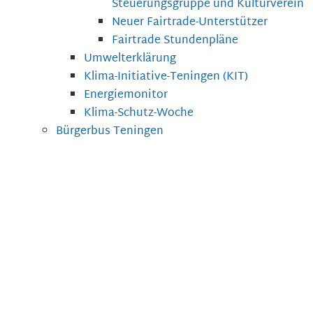
Steuerungsgruppe und Kulturverein
Neuer Fairtrade-Unterstützer
Fairtrade Stundenpläne
Umwelterklärung
Klima-Initiative-Teningen (KIT)
Energiemonitor
Klima-Schutz-Woche
Bürgerbus Teningen