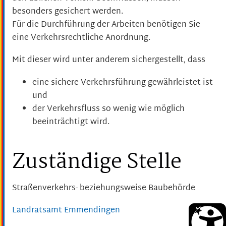
besonders gesichert werden.
Für die Durchführung der Arbeiten benötigen Sie
eine Verkehrsrechtliche Anordnung.
Mit dieser wird unter anderem sichergestellt, dass
eine sichere Verkehrsführung gewährleistet ist
und
der Verkehrsfluss so wenig wie möglich
beeinträchtigt wird.
Zuständige Stelle
Straßenverkehrs- beziehungsweise Baubehörde
Landratsamt Emmendingen