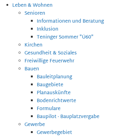
Leben & Wohnen
Senioren
Informationen und Beratung
Inklusion
Teninger Sommer "Ü60"
Kirchen
Gesundheit & Soziales
Freiwillige Feuerwehr
Bauen
Bauleitplanung
Baugebiete
Planauskünfte
Bodenrichtwerte
Formulare
Baupilot - Bauplatzvergabe
Gewerbe
Gewerbegebiet