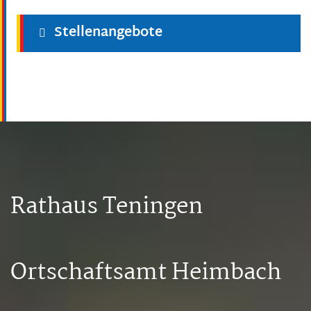
Stellenangebote
Rathaus Teningen
Ortschaftsamt Heimbach