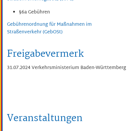
§6a Gebühren
Gebührenordnung für Maßnahmen im
Straßenverkehr (GebOSt)
Freigabevermerk
31.07.2024 Verkehrsministerium Baden-Württemberg
Veranstaltungen