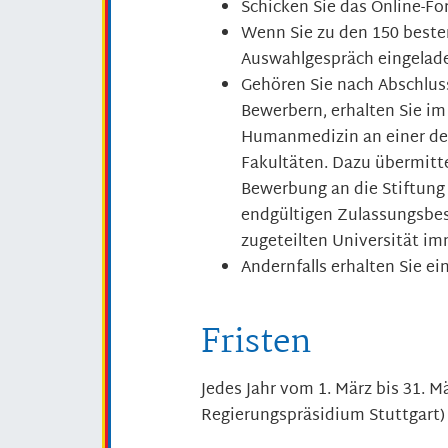
Schicken Sie das Online-Fo
Wenn Sie zu den 150 best
Auswahlgespräch eingelad
Gehören Sie nach Abschlus
Bewerbern, erhalten Sie i
Humanmedizin an einer de
Fakultäten. Dazu übermitte
Bewerbung an die Stiftung
endgültigen Zulassungsbesc
zugeteilten Universität im
Andernfalls erhalten Sie e
Fristen
Jedes Jahr vom 1. März bis 31. 
Regierungspräsidium Stuttgart)