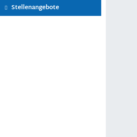
Stellenangebote