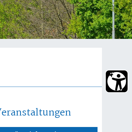
Veranstaltungen