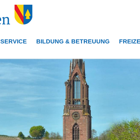
 SERVICE
BILDUNG & BETREUUNG
FREIZE