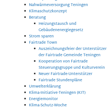
Nahwärmeversorgung Teningen
Klimaschutzkonzept
Beratung
Heizungstausch und
Gebäudenenergiegesetz
Strom sparen
Fairtrade Town
Auszeichnungsfeier der Unterstützer
der Fairtrade Gemeinde Teningen
Kooperation von Fairtrade
Steuerungsgruppe und Kulturverein
Neuer Fairtrade-Unterstützer
Fairtrade Stundenpläne
Umwelterklärung
Klima-Initiative-Teningen (KIT)
Energiemonitor
Klima-Schutz-Woche