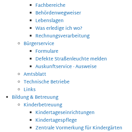
Fachbereiche
Behördenwegweiser
Lebenslagen
Was erledige ich wo?
Rechnungsverarbeitung
Bürgerservice
Formulare
Defekte Straßenleuchte melden
Auskunftservice - Ausweise
Amtsblatt
Technische Betriebe
Links
Bildung & Betreuung
Kinderbetreuung
Kindertageseinrichtungen
Kindertagespflege
Zentrale Vormerkung für Kindergärten