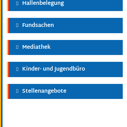
Hallenbelegung
Fundsachen
Mediathek
Kinder- und Jugendbüro
Stellenangebote