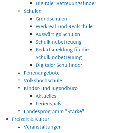
Digitaler Betreuungsfinder
Schulen
Grundschulen
Werkreal- und Realschule
Auswärtige Schulen
Schulkindbetreuung
Bedarfsmeldung für die
Schulkindbetreuung
Digitaler Schulfinder
Ferienangebote
Volkshochschule
Kinder- und Jugendbüro
Aktuelles
Ferienspaß
Landesprogramm "Stärke"
Freizeit & Kultur
Veranstaltungen