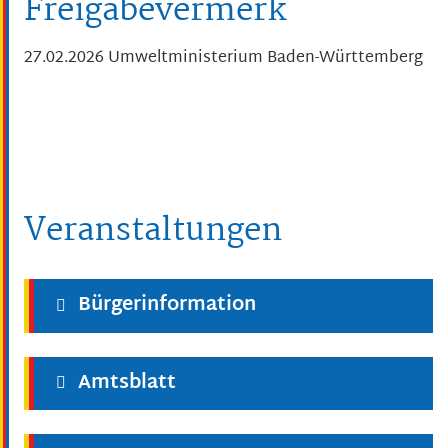
Freigabevermerk
27.02.2026 Umweltministerium Baden-Württemberg
Veranstaltungen
Bürgerinformation
Amtsblatt