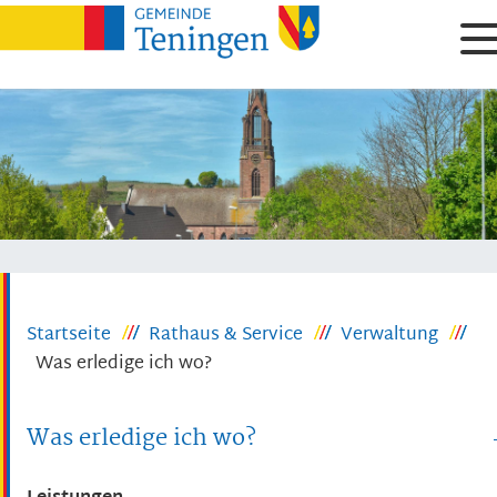
Startseite
Rathaus & Service
Verwaltung
Was erledige ich wo?
Was erledige ich wo?