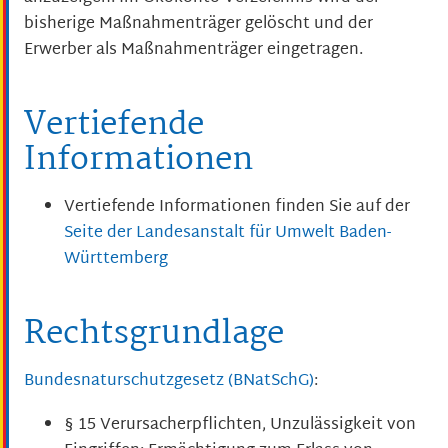
bisherige Maßnahmenträger gelöscht und der
Erwerber als Maßnahmenträger eingetragen.
Vertiefende
Informationen
Vertiefende Informationen finden Sie auf der
Seite der Landesanstalt für Umwelt Baden-
Württemberg
Rechtsgrundlage
Bundesnaturschutzgesetz (BNatSchG)
:
§ 15 Verursacherpflichten, Unzulässigkeit von