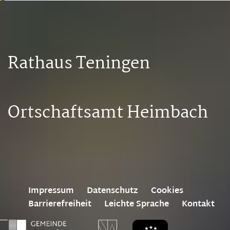
Rathaus Teningen
Ortschaftsamt Heimbach
Impressum
Datenschutz
Cookies
Barrierefreiheit
Leichte Sprache
Kontakt