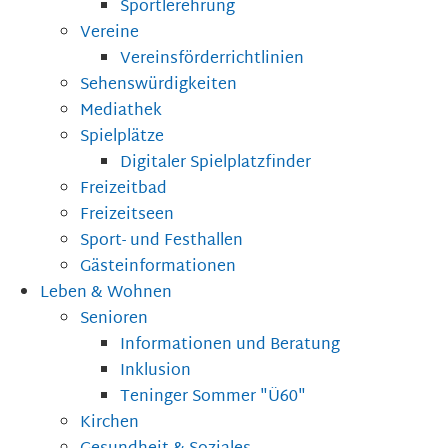
Sportlerehrung
Vereine
Vereinsförderrichtlinien
Sehenswürdigkeiten
Mediathek
Spielplätze
Digitaler Spielplatzfinder
Freizeitbad
Freizeitseen
Sport- und Festhallen
Gästeinformationen
Leben & Wohnen
Senioren
Informationen und Beratung
Inklusion
Teninger Sommer "Ü60"
Kirchen