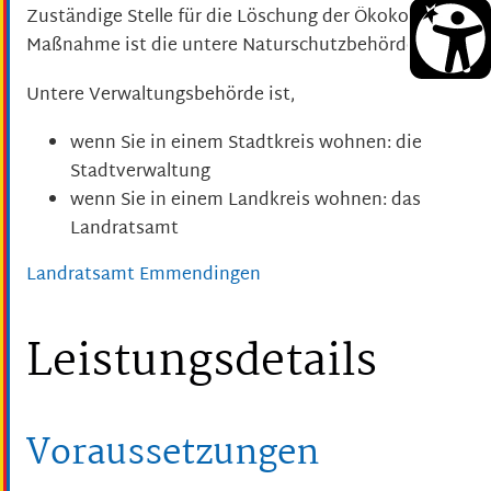
Zuständige Stelle für die Löschung der Ökokonto-
Maßnahme ist die untere Naturschutzbehörde.
Untere Verwaltungsbehörde ist,
wenn Sie in einem Stadtkreis wohnen: die
Stadtverwaltung
wenn Sie in einem Landkreis wohnen: das
Landratsamt
Landratsamt Emmendingen
Leistungsdetails
Voraussetzungen