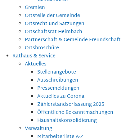
Gremien
Ortsteile der Gemeinde
Ortsrecht und Satzungen
Ortschaftsrat Heimbach
Partnerschaft & Gemeinde-Freundschaft
Ortsbroschüre
Rathaus & Service
Aktuelles
Stellenangebote
Ausschreibungen
Pressemeldungen
Aktuelles zu Corona
Zählerstandserfassung 2025
Öffentliche Bekanntmachungen
Haushaltskonsolidierung
Verwaltung
Mitarbeiterliste A-Z