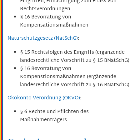
Eingriffen; Ermächtigung zum Erlass von
Rechtsverordnungen
§ 16 Bevorratung von
Kompensationsmaßnahmen
Naturschutzgesetz (NatSchG)
:
§ 15 Rechtsfolgen des Eingriffs (ergänzende
landesrechtliche Vorschrift zu § 15 BNatSchG)
§ 16 Bevorratung von
Kompenstionsmaßnahmen (ergänzende
landesrechtliche Vorschrift zu § 16 BNatSchG)
Ökokonto-Verordnung (ÖKVO)
:
§ 6 Rechte und Pflichten des
Maßnahmenträgers