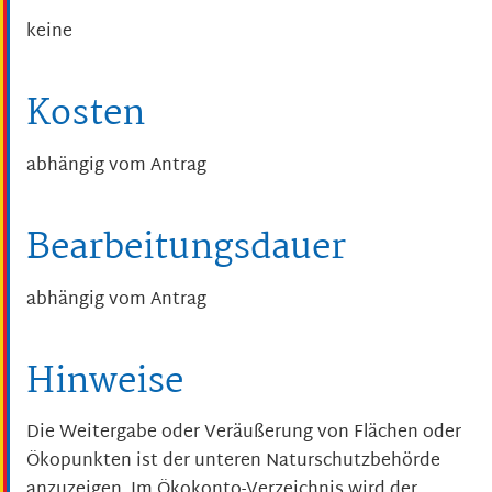
keine
Kosten
abhängig vom Antrag
Bearbeitungsdauer
abhängig vom Antrag
Hinweise
Die Weitergabe oder Veräußerung von Flächen oder
Ökopunkten ist der unteren Naturschutzbehörde
anzuzeigen. Im Ökokonto-Verzeichnis wird der