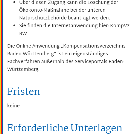
Über diesen Zugang kann die Löschung der
Ökokonto-Maßnahme bei der unteren
Naturschutzbehörde beantragt werden.
Sie finden die Internetanwendung hier: KompVz
BW
Die Online-Anwendung „Kompensationsverzeichnis
Baden-Württemberg“ ist ein eigenständiges
Fachverfahren außerhalb des Serviceportals Baden-
Württemberg.
Fristen
keine
Erforderliche Unterlagen