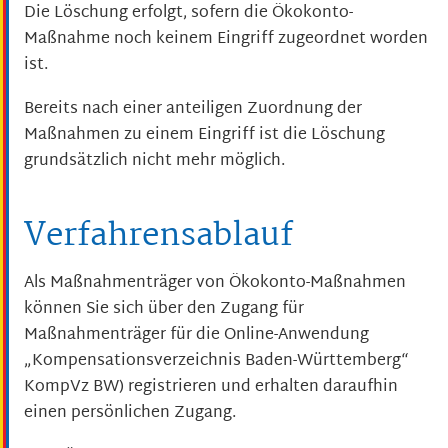
Die Löschung erfolgt, sofern die Ökokonto-
Maßnahme noch keinem Eingriff zugeordnet worden
ist.
Bereits nach einer anteiligen Zuordnung der
Maßnahmen zu einem Eingriff ist die Löschung
grundsätzlich nicht mehr möglich.
Verfahrensablauf
Als Maßnahmenträger von Ökokonto-Maßnahmen
können Sie sich über den Zugang für
Maßnahmenträger für die Online-Anwendung
„Kompensationsverzeichnis Baden-Württemberg“
KompVz BW) registrieren und erhalten daraufhin
einen persönlichen Zugang.