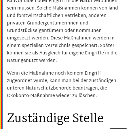
Bauvorhaben oder Eingriff in die Natur verbunden
sein müssen. Solche Maßnahmen können von land-
und forstwirtschaftlichen Betrieben, anderen
privaten Grundeigentümerinnen und
Grundstückseigentümern oder Kommunen
umgesetzt werden. Diese Maßnahmen werden in
einem speziellen Verzeichnis gespeichert. Später
können sie als Ausgleich für eigene Eingriffe in die
Natur genutzt werden.
Wenn die Maßnahme noch keinem Eingriff
zugeordnet wurde, kann man bei der zuständigen
unteren Naturschutzbehörde beantragen, die
Ökokonto-Maßnahme wieder zu löschen.
Zuständige Stelle