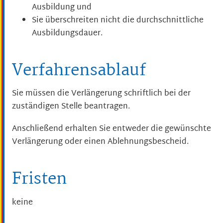
Ausbildung und
Sie überschreiten nicht die durchschnittliche
Ausbildungsdauer.
Verfahrensablauf
Sie müssen die Verlängerung schriftlich bei der
zuständigen Stelle beantragen.
Anschließend erhalten Sie entweder die gewünschte
Verlängerung oder einen Ablehnungsbescheid.
Fristen
keine