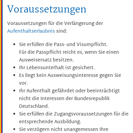
Voraussetzungen
Voraussetzungen für die Verlängerung der
Aufenthaltserlaubnis
sind:
Sie erfüllen die Pass- und Visumpflicht.
Für die Passpflicht reicht es, wenn Sie einen
Ausweisersatz besitzen.
Ihr Lebensunterhalt ist gesichert.
Es liegt kein Ausweisungsinteresse gegen Sie
vor.
Ihr Aufenthalt gefährdet oder beeinträchtigt
nicht die Interessen der Bundesrepublik
Deutschland.
Sie erfüllen die Zugangsvoraussetzungen für die
entsprechende Ausbildung.
Sie verzögern nicht unangemessen Ihre