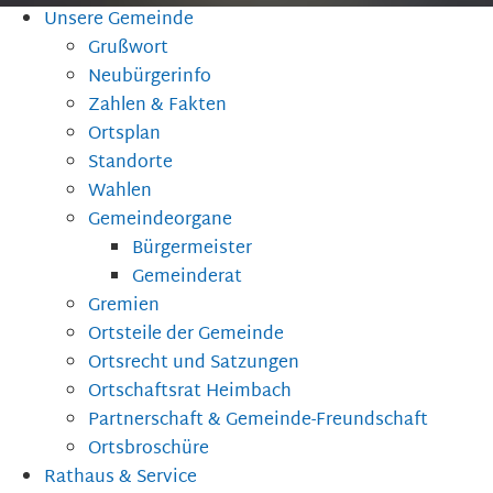
Unsere Gemeinde
Grußwort
Neubürgerinfo
Zahlen & Fakten
Ortsplan
Standorte
Wahlen
Gemeindeorgane
Bürgermeister
Gemeinderat
Gremien
Ortsteile der Gemeinde
Ortsrecht und Satzungen
Ortschaftsrat Heimbach
Partnerschaft & Gemeinde-Freundschaft
Ortsbroschüre
Rathaus & Service