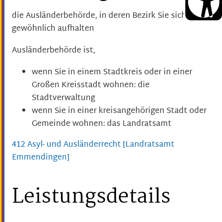
die Ausländerbehörde, in deren Bezirk Sie sich
gewöhnlich aufhalten
Ausländerbehörde ist,
wenn Sie in einem Stadtkreis oder in einer
Großen Kreisstadt wohnen: die
Stadtverwaltung
wenn Sie in einer kreisangehörigen Stadt oder
Gemeinde wohnen: das Landratsamt
412 Asyl- und Ausländerrecht [Landratsamt
Emmendingen]
Leistungsdetails