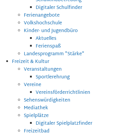
Schulkindbetreuung
Digitaler Schulfinder
Ferienangebote
Volkshochschule
Kinder- und Jugendbüro
Aktuelles
Ferienspaß
Landesprogramm "Stärke"
Freizeit & Kultur
Veranstaltungen
Sportlerehrung
Vereine
Vereinsförderrichtlinien
Sehenswürdigkeiten
Mediathek
Spielplätze
Digitaler Spielplatzfinder
Freizeitbad