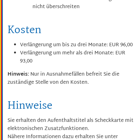
nicht überschreiten
Kosten
Verlängerung um bis zu drei Monate: EUR 96,00
Verlängerung um mehr als drei Monate: EUR
93,00
Hinweis:
Nur in Ausnahmefällen befreit Sie die
zuständige Stelle von den Kosten.
Hinweise
Sie erhalten den Aufenthaltstitel als Scheckkarte mit
elektronischen Zusatzfunktionen.
Nähere Informationen dazu erhalten Sie unter