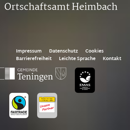
Ortschaftsamt Heimbach
Impressum
Datenschutz
Cookies
Barrierefreiheit
Leichte Sprache
Kontakt