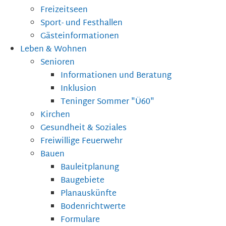
Freizeitseen
Sport- und Festhallen
Gästeinformationen
Leben & Wohnen
Senioren
Informationen und Beratung
Inklusion
Teninger Sommer "Ü60"
Kirchen
Gesundheit & Soziales
Freiwillige Feuerwehr
Bauen
Bauleitplanung
Baugebiete
Planauskünfte
Bodenrichtwerte
Formulare