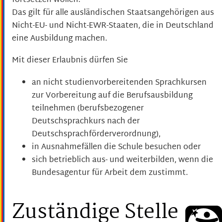
fortsetzen wollen.
Das gilt für alle ausländischen Staatsangehörigen aus
Nicht-EU- und Nicht-EWR-Staaten, die in Deutschland
eine Ausbildung machen.
Mit dieser Erlaubnis dürfen Sie
an nicht studienvorbereitenden Sprachkursen
zur Vorbereitung auf die Berufsausbildung
teilnehmen (berufsbezogener
Deutschsprachkurs nach der
Deutschsprachförderverordnung),
in Ausnahmefällen die Schule besuchen oder
sich betrieblich aus- und weiterbilden, wenn die
Bundesagentur für Arbeit dem zustimmt.
Zuständige Stelle