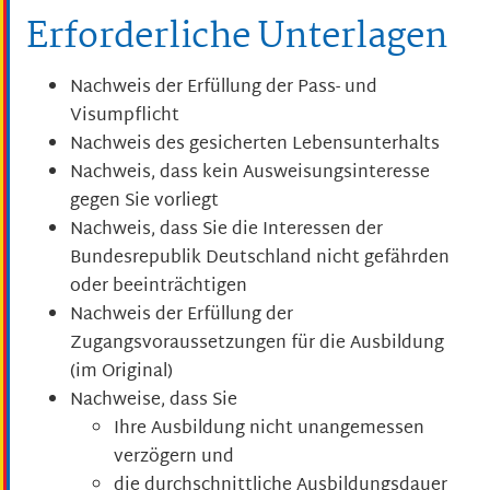
Erforderliche Unterlagen
Nachweis der Erfüllung der Pass- und
Visumpflicht
Nachweis des gesicherten Lebensunterhalts
Nachweis, dass kein Ausweisungsinteresse
gegen Sie vorliegt
Nachweis, dass Sie die Interessen der
Bundesrepublik Deutschland nicht gefährden
oder beeinträchtigen
Nachweis der Erfüllung der
Zugangsvoraussetzungen für die Ausbildung
(im Original)
Nachweise, dass Sie
Ihre Ausbildung nicht unangemessen
verzögern und
die durchschnittliche Ausbildungsdauer