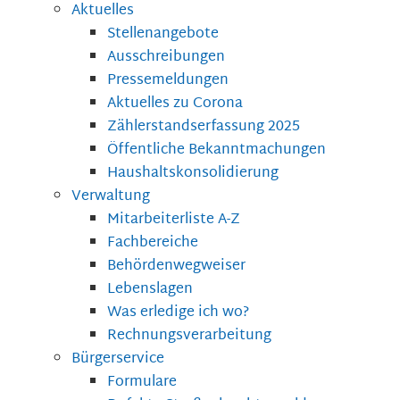
Aktuelles
Stellenangebote
Ausschreibungen
Pressemeldungen
Aktuelles zu Corona
Zählerstandserfassung 2025
Öffentliche Bekanntmachungen
Haushaltskonsolidierung
Verwaltung
Mitarbeiterliste A-Z
Fachbereiche
Behördenwegweiser
Lebenslagen
Was erledige ich wo?
Rechnungsverarbeitung
Bürgerservice
Formulare