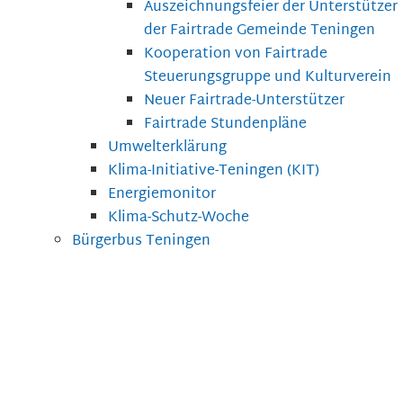
Auszeichnungsfeier der Unterstützer
der Fairtrade Gemeinde Teningen
Kooperation von Fairtrade
Steuerungsgruppe und Kulturverein
Neuer Fairtrade-Unterstützer
Fairtrade Stundenpläne
Umwelterklärung
Klima-Initiative-Teningen (KIT)
Energiemonitor
Klima-Schutz-Woche
Bürgerbus Teningen