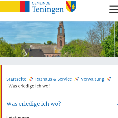
Startseite
Rathaus & Service
Verwaltung
Was erledige ich wo?
Was erledige ich wo?