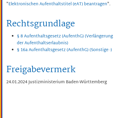
"
Elektronischen Aufenthaltstitel (eAT) beantragen
".
Rechtsgrundlage
§ 8 Aufenthaltsgesetz (AufenthG) (Verlängerung
der Aufenthaltserlaubnis)
§ 16a Aufenthaltsgesetz (AufenthG) (Sonstige -)
Freigabevermerk
24.01.2024 Justizministerium Baden-Württemberg