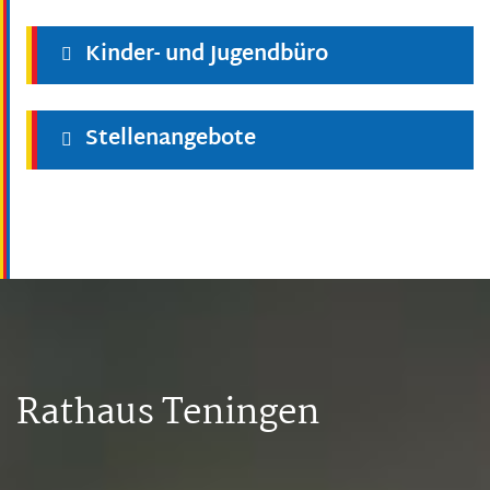
Kinder- und Jugendbüro
Stellenangebote
Rathaus Teningen