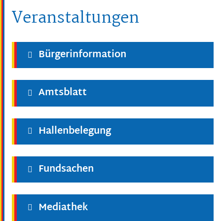
Veranstaltungen
Bürgerinformation
Amtsblatt
Hallenbelegung
Fundsachen
Mediathek