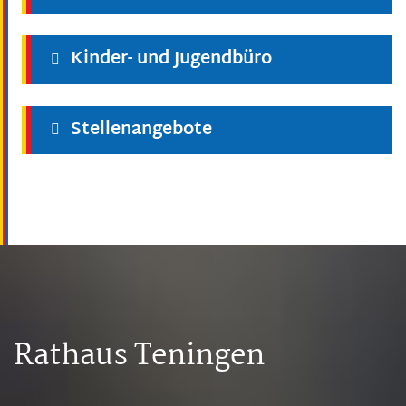
Kinder- und Jugendbüro
Stellenangebote
Rathaus Teningen