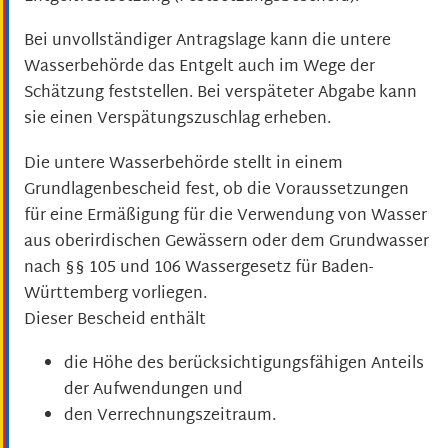
Bei unvollständiger Antragslage kann die untere
Wasserbehörde das Entgelt auch im Wege der
Schätzung feststellen. Bei verspäteter Abgabe kann
sie einen Verspätungszuschlag erheben.
Die untere Wasserbehörde stellt in einem
Grundlagenbescheid fest, ob die Voraussetzungen
für eine Ermäßigung für die Verwendung von Wasser
aus oberirdischen Gewässern oder dem Grundwasser
nach §§ 105 und 106 Wassergesetz für Baden-
Württemberg vorliegen.
Dieser Bescheid enthält
die Höhe des berücksichtigungsfähigen Anteils
der Aufwendungen und
den Verrechnungszeitraum.