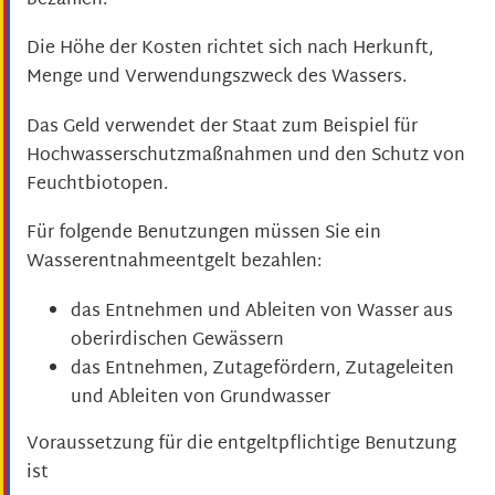
bezahlen.
Die Höhe der Kosten richtet sich nach Herkunft,
Menge und Verwendungszweck des Wassers.
Das Geld verwendet der Staat zum Beispiel für
Hochwasserschutzmaßnahmen und den Schutz von
Feuchtbiotopen.
Für folgende Benutzungen müssen Sie ein
Wasserentnahmeentgelt bezahlen:
das Entnehmen und Ableiten von Wasser aus
oberirdischen Gewässern
das Entnehmen, Zutagefördern, Zutageleiten
und Ableiten von Grundwasser
Voraussetzung für die entgeltpflichtige Benutzung
ist