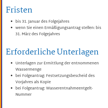
Fristen
bis 31. Januar des Folgejahres
wenn Sie einen Ermäßigungsantrag stellen: bis
31. März des Folgejahres
Erforderliche Unterlagen
Unterlagen zur Ermittlung der entnommenen
Wassermenge
bei Folgeantrag: Festsetzungsbescheid des
Vorjahres als Kopie
bei Folgeantrag: Wasserentnahmeentgelt-
Nummer