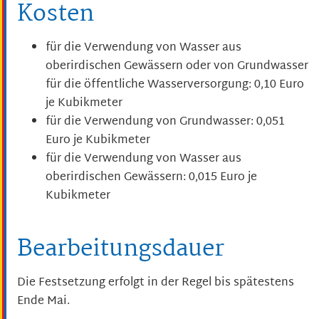
Kosten
für die Verwendung von Wasser aus
oberirdischen Gewässern oder von Grundwasser
für die öffentliche Wasserversorgung: 0,10 Euro
je Kubikmeter
für die Verwendung von Grundwasser: 0,051
Euro je Kubikmeter
für die Verwendung von Wasser aus
oberirdischen Gewässern: 0,015 Euro je
Kubikmeter
Bearbeitungsdauer
Die Festsetzung erfolgt in der Regel bis spätestens
Ende Mai.