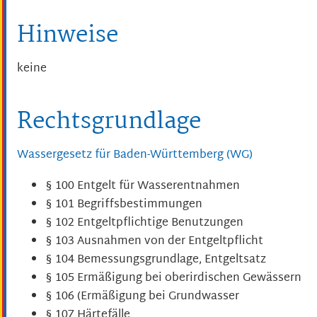
Hinweise
keine
Rechtsgrundlage
Wassergesetz für Baden-Württemberg (WG)
§ 100 Entgelt für Wasserentnahmen
§ 101 Begriffsbestimmungen
§ 102 Entgeltpflichtige Benutzungen
§ 103 Ausnahmen von der Entgeltpflicht
§ 104 Bemessungsgrundlage, Entgeltsatz
§ 105 Ermäßigung bei oberirdischen Gewässern
§ 106 (Ermäßigung bei Grundwasser
§ 107 Härtefälle