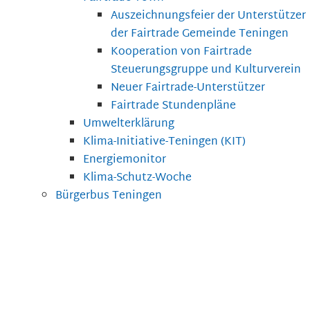
Auszeichnungsfeier der Unterstützer
der Fairtrade Gemeinde Teningen
Kooperation von Fairtrade
Steuerungsgruppe und Kulturverein
Neuer Fairtrade-Unterstützer
Fairtrade Stundenpläne
Umwelterklärung
Klima-Initiative-Teningen (KIT)
Energiemonitor
Klima-Schutz-Woche
Bürgerbus Teningen