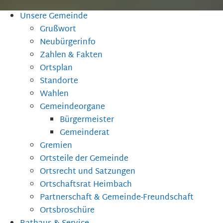
Unsere Gemeinde
Grußwort
Neubürgerinfo
Zahlen & Fakten
Ortsplan
Standorte
Wahlen
Gemeindeorgane
Bürgermeister
Gemeinderat
Gremien
Ortsteile der Gemeinde
Ortsrecht und Satzungen
Ortschaftsrat Heimbach
Partnerschaft & Gemeinde-Freundschaft
Ortsbroschüre