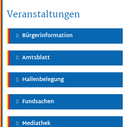
Veranstaltungen
Bürgerinformation
Amtsblatt
Hallenbelegung
Fundsachen
Mediathek