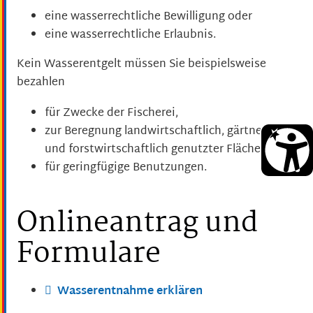
eine wasserrechtliche Bewilligung oder
eine wasserrechtliche Erlaubnis.
Kein Wasserentgelt müssen Sie beispielsweise
bezahlen
für Zwecke der Fischerei,
zur Beregnung landwirtschaftlich, gärtnerisch
und forstwirtschaftlich genutzter Flächen
für geringfügige Benutzungen.
Onlineantrag und
Formulare
Wasserentnahme erklären