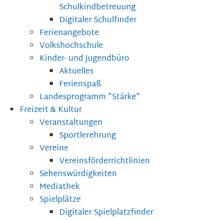
Schulkindbetreuung
Digitaler Schulfinder
Ferienangebote
Volkshochschule
Kinder- und Jugendbüro
Aktuelles
Ferienspaß
Landesprogramm "Stärke"
Freizeit & Kultur
Veranstaltungen
Sportlerehrung
Vereine
Vereinsförderrichtlinien
Sehenswürdigkeiten
Mediathek
Spielplätze
Digitaler Spielplatzfinder