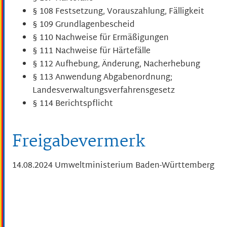
§ 108 Festsetzung, Vorauszahlung, Fälligkeit
§ 109 Grundlagenbescheid
§ 110 Nachweise für Ermäßigungen
§ 111 Nachweise für Härtefälle
§ 112 Aufhebung, Änderung, Nacherhebung
§ 113 Anwendung Abgabenordnung;
Landesverwaltungsverfahrensgesetz
§ 114 Berichtspflicht
Freigabevermerk
14.08.2024 Umweltministerium Baden-Württemberg