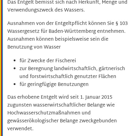
Das Entgelt bemisst sich nach Herkunft, Menge und
Verwendungszweck des Wassers.
Ausnahmen von der Entgeltpflicht können Sie § 103
Wassergesetz für Baden-Württemberg entnehmen.
Ausnahmen können beispielsweise sein die
Benutzung von Wasser
für Zwecke der Fischerei
zur Beregnung landwirtschaftlich, gärtnerisch
und forstwirtschaftlich genutzter Flächen
für geringfügige Benutzungen
Das erhobene Entgelt wird seit 1. Januar 2015
zugunsten wasserwirtschaftlicher Belange
wie
Hochwasserschutzmaßnahmen und
gewässerökologischer Belange
zweckgebunden
verwendet.