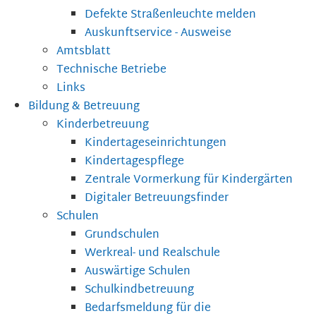
Defekte Straßenleuchte melden
Auskunftservice - Ausweise
Amtsblatt
Technische Betriebe
Links
Bildung & Betreuung
Kinderbetreuung
Kindertageseinrichtungen
Kindertagespflege
Zentrale Vormerkung für Kindergärten
Digitaler Betreuungsfinder
Schulen
Grundschulen
Werkreal- und Realschule
Auswärtige Schulen
Schulkindbetreuung
Bedarfsmeldung für die