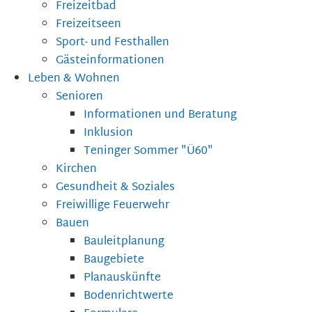
Freizeitbad
Freizeitseen
Sport- und Festhallen
Gästeinformationen
Leben & Wohnen
Senioren
Informationen und Beratung
Inklusion
Teninger Sommer "Ü60"
Kirchen
Gesundheit & Soziales
Freiwillige Feuerwehr
Bauen
Bauleitplanung
Baugebiete
Planauskünfte
Bodenrichtwerte