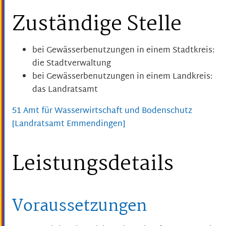
Zuständige Stelle
bei Gewässerbenutzungen in einem Stadtkreis:
die Stadtverwaltung
bei Gewässerbenutzungen in einem Landkreis:
das Landratsamt
51 Amt für Wasserwirtschaft und Bodenschutz
[Landratsamt Emmendingen]
Leistungsdetails
Voraussetzungen