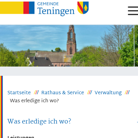
Startseite
Rathaus & Service
Verwaltung
Was erledige ich wo?
Was erledige ich wo?