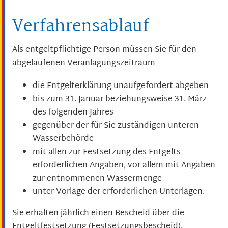
Verfahrensablauf
Als entgeltpflichtige Person müssen Sie für den
abgelaufenen Veranlagungszeitraum
die Entgelterklärung unaufgefordert abgeben
bis zum 31. Januar beziehungsweise 31. März
des folgenden Jahres
gegenüber der für Sie zuständigen unteren
Wasserbehörde
mit allen zur Festsetzung des Entgelts
erforderlichen Angaben, vor allem mit Angaben
zur entnommenen Wassermenge
unter Vorlage der erforderlichen Unterlagen.
Sie erhalten jährlich einen Bescheid über die
Entgeltfestsetzung (Festsetzungsbescheid).