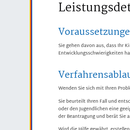
Leistungsdet
Voraussetzung
Sie gehen davon aus, dass Ihr K
Entwicklungsschwierigkeiten hat
Verfahrensabla
Wenden Sie sich mit Ihren Probl
Sie beurteilt Ihren Fall und ents
oder den Jugendlichen eine gee
der Beantragung und berät Sie a
Wird die Hilfe gewährt, erstelle