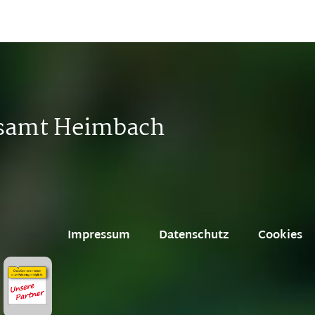
tsamt Heimbach
Impressum
Datenschutz
Cookies