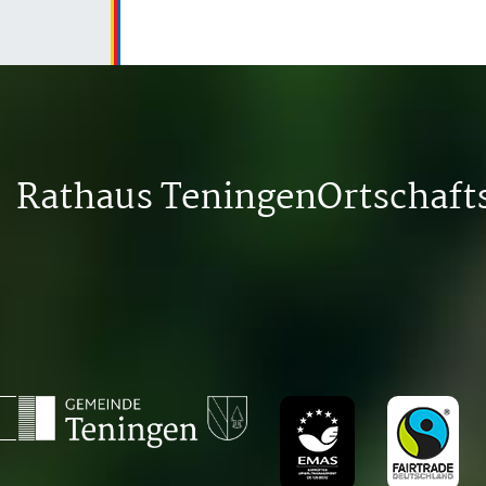
Rathaus Teningen
Ortschaf