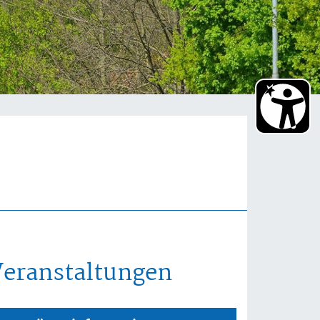
Veranstaltungen