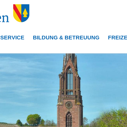
 SERVICE
BILDUNG & BETREUUNG
FREIZE