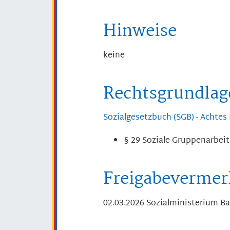
Hinweise
keine
Rechtsgrundlag
Sozialgesetzbuch (SGB) - Achtes 
§ 29
Soziale Gruppenarbeit
Freigabevermer
02.03.2026 Sozialministerium 