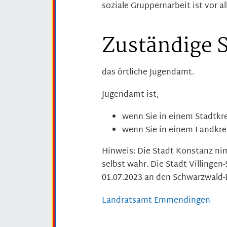
soziale Gruppernarbeit ist vor a
Zuständige S
das örtliche Jugendamt.
Jugendamt ist,
wenn Sie in einem Stadtkr
wenn Sie in einem Landkre
Hinweis: Die Stadt Konstanz nim
selbst wahr. Die Stadt Villing
01.07.2023 an den Schwarzwald-
Landratsamt Emmendingen