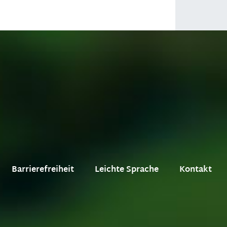
Barrierefreiheit
Leichte Sprache
Kontakt