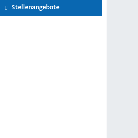
Stellenangebote