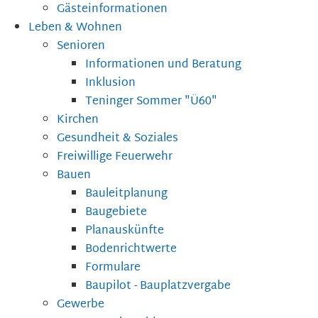
Gästeinformationen
Leben & Wohnen
Senioren
Informationen und Beratung
Inklusion
Teninger Sommer "Ü60"
Kirchen
Gesundheit & Soziales
Freiwillige Feuerwehr
Bauen
Bauleitplanung
Baugebiete
Planauskünfte
Bodenrichtwerte
Formulare
Baupilot - Bauplatzvergabe
Gewerbe