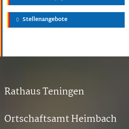
Stellenangebote
Rathaus Teningen
Ortschaftsamt Heimbach