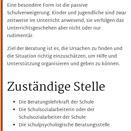
Eine besondere Form ist die passive
Schulverweigerung. Kinder und Jugendliche sind zwar
zeitweise im Unterricht anwesend, sie verfolgen das
Unterrichtsgeschehen aber nicht oder nur
rudimentär.
Ziel der Beratung ist es, die Ursachen zu finden und
die Situation richtig einzuschätzen, um Hilfe und
Unterstützung organisieren und geben zu können.
Zuständige Stelle
Die Beratungslehrkraft der Schule
Die Schulsozialarbeiterin oder der
Schulsozialarbeiter der Schule
Die schulpsychologische Beratungsstelle