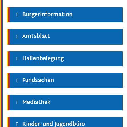
Bürgerinformation
Amtsblatt
Hallenbelegung
Fundsachen
Mediathek
Kinder- und Jugendbüro