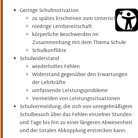
Geringe Schulmotivation
zu spätes Erscheinen zum Unterricht
niedrige Lernbereitschaft
körperliche Beschwerden im
Zusammenhang mit dem Thema Schule
Schulkonflikte
Schulwiderstand
wiederholtes Fehlen
Widerstand gegenüber den Erwartungen
der Lehrkräfte
umfassende Leistungsprobleme
Vermeiden von Leistungssituationen
Schulvermeidung, die sich von unregelmäßigem
Schulbesuch über das Fehlen einzelner Stunden
und Tage bis hin zu einer längeren Abwesenheit
und der totalen Abkopplung erstrecken kann.