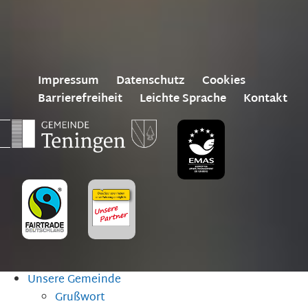
Impressum
Datenschutz
Cookies
Barrierefreiheit
Leichte Sprache
Kontakt
Unsere Gemeinde
Grußwort