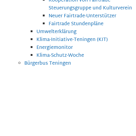
Kooperation von Fairtrade
Steuerungsgruppe und Kulturverein
Neuer Fairtrade-Unterstützer
Fairtrade Stundenpläne
Umwelterklärung
Klima-Initiative-Teningen (KIT)
Energiemonitor
Klima-Schutz-Woche
Bürgerbus Teningen