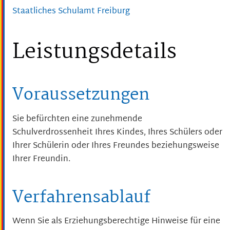
Staatliches Schulamt Freiburg
Leistungsdetails
Voraussetzungen
Sie befürchten eine zunehmende
Schulverdrossenheit Ihres Kindes, Ihres Schülers oder
Ihrer Schülerin oder Ihres Freundes beziehungsweise
Ihrer Freundin.
Verfahrensablauf
Wenn Sie als Erziehungsberechtige Hinweise für eine