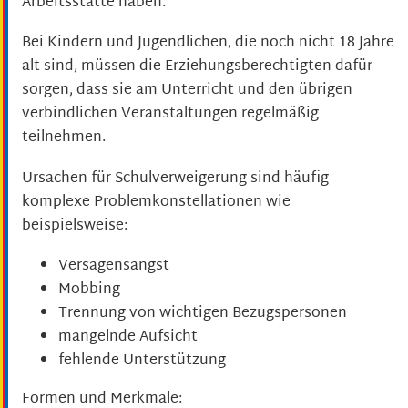
Arbeitsstätte haben.
Bei Kindern und Jugendlichen, die noch nicht 18 Jahre
alt sind, müssen die Erziehungsberechtigten dafür
sorgen, dass sie am Unterricht und den übrigen
verbindlichen Veranstaltungen regelmäßig
teilnehmen.
Ursachen für Schulverweigerung sind häufig
komplexe Problemkonstellationen wie
beispielsweise:
Versagensangst
Mobbing
Trennung von wichtigen Bezugspersonen
mangelnde Aufsicht
fehlende Unterstützung
Formen und Merkmale: