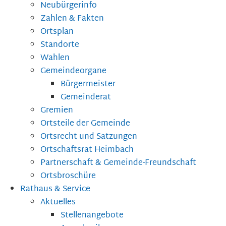
Neubürgerinfo
Zahlen & Fakten
Ortsplan
Standorte
Wahlen
Gemeindeorgane
Bürgermeister
Gemeinderat
Gremien
Ortsteile der Gemeinde
Ortsrecht und Satzungen
Ortschaftsrat Heimbach
Partnerschaft & Gemeinde-Freundschaft
Ortsbroschüre
Rathaus & Service
Aktuelles
Stellenangebote