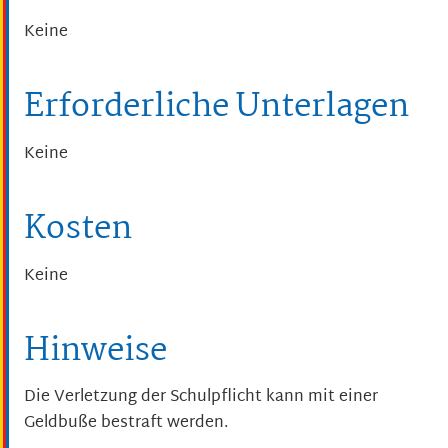
Keine
Erforderliche Unterlagen
Keine
Kosten
Keine
Hinweise
Die Verletzung der Schulpflicht kann mit einer
Geldbuße bestraft werden.