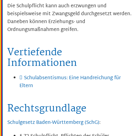
Die Schulpflicht kann auch erzwungen und
beispielsweise mit Zwangsgeld durchgesetzt werden.
Daneben können Erziehungs- und
Ordnungsmaßnahmen greifen.
Vertiefende
Informationen
Schulabsentismus: Eine Handreichung für
Eltern
Rechtsgrundlage
Schulgesetz Baden-Württemberg (SchG)
: