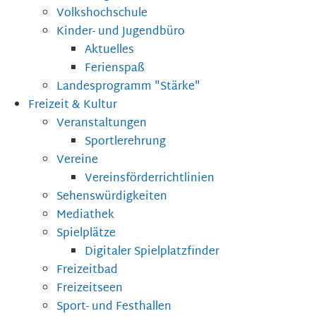
Volkshochschule
Kinder- und Jugendbüro
Aktuelles
Ferienspaß
Landesprogramm "Stärke"
Freizeit & Kultur
Veranstaltungen
Sportlerehrung
Vereine
Vereinsförderrichtlinien
Sehenswürdigkeiten
Mediathek
Spielplätze
Digitaler Spielplatzfinder
Freizeitbad
Freizeitseen
Sport- und Festhallen