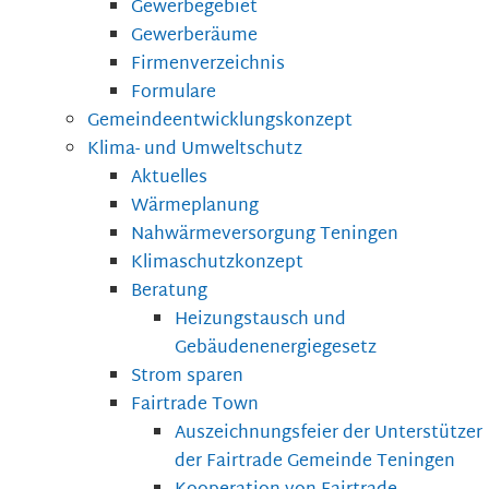
Gewerbegebiet
Gewerberäume
Firmenverzeichnis
Formulare
Gemeindeentwicklungskonzept
Klima- und Umweltschutz
Aktuelles
Wärmeplanung
Nahwärmeversorgung Teningen
Klimaschutzkonzept
Beratung
Heizungstausch und
Gebäudenenergiegesetz
Strom sparen
Fairtrade Town
Auszeichnungsfeier der Unterstützer
der Fairtrade Gemeinde Teningen