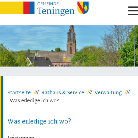
Startseite
Rathaus & Service
Verwaltung
Was erledige ich wo?
Was erledige ich wo?