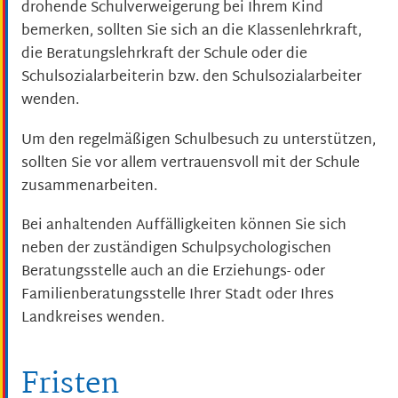
drohende Schulverweigerung bei Ihrem Kind
bemerken, sollten Sie sich an die Klassenlehrkraft,
die Beratungslehrkraft der Schule oder die
Schulsozialarbeiterin bzw. den Schulsozialarbeiter
wenden.
Um den regelmäßigen Schulbesuch zu unterstützen,
sollten Sie vor allem vertrauensvoll mit der Schule
zusammenarbeiten.
Bei anhaltenden Auffälligkeiten können Sie sich
neben der zuständigen Schulpsychologischen
Beratungsstelle auch an die Erziehungs- oder
Familienberatungsstelle Ihrer Stadt oder Ihres
Landkreises wenden.
Fristen