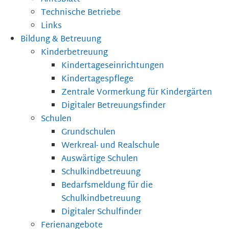
Technische Betriebe
Links
Bildung & Betreuung
Kinderbetreuung
Kindertageseinrichtungen
Kindertagespflege
Zentrale Vormerkung für Kindergärten
Digitaler Betreuungsfinder
Schulen
Grundschulen
Werkreal- und Realschule
Auswärtige Schulen
Schulkindbetreuung
Bedarfsmeldung für die
Schulkindbetreuung
Digitaler Schulfinder
Ferienangebote