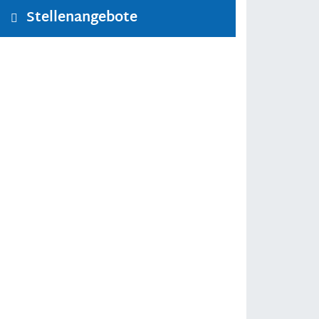
Stellenangebote