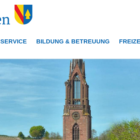
 SERVICE
BILDUNG & BETREUUNG
FREIZE