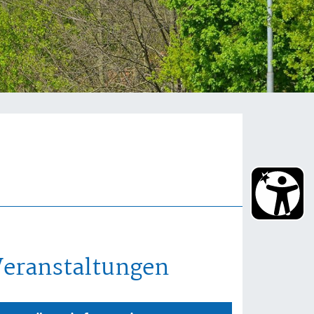
Veranstaltungen