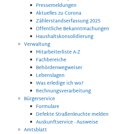
Pressemeldungen
Aktuelles zu Corona
Zählerstandserfassung 2025
Öffentliche Bekanntmachungen
Haushaltskonsolidierung
Verwaltung
Mitarbeiterliste A-Z
Fachbereiche
Behördenwegweiser
Lebenslagen
Was erledige ich wo?
Rechnungsverarbeitung
Bürgerservice
Formulare
Defekte Straßenleuchte melden
Auskunftservice - Ausweise
Amtsblatt