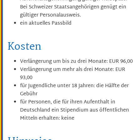
Bei Schweizer Staatsangehörigen genügt ein
gültiger Personalausweis.
ein aktuelles Passbild
Kosten
Verlängerung um bis zu drei Monate: EUR 96,00
Verlängerung um mehr als drei Monate: EUR
93,00
für Jugendliche unter 18 Jahren: die Hälfte der
Gebühr
für Personen, die für ihren Aufenthalt in
Deutschland ein Stipendium aus öffentlichen
Mitteln erhalten: keine