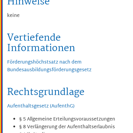
Hinweise
keine
Vertiefende
Informationen
Förderungshöchstsatz nach dem
Bundesausbildungsförderungsgesetz
Rechtsgrundlage
Aufenthaltsgesetz (AufenthG)
§ 5
Allgemeine Erteilungsvoraussetzungen
§ 8 Verlängerung der Aufenthaltserlaubnis