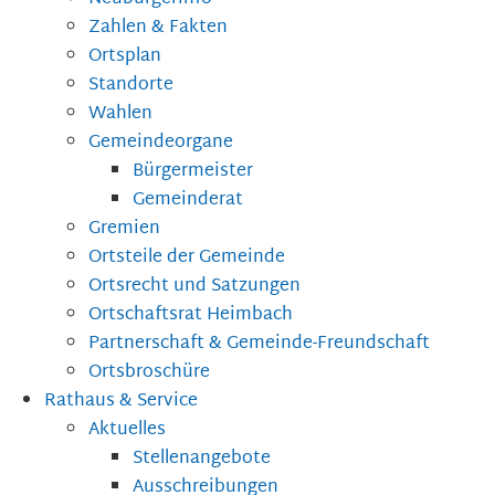
Zahlen & Fakten
Ortsplan
Standorte
Wahlen
Gemeindeorgane
Bürgermeister
Gemeinderat
Gremien
Ortsteile der Gemeinde
Ortsrecht und Satzungen
Ortschaftsrat Heimbach
Partnerschaft & Gemeinde-Freundschaft
Ortsbroschüre
Rathaus & Service
Aktuelles
Stellenangebote
Ausschreibungen