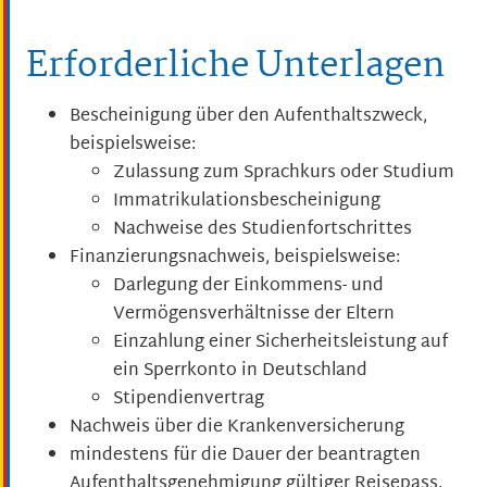
Erforderliche Unterlagen
Bescheinigung über den Aufenthaltszweck,
beispielsweise:
Zulassung zum Sprachkurs oder Studium
Immatrikulationsbescheinigung
Nachweise des Studienfortschrittes
Finanzierungsnachweis, beispielsweise:
Darlegung der Einkommens- und
Vermögensverhältnisse der Eltern
Einzahlung einer Sicherheitsleistung auf
ein Sperrkonto in Deutschland
Stipendienvertrag
Nachweis über die Krankenversicherung
mindestens für die Dauer der beantragten
Aufenthaltsgenehmigung gültiger Reisepass.