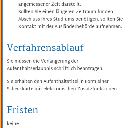
angemessener Zeit darstellt.
Sollten Sie einen längeren Zeitraum für den
Abschluss Ihres Studiums benötigen, sollten Sie
Kontakt mit der Ausländerbehörde aufnehmen.
Verfahrensablauf
Sie müssen die Verlängerung der
Aufenthaltserlaubnis schriftlich beantragen.
Sie erhalten den Aufenthaltstitel in Form einer
Scheckkarte mit elektronischen Zusatzfunktionen.
Fristen
keine