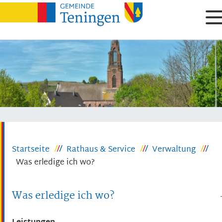
Startseite
Rathaus & Service
Verwaltung
Was erledige ich wo?
Was erledige ich wo?