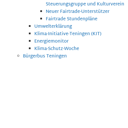
Steuerungsgruppe und Kulturverein
Neuer Fairtrade-Unterstützer
Fairtrade Stundenpläne
Umwelterklärung
Klima-Initiative-Teningen (KIT)
Energiemonitor
Klima-Schutz-Woche
Bürgerbus Teningen