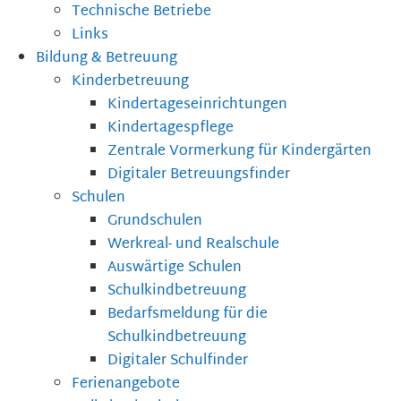
Technische Betriebe
Links
Bildung & Betreuung
Kinderbetreuung
Kindertageseinrichtungen
Kindertagespflege
Zentrale Vormerkung für Kindergärten
Digitaler Betreuungsfinder
Schulen
Grundschulen
Werkreal- und Realschule
Auswärtige Schulen
Schulkindbetreuung
Bedarfsmeldung für die
Schulkindbetreuung
Digitaler Schulfinder
Ferienangebote