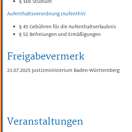
§ 16b Studium
Aufenthaltsverordnung (AufenthV)
§ 45 Gebühren für die Aufenthaltserlaubnis
§ 52 Befreiungen und Ermäßigungen
Freigabevermerk
21.07.2025 Justizministerium Baden-Württemberg
Veranstaltungen