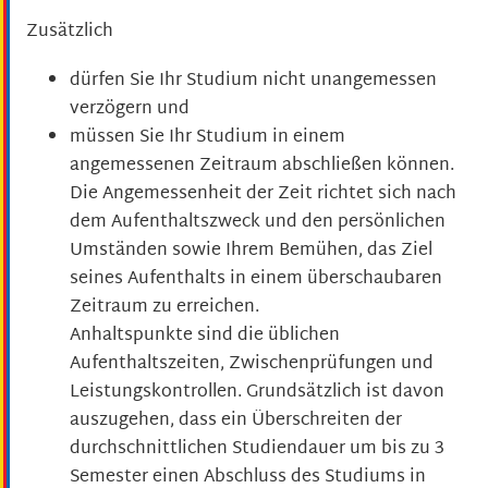
Zusätzlich
dürfen Sie Ihr Studium nicht unangemessen
verzögern und
müssen Sie Ihr Studium in einem
angemessenen Zeitraum abschließen können.
Die Angemessenheit der Zeit richtet sich nach
dem Aufenthaltszweck und den persönlichen
Umständen sowie Ihrem Bemühen, das Ziel
seines Aufenthalts in einem überschaubaren
Zeitraum zu erreichen.
Anhaltspunkte sind die üblichen
Aufenthaltszeiten, Zwischenprüfungen und
Leistungskontrollen. Grundsätzlich ist davon
auszugehen, dass ein Überschreiten der
durchschnittlichen Studiendauer um bis zu 3
Semester einen Abschluss des Studiums in