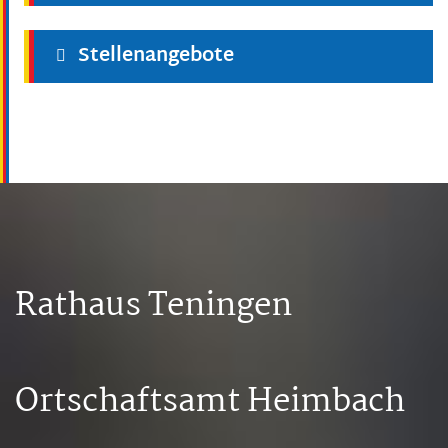
Stellenangebote
Rathaus Teningen
Ortschaftsamt Heimbach