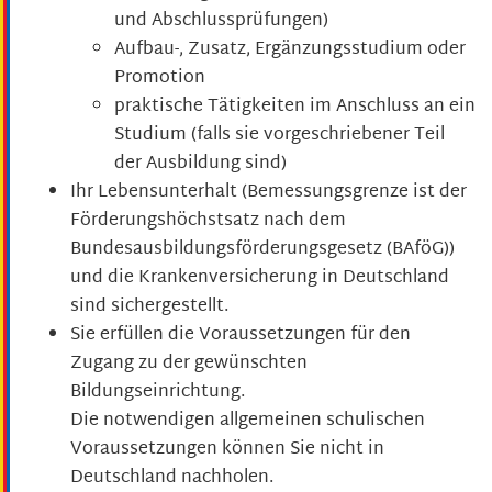
und Abschlussprüfungen)
Aufbau-, Zusatz, Ergänzungsstudium oder
Promotion
praktische Tätigkeiten im Anschluss an ein
Studium (falls sie vorgeschriebener Teil
der Ausbildung sind)
Ihr Lebensunterhalt
(Bemessungsgrenze ist der
Förderungshöchstsatz nach dem
Bundesausbildungsförderungsgesetz (BAföG))
und die Krankenversicherung in Deutschland
sind sichergestellt.
Sie erfüllen die Voraussetzungen für den
Zugang zu der gewünschten
Bildungseinrichtung.
Die notwendigen allgemeinen schulischen
Voraussetzungen können Sie nicht in
Deutschland nachholen.