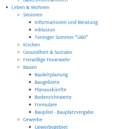
Gästeinformationen
Leben & Wohnen
Senioren
Informationen und Beratung
Inklusion
Teninger Sommer "Ü60"
Kirchen
Gesundheit & Soziales
Freiwillige Feuerwehr
Bauen
Bauleitplanung
Baugebiete
Planauskünfte
Bodenrichtwerte
Formulare
Baupilot - Bauplatzvergabe
Gewerbe
Gewerbegebiet