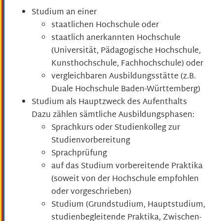
Studium an einer
staatlichen Hochschule oder
staatlich anerkannten Hochschule
(Universität, Pädagogische Hochschule,
Kunsthochschule, Fachhochschule)
oder
vergleichbaren Ausbildungsstätte
(z.B.
Duale Hochschule Baden-Württemberg)
Studium als Hauptzweck des Aufenthalts
Dazu zählen sämtliche Ausbildungsphasen:
Sprachkurs oder Studienkolleg zur
Studienvorbereitung
Sprachprüfung
auf das Studium vorbereitende Praktika
(soweit von der Hochschule empfohlen
oder vorgeschrieben)
Studium (Grundstudium, Hauptstudium,
studienbegleitende Praktika, Zwischen-