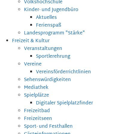
Volkshochschule
Kinder- und Jugendbüro
Aktuelles
Ferienspaß
Landesprogramm "Stärke"
Freizeit & Kultur
Veranstaltungen
Sportlerehrung
Vereine
Vereinsförderrichtlinien
Sehenswürdigkeiten
Mediathek
Spielplätze
Digitaler Spielplatzfinder
Freizeitbad
Freizeitseen
Sport- und Festhallen