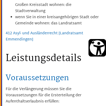
Großen Kreisstadt wohnen: die
Stadtverwaltung
wenn Sie in einer kreisangehörigen Stadt oder
Gemeinde wohnen: das Landratsamt
412 Asyl- und Ausländerrecht [Landratsamt
Emmendingen]
Leistungsdetails
Voraussetzungen
Für die Verlängerung müssen Sie die
Voraussetzungen für die Ersterteilung der
Aufenthaltserlaubnis erfüllen: