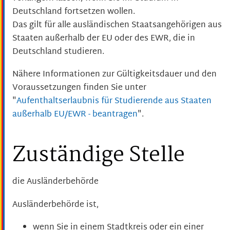
Deutschland fortsetzen wollen.
Das gilt für alle ausländischen Staatsangehörigen aus
Staaten außerhalb der EU oder des EWR, die in
Deutschland studieren.
Nähere Informationen zur Gültigkeitsdauer und den
Voraussetzungen finden Sie unter
"
Aufenthaltserlaubnis für Studierende aus Staaten
außerhalb EU/EWR - beantragen
".
Zuständige Stelle
die Ausländerbehörde
Ausländerbehörde ist,
wenn Sie in einem Stadtkreis oder ein einer