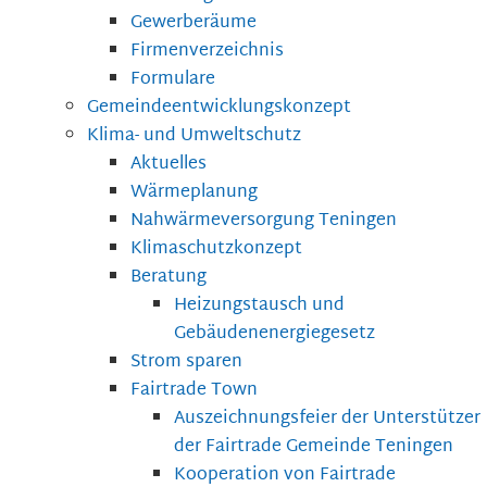
Gewerberäume
Firmenverzeichnis
Formulare
Gemeindeentwicklungskonzept
Klima- und Umweltschutz
Aktuelles
Wärmeplanung
Nahwärmeversorgung Teningen
Klimaschutzkonzept
Beratung
Heizungstausch und
Gebäudenenergiegesetz
Strom sparen
Fairtrade Town
Auszeichnungsfeier der Unterstützer
der Fairtrade Gemeinde Teningen
Kooperation von Fairtrade