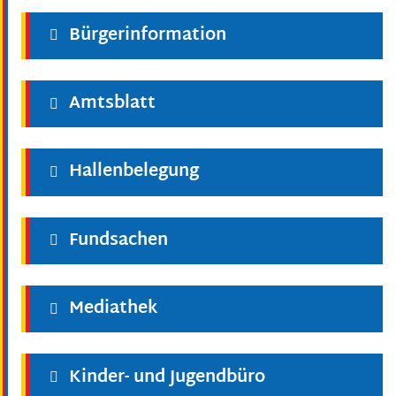
Bürgerinformation
Amtsblatt
Hallenbelegung
Fundsachen
Mediathek
Kinder- und Jugendbüro