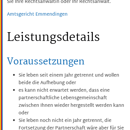
Sie Ihre Rechtsanwältin oder Ihr Rechtsanwalt.
Amtsgericht Emmendingen
Leistungsdetails
Voraussetzungen
Sie leben seit einem Jahr getrennt und wollen
beide die Aufhebung oder
es kann nicht erwartet werden, dass eine
partnerschaftliche Lebensgemeinschaft
zwischen Ihnen wieder hergestellt werden kann
oder
Sie leben noch nicht ein Jahr getrennt, die
Fortsetzung der Partnerschaft wäre aber für Sie