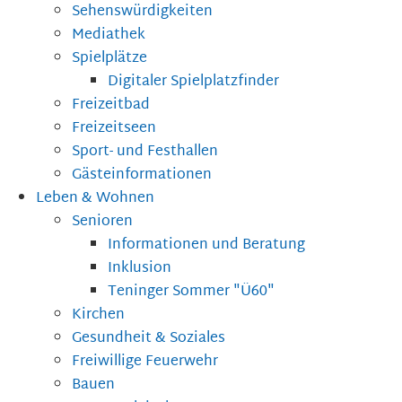
Sehenswürdigkeiten
Mediathek
Spielplätze
Digitaler Spielplatzfinder
Freizeitbad
Freizeitseen
Sport- und Festhallen
Gästeinformationen
Leben & Wohnen
Senioren
Informationen und Beratung
Inklusion
Teninger Sommer "Ü60"
Kirchen
Gesundheit & Soziales
Freiwillige Feuerwehr
Bauen