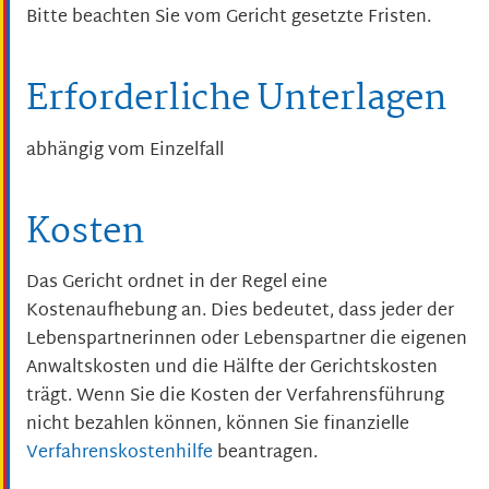
Bitte beachten Sie vom Gericht gesetzte Fristen.
Erforderliche Unterlagen
abhängig vom Einzelfall
Kosten
Das Gericht ordnet in der Regel eine
Kostenaufhebung an. Dies bedeutet, dass jeder der
Lebenspartnerinnen oder Lebenspartner die eigenen
Anwaltskosten und die Hälfte der Gerichtskosten
trägt. Wenn Sie die Kosten der Verfahrensführung
nicht bezahlen können, können Sie finanzielle
Verfahrenskostenhilfe
beantragen.