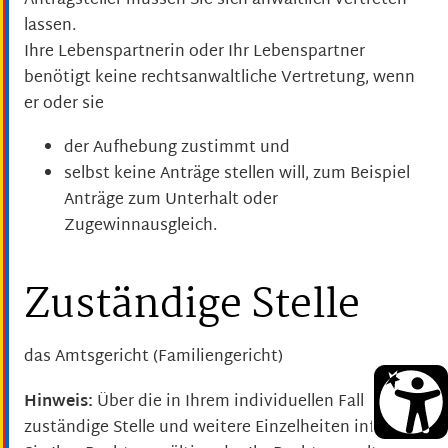
Antragsteller müssen Sie sich anwaltlich vertreten
lassen.
Ihre Lebenspartnerin oder Ihr Lebenspartner
benötigt keine rechtsanwaltliche Vertretung, wenn
er oder sie
der Aufhebung zustimmt und
selbst keine Anträge stellen will, zum Beispiel
Anträge zum Unterhalt oder
Zugewinnausgleich.
Zuständige Stelle
das Amtsgericht (Familiengericht)
Hinweis:
Über die in Ihrem individuellen Fall
zuständige Stelle und weitere Einzelheiten informiert