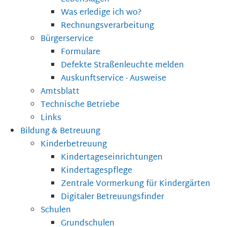
Was erledige ich wo?
Rechnungsverarbeitung
Bürgerservice
Formulare
Defekte Straßenleuchte melden
Auskunftservice - Ausweise
Amtsblatt
Technische Betriebe
Links
Bildung & Betreuung
Kinderbetreuung
Kindertageseinrichtungen
Kindertagespflege
Zentrale Vormerkung für Kindergärten
Digitaler Betreuungsfinder
Schulen
Grundschulen