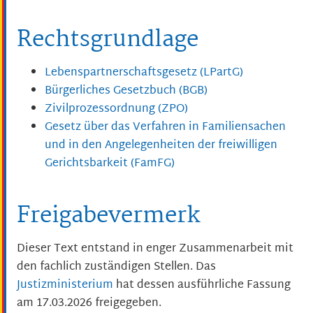
Rechtsgrundlage
Lebenspartnerschaftsgesetz (LPartG)
Bürgerliches Gesetzbuch (BGB)
Zivilprozessordnung (ZPO)
Gesetz über das Verfahren in Familiensachen
und in den Angelegenheiten der freiwilligen
Gerichtsbarkeit (FamFG)
Freigabevermerk
Dieser Text entstand in enger Zusammenarbeit mit
den fachlich zuständigen Stellen. Das
Justizministerium
hat dessen ausführliche Fassung
am 17.03.2026 freigegeben.