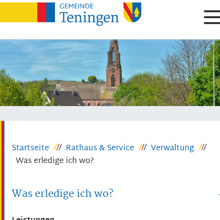
Startseite
Rathaus & Service
Verwaltung
Was erledige ich wo?
Was erledige ich wo?