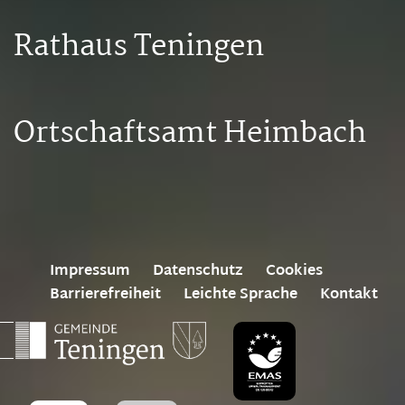
Rathaus Teningen
Ortschaftsamt Heimbach
Impressum
Datenschutz
Cookies
Barrierefreiheit
Leichte Sprache
Kontakt