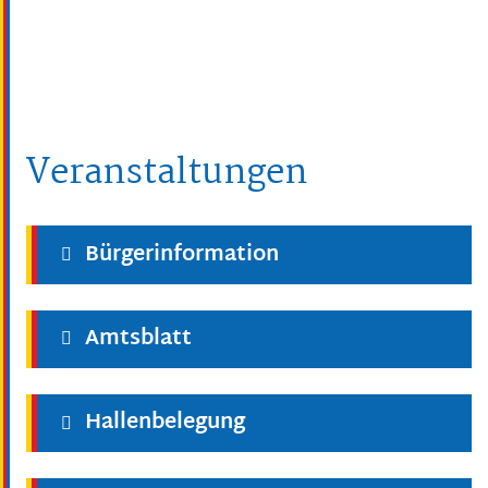
Veranstaltungen
Bürgerinformation
Amtsblatt
Hallenbelegung