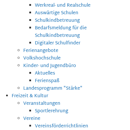
Werkreal- und Realschule
Auswärtige Schulen
Schulkindbetreuung
Bedarfsmeldung für die
Schulkindbetreuung
Digitaler Schulfinder
Ferienangebote
Volkshochschule
Kinder- und Jugendbüro
Aktuelles
Ferienspaß
Landesprogramm "Stärke"
Freizeit & Kultur
Veranstaltungen
Sportlerehrung
Vereine
Vereinsförderrichtlinien