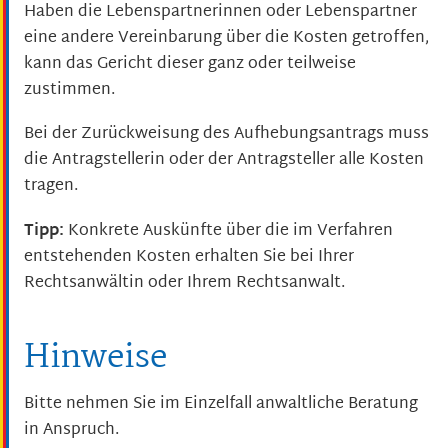
Haben die Lebenspartnerinnen oder Lebenspartner
eine andere Vereinbarung über die Kosten getroffen,
kann das Gericht dieser ganz oder teilweise
zustimmen.
Bei der Zurückweisung des Aufhebungsantrags muss
die Antragstellerin oder der Antragsteller alle Kosten
tragen.
Tipp:
Konkrete Auskünfte über die im Verfahren
entstehenden Kosten erhalten Sie bei Ihrer
Rechtsanwältin oder Ihrem Rechtsanwalt.
Hinweise
Bitte nehmen Sie im Einzelfall anwaltliche Beratung
in Anspruch.