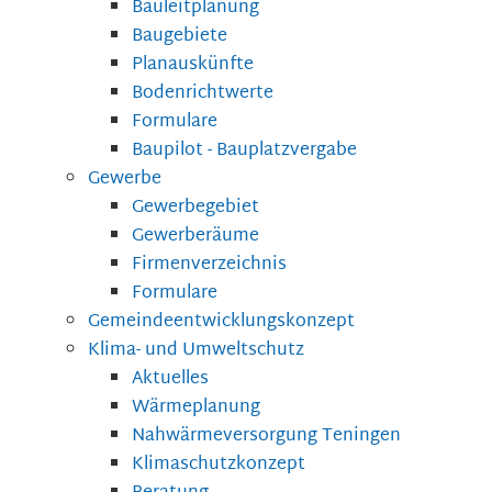
Bauleitplanung
Baugebiete
Planauskünfte
Bodenrichtwerte
Formulare
Baupilot - Bauplatzvergabe
Gewerbe
Gewerbegebiet
Gewerberäume
Firmenverzeichnis
Formulare
Gemeindeentwicklungskonzept
Klima- und Umweltschutz
Aktuelles
Wärmeplanung
Nahwärmeversorgung Teningen
Klimaschutzkonzept