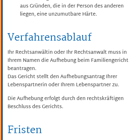
aus Gründen, die in der Person des anderen
liegen, eine unzumutbare Härte.
Verfahrensablauf
Ihr Rechtsanwältin oder Ihr Rechtsanwalt muss in
Ihrem Namen die Aufhebung beim Familiengericht
beantragen.
Das Gericht stellt den Aufhebungsantrag Ihrer
Lebenspartnerin oder Ihrem Lebenspartner zu.
Die Aufhebung erfolgt durch den rechtskräftigen
Beschluss des Gerichts.
Fristen