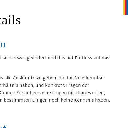
ails
en
t sich etwas geändert und das hat Einfluss auf das
us alle Auskünfte zu geben, die für Sie erkennbar
erhältnis haben, und konkrete Fragen der
önnen Sie auf einzelne Fragen nicht antworten,
 von bestimmten Dingen noch keine Kenntnis haben,