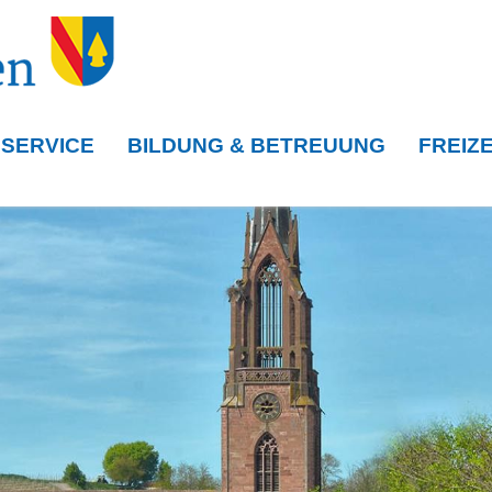
 SERVICE
BILDUNG & BETREUUNG
FREIZE