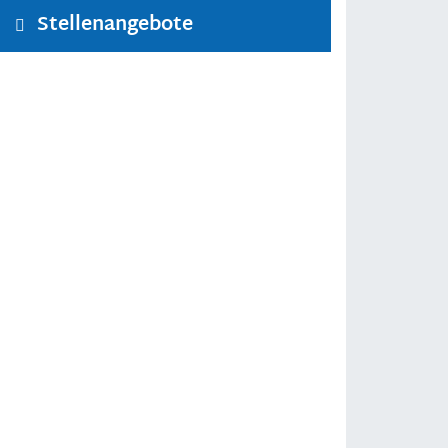
Stellenangebote