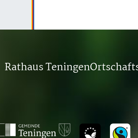
Rathaus Teningen
Ortschaf