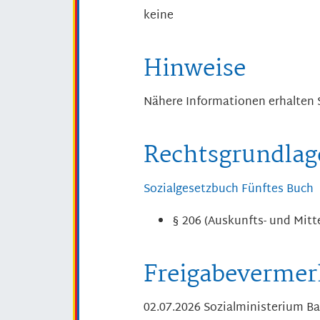
keine
Hinweise
Nähere Informationen erhalten S
Rechtsgrundlag
Sozialgesetzbuch Fünftes Buch
§ 206 (Auskunfts- und Mitt
Freigabevermer
02.07.2026 Sozialministerium 