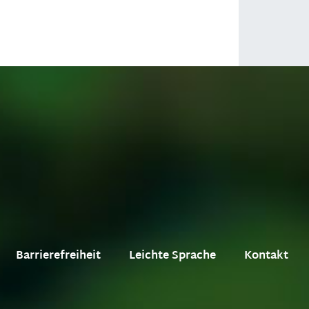
Barrierefreiheit
Leichte Sprache
Kontakt