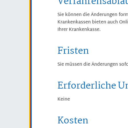
Verfahrensabla
Sie können die Änderungen form
Krankenkassen bieten auch Onlin
Ihrer Krankenkasse.
Fristen
Sie müssen die Änderungen sofo
Erforderliche U
Keine
Kosten