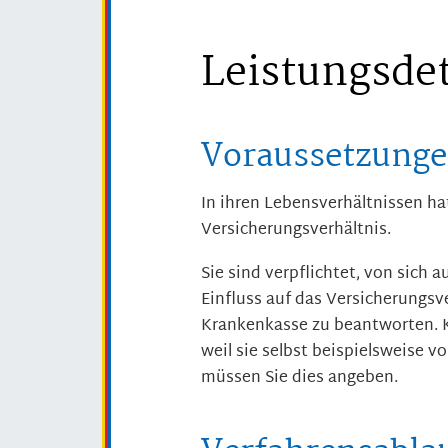
Leistungsdet
Voraussetzung
In ihren Lebensverhältnissen ha
Versicherungsverhältnis.
Sie sind verpflichtet, von sich a
Einfluss auf das Versicherungsv
Krankenkasse zu beantworten. K
weil sie selbst beispielsweise
müssen Sie dies angeben.