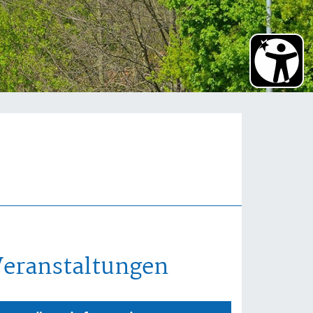
Veranstaltungen