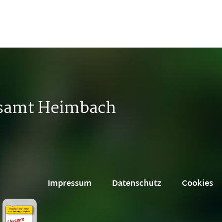
tsamt Heimbach
Impressum
Datenschutz
Cookies