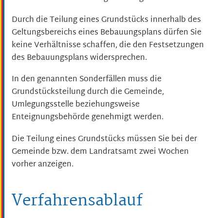
Durch die Teilung eines Grundstücks innerhalb des
Geltungsbereichs eines Bebauungsplans dürfen Sie
keine Verhältnisse schaffen, die den Festsetzungen
des Bebauungsplans widersprechen.
In den genannten Sonderfällen muss die
Grundstücksteilung durch die Gemeinde,
Umlegungsstelle beziehungsweise
Enteignungsbehörde genehmigt werden.
Die Teilung eines Grundstücks müssen Sie bei der
Gemeinde bzw. dem Landratsamt zwei Wochen
vorher anzeigen.
Verfahrensablauf