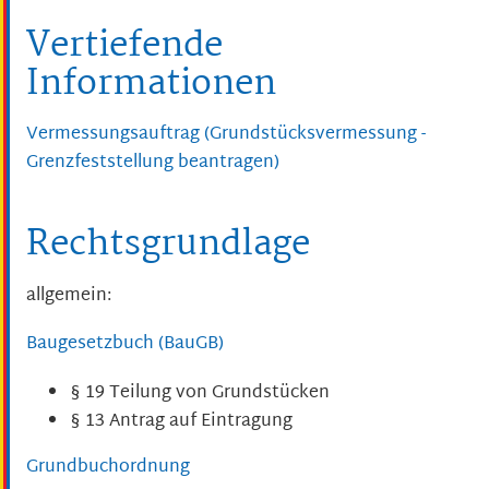
Vertiefende
Informationen
Vermessungsauftrag (Grundstücksvermessung -
Grenzfeststellung beantragen)
Rechtsgrundlage
allgemein:
Baugesetzbuch (BauGB)
§ 19 Teilung von Grundstücken
§ 13 Antrag auf Eintragung
Grundbuchordnung