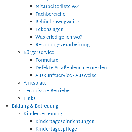
Mitarbeiterliste A-Z
Fachbereiche
Behördenwegweiser
Lebenslagen
Was erledige ich wo?
Rechnungsverarbeitung
Bürgerservice
Formulare
Defekte Straßenleuchte melden
Auskunftservice - Ausweise
Amtsblatt
Technische Betriebe
Links
Bildung & Betreuung
Kinderbetreuung
Kindertageseinrichtungen
Kindertagespflege