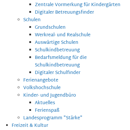
Zentrale Vormerkung für Kindergärten
Digitaler Betreuungsfinder
Schulen
Grundschulen
Werkreal- und Realschule
Auswärtige Schulen
Schulkindbetreuung
Bedarfsmeldung für die
Schulkindbetreuung
Digitaler Schulfinder
Ferienangebote
Volkshochschule
Kinder- und Jugendbüro
Aktuelles
Ferienspaß
Landesprogramm "Stärke"
Freizeit & Kultur