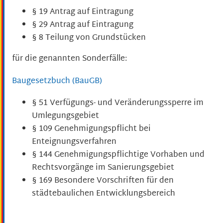
§ 19 Antrag auf Eintragung
§ 29 Antrag auf Eintragung
§ 8 Teilung von Grundstücken
für die genannten Sonderfälle:
Baugesetzbuch (BauGB)
§ 51 Verfügungs- und Veränderungssperre im
Umlegungsgebiet
§ 109 Genehmigungspflicht bei
Enteignungsverfahren
§ 144 Genehmigungspflichtige Vorhaben und
Rechtsvorgänge im Sanierungsgebiet
§ 169 Besondere Vorschriften für den
städtebaulichen Entwicklungsbereich