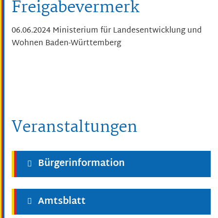
Freigabevermerk
06.06.2024 Ministerium für Landesentwicklung und
Wohnen Baden-Württemberg
Veranstaltungen
Bürgerinformation
Amtsblatt