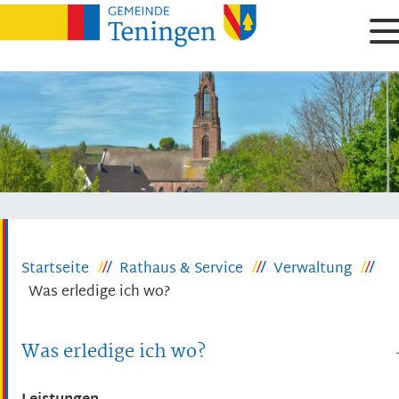
Startseite
Rathaus & Service
Verwaltung
Was erledige ich wo?
Was erledige ich wo?