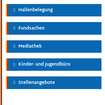
Hallenbelegung
Fundsachen
Mediathek
Kinder- und Jugendbüro
Stellenangebote