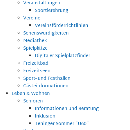
Veranstaltungen
Sportlerehrung
Vereine
Vereinsförderrichtlinien
Sehenswürdigkeiten
Mediathek
Spielplätze
Digitaler Spielplatzfinder
Freizeitbad
Freizeitseen
Sport- und Festhallen
Gästeinformationen
Leben & Wohnen
Senioren
Informationen und Beratung
Inklusion
Teninger Sommer "Ü60"