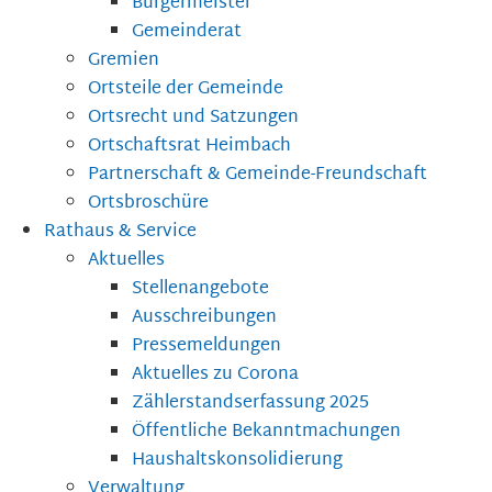
Bürgermeister
Gemeinderat
Gremien
Ortsteile der Gemeinde
Ortsrecht und Satzungen
Ortschaftsrat Heimbach
Partnerschaft & Gemeinde-Freundschaft
Ortsbroschüre
Rathaus & Service
Aktuelles
Stellenangebote
Ausschreibungen
Pressemeldungen
Aktuelles zu Corona
Zählerstandserfassung 2025
Öffentliche Bekanntmachungen
Haushaltskonsolidierung
Verwaltung