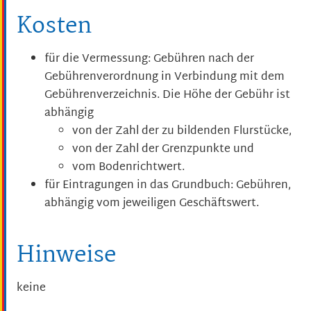
Kosten
für die Vermessung: Gebühren nach der
Gebührenverordnung in Verbindung mit dem
Gebührenverzeichnis. Die Höhe der Gebühr ist
abhängig
von der Zahl der zu bildenden Flurstücke,
von der Zahl der Grenzpunkte und
vom Bodenrichtwert.
für Eintragungen in das Grundbuch: Gebühren,
abhängig vom jeweiligen Geschäftswert.
Hinweise
keine