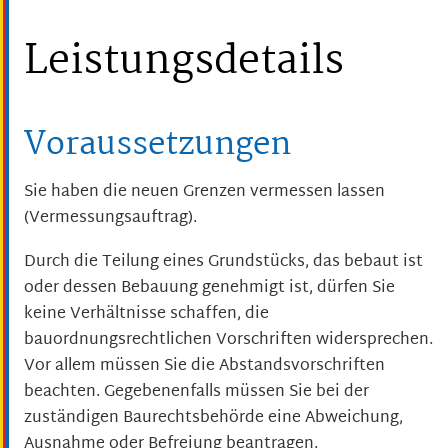
Leistungsdetails
Voraussetzungen
Sie haben die neuen Grenzen vermessen lassen
(Vermessungsauftrag).
Durch die Teilung eines Grundstücks, das bebaut ist
oder dessen Bebauung genehmigt ist, dürfen Sie
keine Verhältnisse schaffen, die
bauordnungsrechtlichen Vorschriften widersprechen.
Vor allem müssen Sie die Abstandsvorschriften
beachten. Gegebenenfalls müssen Sie bei der
zuständigen Baurechtsbehörde eine Abweichung,
Ausnahme oder Befreiung beantragen.