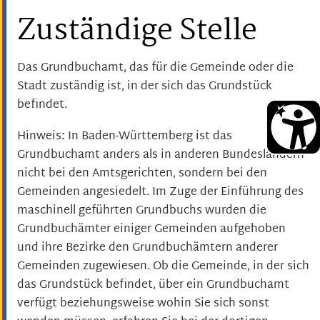
Zuständige Stelle
Das Grundbuchamt, das für die Gemeinde oder die
Stadt zuständig ist, in der sich das Grundstück
befindet.
Hinweis
:
In Baden-Württemberg ist das
Grundbuchamt anders als in anderen Bundesländern
nicht bei den Amtsgerichten, sondern bei den
Gemeinden angesiedelt. Im Zuge der Einführung des
maschinell geführten Grundbuchs wurden die
Grundbuchämter einiger Gemeinden aufgehoben
und ihre Bezirke den Grundbuchämtern anderer
Gemeinden zugewiesen. Ob die Gemeinde, in der sich
das Grundstück befindet, über ein Grundbuchamt
verfügt beziehungsweise wohin Sie sich sonst