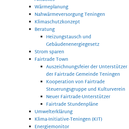
Wärmeplanung
Nahwärmeversorgung Teningen
Klimaschutzkonzept
Beratung
Heizungstausch und
Gebäudenenergiegesetz
Strom sparen
Fairtrade Town
Auszeichnungsfeier der Unterstützer
der Fairtrade Gemeinde Teningen
Kooperation von Fairtrade
Steuerungsgruppe und Kulturverein
Neuer Fairtrade-Unterstützer
Fairtrade Stundenpläne
Umwelterklärung
Klima-Initiative-Teningen (KIT)
Energiemonitor