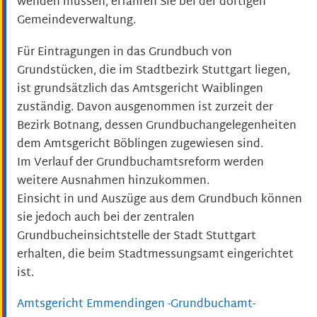
wenden müssen, erfahren Sie bei der dortigen
Gemeindeverwaltung.
Für Eintragungen in das Grundbuch von
Grundstücken, die im Stadtbezirk Stuttgart liegen,
ist grundsätzlich das Amtsgericht Waiblingen
zuständig. Davon ausgenommen ist zurzeit der
Bezirk Botnang, dessen Grundbuchangelegenheiten
dem Amtsgericht Böblingen zugewiesen sind.
Im Verlauf der Grundbuchamtsreform werden
weitere Ausnahmen hinzukommen.
Einsicht in und Auszüge aus dem Grundbuch können
sie jedoch auch bei der zentralen
Grundbucheinsichtstelle der Stadt Stuttgart
erhalten, die beim Stadtmessungsamt eingerichtet
ist.
Amtsgericht Emmendingen -Grundbuchamt-