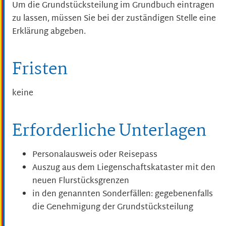
Um die Grundstücksteilung im Grundbuch eintragen
zu lassen, müssen Sie bei der zuständigen Stelle eine
Erklärung abgeben.
Fristen
keine
Erforderliche Unterlagen
Personalausweis oder Reisepass
Auszug aus dem Liegenschaftskataster mit den
neuen Flurstücksgrenzen
in den genannten Sonderfällen: gegebenenfalls
die Genehmigung der Grundstücksteilung