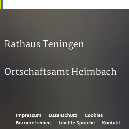
Rathaus Teningen
Ortschaftsamt Heimbach
Impressum
Datenschutz
Cookies
Barrierefreiheit
Leichte Sprache
Kontakt