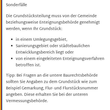
Sonderfälle
Die Grundstücksteilung muss von der Gemeinde
beziehungsweise Enteignungsbehörde genehmigt
werden, wenn Ihr G
rundstück:
in einem Umlegungsgebiet,
Sanierungsgebiet oder städtebaulichen
Entwicklungsbereich liegt oder
von einem eingeleiteten Enteignungsverfahren
betroffen ist.
Tipp:
Bei Fragen an die untere Baurechtsbehörde
sollten Sie Anga
ben zu dem Grundstück wie zum
Beispiel Gemarkung, Flur- und Flurstücksnummer
angeben. Diese erhalten Sie bei der unteren
Vermessungsbehörde.