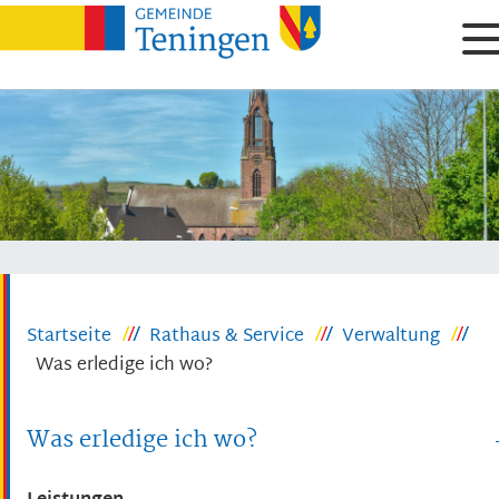
Startseite
Rathaus & Service
Verwaltung
Was erledige ich wo?
Was erledige ich wo?