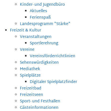
Kinder- und Jugendbüro
Aktuelles
Ferienspaß
Landesprogramm "Stärke"
Freizeit & Kultur
Veranstaltungen
Sportlerehrung
Vereine
Vereinsförderrichtlinien
Sehenswürdigkeiten
Mediathek
Spielplätze
Digitaler Spielplatzfinder
Freizeitbad
Freizeitseen
Sport- und Festhallen
Gästeinformationen