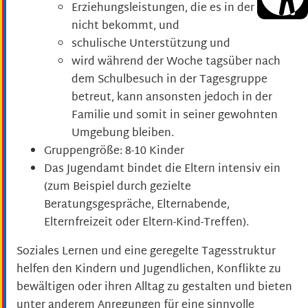
Erziehungsleistungen, die es in der Familie
nicht bekommt, und
schulische Unterstützung und
wird während der Woche tagsüber nach
dem Schulbesuch in der Tagesgruppe
betreut, kann ansonsten jedoch in der
Familie und somit in seiner gewohnten
Umgebung bleiben.
Gruppengröße: 8-10 Kinder
Das Jugendamt bindet die Eltern intensiv ein
(zum Beispiel durch gezielte
Beratungsgespräche, Elternabende,
Elternfreizeit oder Eltern-Kind-Treffen)
.
Soziales Lernen und eine geregelte Tagesstruktur
helfen den Kindern und Jugendlichen, Konflikte zu
bewältigen oder ihren Alltag zu gestalten und bieten
unter anderem Anregungen für eine sinnvolle