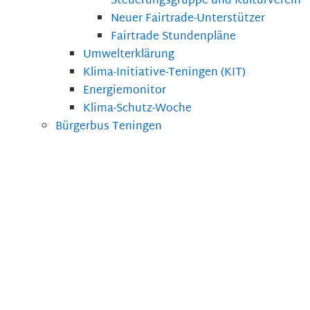
Steuerungsgruppe und Kulturverein
Neuer Fairtrade-Unterstützer
Fairtrade Stundenpläne
Umwelterklärung
Klima-Initiative-Teningen (KIT)
Energiemonitor
Klima-Schutz-Woche
Bürgerbus Teningen