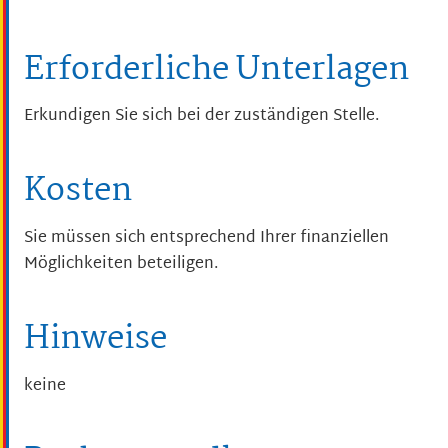
Erforderliche Unterlagen
Erkundigen Sie sich bei der zuständigen Stelle.
Kosten
Sie müssen sich entsprechend Ihrer finanziellen
Möglichkeiten beteiligen.
Hinweise
keine