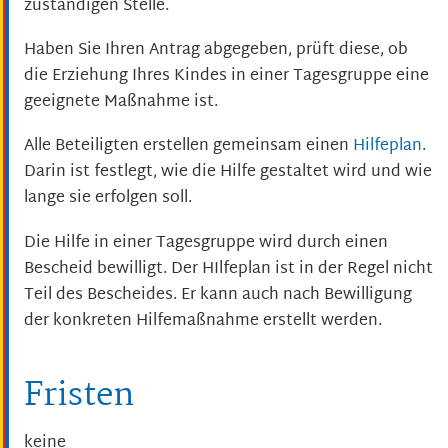
zuständigen Stelle.
Haben Sie Ihren Antrag abgegeben, prüft diese, ob
die Erziehung Ihres Kindes in einer Tagesgruppe eine
geeignete Maßnahme ist.
Alle Beteiligten erstellen gemeinsam einen
Hilfeplan
.
Darin ist festlegt, wie die Hilfe gestaltet wird und wie
lange sie erfolgen soll.
Die Hilfe in einer Tagesgruppe wird durch einen
Bescheid bewilligt. Der HIlfeplan ist in der Regel nicht
Teil des Bescheides. Er kann auch nach Bewilligung
der konkreten Hilfemaßnahme erstellt werden.
Fristen
keine