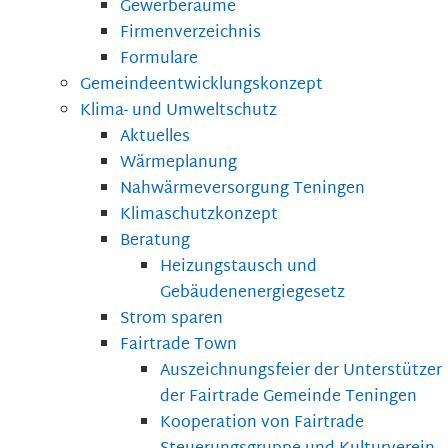
Gewerberäume
Firmenverzeichnis
Formulare
Gemeindeentwicklungskonzept
Klima- und Umweltschutz
Aktuelles
Wärmeplanung
Nahwärmeversorgung Teningen
Klimaschutzkonzept
Beratung
Heizungstausch und
Gebäudenenergiegesetz
Strom sparen
Fairtrade Town
Auszeichnungsfeier der Unterstützer
der Fairtrade Gemeinde Teningen
Kooperation von Fairtrade