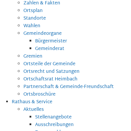
Zahlen & Fakten
Ortsplan
Standorte
Wahlen
Gemeindeorgane
Bürgermeister
Gemeinderat
Gremien
Ortsteile der Gemeinde
Ortsrecht und Satzungen
Ortschaftsrat Heimbach
Partnerschaft & Gemeinde-Freundschaft
Ortsbroschüre
Rathaus & Service
Aktuelles
Stellenangebote
Ausschreibungen