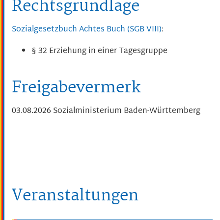
Rechtsgrundlage
Sozialgesetzbuch Achtes Buch (SGB VIII)
:
§ 32 Erziehung in einer Tagesgruppe
Freigabevermerk
03.08.2026 Sozialministerium Baden-Württemberg
Veranstaltungen