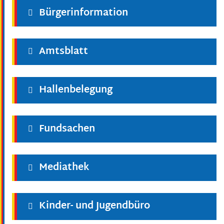
Bürgerinformation
Amtsblatt
Hallenbelegung
Fundsachen
Mediathek
Kinder- und Jugendbüro