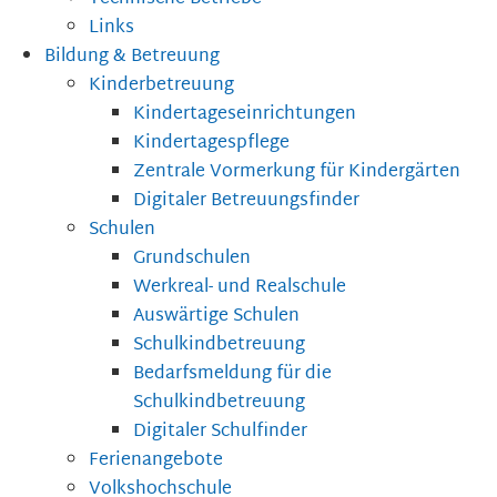
Links
Bildung & Betreuung
Kinderbetreuung
Kindertageseinrichtungen
Kindertagespflege
Zentrale Vormerkung für Kindergärten
Digitaler Betreuungsfinder
Schulen
Grundschulen
Werkreal- und Realschule
Auswärtige Schulen
Schulkindbetreuung
Bedarfsmeldung für die
Schulkindbetreuung
Digitaler Schulfinder
Ferienangebote
Volkshochschule