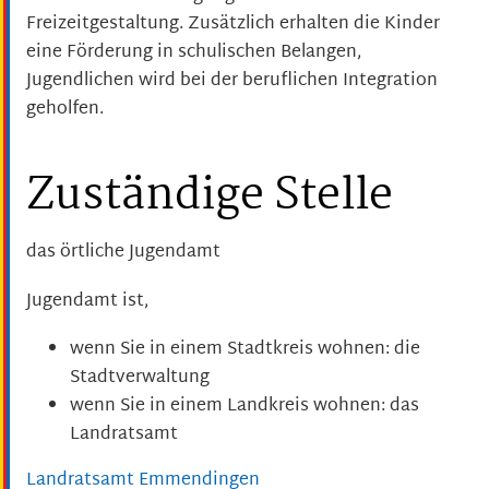
Freizeitgestaltung. Zusätzlich erhalten die Kinder
eine Förderung in schulischen Belangen,
Jugendlichen wird bei der beruflichen Integration
geholfen.
Zuständige Stelle
das örtliche Jugendamt
Jugendamt ist,
wenn Sie in einem Stadtkreis wohnen: die
Stadtverwaltung
wenn Sie in einem Landkreis wohnen: das
Landratsamt
Landratsamt Emmendingen