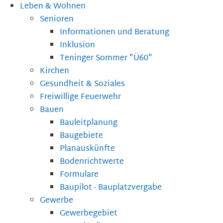
Leben & Wohnen
Senioren
Informationen und Beratung
Inklusion
Teninger Sommer "Ü60"
Kirchen
Gesundheit & Soziales
Freiwillige Feuerwehr
Bauen
Bauleitplanung
Baugebiete
Planauskünfte
Bodenrichtwerte
Formulare
Baupilot - Bauplatzvergabe
Gewerbe
Gewerbegebiet