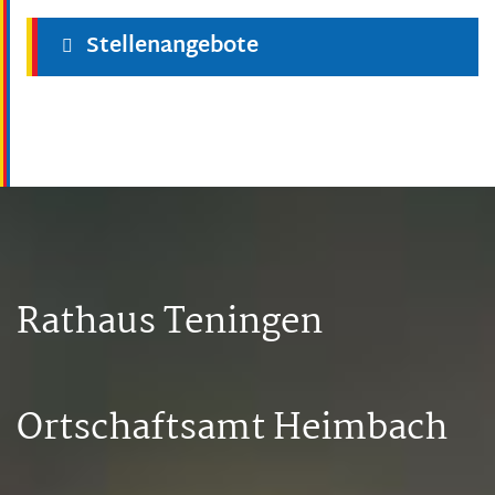
Stellenangebote
Rathaus Teningen
Ortschaftsamt Heimbach