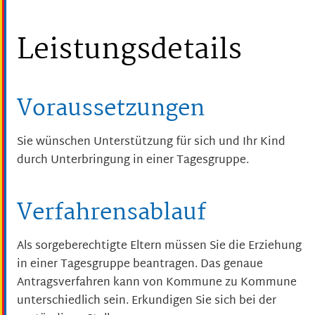
Leistungsdetails
Voraussetzungen
Sie wünschen Unterstützung für sich und Ihr Kind
durch Unterbringung in einer Tagesgruppe.
Verfahrensablauf
Als sorgeberechtigte Eltern müssen Sie die Erziehung
in einer Tagesgruppe beantragen. Das genaue
Antragsverfahren kann von Kommune zu Kommune
unterschiedlich sein. Erkundigen Sie sich bei der