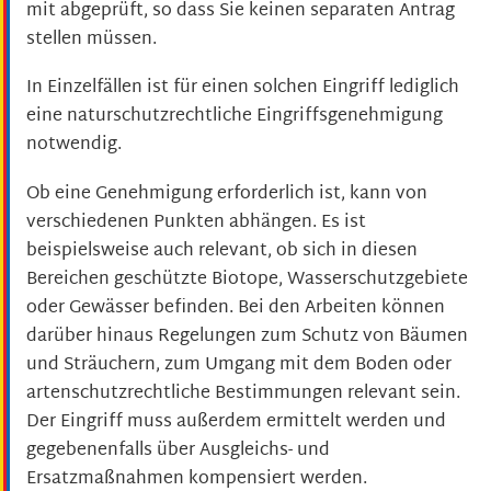
mit abgeprüft, so dass Sie keinen separaten Antrag
stellen müssen.
In Einzelfällen ist für einen solchen Eingriff lediglich
eine naturschutzrechtliche Eingriffsgenehmigung
notwendig.
Ob eine Genehmigung erforderlich ist, kann von
verschiedenen Punkten abhängen. Es ist
beispielsweise auch relevant, ob sich in diesen
Bereichen geschützte Biotope, Wasserschutzgebiete
oder Gewässer befinden. Bei den Arbeiten können
darüber hinaus Regelungen zum Schutz von Bäumen
und Sträuchern, zum Umgang mit dem Boden oder
artenschutzrechtliche Bestimmungen relevant sein.
Der Eingriff muss außerdem ermittelt werden und
gegebenenfalls über Ausgleichs- und
Ersatzmaßnahmen kompensiert werden.