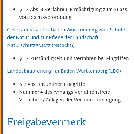
§ 17 Abs. 3 Verfahren; Ermächtigung zum Erlass
von Rechtsverordnung
Gesetz des Landes Baden-Württemberg zum Schutz
der Natur und zur Pflege der Landschaft -
Naturschutzgesetz (NatSchG)
§ 17 Zuständigkeit und Verfahren bei Eingriffen
Landesbauordnung für Baden-Württemberg (LBO)
§ 2 Abs. 1 Nummer 1 Begriffe
Nummer 4 des Anhangs Verfahrensfreie
Vorhaben / Anlagen der Ver- und Entsorgung
Freigabevermerk