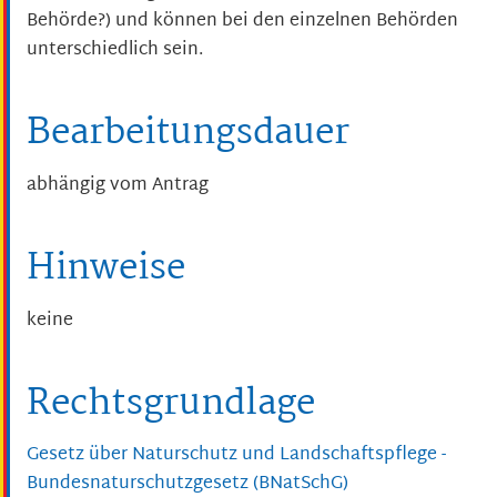
Behörde?) und können bei den einzelnen Behörden
unterschiedlich sein.
Bearbeitungsdauer
abhängig vom Antrag
Hinweise
keine
Rechtsgrundlage
Gesetz über Naturschutz und Landschaftspflege -
Bundesnaturschutzgesetz (BNatSchG)