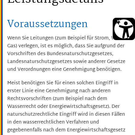
Voraussetzungen
Wenn Sie Leitungen (zum Beispiel für Strom, Wasser,
Gas) verlegen, ist es möglich, dass Sie aufgrund der
Vorschriften des Bundesnaturschutzgesetzes,
Landesnaturschutzgesetzes sowie anderer Gesetze
und Verordnungen eine Genehmigung benötigen.
Meist benötigen Sie für einen solchen Eingriff in
erster Linie eine Genehmigung nach anderen
Rechtsvorschriften (zum Beispiel nach dem
Wasserrecht oder Energiewirtschaftsgesetz). Der
naturschutzrechtliche Eingriff wird in diesen Fällen
in den wasserrechtlichen Verfahren und
gegebenenfalls nach dem Energiewirtschaftsgesetz