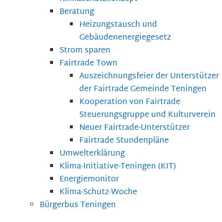
Beratung
Heizungstausch und
Gebäudenenergiegesetz
Strom sparen
Fairtrade Town
Auszeichnungsfeier der Unterstützer
der Fairtrade Gemeinde Teningen
Kooperation von Fairtrade
Steuerungsgruppe und Kulturverein
Neuer Fairtrade-Unterstützer
Fairtrade Stundenpläne
Umwelterklärung
Klima-Initiative-Teningen (KIT)
Energiemonitor
Klima-Schutz-Woche
Bürgerbus Teningen