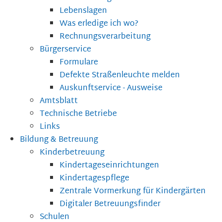
Lebenslagen
Was erledige ich wo?
Rechnungsverarbeitung
Bürgerservice
Formulare
Defekte Straßenleuchte melden
Auskunftservice - Ausweise
Amtsblatt
Technische Betriebe
Links
Bildung & Betreuung
Kinderbetreuung
Kindertageseinrichtungen
Kindertagespflege
Zentrale Vormerkung für Kindergärten
Digitaler Betreuungsfinder
Schulen