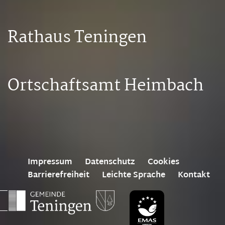
Rathaus Teningen
Ortschaftsamt Heimbach
Impressum
Datenschutz
Cookies
Barrierefreiheit
Leichte Sprache
Kontakt