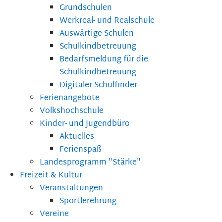
Grundschulen
Werkreal- und Realschule
Auswärtige Schulen
Schulkindbetreuung
Bedarfsmeldung für die
Schulkindbetreuung
Digitaler Schulfinder
Ferienangebote
Volkshochschule
Kinder- und Jugendbüro
Aktuelles
Ferienspaß
Landesprogramm "Stärke"
Freizeit & Kultur
Veranstaltungen
Sportlerehrung
Vereine