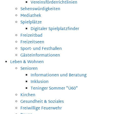
Vereinsförderrichtlinien
Sehenswürdigkeiten
Mediathek
Spielplätze
Digitaler Spielplatzfinder
Freizeitbad
Freizeitseen
Sport- und Festhallen
Gästeinformationen
Leben & Wohnen
Senioren
Informationen und Beratung
Inklusion
Teninger Sommer "Ü60"
Kirchen
Gesundheit & Soziales
Freiwillige Feuerwehr