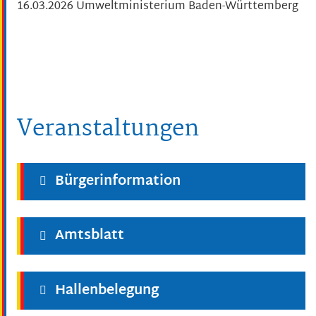
16.03.2026 Umweltministerium Baden-Württemberg
Veranstaltungen
Bürgerinformation
Amtsblatt
Hallenbelegung