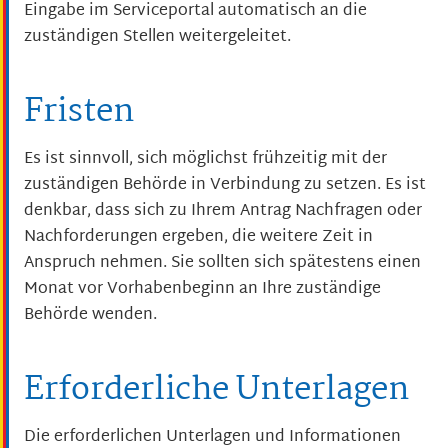
Eingabe im Serviceportal automatisch an die
zuständigen Stellen weitergeleitet.
Fristen
Es ist sinnvoll, sich möglichst frühzeitig mit der
zuständigen Behörde in Verbindung zu setzen. Es ist
denkbar, dass sich zu Ihrem Antrag Nachfragen oder
Nachforderungen ergeben, die weitere Zeit in
Anspruch nehmen. Sie sollten sich spätestens einen
Monat vor Vorhabenbeginn an Ihre zuständige
Behörde wenden.
Erforderliche Unterlagen
Die erforderlichen Unterlagen und Informationen