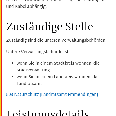
Dies ist insbesondere von der Lage der Leitungen
und Kabel abhängig.
Zuständige Stelle
Zuständig sind die unteren Verwaltungsbehörden.
Untere Verwaltungsbehörde ist,
wenn Sie in einem Stadtkreis wohnen: die
Stadtverwaltung
wenn Sie in einem Landkreis wohnen: das
Landratsamt
503 Naturschutz [Landratsamt Emmendingen]
Leistungsdetails