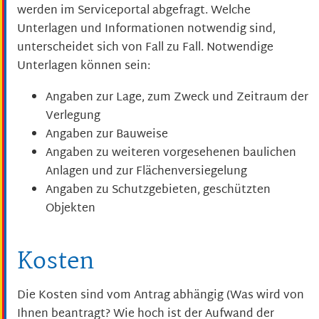
werden im Serviceportal abgefragt. Welche
Unterlagen und Informationen notwendig sind,
unterscheidet sich von Fall zu Fall. Notwendige
Unterlagen können sein:
Angaben zur Lage, zum Zweck und Zeitraum der
Verlegung
Angaben zur Bauweise
Angaben zu weiteren vorgesehenen baulichen
Anlagen und zur Flächenversiegelung
Angaben zu Schutzgebieten, geschützten
Objekten
Kosten
Die Kosten sind vom Antrag abhängig (Was wird von
Ihnen beantragt? Wie hoch ist der Aufwand der