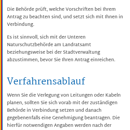
Die Behörde prüft, welche Vorschriften bei Ihrem
Antrag zu beachten sind, und setzt sich mit Ihnen in
Verbindung.
Es ist sinnvoll, sich mit der Unteren
Naturschutzbehörde am Landratsamt
beziehungsweise bei der Stadtverwaltung
abzustimmen, bevor Sie Ihren Antrag einreichen.
Verfahrensablauf
Wenn Sie die Verlegung von Leitungen oder Kabeln
planen, sollten Sie sich vorab mit der zuständigen
Behörde in Verbindung setzen und danach
gegebenenfalls eine Genehmigung beantragen. Die
hierfür notwendigen Angaben werden nach der