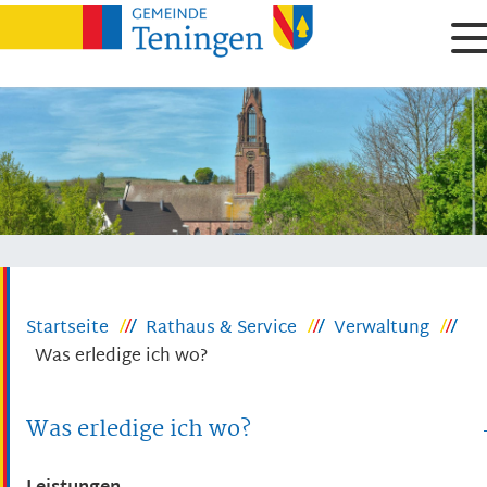
Startseite
Rathaus & Service
Verwaltung
Was erledige ich wo?
Was erledige ich wo?