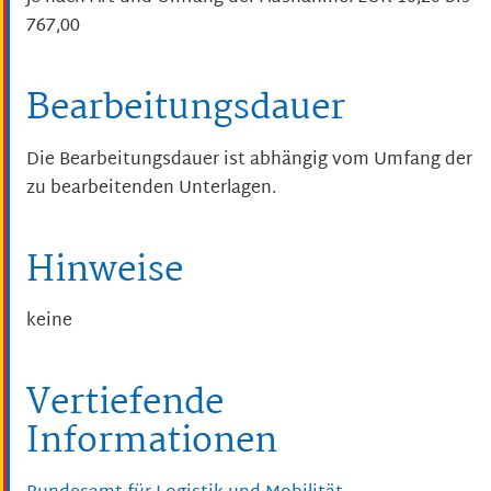
767,00
Bearbeitungsdauer
Die Bearbeitungsdauer ist abhängig vom Umfang der
zu bearbeitenden Unterlagen.
Hinweise
keine
Vertiefende
Informationen