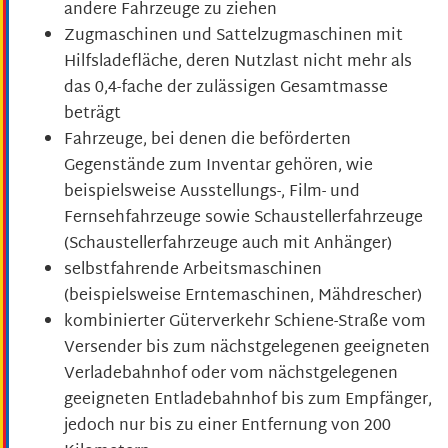
andere Fahrzeuge zu ziehen
Zugmaschinen und Sattelzugmaschinen mit
Hilfsladefläche, deren Nutzlast nicht mehr als
das 0,4-fache der zulässigen Gesamtmasse
beträgt
Fahrzeuge, bei denen die beförderten
Gegenstände zum Inventar gehören, wie
beispielsweise Ausstellungs-, Film- und
Fernsehfahrzeuge sowie Schaustellerfahrzeuge
(Schaustellerfahrzeuge auch mit Anhänger)
selbstfahrende Arbeitsmaschinen
(beispielsweise Erntemaschinen, Mähdrescher)
kombinierter Güterverkehr Schiene-Straße vom
Versender bis zum nächstgelegenen geeigneten
Verladebahnhof oder vom nächstgelegenen
geeigneten Entladebahnhof bis zum Empfänger,
jedoch nur bis zu einer Entfernung von 200