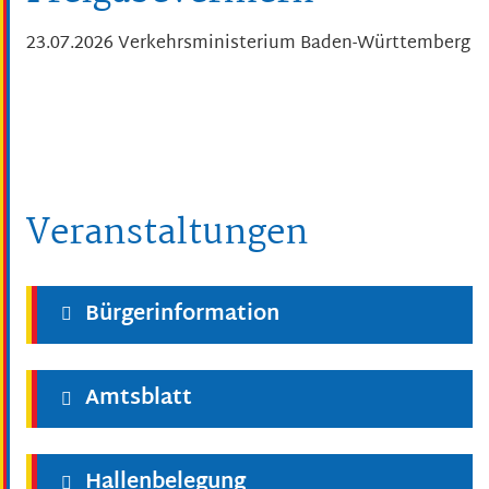
23.07.2026 Verkehrsministerium Baden-Württemberg
Veranstaltungen
Bürgerinformation
Amtsblatt
Hallenbelegung