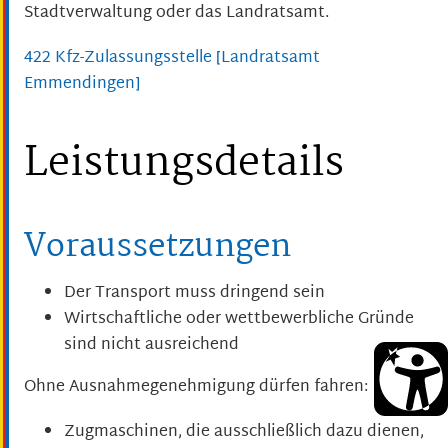
Stadtverwaltung oder das Landratsamt.
422 Kfz-Zulassungsstelle [Landratsamt
Emmendingen]
Leistungsdetails
Voraussetzungen
Der Transport muss dringend sein
Wirtschaftliche oder wettbewerbliche Gründe
sind nicht ausreichend
Ohne Ausnahmegenehmigung dürfen fahren:
Zugmaschinen, die ausschließlich dazu dienen,