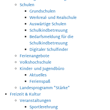
Schulen
Grundschulen
Werkreal- und Realschule
Auswärtige Schulen
Schulkindbetreuung
Bedarfsmeldung für die
Schulkindbetreuung
Digitaler Schulfinder
Ferienangebote
Volkshochschule
Kinder- und Jugendbüro
Aktuelles
Ferienspaß
Landesprogramm "Stärke"
Freizeit & Kultur
Veranstaltungen
Sportlerehrung