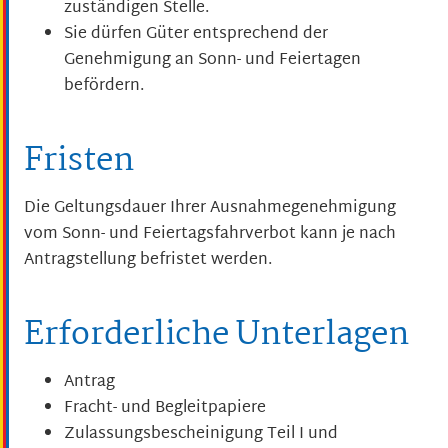
zuständigen Stelle.
Sie dürfen Güter entsprechend der
Genehmigung an Sonn- und Feiertagen
befördern.
Fristen
Die Geltungsdauer Ihrer Ausnahmegenehmigung
vom Sonn- und Feiertagsfahrverbot kann je nach
Antragstellung befristet werden.
Erforderliche Unterlagen
Antrag
Fracht- und Begleitpapiere
Zulassungsbescheinigung Teil I und