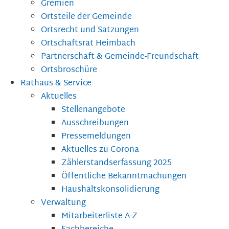
Gremien
Ortsteile der Gemeinde
Ortsrecht und Satzungen
Ortschaftsrat Heimbach
Partnerschaft & Gemeinde-Freundschaft
Ortsbroschüre
Rathaus & Service
Aktuelles
Stellenangebote
Ausschreibungen
Pressemeldungen
Aktuelles zu Corona
Zählerstandserfassung 2025
Öffentliche Bekanntmachungen
Haushaltskonsolidierung
Verwaltung
Mitarbeiterliste A-Z