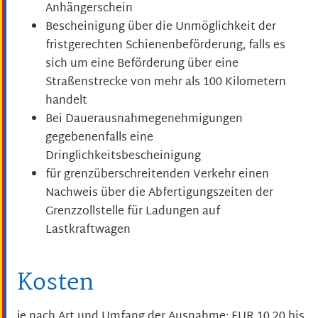
Anhängerschein
Bescheinigung über die Unmöglichkeit der
fristgerechten Schienenbeförderung, falls es
sich um eine Beförderung über eine
Straßenstrecke von mehr als 100 Kilometern
handelt
Bei Dauerausnahmegenehmigungen
gegebenenfalls eine
Dringlichkeitsbescheinigung
für grenzüberschreitenden Verkehr einen
Nachweis über die Abfertigungszeiten der
Grenzzollstelle für Ladungen auf
Lastkraftwagen
Kosten
je nach Art und Umfang der Ausnahme: EUR 10,20 bis