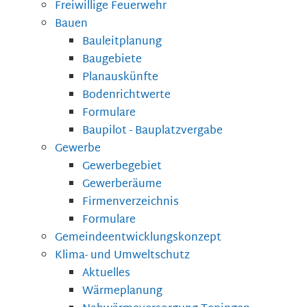
Freiwillige Feuerwehr
Bauen
Bauleitplanung
Baugebiete
Planauskünfte
Bodenrichtwerte
Formulare
Baupilot - Bauplatzvergabe
Gewerbe
Gewerbegebiet
Gewerberäume
Firmenverzeichnis
Formulare
Gemeindeentwicklungskonzept
Klima- und Umweltschutz
Aktuelles
Wärmeplanung