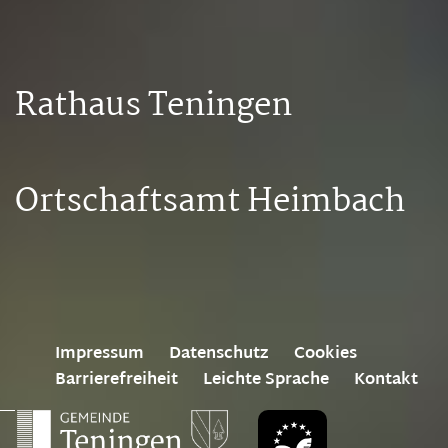
Rathaus Teningen
Ortschaftsamt Heimbach
Impressum
Datenschutz
Cookies
Barrierefreiheit
Leichte Sprache
Kontakt