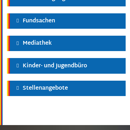
Fundsachen
Mediathek
Kinder- und Jugendbüro
Stellenangebote