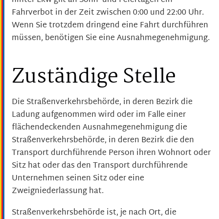
hinter Lkw gilt an Sonn- und Feiertagen ein
Fahrverbot in der Zeit zwischen 0:00 und 22:00 Uhr.
Wenn Sie trotzdem dringend eine Fahrt durchführen
müssen, benötigen Sie eine Ausnahmegenehmigung.
Zuständige Stelle
Die Straßenverkehrsbehörde, in deren Bezirk die
Ladung aufgenommen wird oder im Falle einer
flächendeckenden Ausnahmegenehmigung die
Straßenverkehrsbehörde, in deren Bezirk die den
Transport durchführende Person ihren Wohnort oder
Sitz hat oder das den Transport durchführende
Unternehmen seinen Sitz oder eine
Zweigniederlassung hat.
Straßenverkehrsbehörde ist, je nach Ort, die