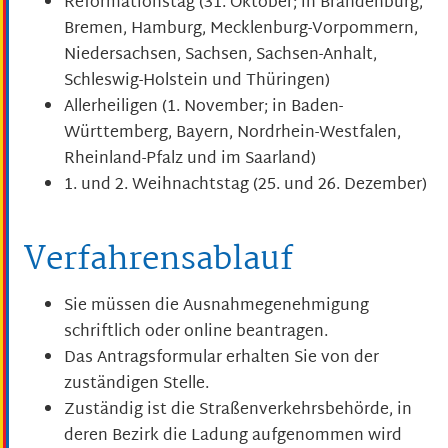
Reformationstag (31. Oktober; in Brandenburg,
Bremen, Hamburg, Mecklenburg-Vorpommern,
Niedersachsen, Sachsen, Sachsen-Anhalt,
Schleswig-Holstein und Thüringen)
Allerheiligen (1. November; in Baden-
Württemberg, Bayern, Nordrhein-Westfalen,
Rheinland-Pfalz und im Saarland)
1. und 2. Weihnachtstag (25. und 26. Dezember)
Verfahrensablauf
Sie müssen die Ausnahmegenehmigung
schriftlich oder online beantragen.
Das Antragsformular erhalten Sie von der
zuständigen Stelle.
Zuständig ist die Straßenverkehrsbehörde, in
deren Bezirk die Ladung aufgenommen wird