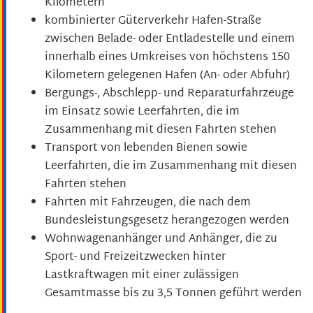
Kilometern
kombinierter Güterverkehr Hafen-Straße
zwischen Belade- oder Entladestelle und einem
innerhalb eines Umkreises von höchstens 150
Kilometern gelegenen Hafen (An- oder Abfuhr)
Bergungs-, Abschlepp- und Reparaturfahrzeuge
im Einsatz sowie Leerfahrten, die im
Zusammenhang mit diesen Fahrten stehen
Transport von lebenden Bienen sowie
Leerfahrten, die im Zusammenhang mit diesen
Fahrten stehen
Fahrten mit Fahrzeugen, die nach dem
Bundesleistungsgesetz herangezogen werden
Wohnwagenanhänger und Anhänger, die zu
Sport- und Freizeitzwecken hinter
Lastkraftwagen mit einer zulässigen
Gesamtmasse bis zu 3,5 Tonnen geführt werden