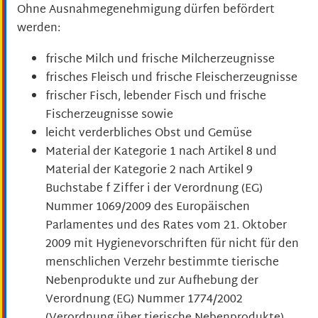
Ohne Ausnahmegenehmigung dürfen befördert
werden:
frische Milch und frische Milcherzeugnisse
frisches Fleisch und frische Fleischerzeugnisse
frischer Fisch, lebender Fisch und frische
Fischerzeugnisse sowie
leicht verderbliches Obst und Gemüse
Material der Kategorie 1 nach Artikel 8 und
Material der Kategorie 2 nach Artikel 9
Buchstabe f Ziffer i der Verordnung (EG)
Nummer 1069/2009 des Europäischen
Parlamentes und des Rates vom 21. Oktober
2009 mit Hygienevorschriften für nicht für den
menschlichen Verzehr bestimmte tierische
Nebenprodukte und zur Aufhebung der
Verordnung (EG) Nummer 1774/2002