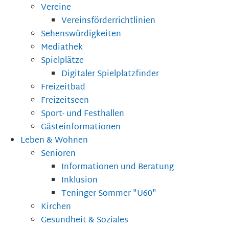
Vereine
Vereinsförderrichtlinien
Sehenswürdigkeiten
Mediathek
Spielplätze
Digitaler Spielplatzfinder
Freizeitbad
Freizeitseen
Sport- und Festhallen
Gästeinformationen
Leben & Wohnen
Senioren
Informationen und Beratung
Inklusion
Teninger Sommer "Ü60"
Kirchen
Gesundheit & Soziales