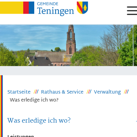
Startseite
Rathaus & Service
Verwaltung
Was erledige ich wo?
Was erledige ich wo?