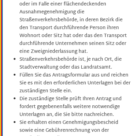
oder im Falle einer flächendeckenden
Ausnahmegenehmigung die
Straßenverkehrsbehörde, in deren Bezirk die
den Transport durchführende Person ihren
Wohnort oder Sitz hat oder das den Transport
durchführende Unternehmen seinen Sitz oder
eine Zweigniederlassung hat.
Straßenverkehrsbehörde ist, je nach Ort, die
Stadtverwaltung oder das Landratsamt.
Füllen Sie das Antragsformular aus und reichen
Sie es mit den erforderlichen Unterlagen bei der
zuständigen Stelle ein.
Die zuständige Stelle prüft Ihren Antrag und
fordert gegebenenfalls weitere notwendige
Unterlagen an, die Sie bitte nachreichen.
Sie erhalten einen Genehmigungsbescheid
sowie eine Gebührenrechnung von der