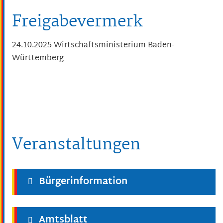
Freigabevermerk
24.10.2025 Wirtschaftsministerium Baden-
Württemberg
Veranstaltungen
Bürgerinformation
Amtsblatt