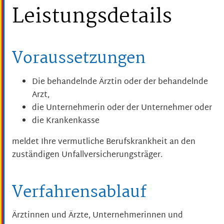
Leistungsdetails
Voraussetzungen
Die behandelnde Ärztin oder der behandelnde
Arzt,
die Unternehmerin oder der Unternehmer oder
die Krankenkasse
meldet Ihre vermutliche Berufskrankheit an den
zuständigen Unfallversicherungsträger.
Verfahrensablauf
Ärztinnen und Ärzte, Unternehmerinnen und