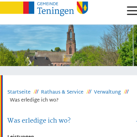
Startseite
Rathaus & Service
Verwaltung
Was erledige ich wo?
Was erledige ich wo?