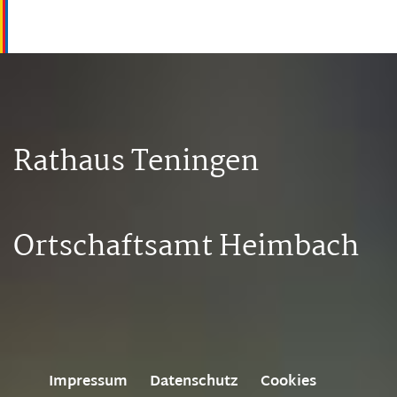
Rathaus Teningen
Ortschaftsamt Heimbach
Impressum
Datenschutz
Cookies