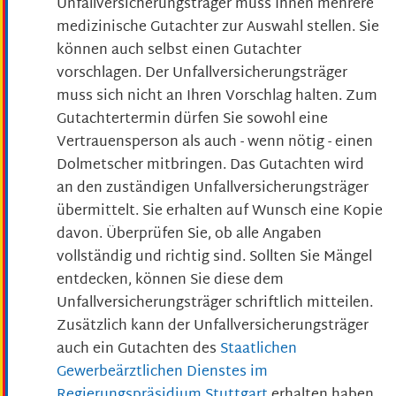
Unfallversicherungsträger muss Ihnen mehrere
medizinische Gutachter zur Auswahl stellen. Sie
können auch selbst einen Gutachter
vorschlagen. Der Unfallversicherungsträger
muss sich nicht an Ihren Vorschlag halten. Zum
Gutachtertermin dürfen Sie sowohl eine
Vertrauensperson als auch - wenn nötig - einen
Dolmetscher mitbringen. Das Gutachten wird
an den zuständigen Unfallversicherungsträger
übermittelt. Sie erhalten auf Wunsch eine Kopie
davon. Überprüfen Sie, ob alle Angaben
vollständig und richtig sind. Sollten Sie Mängel
entdecken, können Sie diese dem
Unfallversicherungsträger schriftlich mitteilen.
Zusätzlich kann der Unfallversicherungsträger
auch ein Gutachten des
Staatlichen
Gewerbeärztlichen Dienstes im
Regierungspräsidium Stuttgart
erhalten haben,