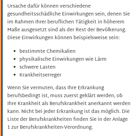
Ursache dafür können verschiedene
gesundheitsschädliche Einwirkungen sein, denen Sie
im Rahmen Ihrer beruflichen Tätigkeit in höherem
Maße ausgesetzt sind als der Rest der Bevölkerung.
Diese Einwirkungen können beispielsweise sein:
bestimmte Chemikalien
physikalische Einwirkungen wie Lärm
schwere Lasten
Krankheitserreger
Wenn Sie vermuten, dass Ihre Erkrankung
berufsbedingt ist, muss zuerst geklärt werden, ob
Ihre Krankheit als Berufskrankheit anerkannt werden
kann. Nicht bei jeder Erkrankung ist das möglich. Die
Liste der Berufskrankheiten finden Sie in der Anlage
1 zur Berufskrankheiten-Verordnung.