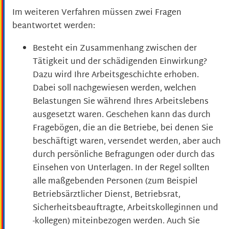
Im weiteren Verfahren müssen zwei Fragen
beantwortet werden:
Besteht ein Zusammenhang zwischen der
Tätigkeit und der schädigenden Einwirkung?
Dazu wird Ihre Arbeitsgeschichte erhoben.
Dabei soll nachgewiesen werden, welchen
Belastungen Sie während Ihres Arbeitslebens
ausgesetzt waren. Geschehen kann das durch
Fragebögen, die an die Betriebe, bei denen Sie
beschäftigt waren, versendet werden, aber auch
durch persönliche Befragungen oder durch das
Einsehen von Unterlagen. In der Regel sollten
alle maßgebenden Personen (zum Beispiel
Betriebsärztlicher Dienst, Betriebsrat,
Sicherheitsbeauftragte, Arbeitskolleginnen und
-
kollegen) miteinbezogen werden. Auch Sie