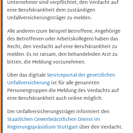
Unternehmer sind verpflichtet, den Verdacht auf
eine Berufskrankheit dem zuständigen
Unfallversicherungsträger zu melden.
Alle anderen (zum Beispiel Betroffene, Angehörige
des Betroffenen oder Arbeitskollegen) haben das
Recht, den Verdacht auf eine Berufskrankheit zu
melden. Es ist ratsam, den behandelnden Arzt zu
bitten, die Meldung vorzunehmen.
Über das digitale
Serviceportal der gesetzlichen
Unfallversicherung
ist für alle genannten
Personengruppen die Meldung des Verdachts auf
eine Berufskrankheit auch online möglich.
Der Unfallversicherungsträger informiert den
Staatlichen Gewerbeärztlichen Dienst im
Regierungspräsidium Stuttgart
über den Verdacht.