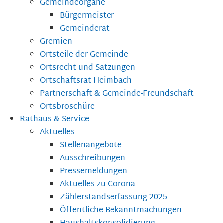
Gemeindeorgane
Bürgermeister
Gemeinderat
Gremien
Ortsteile der Gemeinde
Ortsrecht und Satzungen
Ortschaftsrat Heimbach
Partnerschaft & Gemeinde-Freundschaft
Ortsbroschüre
Rathaus & Service
Aktuelles
Stellenangebote
Ausschreibungen
Pressemeldungen
Aktuelles zu Corona
Zählerstandserfassung 2025
Öffentliche Bekanntmachungen