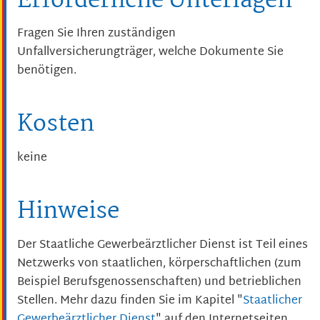
Erforderliche Unterlagen
Fragen Sie Ihren zuständigen
Unfallversicherungträger, welche Dokumente Sie
benötigen.
Kosten
keine
Hinweise
Der Staatliche Gewerbeärztlicher Dienst ist Teil eines
Netzwerks von staatlichen, körperschaftlichen (zum
Beispiel Berufsgenossenschaften) und betrieblichen
Stellen. Mehr dazu finden Sie im Kapitel "
Staatlicher
Gewerbeärztlicher Dienst
" auf den Internetseiten