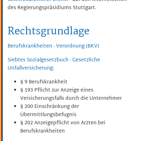
des Regierungspräsidiums Stuttgart.
Rechtsgrundlage
Berufskrankheiten - Verordnung (BKV)
Siebtes Sozialgesetzbuch - Gesetzliche
Unfallversicherung:
§ 9
Berufskrankheit
§ 193 Pflicht zur Anzeige eines
Versicherungsfalls durch die Unternehmer
§ 200 Einschränkung der
Übermittlungsbefugnis
§ 202 Anzeigepflicht von Ärzten bei
Berufskrankheiten