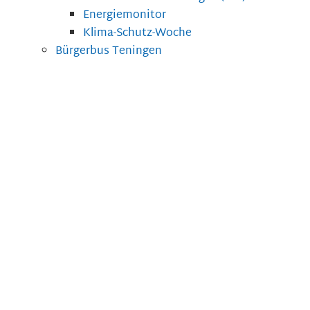
Energiemonitor
Klima-Schutz-Woche
Bürgerbus Teningen