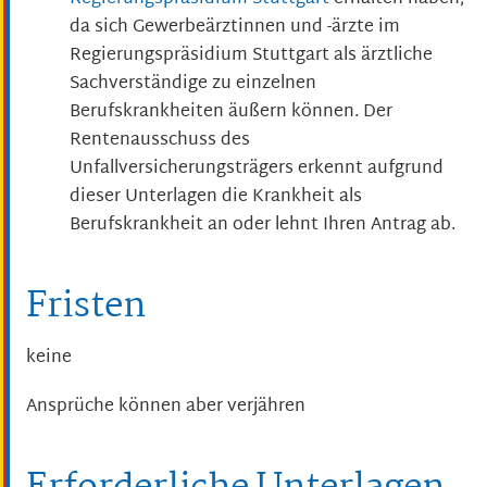
da sich Gewerbeärztinnen und -ärzte im
Regierungspräsidium Stuttgart als ärztliche
Sachverständige zu einzelnen
Berufskrankheiten äußern können.
Der
Rentenausschuss des
Unfallversicherungsträgers erkennt aufgrund
dieser Unterlagen die Krankheit als
Berufskrankheit an oder lehnt Ihren Antrag ab.
Fristen
keine
Ansprüche können aber verjähren