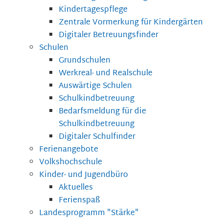
Kindertagespflege
Zentrale Vormerkung für Kindergärten
Digitaler Betreuungsfinder
Schulen
Grundschulen
Werkreal- und Realschule
Auswärtige Schulen
Schulkindbetreuung
Bedarfsmeldung für die
Schulkindbetreuung
Digitaler Schulfinder
Ferienangebote
Volkshochschule
Kinder- und Jugendbüro
Aktuelles
Ferienspaß
Landesprogramm "Stärke"