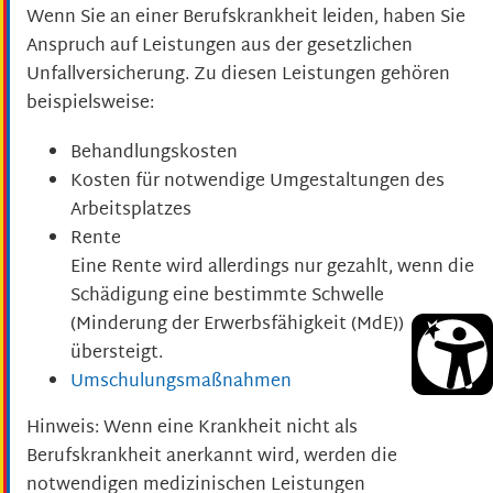
Wenn Sie an einer Berufskrankheit leiden, haben Sie
Anspruch auf Leistungen aus der gesetzlichen
Unfallversicherung.
Zu diesen Leistungen gehören
beispielsweise:
Behandlungskosten
Kosten für notwendige Umgestaltungen des
Arbeitsplatzes
Rente
Eine Rente wird allerdings nur gezahlt, wenn die
Schädigung eine bestimmte Schwelle
(Minderung der Erwerbsfähigkeit (MdE))
übersteigt.
Umschulungsmaßnahmen
Hinweis: Wenn eine Krankheit nicht als
Berufskrankheit anerkannt wird, werden die
notwendigen medizinischen Leistungen