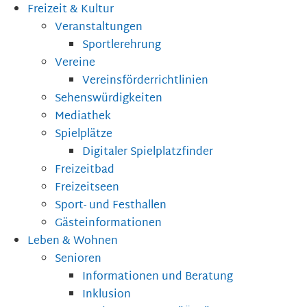
Freizeit & Kultur
Veranstaltungen
Sportlerehrung
Vereine
Vereinsförderrichtlinien
Sehenswürdigkeiten
Mediathek
Spielplätze
Digitaler Spielplatzfinder
Freizeitbad
Freizeitseen
Sport- und Festhallen
Gästeinformationen
Leben & Wohnen
Senioren
Informationen und Beratung
Inklusion