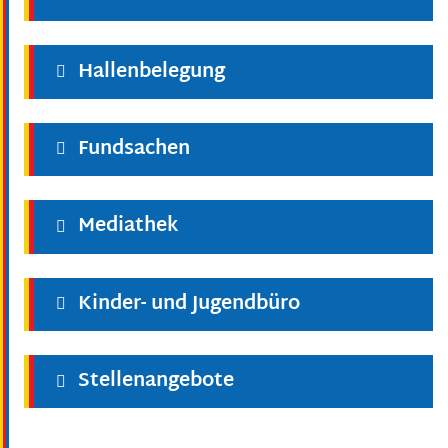
Hallenbelegung
Fundsachen
Mediathek
Kinder- und Jugendbüro
Stellenangebote