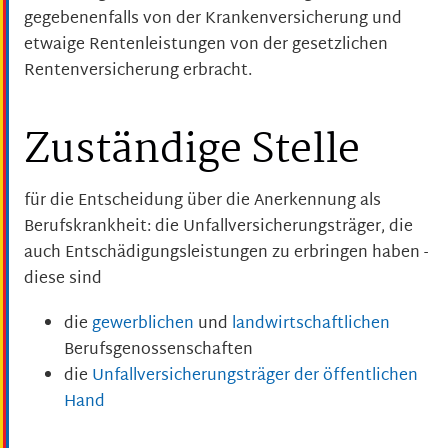
gegebenenfalls von der Krankenversicherung und
etwaige Rentenleistungen von der gesetzlichen
Rentenversicherung erbracht.
Zuständige Stelle
für die Entscheidung über die Anerkennung als
Berufskrankheit: die Unfallversicherungsträger, die
auch Entschädigungsleistungen zu erbringen haben -
diese sind
die
gewerblichen
und
landwirtschaftlichen
Berufsgenossenschaften
die
Unfallversicherungsträger der öffentlichen
Hand