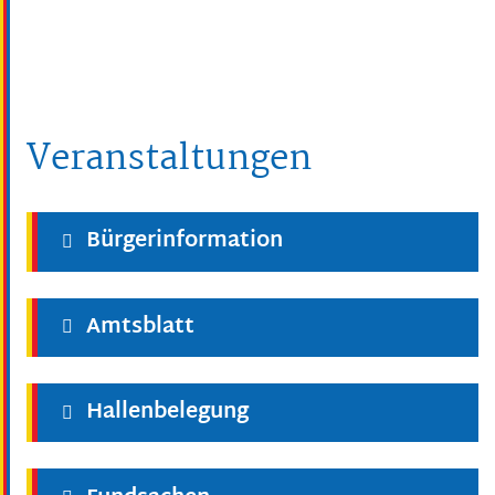
Veranstaltungen
Bürgerinformation
Amtsblatt
Hallenbelegung