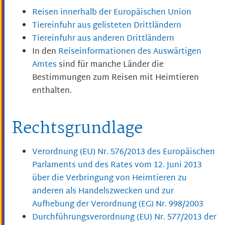
Reisen innerhalb der Europäischen Union
Tiereinfuhr aus gelisteten Drittländern
Tiereinfuhr aus anderen Drittländern
In den
Reiseinformationen des Auswärtigen
Amtes
sind für manche Länder die
Bestimmungen zum Reisen mit Heimtieren
enthalten.
Rechtsgrundlage
Verordnung (EU) Nr. 576/2013 des Europäischen
Parlaments und des Rates vom 12. Juni 2013
über die Verbringung von Heimtieren zu
anderen als Handelszwecken und zur
Aufhebung der Verordnung (EG) Nr. 998/2003
Durchführungsverordnung (EU) Nr. 577/2013 der