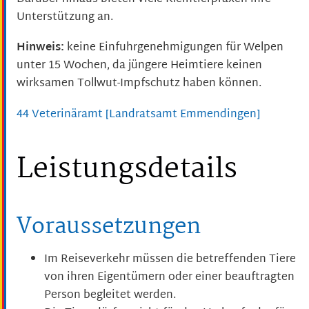
Unterstützung an.
Hinweis:
keine Einfuhrgenehmigungen für Welpen
unter 15 Wochen, da jüngere Heimtiere keinen
wirksamen Tollwut-Impfschutz haben können.
44 Veterinäramt [Landratsamt Emmendingen]
Leistungsdetails
Voraussetzungen
Im Reiseverkehr müssen die betreffenden Tiere
von ihren Eigentümern oder einer beauftragten
Person begleitet werden.