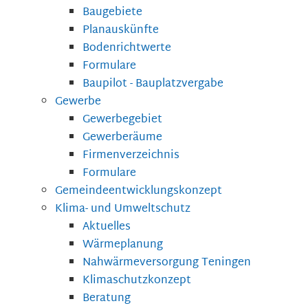
Baugebiete
Planauskünfte
Bodenrichtwerte
Formulare
Baupilot - Bauplatzvergabe
Gewerbe
Gewerbegebiet
Gewerberäume
Firmenverzeichnis
Formulare
Gemeindeentwicklungskonzept
Klima- und Umweltschutz
Aktuelles
Wärmeplanung
Nahwärmeversorgung Teningen
Klimaschutzkonzept
Beratung