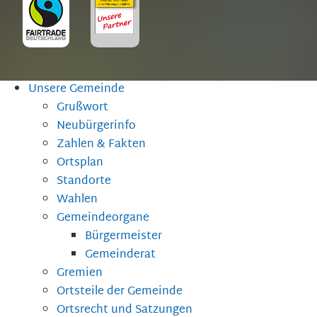
Unsere Gemeinde
Grußwort
Neubürgerinfo
Zahlen & Fakten
Ortsplan
Standorte
Wahlen
Gemeindeorgane
Bürgermeister
Gemeinderat
Gremien
Ortsteile der Gemeinde
Ortsrecht und Satzungen