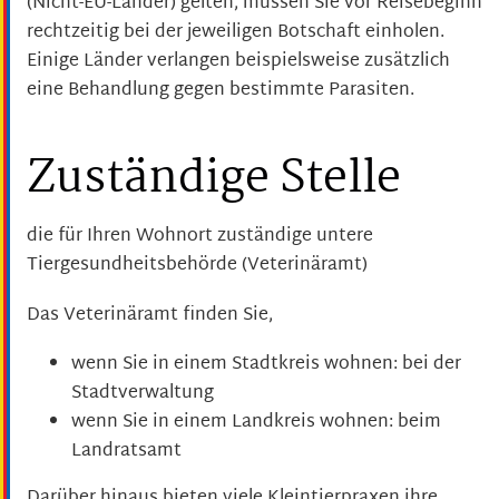
(Nicht-EU-Länder) gelten, müssen Sie vor Reisebeginn
rechtzeitig bei der jeweiligen Botschaft einholen.
Einige Länder verlangen beispielsweise zusätzlich
eine Behandlung gegen bestimmte Parasiten.
Zuständige Stelle
die für Ihren Wohnort zuständige untere
Tiergesundheitsbehörde (Veterinäramt)
Das Veterinäramt finden Sie,
wenn Sie in einem Stadtkreis wohnen: bei der
Stadtverwaltung
wenn Sie in einem Landkreis wohnen: beim
Landratsamt
Darüber hinaus bieten viele Kleintierpraxen ihre