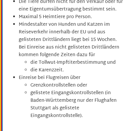
Die Tiere dürfen nicht für den Verkauf oder für
eine Eigentumsübertragung bestimmt sein.
Maximal 5 Heimtiere pro Person.
Mindestalter von Hunden und Katzen im
Reiseverkehr innerhalb der EU und aus
gelisteten Drittländern liegt bei 15 Wochen.
Bei Einreise aus nicht gelisteten Drittländern
kommen folgende Zeiten dazu für
die Tollwut-Impftiterbestimmung und
die Karenzzeit.
Einreise bei Flugreisen über
Grenzkontrollstellen oder
gelistete Eingangskontrollstellen
(in
Baden-Württemberg nur der Flughafen
Stuttgart als gelistete
Eingangskontrollstelle)
.