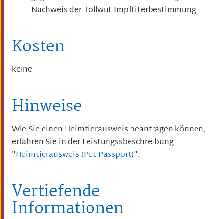
Nachweis der Tollwut-Impftiterbestimmung
Kosten
keine
Hinweise
Wie Sie einen Heimtierausweis beantragen können,
erfahren Sie in der Leistungssbeschreibung
"
Heimtierausweis (Pet Passport)
".
Vertiefende
Informationen