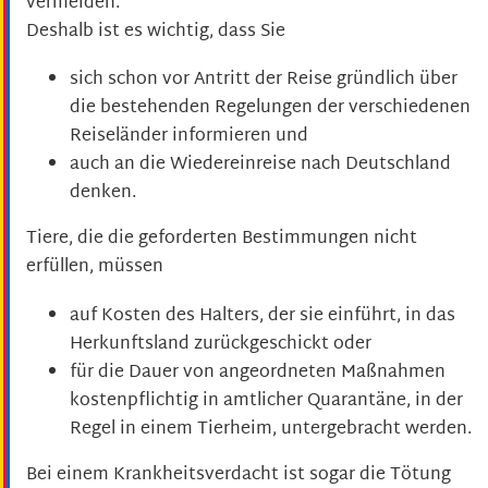
vermeiden.
Deshalb ist es wichtig, dass Sie
sich schon vor Antritt der Reise gründlich über
die bestehenden Regelungen der verschiedenen
Reiseländer informieren und
auch an die Wiedereinreise nach Deutschland
denken.
Tiere, die die geforderten Bestimmungen nicht
erfüllen, müssen
auf Kosten des Halters, der sie einführt, in das
Herkunftsland zurückgeschickt oder
für die Dauer von angeordneten Maßnahmen
kostenpflichtig in amtlicher Quarantäne, in der
Regel in einem Tierheim, untergebracht werden.
Bei einem Krankheitsverdacht ist sogar die Tötung