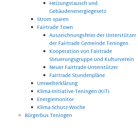
Heizungstausch und
Gebäudenenergiegesetz
Strom sparen
Fairtrade Town
Auszeichnungsfeier der Unterstützer
der Fairtrade Gemeinde Teningen
Kooperation von Fairtrade
Steuerungsgruppe und Kulturverein
Neuer Fairtrade-Unterstützer
Fairtrade Stundenpläne
Umwelterklärung
Klima-Initiative-Teningen (KIT)
Energiemonitor
Klima-Schutz-Woche
Bürgerbus Teningen