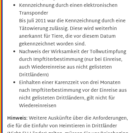
Kennzeichnung durch einen elektronischen
Transponder
Bis Juli 2011 war die Kennzeichnung durch eine
Tätowierung zulässig.
Diese wird weiterhin
anerkannt für Tiere, die vor diesem Datum
gekennzeichnet worden sind.
Nachweis der Wirksamkeit der Tollwutimpfung
durch Impftiterbestimmung
(nur bei Einreise,
auch Wiedereinreise aus nicht gelisteten
Drittländern)
Einhalten einer Karenzzeit von drei Monaten
nach Impftiterbestimmung vor der Einreise aus
nicht gelisteten Drittländern
, gilt nicht für
Wiedereinreisen
Hinweis:
Weitere Auskünfte über die Anforderungen,
die für die Einfuhr von Heimtieren in Drittländer