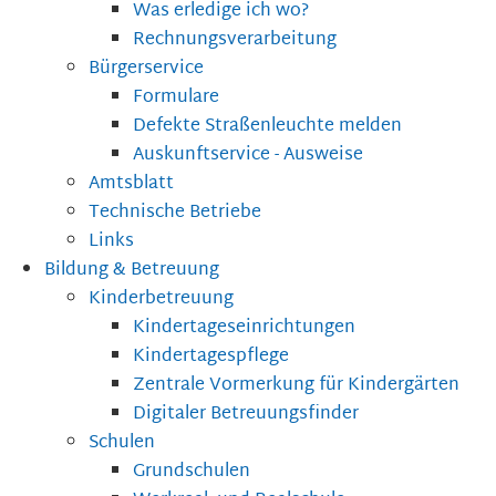
Was erledige ich wo?
Rechnungsverarbeitung
Bürgerservice
Formulare
Defekte Straßenleuchte melden
Auskunftservice - Ausweise
Amtsblatt
Technische Betriebe
Links
Bildung & Betreuung
Kinderbetreuung
Kindertageseinrichtungen
Kindertagespflege
Zentrale Vormerkung für Kindergärten
Digitaler Betreuungsfinder
Schulen
Grundschulen