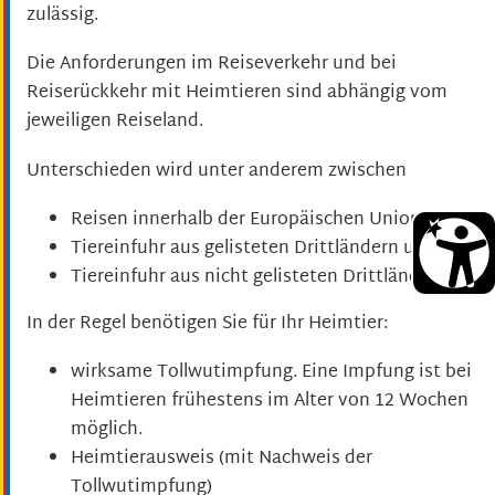
zulässig.
Die Anforderungen im Reiseverkehr und bei
Reiserückkehr mit Heimtieren sind abhängig vom
jeweiligen Reiseland.
Unterschieden wird unter anderem zwischen
Reisen innerhalb der Europäischen Union,
Tiereinfuhr aus gelisteten Drittländern und
Tiereinfuhr aus nicht gelisteten Drittländern.
In der Regel benötigen Sie für Ihr Heimtier:
wirksame Tollwutimpfung. Eine Impfung ist bei
Heimtieren frühestens im Alter von 12 Wochen
möglich.
Heimtierausweis
(mit Nachweis der
Tollwutimpfung)