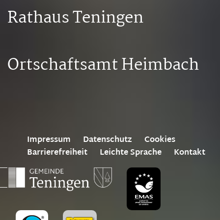
Rathaus Teningen
Ortschaftsamt Heimbach
Impressum
Datenschutz
Cookies
Barrierefreiheit
Leichte Sprache
Kontakt