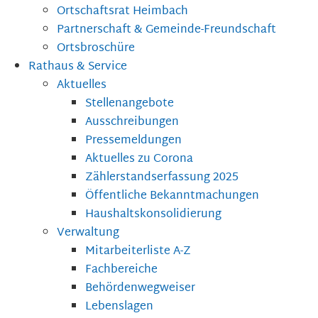
Ortschaftsrat Heimbach
Partnerschaft & Gemeinde-Freundschaft
Ortsbroschüre
Rathaus & Service
Aktuelles
Stellenangebote
Ausschreibungen
Pressemeldungen
Aktuelles zu Corona
Zählerstandserfassung 2025
Öffentliche Bekanntmachungen
Haushaltskonsolidierung
Verwaltung
Mitarbeiterliste A-Z
Fachbereiche
Behördenwegweiser
Lebenslagen