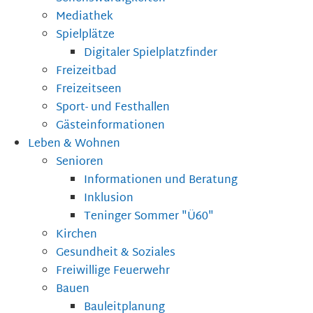
Mediathek
Spielplätze
Digitaler Spielplatzfinder
Freizeitbad
Freizeitseen
Sport- und Festhallen
Gästeinformationen
Leben & Wohnen
Senioren
Informationen und Beratung
Inklusion
Teninger Sommer "Ü60"
Kirchen
Gesundheit & Soziales
Freiwillige Feuerwehr
Bauen
Bauleitplanung