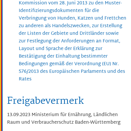
Kommission vom 28. Juni 2013 zu den Muster-
Identifizierungsdokumenten für die
Verbringung von Hunden, Katzen und Frettchen
zu anderen als Handelszwecken, zur Erstellung
der Listen der Gebiete und Drittländer sowie
zur Festlegung der Anforderungen an Format,
Layout und Sprache der Erklärung zur
Bestätigung der Einhaltung bestimmter
Bedingungen gemäß der Verordnung (EU) Nr.
576/2013 des Europäischen Parlaments und des
Rates
Freigabevermerk
13.09.2023 Ministerium für Ernährung, Ländlichen
Raum und Verbraucherschutz Baden-Württemberg