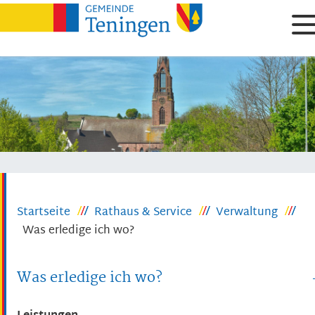
Startseite
Rathaus & Service
Verwaltung
Was erledige ich wo?
Was erledige ich wo?