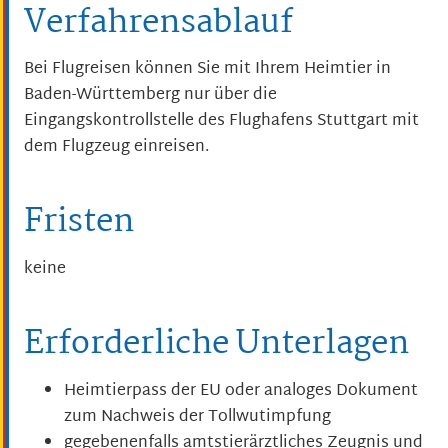
Verfahrensablauf
Bei Flugreisen können Sie mit Ihrem Heimtier in
Baden-Württemberg nur über die
Eingangskontrollstelle des Flughafens Stuttgart mit
dem Flugzeug einreisen.
Fristen
keine
Erforderliche Unterlagen
Heimtierpass der EU oder analoges Dokument
zum Nachweis der Tollwutimpfung
gegebenenfalls amtstierärztliches Zeugnis und