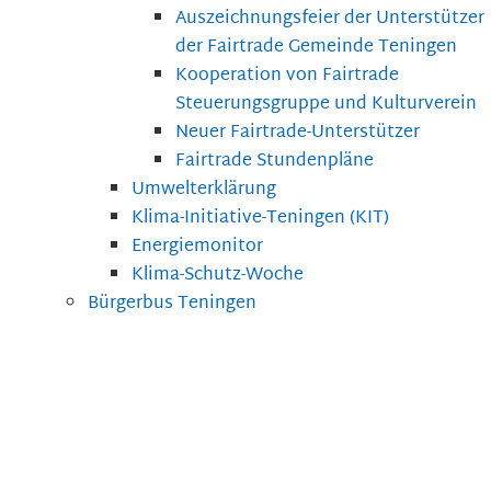
Auszeichnungsfeier der Unterstützer
der Fairtrade Gemeinde Teningen
Kooperation von Fairtrade
Steuerungsgruppe und Kulturverein
Neuer Fairtrade-Unterstützer
Fairtrade Stundenpläne
Umwelterklärung
Klima-Initiative-Teningen (KIT)
Energiemonitor
Klima-Schutz-Woche
Bürgerbus Teningen