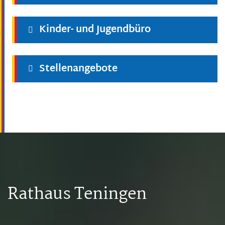
Kinder- und Jugendbüro
Stellenangebote
Rathaus Teningen