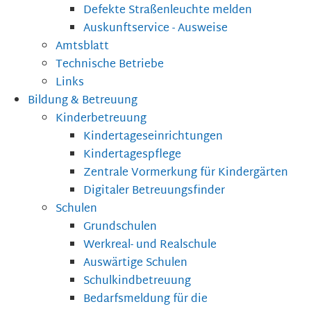
Defekte Straßenleuchte melden
Auskunftservice - Ausweise
Amtsblatt
Technische Betriebe
Links
Bildung & Betreuung
Kinderbetreuung
Kindertageseinrichtungen
Kindertagespflege
Zentrale Vormerkung für Kindergärten
Digitaler Betreuungsfinder
Schulen
Grundschulen
Werkreal- und Realschule
Auswärtige Schulen
Schulkindbetreuung
Bedarfsmeldung für die