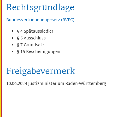
Rechtsgrundlage
Bundesvertriebenengesetz (BVFG)
§ 4 Spätaussiedler
§ 5 Ausschluss
§ 7 Grundsatz
§ 15 Bescheinigungen
Freigabevermerk
10.06.2024 Justizministerium Baden-Württemberg