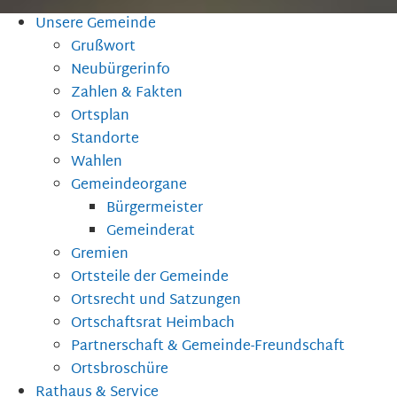
Unsere Gemeinde
Grußwort
Neubürgerinfo
Zahlen & Fakten
Ortsplan
Standorte
Wahlen
Gemeindeorgane
Bürgermeister
Gemeinderat
Gremien
Ortsteile der Gemeinde
Ortsrecht und Satzungen
Ortschaftsrat Heimbach
Partnerschaft & Gemeinde-Freundschaft
Ortsbroschüre
Rathaus & Service