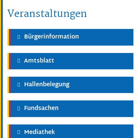
Veranstaltungen
Bürgerinformation
Amtsblatt
Hallenbelegung
Fundsachen
Mediathek