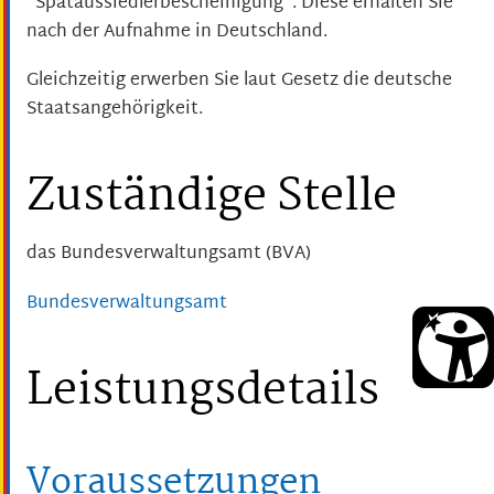
"Spätaussiedlerbescheinigung". Diese erhalten Sie
nach der Aufnahme in Deutschland.
Gleichzeitig erwerben Sie laut Gesetz die deutsche
Staatsangehörigkeit.
Zuständige Stelle
das Bundesverwaltungsamt (BVA)
Bundesverwaltungsamt
Leistungsdetails
Voraussetzungen