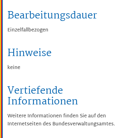
Bearbeitungsdauer
Einzelfallbezogen
Hinweise
keine
Vertiefende
Informationen
Weitere Informationen finden Sie auf den
Internetseiten des Bundesverwaltungsamtes
.