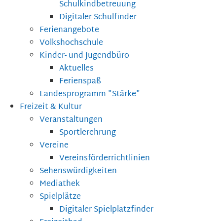
Schulkindbetreuung
Digitaler Schulfinder
Ferienangebote
Volkshochschule
Kinder- und Jugendbüro
Aktuelles
Ferienspaß
Landesprogramm "Stärke"
Freizeit & Kultur
Veranstaltungen
Sportlerehrung
Vereine
Vereinsförderrichtlinien
Sehenswürdigkeiten
Mediathek
Spielplätze
Digitaler Spielplatzfinder