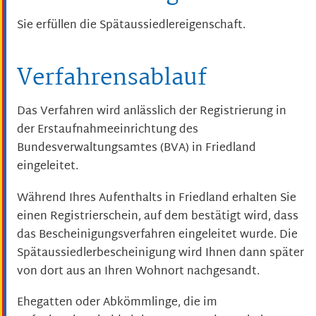
Sie erfüllen die Spätaussiedlereigenschaft.
Verfahrensablauf
Das Verfahren wird anlässlich der Registrierung in
der Erstaufnahmeeinrichtung des
Bundesverwaltungsamtes (BVA) in Friedland
eingeleitet.
Während Ihres Aufenthalts in Friedland erhalten Sie
einen Registrierschein, auf dem bestätigt wird, dass
das Bescheinigungsverfahren eingeleitet wurde. Die
Spätaussiedlerbescheinigung wird Ihnen dann später
von dort aus an Ihren Wohnort nachgesandt.
Ehegatten oder Abkömmlinge, die im