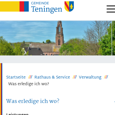
Startseite
Rathaus & Service
Verwaltung
Was erledige ich wo?
Was erledige ich wo?