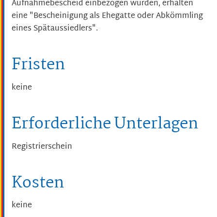
Aufnahmebescheid einbezogen wurden, erhalten
eine "Bescheinigung als Ehegatte oder Abkömmling
eines Spätaussiedlers".
Fristen
keine
Erforderliche Unterlagen
Registrierschein
Kosten
keine