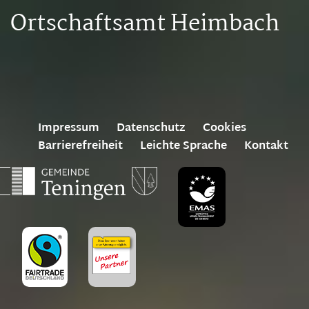
Ortschaftsamt Heimbach
Impressum
Datenschutz
Cookies
Barrierefreiheit
Leichte Sprache
Kontakt