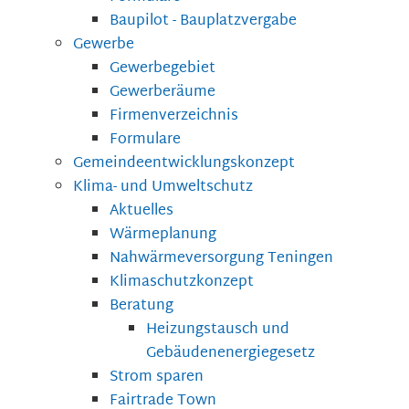
Baupilot - Bauplatzvergabe
Gewerbe
Gewerbegebiet
Gewerberäume
Firmenverzeichnis
Formulare
Gemeindeentwicklungskonzept
Klima- und Umweltschutz
Aktuelles
Wärmeplanung
Nahwärmeversorgung Teningen
Klimaschutzkonzept
Beratung
Heizungstausch und
Gebäudenenergiegesetz
Strom sparen
Fairtrade Town