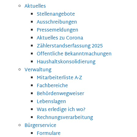
Aktuelles
Stellenangebote
Ausschreibungen
Pressemeldungen
Aktuelles zu Corona
Zählerstandserfassung 2025
Öffentliche Bekanntmachungen
Haushaltskonsolidierung
Verwaltung
Mitarbeiterliste A-Z
Fachbereiche
Behördenwegweiser
Lebenslagen
Was erledige ich wo?
Rechnungsverarbeitung
Bürgerservice
Formulare