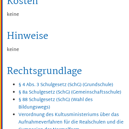
Kosten
keine
Hinweise
keine
Rechtsgrundlage
§ 4 Abs. 3 Schulgesetz (SchG) (Grundschule)
§ 8a Schulgesetz (SchG) (Gemeinschaftsschule)
§ 88 Schulgesetz (SchG) (Wahl des
Bildungswegs)
Verordnung des Kultusministeriums über das
Aufnahmeverfahren für die Realschulen und die