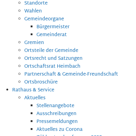
Standorte
Wahlen
Gemeindeorgane
Bürgermeister
Gemeinderat
Gremien
Ortsteile der Gemeinde
Ortsrecht und Satzungen
Ortschaftsrat Heimbach
Partnerschaft & Gemeinde-Freundschaft
Ortsbroschüre
Rathaus & Service
Aktuelles
Stellenangebote
Ausschreibungen
Pressemeldungen
Aktuelles zu Corona