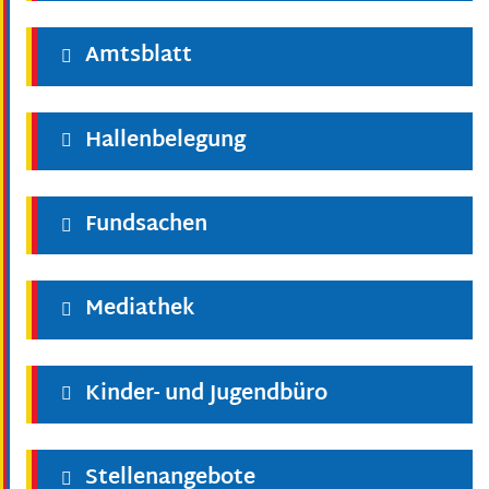
Amtsblatt
Hallenbelegung
Fundsachen
Mediathek
Kinder- und Jugendbüro
Stellenangebote