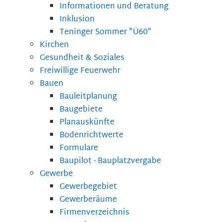
Informationen und Beratung
Inklusion
Teninger Sommer "Ü60"
Kirchen
Gesundheit & Soziales
Freiwillige Feuerwehr
Bauen
Bauleitplanung
Baugebiete
Planauskünfte
Bodenrichtwerte
Formulare
Baupilot - Bauplatzvergabe
Gewerbe
Gewerbegebiet
Gewerberäume
Firmenverzeichnis