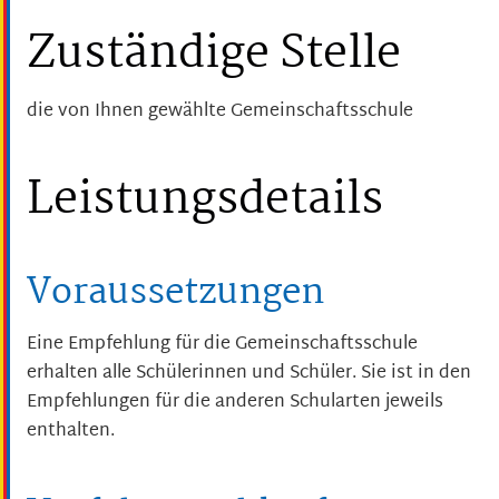
Zuständige Stelle
die von Ihnen gewählte Gemeinschaftsschule
Leistungsdetails
Voraussetzungen
Eine Empfehlung für die Gemeinschaftsschule
erhalten alle Schülerinnen und Schüler. Sie ist in den
Empfehlungen für die anderen Schularten jeweils
enthalten.