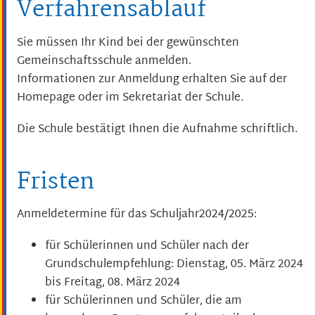
Verfahrensablauf
Sie müssen Ihr Kind bei der gewünschten
Gemeinschaftsschule anmelden.
Informationen zur Anmeldung erhalten Sie auf der
Homepage oder im Sekretariat der Schule.
Die Schule bestätigt Ihnen die Aufnahme schriftlich.
Fristen
Anmeldetermine für das Schuljahr2024/2025:
für Schülerinnen und Schüler nach der
Grundschulempfehlung: Dienstag, 05. März 2024
bis Freitag, 08. März 2024
für Schülerinnen und Schüler, die am