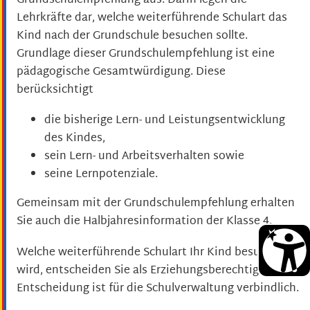
Grundschulempfehlung aus. Darin legen die
Lehrkräfte dar, welche weiterführende Schulart das
Kind nach der Grundschule besuchen sollte.
Grundlage dieser Grundschulempfehlung ist eine
pädagogische Gesamtwürdigung. Diese
berücksichtigt
die bisherige Lern- und Leistungsentwicklung
des Kindes,
sein Lern- und Arbeitsverhalten sowie
seine Lernpotenziale.
Gemeinsam mit der Grundschulempfehlung erhalten
Sie auch die Halbjahresinformation der Klasse 4.
Welche weiterführende Schulart Ihr Kind besuchen
wird, entscheiden Sie als Erziehungsberechtigte. Die
Entscheidung ist für die Schulverwaltung verbindlich.