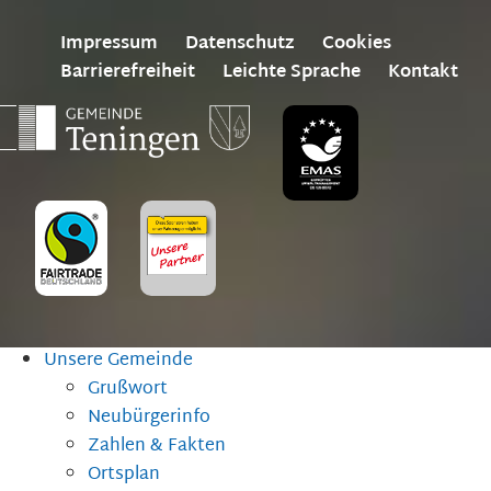
Impressum
Datenschutz
Cookies
Barrierefreiheit
Leichte Sprache
Kontakt
Unsere Gemeinde
Grußwort
Neubürgerinfo
Zahlen & Fakten
Ortsplan