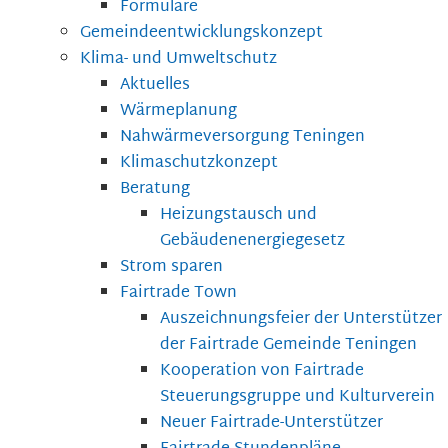
Formulare
Gemeindeentwicklungskonzept
Klima- und Umweltschutz
Aktuelles
Wärmeplanung
Nahwärmeversorgung Teningen
Klimaschutzkonzept
Beratung
Heizungstausch und
Gebäudenenergiegesetz
Strom sparen
Fairtrade Town
Auszeichnungsfeier der Unterstützer
der Fairtrade Gemeinde Teningen
Kooperation von Fairtrade
Steuerungsgruppe und Kulturverein
Neuer Fairtrade-Unterstützer