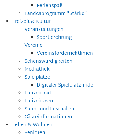
Ferienspaß
Landesprogramm "Stärke"
Freizeit & Kultur
Veranstaltungen
Sportlerehrung
Vereine
Vereinsförderrichtlinien
Sehenswürdigkeiten
Mediathek
Spielplätze
Digitaler Spielplatzfinder
Freizeitbad
Freizeitseen
Sport- und Festhallen
Gästeinformationen
Leben & Wohnen
Senioren