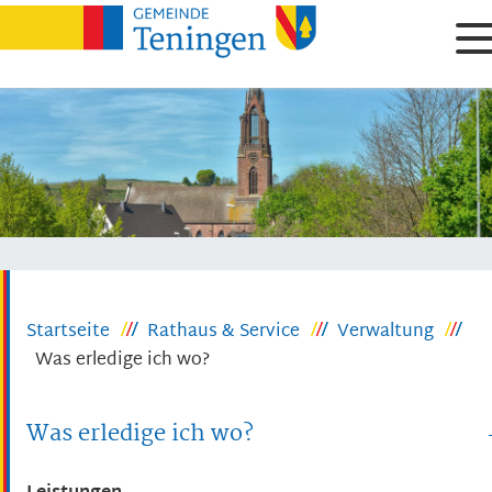
Startseite
Rathaus & Service
Verwaltung
Was erledige ich wo?
Was erledige ich wo?