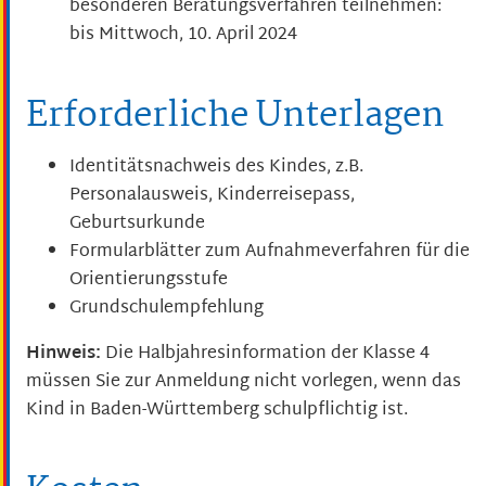
besonderen Beratungsverfahren teilnehmen:
bis Mittwoch, 10. April 2024
Erforderliche Unterlagen
Identitätsnachweis des Kindes, z.B.
Personalausweis, Kinderreisepass,
Geburtsurkunde
Formularblätter zum Aufnahmeverfahren für die
Orientierungsstufe
Grundschulempfehlung
Hinweis:
Die Halbjahresinformation der Klasse 4
müssen Sie zur Anmeldung nicht vorlegen, wenn das
Kind in Baden-Württemberg schulpflichtig ist.