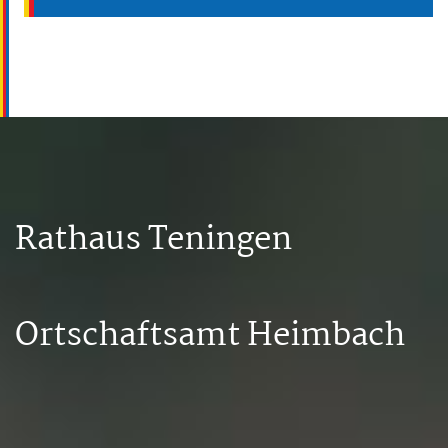
Rathaus Teningen
Ortschaftsamt Heimbach