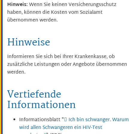
Hinweis:
Wenn Sie keinen Versicherungsschutz
haben, können die Kosten vom Sozialamt
übernommen werden.
Hinweise
Informieren Sie sich bei Ihrer Krankenkasse, ob
zusätzliche Leistungen oder Angebote übernommen
werden.
Vertiefende
Informationen
Informationsblatt "
Ich bin schwanger. Warum
wird allen Schwangeren ein HIV-Test