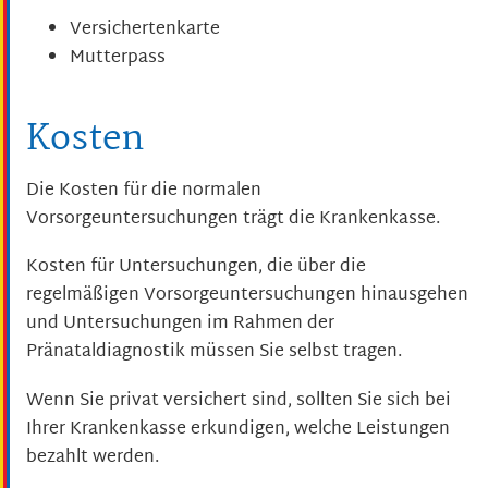
Versichertenkarte
Mutterpass
Kosten
Die Kosten für die normalen
Vorsorgeuntersuchungen trägt die Krankenkasse.
Kosten für Untersuchungen, die über die
regelmäßigen Vorsorgeuntersuchungen hinausgehen
und Untersuchungen im Rahmen der
Pränataldiagnostik müssen Sie selbst tragen.
Wenn Sie privat versichert sind, sollten Sie sich bei
Ihrer Krankenkasse erkundigen, welche Leistungen
bezahlt werden.