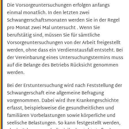
Die Vorsorgeuntersuchungen erfolgen anfangs
einmal monatlich. In den letzten zwei
Schwangerschaftsmonaten werden Sie in der Regel
pro Monat zwei Mal untersucht . Wenn Sie
berufstätig sind, müssen Sie für sämtliche
Vorsorgeuntersuchungen von der Arbeit freigestellt
werden, ohne dass ein Verdienstausfall entsteht.
Bei
der Vereinbarung eines Untersuchungstermins muss
auf die Belange des Betriebs Rücksicht genommen
werden.
Bei der Erstuntersuchung wird nach Feststellung der
Schwangerschaft eine allgemeine Befragung
vorgenommen.
Dabei wird Ihre Krankengeschichte
erfasst, beispielsweise die gesundheitlichen und
familiären Vorbelastungen sowie körperliche und
seelische Belastungen. So kann festgestellt werden,