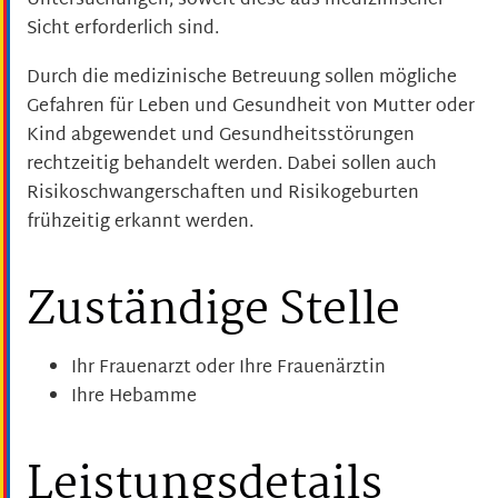
Untersuchungen, soweit diese aus medizinischer
Sicht erforderlich sind.
Durch die medizinische Betreuung sollen mögliche
Gefahren für Leben und Gesundheit von Mutter oder
Kind abgewendet und Gesundheitsstörungen
rechtzeitig behandelt werden. Dabei sollen auch
Risikoschwangerschaften und Risikogeburten
frühzeitig erkannt werden.
Zuständige Stelle
Ihr Frauenarzt oder Ihre Frauenärztin
Ihre Hebamme
Leistungsdetails