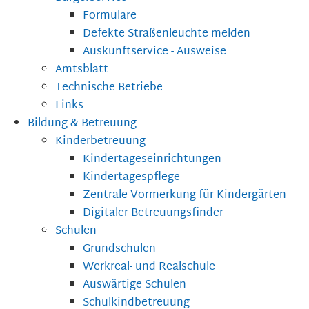
Formulare
Defekte Straßenleuchte melden
Auskunftservice - Ausweise
Amtsblatt
Technische Betriebe
Links
Bildung & Betreuung
Kinderbetreuung
Kindertageseinrichtungen
Kindertagespflege
Zentrale Vormerkung für Kindergärten
Digitaler Betreuungsfinder
Schulen
Grundschulen
Werkreal- und Realschule
Auswärtige Schulen
Schulkindbetreuung