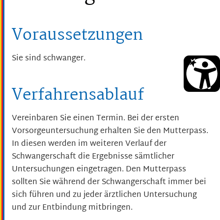
Voraussetzungen
Sie sind schwanger.
Verfahrensablauf
Vereinbaren Sie einen Termin. Bei der ersten
Vorsorgeuntersuchung erhalten Sie den Mutterpass.
In diesen werden im weiteren Verlauf der
Schwangerschaft die Ergebnisse sämtlicher
Untersuchungen eingetragen. Den Mutterpass
sollten Sie während der Schwangerschaft immer bei
sich führen und zu jeder ärztlichen Untersuchung
und zur Entbindung mitbringen.