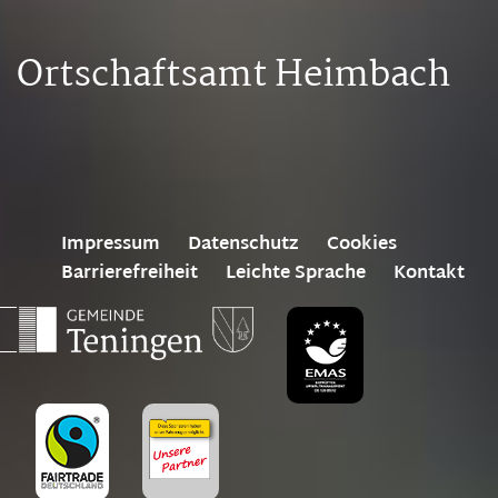
Ortschaftsamt Heimbach
Impressum
Datenschutz
Cookies
Barrierefreiheit
Leichte Sprache
Kontakt