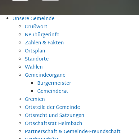
Unsere Gemeinde
Grußwort
Neubürgerinfo
Zahlen & Fakten
Ortsplan
Standorte
Wahlen
Gemeindeorgane
Bürgermeister
Gemeinderat
Gremien
Ortsteile der Gemeinde
Ortsrecht und Satzungen
Ortschaftsrat Heimbach
Partnerschaft & Gemeinde-Freundschaft