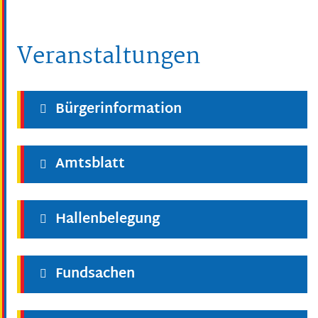
Veranstaltungen
Bürgerinformation
Amtsblatt
Hallenbelegung
Fundsachen