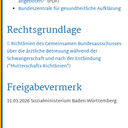
angeboten?
" (PDF)
Bundeszentrale für gesundheitliche Aufklärung
Rechtsgrundlage
Richtlinien des Gemeinsamen Bundesausschusses
über die ärztliche Betreuung während der
Schwangerschaft und nach der Entbindung
("Mutterschafts-Richtlinien")
Freigabevermerk
11.03.2026
Sozialministerium Baden-Württemberg