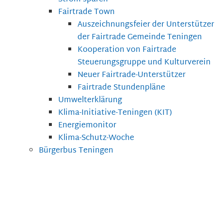
Fairtrade Town
Auszeichnungsfeier der Unterstützer
der Fairtrade Gemeinde Teningen
Kooperation von Fairtrade
Steuerungsgruppe und Kulturverein
Neuer Fairtrade-Unterstützer
Fairtrade Stundenpläne
Umwelterklärung
Klima-Initiative-Teningen (KIT)
Energiemonitor
Klima-Schutz-Woche
Bürgerbus Teningen