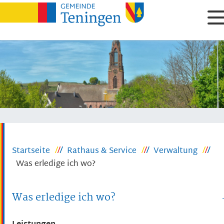
Startseite
Rathaus & Service
Verwaltung
Was erledige ich wo?
Was erledige ich wo?