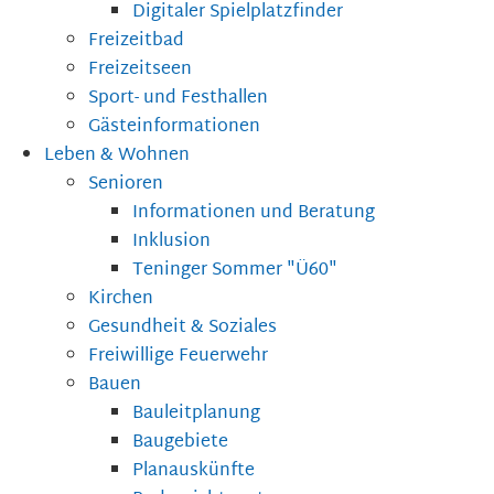
Digitaler Spielplatzfinder
Freizeitbad
Freizeitseen
Sport- und Festhallen
Gästeinformationen
Leben & Wohnen
Senioren
Informationen und Beratung
Inklusion
Teninger Sommer "Ü60"
Kirchen
Gesundheit & Soziales
Freiwillige Feuerwehr
Bauen
Bauleitplanung
Baugebiete
Planauskünfte