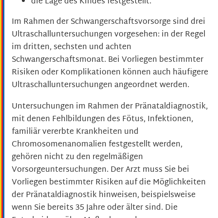
die Lage des Kindes festgestellt.
Im Rahmen der Schwangerschaftsvorsorge sind drei
Ultraschalluntersuchungen vorgesehen: in der Regel
im dritten, sechsten und achten
Schwangerschaftsmonat.
Bei Vorliegen bestimmter
Risiken oder Komplikationen können auch häufigere
Ultraschalluntersuchungen angeordnet werden.
Untersuchungen im Rahmen der Pränataldiagnostik,
mit denen Fehlbildungen des Fötus, Infektionen,
familiär vererbte Krankheiten und
Chromosomenanomalien festgestellt werden,
gehören nicht zu den regelmäßigen
Vorsorgeuntersuchungen. Der Arzt muss Sie bei
Vorliegen bestimmter Risiken auf die Möglichkeiten
der Pränataldiagnostik hinweisen, beispielsweise
wenn Sie bereits 35 Jahre oder älter sind. Die