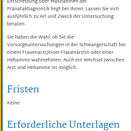
Entscheidung über Maßnahmen der
Pränataldiagnostik liegt bei Ihnen. Lassen Sie sich
ausführlich zu Art und Zweck der Untersuchung
beraten.
Sie haben die Wahl, ob Sie die
Vorsorgeuntersuchungen in der Schwangerschaft bei
einem Frauenarzt/einer Frauenärztin oder einer
Hebamme wahrnehmen. Auch ein Wechsel zwischen
Arzt und Hebamme ist möglich.
Fristen
Keine
Erforderliche Unterlagen