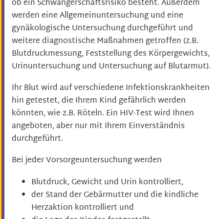
ob ein Schwangerschaftsrisiko besteht.
Außerdem
werden eine Allgemeinuntersuchung und eine
gynäkologische Untersuchung durchgeführt und
weitere diagnostische Maßnahmen getroffen (z.B.
Blutdruckmessung, Feststellung des Körpergewichts,
Urinuntersuchung und Untersuchung auf Blutarmut).
Ihr Blut wird auf verschiedene Infektionskrankheiten
hin getestet, die Ihrem Kind gefährlich werden
könnten, wie z.B. Röteln. Ein HIV-Test wird Ihnen
angeboten, aber nur mit Ihrem Einverständnis
durchgeführt.
Bei jeder Vorsorgeuntersuchung werden
Blutdruck, Gewicht und Urin kontrolliert,
der Stand der Gebärmutter und die kindliche
Herzaktion kontrolliert und