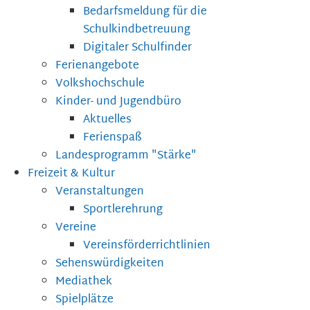
Bedarfsmeldung für die
Schulkindbetreuung
Digitaler Schulfinder
Ferienangebote
Volkshochschule
Kinder- und Jugendbüro
Aktuelles
Ferienspaß
Landesprogramm "Stärke"
Freizeit & Kultur
Veranstaltungen
Sportlerehrung
Vereine
Vereinsförderrichtlinien
Sehenswürdigkeiten
Mediathek
Spielplätze