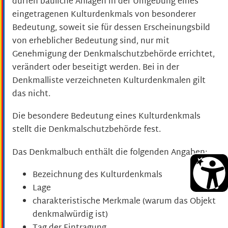
dürfen bauliche Anlagen in der Umgebung eines
eingetragenen Kulturdenkmals von besonderer
Bedeutung, soweit sie für dessen Erscheinungsbild
von erheblicher Bedeutung sind, nur mit
Genehmigung der Denkmalschutzbehörde errichtet,
verändert oder beseitigt werden. Bei in der
Denkmalliste verzeichneten Kulturdenkmalen gilt
das nicht.
Die besondere Bedeutung eines Kulturdenkmals
stellt die Denkmalschutzbehörde fest.
Das Denkmalbuch enthält die folgenden Angaben:
Bezeichnung des Kulturdenkmals
Lage
charakteristische Merkmale (warum das Objekt
denkmalwürdig ist)