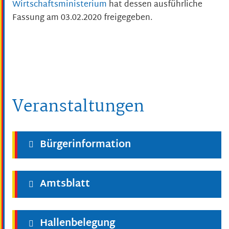
Wirtschaftsministerium
hat dessen ausführliche
Fassung am 03.02.2020 freigegeben.
Veranstaltungen
Bürgerinformation
Amtsblatt
Hallenbelegung