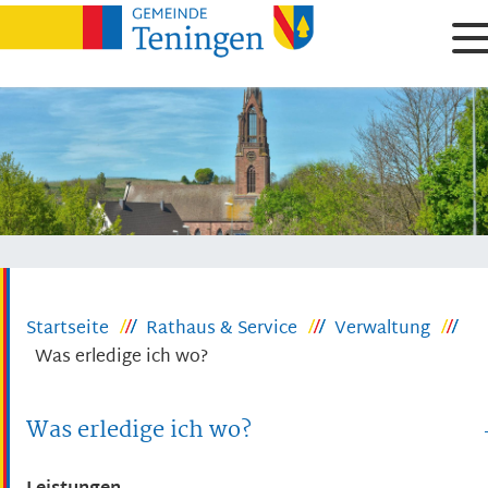
Startseite
Rathaus & Service
Verwaltung
Was erledige ich wo?
Was erledige ich wo?