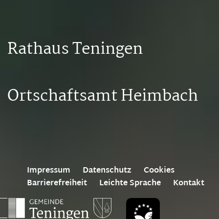
Rathaus Teningen
Ortschaftsamt Heimbach
Impressum
Datenschutz
Cookies
Barrierefreiheit
Leichte Sprache
Kontakt