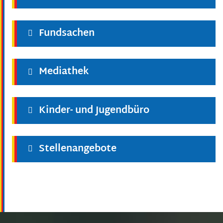
Fundsachen
Mediathek
Kinder- und Jugendbüro
Stellenangebote