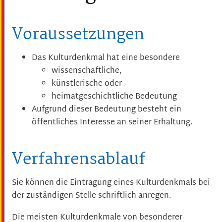
Voraussetzungen
Das Kulturdenkmal hat eine besondere
wissenschaftliche,
künstlerische oder
heimatgeschichtliche Bedeutung
Aufgrund dieser Bedeutung besteht ein
öffentliches Interesse an seiner Erhaltung.
Verfahrensablauf
Sie können die Eintragung eines Kulturdenkmals bei
der zuständigen Stelle schriftlich anregen.
Die meisten Kulturdenkmale von besonderer