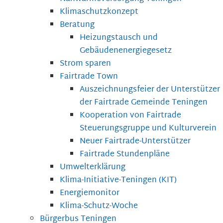
Klimaschutzkonzept
Beratung
Heizungstausch und
Gebäudenenergiegesetz
Strom sparen
Fairtrade Town
Auszeichnungsfeier der Unterstützer
der Fairtrade Gemeinde Teningen
Kooperation von Fairtrade
Steuerungsgruppe und Kulturverein
Neuer Fairtrade-Unterstützer
Fairtrade Stundenpläne
Umwelterklärung
Klima-Initiative-Teningen (KIT)
Energiemonitor
Klima-Schutz-Woche
Bürgerbus Teningen