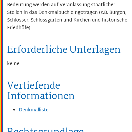
Bedeutung werden auf Veranlassung staatlicher
Stellen in das Denkmalbuch eingetragen (z.B. Burgen,
Schlösser, Schlossgärten und Kirchen und historische
Friedhöfe).
Erforderliche Unterlagen
keine
Vertiefende
Informationen
Denkmalliste