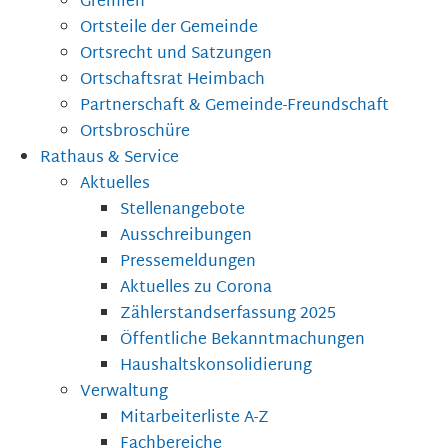
Gremien
Ortsteile der Gemeinde
Ortsrecht und Satzungen
Ortschaftsrat Heimbach
Partnerschaft & Gemeinde-Freundschaft
Ortsbroschüre
Rathaus & Service
Aktuelles
Stellenangebote
Ausschreibungen
Pressemeldungen
Aktuelles zu Corona
Zählerstandserfassung 2025
Öffentliche Bekanntmachungen
Haushaltskonsolidierung
Verwaltung
Mitarbeiterliste A-Z
Fachbereiche