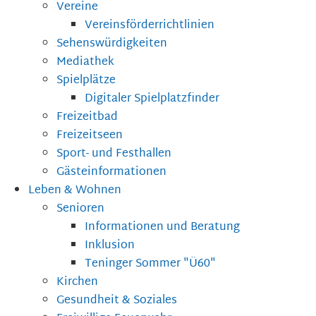
Vereine
Vereinsförderrichtlinien
Sehenswürdigkeiten
Mediathek
Spielplätze
Digitaler Spielplatzfinder
Freizeitbad
Freizeitseen
Sport- und Festhallen
Gästeinformationen
Leben & Wohnen
Senioren
Informationen und Beratung
Inklusion
Teninger Sommer "Ü60"
Kirchen
Gesundheit & Soziales