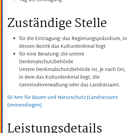
Tag der Eintragung
Zuständige Stelle
für die Eintragung: das Regierungspräsidium, in
dessen Bezirk das Kulturdenkmal liegt
für eine Beratung: die untere
Denkmalschutzbehörde
Untere Denkmalschutzbehörde ist, je nach Ort,
in dem das Kulturdenkmal liegt, die
Gemeindeverwaltung oder das Landratsamt.
50 Amt für Bauen und Naturschutz [Landratsamt
Emmendingen]
Leistungsdetails