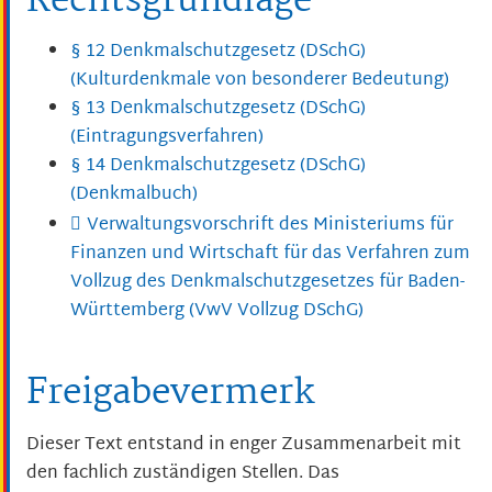
Rechtsgrundlage
§ 12 Denkmalschutzgesetz (DSchG)
(Kulturdenkmale von besonderer Bedeutung)
§ 13 Denkmalschutzgesetz (DSchG)
(Eintragungsverfahren)
§ 14 Denkmalschutzgesetz (DSchG)
(Denkmalbuch)
Verwaltungsvorschrift des Ministeriums für
Finanzen und Wirtschaft für das Verfahren zum
Vollzug des Denkmalschutzgesetzes für Baden-
Württemberg (VwV Vollzug DSchG)
Freigabevermerk
Dieser Text entstand in enger Zusammenarbeit mit
den fachlich zuständigen Stellen. Das