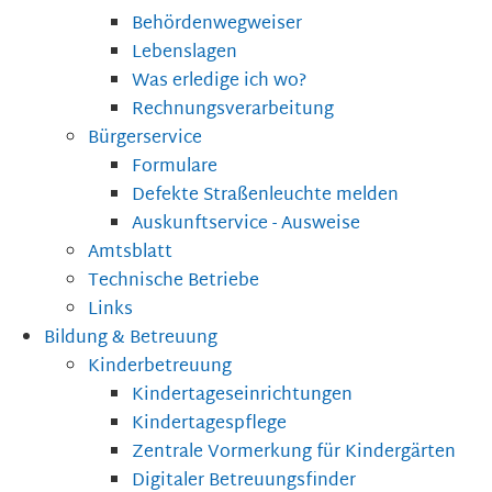
Behördenwegweiser
Lebenslagen
Was erledige ich wo?
Rechnungsverarbeitung
Bürgerservice
Formulare
Defekte Straßenleuchte melden
Auskunftservice - Ausweise
Amtsblatt
Technische Betriebe
Links
Bildung & Betreuung
Kinderbetreuung
Kindertageseinrichtungen
Kindertagespflege
Zentrale Vormerkung für Kindergärten
Digitaler Betreuungsfinder