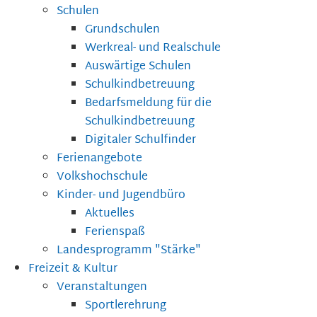
Schulen
Grundschulen
Werkreal- und Realschule
Auswärtige Schulen
Schulkindbetreuung
Bedarfsmeldung für die
Schulkindbetreuung
Digitaler Schulfinder
Ferienangebote
Volkshochschule
Kinder- und Jugendbüro
Aktuelles
Ferienspaß
Landesprogramm "Stärke"
Freizeit & Kultur
Veranstaltungen
Sportlerehrung