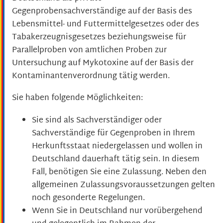
Gegenprobensachverständige auf der Basis des
Lebensmittel- und Futtermittelgesetzes oder des
Tabakerzeugnisgesetzes beziehungsweise für
Parallelproben von amtlichen Proben zur
Untersuchung auf Mykotoxine auf der Basis der
Kontaminantenverordnung tätig werden.
Sie haben folgende Möglichkeiten:
Sie sind als Sachverständiger oder
Sachverständige für Gegenproben in Ihrem
Herkunftsstaat niedergelassen und wollen in
Deutschland dauerhaft tätig sein. In diesem
Fall, benötigen Sie eine Zulassung.
Neben den
allgemeinen Zulassungsvoraussetzungen gelten
noch gesonderte Regelungen.
Wenn Sie in Deutschland nur vorübergehend