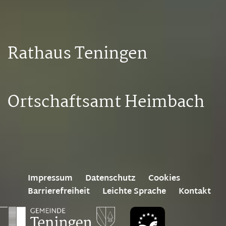
Rathaus Teningen
Ortschaftsamt Heimbach
Impressum
Datenschutz
Cookies
Barrierefreiheit
Leichte Sprache
Kontakt