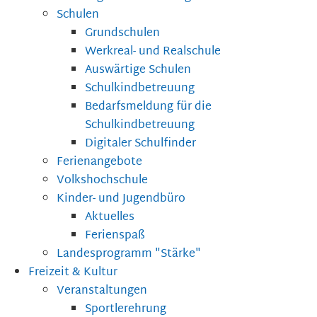
Schulen
Grundschulen
Werkreal- und Realschule
Auswärtige Schulen
Schulkindbetreuung
Bedarfsmeldung für die
Schulkindbetreuung
Digitaler Schulfinder
Ferienangebote
Volkshochschule
Kinder- und Jugendbüro
Aktuelles
Ferienspaß
Landesprogramm "Stärke"
Freizeit & Kultur
Veranstaltungen
Sportlerehrung