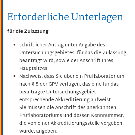
Erforderliche Unterlagen
für die Zulassung
schriftlicher Antrag unter Angabe des
Untersuchungsgebietes, für das die Zulassung
beantragt wird, sowie der Anschrift Ihres
Hauptsitzes
Nachweis, dass Sie über ein Prüflaboratorium
nach § 5 der GPV verfügen, das eine für das
beantragte Untersuchungsgebiet
entsprechende Akkreditierung aufweist
Sie müssen die Anschrift des anerkannten
Prüflaboratoriums und dessen Kennnummer,
die von einer Akkreditierungsstelle vergeben
wurde, angeben.