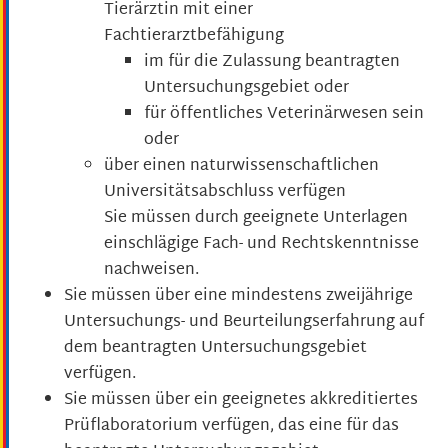
Tierärztin mit einer
Fachtierarztbefähigung
im für die Zulassung beantragten
Untersuchungsgebiet oder
für öffentliches Veterinärwesen sein
oder
über einen naturwissenschaftlichen
Universitätsabschluss verfügen
Sie müssen durch geeignete Unterlagen
einschlägige Fach- und Rechtskenntnisse
nachweisen.
Sie müssen über eine mindestens zweijährige
Untersuchungs- und Beurteilungserfahrung auf
dem beantragten Untersuchungsgebiet
verfügen.
Sie müssen über ein geeignetes akkreditiertes
Prüflaboratorium verfügen, das eine für das