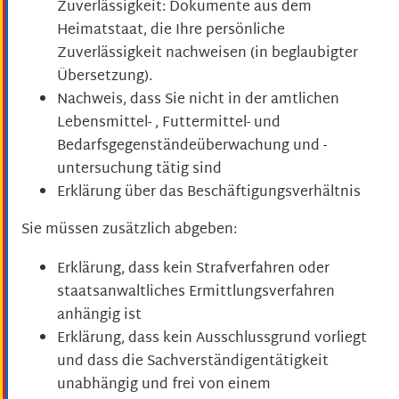
Zuverlässigkeit: Dokumente aus dem
Heimatstaat, die Ihre persönliche
Zuverlässigkeit nachweisen (in beglaubigter
Übersetzung).
Nachweis, dass Sie nicht in der amtlichen
Lebensmittel- , Futtermittel- und
Bedarfsgegenständeüberwachung und -
untersuchung tätig sind
Erklärung über das Beschäftigungsverhältnis
Sie müssen zusätzlich abgeben:
Erklärung, dass kein Strafverfahren oder
staatsanwaltliches Ermittlungsverfahren
anhängig ist
Erklärung, dass kein Ausschlussgrund vorliegt
und dass die Sachverständigentätigkeit
unabhängig und frei von einem