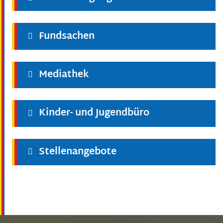
Fundsachen
Mediathek
Kinder- und Jugendbüro
Stellenangebote