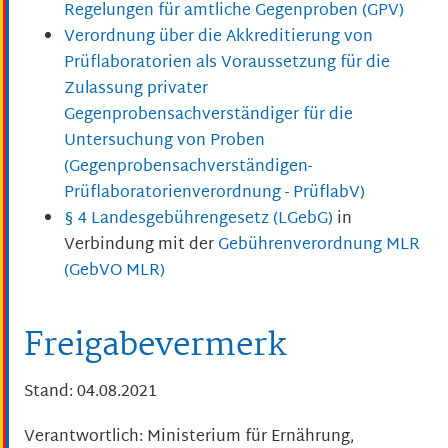
Regelungen für amtliche Gegenproben (GPV)
Verordnung über die Akkreditierung von
Prüflaboratorien als Voraussetzung für die
Zulassung privater
Gegenprobensachverständiger für die
Untersuchung von Proben
(Gegenprobensachverständigen-
Prüflaboratorienverordnung - PrüflabV)
§ 4 Landesgebührengesetz (LGebG)
in
Verbindung mit der
Gebührenverordnung MLR
(GebVO MLR)
Freigabevermerk
Stand: 04.08.2021
Verantwortlich: Ministerium für Ernährung,