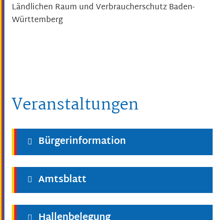
Ländlichen Raum und Verbraucherschutz Baden-
Württemberg
Veranstaltungen
Bürgerinformation
Amtsblatt
Hallenbelegung