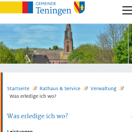
Startseite
Rathaus & Service
Verwaltung
Was erledige ich wo?
Was erledige ich wo?