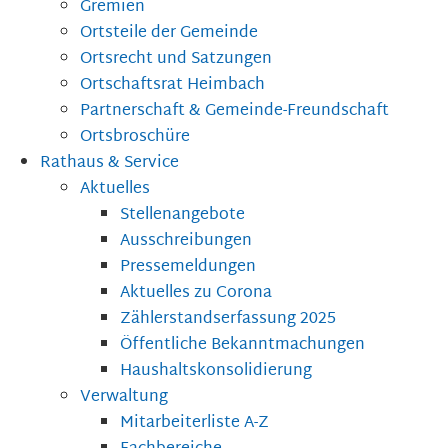
Gremien
Ortsteile der Gemeinde
Ortsrecht und Satzungen
Ortschaftsrat Heimbach
Partnerschaft & Gemeinde-Freundschaft
Ortsbroschüre
Rathaus & Service
Aktuelles
Stellenangebote
Ausschreibungen
Pressemeldungen
Aktuelles zu Corona
Zählerstandserfassung 2025
Öffentliche Bekanntmachungen
Haushaltskonsolidierung
Verwaltung
Mitarbeiterliste A-Z