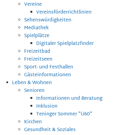
Vereine
Vereinsförderrichtlinien
Sehenswürdigkeiten
Mediathek
Spielplätze
Digitaler Spielplatzfinder
Freizeitbad
Freizeitseen
Sport- und Festhallen
Gästeinformationen
Leben & Wohnen
Senioren
Informationen und Beratung
Inklusion
Teninger Sommer "Ü60"
Kirchen
Gesundheit & Soziales