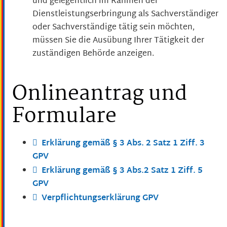
und gelegentlich im Rahmen der
Dienstleistungserbringung als Sachverständiger
oder Sachverständige tätig sein möchten,
müssen Sie die Ausübung Ihrer Tätigkeit der
zuständigen Behörde anzeigen.
Onlineantrag und
Formulare
Erklärung gemäß § 3 Abs. 2 Satz 1 Ziff. 3
GPV
Erklärung gemäß § 3 Abs.2 Satz 1 Ziff. 5
GPV
Verpflichtungserklärung GPV