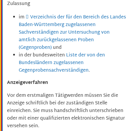
Zulassung
im
Verzeichnis der für den Bereich des Landes
Baden-Württemberg zugelassenen
Sachverständigen zur Untersuchung von
amtlich zurückgelassenen Proben
(Gegenproben)
und
in der bundesweiten
Liste der von den
Bundesländern zugelassenen
Gegenprobensachverständigen
.
Anzeigeverfahren
Vor dem erstmaligen Tätigwerden müssen Sie die
Anzeige schriftlich bei der zuständigen Stelle
einreichen. Sie muss handschriftlich unterschrieben
oder mit einer qualifizierten elektronischen Signatur
versehen sein.