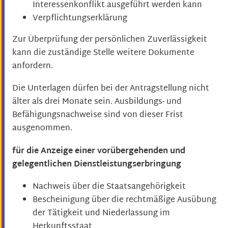
Interessenkonflikt ausgeführt werden kann
Verpflichtungserklärung
Zur Überprüfung der persönlichen Zuverlässigkeit
kann die zuständige Stelle weitere Dokumente
anfordern.
Die Unterlagen dürfen bei der Antragstellung nicht
älter als drei Monate sein. Ausbildungs- und
Befähigungsnachweise sind von dieser Frist
ausgenommen.
für die Anzeige einer vorübergehenden und
gelegentlichen Dienstleistungserbringung
Nachweis über die Staatsangehörigkeit
Bescheinigung über die rechtmäßige Ausübung
der Tätigkeit und Niederlassung im
Herkunftsstaat