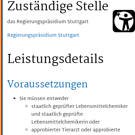
Zuständige Stelle
das Regierungspräsidium Stuttgart
Regierungspräsidium Stuttgart
Leistungsdetails
Voraussetzungen
Sie müssen entweder
staatlich geprüfter Lebensmittelchemiker
und staatlich geprüfte
Lebensmittelchemikerin oder
approbierter Tierarzt oder approbierte