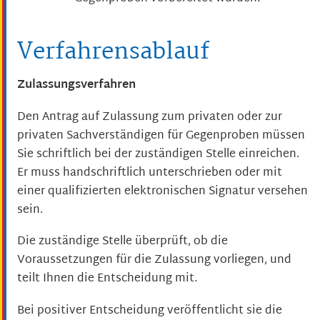
Verfahrensablauf
Zulassungsverfahren
Den Antrag auf Zulassung zum privaten oder zur
privaten Sachverständigen für Gegenproben müssen
Sie schriftlich bei der zuständigen Stelle einreichen.
Er muss handschriftlich unterschrieben oder mit
einer qualifizierten elektronischen Signatur versehen
sein.
Die zuständige Stelle überprüft, ob die
Voraussetzungen für die Zulassung vorliegen, und
teilt Ihnen die Entscheidung mit.
Bei positiver Entscheidung
veröffentlicht sie
die