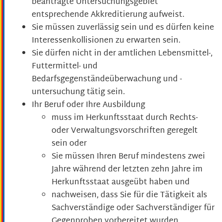
beantragte Untersuchungsgebiet
entsprechende Akkreditierung aufweist.
Sie müssen zuverlässig sein und es dürfen keine
Interessenkollisionen zu erwarten sein.
Sie dürfen nicht in der amtlichen Lebensmittel-,
Futtermittel- und
Bedarfsgegenständeüberwachung und -
untersuchung tätig sein.
Ihr Beruf oder Ihre Ausbildung
muss im Herkunftsstaat durch Rechts-
oder Verwaltungsvorschriften geregelt
sein oder
Sie müssen Ihren Beruf mindestens zwei
Jahre während der letzten zehn Jahre im
Herkunftsstaat ausgeübt haben und
nachweisen, dass Sie für die Tätigkeit als
Sachverständige oder Sachverständiger für
Gegenproben vorbereitet wurden.