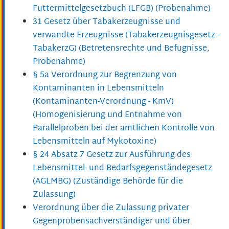
Futtermittelgesetzbuch (LFGB) (Probenahme)
31 Gesetz über Tabakerzeugnisse und
verwandte Erzeugnisse (Tabakerzeugnisgesetz -
TabakerzG) (Betretensrechte und Befugnisse,
Probenahme)
§ 5a Verordnung zur Begrenzung von
Kontaminanten in Lebensmitteln
(Kontaminanten-Verordnung - KmV)
(Homogenisierung und Entnahme von
Parallelproben bei der amtlichen Kontrolle von
Lebensmitteln auf Mykotoxine)
§ 24 Absatz 7 Gesetz zur Ausführung des
Lebensmittel- und Bedarfsgegenständegesetz
(AGLMBG) (Zuständige Behörde für die
Zulassung)
Verordnung über die Zulassung privater
Gegenprobensachverständiger und über