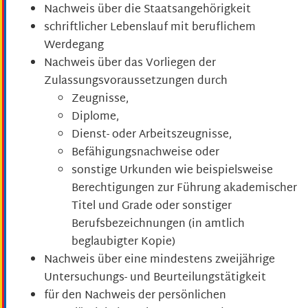
Nachweis über die Staatsangehörigkeit
schriftlicher Lebenslauf mit beruflichem
Werdegang
Nachweis über das Vorliegen der
Zulassungsvoraussetzungen durch
Zeugnisse,
Diplome,
Dienst- oder Arbeitszeugnisse,
Befähigungsnachweise oder
sonstige Urkunden wie beispielsweise
Berechtigungen zur Führung akademischer
Titel und Grade oder sonstiger
Berufsbezeichnungen (in amtlich
beglaubigter Kopie)
Nachweis über eine mindestens zweijährige
Untersuchungs- und Beurteilungstätigkeit
für den Nachweis der persönlichen