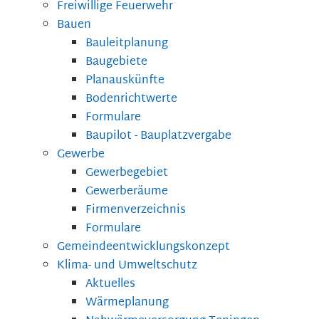
Freiwillige Feuerwehr
Bauen
Bauleitplanung
Baugebiete
Planauskünfte
Bodenrichtwerte
Formulare
Baupilot - Bauplatzvergabe
Gewerbe
Gewerbegebiet
Gewerberäume
Firmenverzeichnis
Formulare
Gemeindeentwicklungskonzept
Klima- und Umweltschutz
Aktuelles
Wärmeplanung