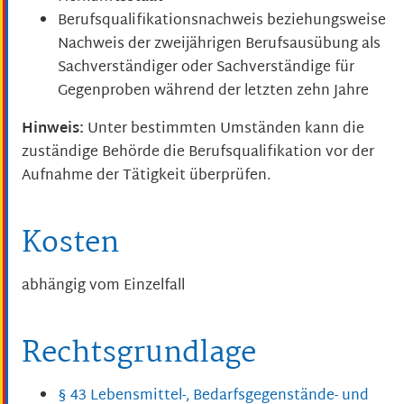
Berufsqualifikationsnachweis beziehungsweise
Nachweis der zweijährigen Berufsausübung als
Sachverständiger oder Sachverständige für
Gegenproben während der letzten zehn Jahre
Hinweis:
Unter bestimmten Umständen kann die
zuständige Behörde die Berufsqualifikation vor der
Aufnahme der Tätigkeit überprüfen.
Kosten
abhängig vom Einzelfall
Rechtsgrundlage
§ 43 Lebensmittel-, Bedarfsgegenstände- und