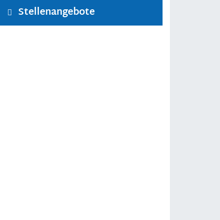
Stellenangebote