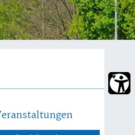
Veranstaltungen