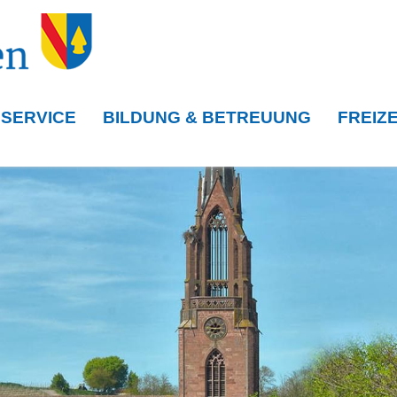
 SERVICE
BILDUNG & BETREUUNG
FREIZE