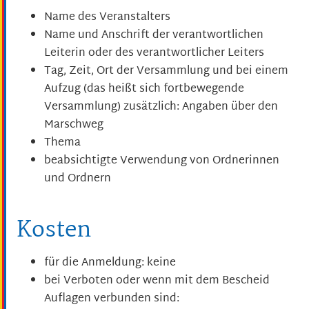
Name des Veranstalters
Name und Anschrift der verantwortlichen
Leiterin oder des verantwortlicher Leiters
Tag, Zeit, Ort der Versammlung und bei einem
Aufzug (das heißt sich fortbewegende
Versammlung) zusätzlich: Angaben über den
Marschweg
Thema
beabsichtigte Verwendung von Ordnerinnen
und Ordnern
Kosten
für die Anmeldung: keine
bei Verboten oder wenn mit dem Bescheid
Auflagen verbunden sind: