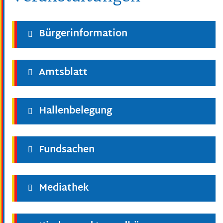
Bürgerinformation
Amtsblatt
Hallenbelegung
Fundsachen
Mediathek