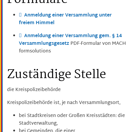
Anmeldung einer Versammlung unter
freiem Himmel
Anmeldung einer Versammlung gem. § 14
Versammlungsgesetz
PDF-Formular von MACH
formsolutions
Zuständige Stelle
die Kreispolizeibehörde
Kreispolizeibehörde ist, je nach Versammlungsort,
bei Stadtkreisen oder Großen Kreisstädten: die
Stadtverwaltung,
bei Gemeinden, die einer