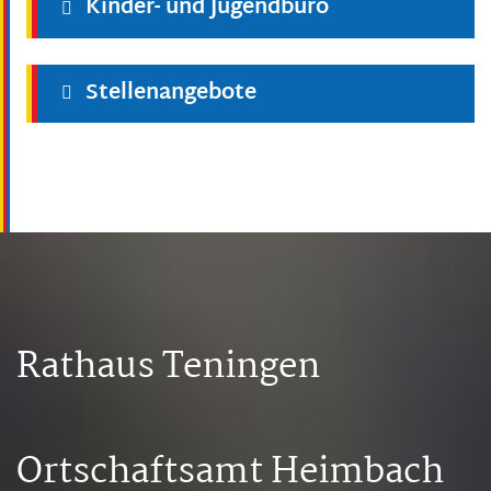
Kinder- und Jugendbüro
Stellenangebote
Rathaus Teningen
Ortschaftsamt Heimbach