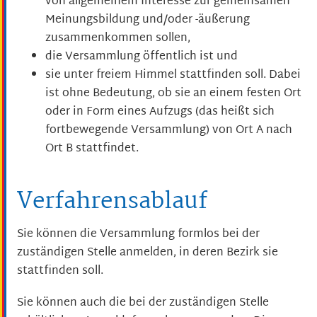
von allgemeinem Interesse zur gemeinsamen
Meinungsbildung und/oder -äußerung
zusammenkommen sollen,
die Versammlung öffentlich ist und
sie unter freiem Himmel stattfinden soll.
Dabei
ist ohne
Bedeutung, ob sie an einem festen Ort
oder in Form eines Aufzugs (das heißt sich
fortbewegende Versammlung) von Ort A nach
Ort B stattfindet.
Verfahrensablauf
Sie können die Versammlung formlos bei der
zuständigen Stelle anmelden, in deren Bezirk sie
stattfinden soll.
Sie können auch die bei der zuständigen Stelle