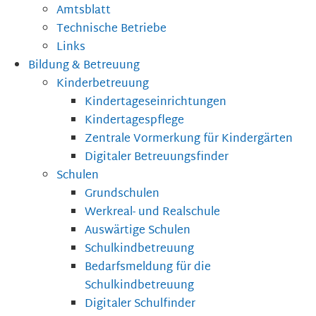
Amtsblatt
Technische Betriebe
Links
Bildung & Betreuung
Kinderbetreuung
Kindertageseinrichtungen
Kindertagespflege
Zentrale Vormerkung für Kindergärten
Digitaler Betreuungsfinder
Schulen
Grundschulen
Werkreal- und Realschule
Auswärtige Schulen
Schulkindbetreuung
Bedarfsmeldung für die
Schulkindbetreuung
Digitaler Schulfinder