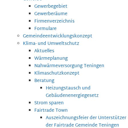
Gewerbegebiet
Gewerberäume
Firmenverzeichnis
Formulare
Gemeindeentwicklungskonzept
Klima- und Umweltschutz
Aktuelles
Wärmeplanung
Nahwärmeversorgung Teningen
Klimaschutzkonzept
Beratung
Heizungstausch und
Gebäudenenergiegesetz
Strom sparen
Fairtrade Town
Auszeichnungsfeier der Unterstützer
der Fairtrade Gemeinde Teningen