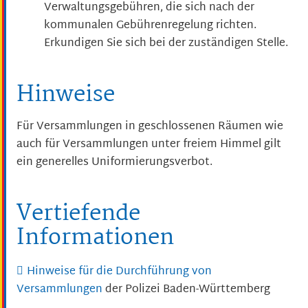
Verwaltungsgebühren, die sich nach der
kommunalen Gebührenregelung richten.
Erkundigen Sie sich bei der zuständigen Stelle.
Hinweise
Für Versammlungen in geschlossenen Räumen wie
auch für Versammlungen unter freiem Himmel gilt
ein generelles Uniformierungsverbot.
Vertiefende
Informationen
Hinweise für die Durchführung von
Versammlungen
der Polizei Baden-Württemberg