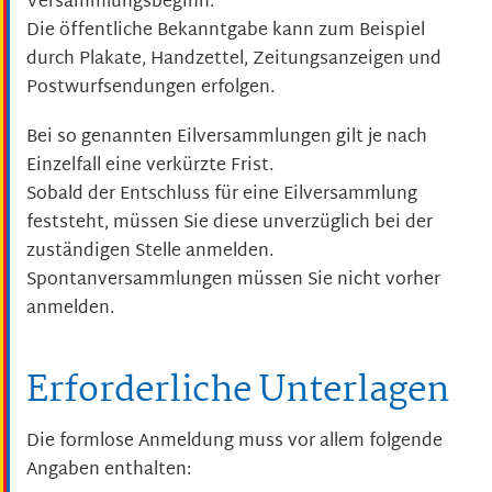
Versammlungsbeginn.
Die öffentliche Bekanntgabe kann zum Beispiel
durch Plakate, Handzettel, Zeitungsanzeigen und
Postwurfsendungen erfolgen.
Bei so genannten Eilversammlungen gilt je nach
Einzelfall eine verkürzte Frist.
Sobald der Entschluss für eine Eilversammlung
feststeht, müssen Sie diese unverzüglich bei der
zuständigen Stelle anmelden.
Spontanversammlungen müssen Sie nicht vorher
anmelden.
Erforderliche Unterlagen
Die formlose Anmeldung muss vor allem folgende
Angaben enthalten: