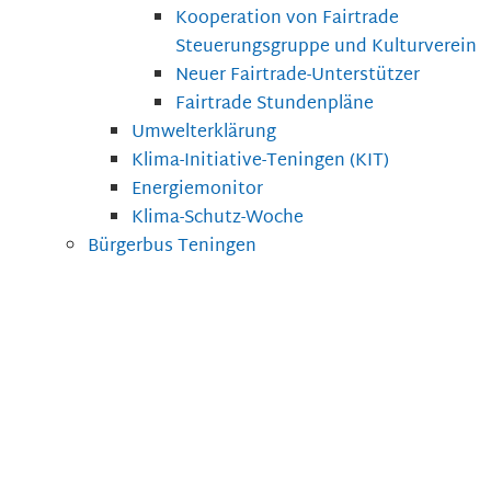
Kooperation von Fairtrade
Steuerungsgruppe und Kulturverein
Neuer Fairtrade-Unterstützer
Fairtrade Stundenpläne
Umwelterklärung
Klima-Initiative-Teningen (KIT)
Energiemonitor
Klima-Schutz-Woche
Bürgerbus Teningen