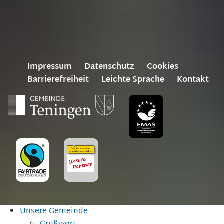
Impressum
Datenschutz
Cookies
Barrierefreiheit
Leichte Sprache
Kontakt
Unsere Gemeinde