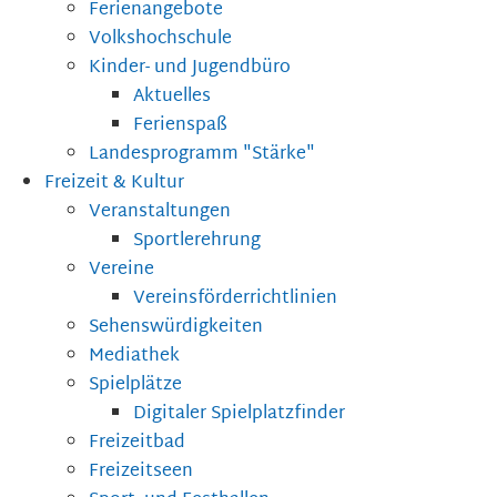
Ferienangebote
Volkshochschule
Kinder- und Jugendbüro
Aktuelles
Ferienspaß
Landesprogramm "Stärke"
Freizeit & Kultur
Veranstaltungen
Sportlerehrung
Vereine
Vereinsförderrichtlinien
Sehenswürdigkeiten
Mediathek
Spielplätze
Digitaler Spielplatzfinder
Freizeitbad
Freizeitseen