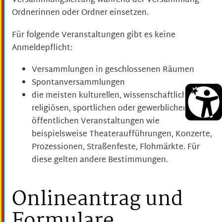
Versammlungsleitung während der Versammlung
Ordnerinnen oder Ordner einsetzen.
Für folgende Veranstaltungen gibt es keine
Anmeldepflicht:
Versammlungen in geschlossenen Räumen
Spontanversammlungen
die meisten kulturellen, wissenschaftlichen,
religiösen, sportlichen oder gewerblichen
öffentlichen Veranstaltungen wie
beispielsweise Theateraufführungen, Konzerte,
Prozessionen, Straßenfeste, Flohmärkte. Für
diese gelten andere Bestimmungen.
Onlineantrag und
Formulare