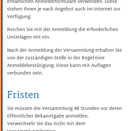
erhältlichen Anmeldeformulare verwenden. Diese
stehen Ihnen je nach Angebot auch im Internet zur
Verfügung.
Reichen Sie mit der Anmeldung die erforderlichen
Unterlagen mit ein.
Nach der Anmeldung der Versammlung erhalten Sie
von der zuständigen Stelle in der Regel eine
Anmeldebestätigung. Diese kann mit Auflagen
verbunden sein.
Fristen
Sie müssen die Versammlung 48 Stunden vor deren
öffentlicher Bekanntgabe anmelden.
Verwechseln Sie das nicht mit dem