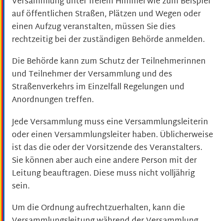
Versammlung unter freiem Himmel
wie zum Beispiel
auf öffentlichen Straßen, Plätzen und Wegen oder
einen Aufzug
veranstalten, müssen Sie dies
rechtzeitig bei der zuständigen Behörde anmelden.
Die Behörde kann zum Schutz der Teilnehmerinnen
und Teilnehmer der Versammlung und des
Straßenverkehrs im Einzelfall Regelungen und
Anordnungen treffen.
Jede Versammlung muss eine Versammlungsleiterin
oder einen Versammlungsleiter haben.
Üblicherweise
ist das die oder der Vorsitzende des Veranstalters.
Sie können aber auch eine andere Person mit der
Leitung beauftragen. Diese muss nicht volljährig
sein.
Um die Ordnung aufrechtzuerhalten, kann die