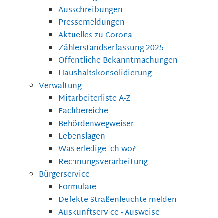
Ausschreibungen
Pressemeldungen
Aktuelles zu Corona
Zählerstandserfassung 2025
Öffentliche Bekanntmachungen
Haushaltskonsolidierung
Verwaltung
Mitarbeiterliste A-Z
Fachbereiche
Behördenwegweiser
Lebenslagen
Was erledige ich wo?
Rechnungsverarbeitung
Bürgerservice
Formulare
Defekte Straßenleuchte melden
Auskunftservice - Ausweise