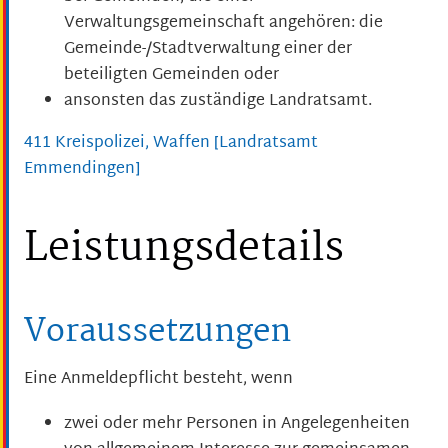
Verwaltungsgemeinschaft angehören: die
Gemeinde-/Stadtverwaltung einer der
beteiligten Gemeinden oder
ansonsten das zuständige Landratsamt.
411 Kreispolizei, Waffen [Landratsamt
Emmendingen]
Leistungsdetails
Voraussetzungen
Eine Anmeldepflicht besteht, wenn
zwei oder mehr Personen in Angelegenheiten