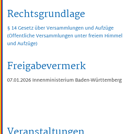
Rechtsgrundlage
§ 14 Gesetz über Versammlungen und Aufzüge
(Öffentliche Versammlungen unter freiem Himmel
und Aufzüge)
Freigabevermerk
07.01.2026 Innenministerium Baden-Württemberg
Veranstaltungen