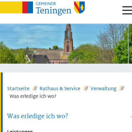
Startseite
Rathaus & Service
Verwaltung
Was erledige ich wo?
Was erledige ich wo?