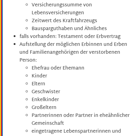
Versicherungssumme von
Lebensversicherungen
Zeitwert des Kraftfahrzeugs
Bausparguthaben und Ähnliches
falls vorhanden: Testament oder Erbvertrag
Aufstellung der möglichen Erbinnen und Erben
und Familienangehörigen der verstorbenen
Person:
Ehefrau oder Ehemann
Kinder
Eltern
Geschwister
Enkelkinder
Großeltern
Partnerinnen oder Partner in eheähnlicher
Gemeinschaft
eingetragene Lebenspartnerinnen und