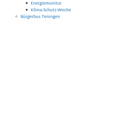
Energiemonitor
Klima-Schutz-Woche
Bürgerbus Teningen