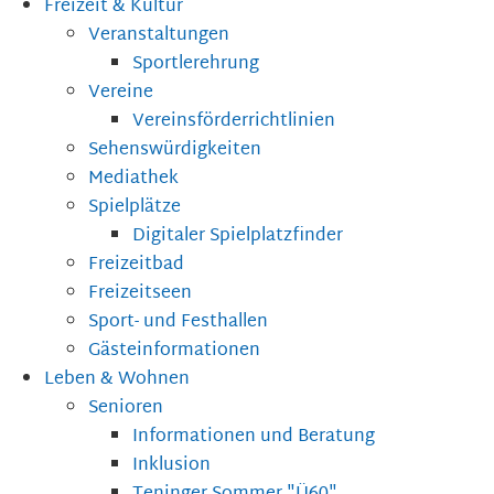
Freizeit & Kultur
Veranstaltungen
Sportlerehrung
Vereine
Vereinsförderrichtlinien
Sehenswürdigkeiten
Mediathek
Spielplätze
Digitaler Spielplatzfinder
Freizeitbad
Freizeitseen
Sport- und Festhallen
Gästeinformationen
Leben & Wohnen
Senioren
Informationen und Beratung
Inklusion