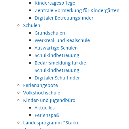
Kindertagespflege
Zentrale Vormerkung für Kindergärten
Digitaler Betreuungsfinder
Schulen
Grundschulen
Werkreal- und Realschule
Auswärtige Schulen
Schulkindbetreuung
Bedarfsmeldung für die
Schulkindbetreuung
Digitaler Schulfinder
Ferienangebote
Volkshochschule
Kinder- und Jugendbüro
Aktuelles
Ferienspaß
Landesprogramm "Stärke"