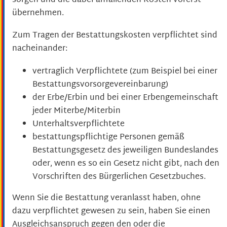
sorgen und die dabei anfallenden Kosten vorerst
übernehmen.
Zum Tragen der Bestattungskosten verpflichtet sind
nacheinander:
vertraglich Verpflichtete (zum Beispiel bei einer
Bestattungsvorsorgevereinbarung)
der Erbe/Erbin und bei einer Erbengemeinschaft
jeder Miterbe/Miterbin
Unterhaltsverpflichtete
bestattungspflichtige Personen gemäß
Bestattungsgesetz des jeweiligen Bundeslandes
oder, wenn es so ein Gesetz nicht gibt, nach den
Vorschriften des Bürgerlichen Gesetzbuches.
Wenn Sie die Bestattung veranlasst haben, ohne
dazu verpflichtet gewesen zu sein, haben Sie einen
Ausgleichsanspruch gegen den oder die