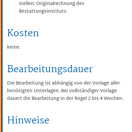
stellen: Originalrechnung des
Bestattungsinstituts
Kosten
keine
Bearbeitungsdauer
Die Bearbeitung ist abhängig von der Vorlage aller
benötigten Unterlagen. Bei vollständiger Vorlage
dauert die Bearbeitung in der Regel 2 bis 4 Wochen.
Hinweise