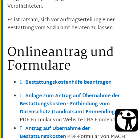
Verpflichteten.
Es ist ratsam, sich vor Auftragserteilung einer
Bestattung vom Sozialamt beraten zu lassen.
Onlineantrag und
Formulare
Bestattungskostenhilfe beantragen
Anlage zum Antrag auf Übernahme der
Bestattungskosten - Entbindung vom
Datenschutz (Landratsamt Emmendingen)
PDF-Formular von Website LRA Emmendingen
Antrag auf Übernahme der
Bestattungskosten
PDF-Formular von MACH