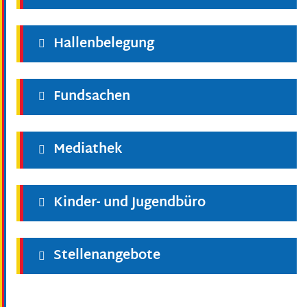
Hallenbelegung
Fundsachen
Mediathek
Kinder- und Jugendbüro
Stellenangebote