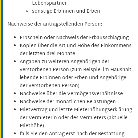
Lebenspartner
sonstige Erbinnen und Erben
Nachweise der antragstellenden Person:
Erbschein oder Nachweis der Erbausschlagung
Kopien über die Art und Höhe des Einkommens
der letzten drei Monate
Angaben zu weiteren Angehörigen der
verstorbenen Person (zum Beispiel im Haushalt
lebende Erbinnen oder Erben und Angehörige
der verstorbenen Person)
Nachweise über die Vermögensverhältnisse
Nachweise der monatlichen Belastungen
Mietvertrag und letzte Mieterhöhungserklärung
der Vermieterin oder des Vermieters (aktuelle
Miethöhe)
falls Sie den Antrag erst nach der Bestattung