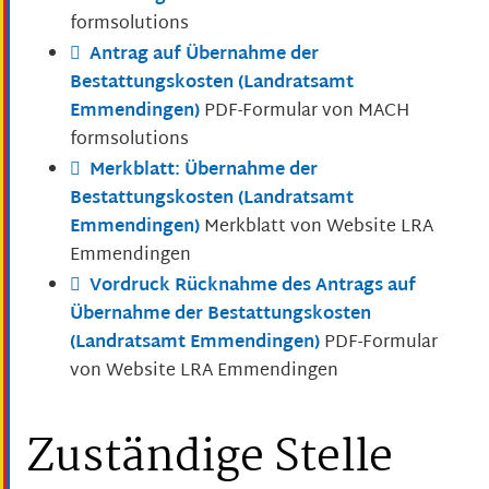
formsolutions
Antrag auf Übernahme der
Bestattungskosten (Landratsamt
Emmendingen)
PDF-Formular von MACH
formsolutions
Merkblatt: Übernahme der
Bestattungskosten (Landratsamt
Emmendingen)
Merkblatt von Website LRA
Emmendingen
Vordruck Rücknahme des Antrags auf
Übernahme der Bestattungskosten
(Landratsamt Emmendingen)
PDF-Formular
von Website LRA Emmendingen
Zuständige Stelle