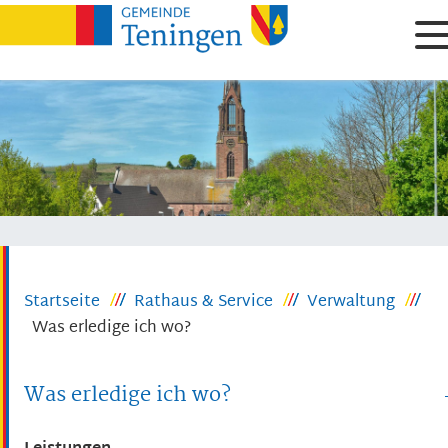
Startseite
Rathaus & Service
Verwaltung
Was erledige ich wo?
Was erledige ich wo?