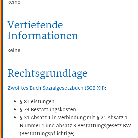
keine
Vertiefende
Informationen
keine
Rechtsgrundlage
Zwölftes Buch Sozialgesetzbuch (SGB XII)
:
§ 8
Leistungen
§ 74 Bestattungskosten
§ 31 Absatz 1 in Verbindung mit § 21 Absatz 1
Nummer 1 und Absatz 3 Bestattungsgesetz BW
(Bestattungspflichtige)