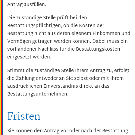
Antrag ausfüllen.
Die zuständige Stelle prüft bei den
Bestattungspflichtigen, ob die Kosten der
Bestattung nicht aus deren eigenem Einkommen und
Vermögen getragen werden können. Dabei muss ein
vorhandener Nachlass für die Bestattungskosten
eingesetzt werden.
Stimmt die zuständige Stelle Ihrem Antrag zu, erfolgt
die Zahlung entweder an Sie selbst oder mit Ihrem
ausdrücklichen Einverständnis direkt an das
Bestattungsunternehmen.
Fristen
Sie können den Antrag vor oder nach der Bestattung