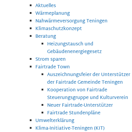
Aktuelles
Wärmeplanung
Nahwärmeversorgung Teningen
Klimaschutzkonzept
Beratung
Heizungstausch und
Gebäudenenergiegesetz
Strom sparen
Fairtrade Town
Auszeichnungsfeier der Unterstützer
der Fairtrade Gemeinde Teningen
Kooperation von Fairtrade
Steuerungsgruppe und Kulturverein
Neuer Fairtrade-Unterstützer
Fairtrade Stundenpläne
Umwelterklärung
Klima-Initiative-Teningen (KIT)