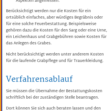
Aspekten angemessen.
Berücksichtigt werden nur die Kosten für ein
ortsüblich einfaches, aber würdiges Begräbnis oder
für eine solche Feuerbestattung. Beispielsweise
gehören dazu die Kosten für den Sarg oder eine Urne,
ein Leichenhaus und Grabgebühren sowie Kosten für
das Anlegen des Grabes.
Nicht berücksichtigt werden unter anderem Kosten
für die laufende Grabpflege und für Trauerkleidung.
Verfahrensablauf
Sie müssen die Übernahme der Bestattungskosten
schriftlich bei der zuständigen Stelle beantragen.
Dort können Sie sich auch beraten lassen und den