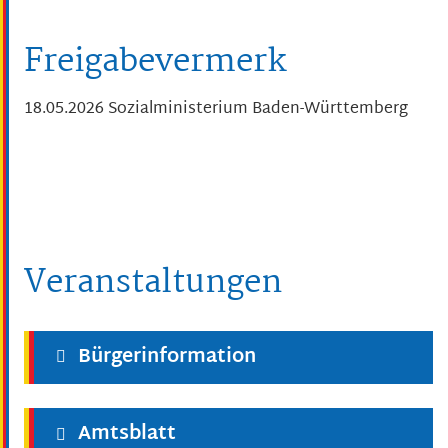
Freigabevermerk
18.05.2026
Sozialministerium Baden-Württemberg
Veranstaltungen
Bürgerinformation
Amtsblatt