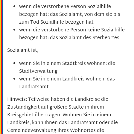
wenn die verstorbene Person Sozialhilfe
bezogen hat: das Sozialamt, von dem sie bis
zum Tod Sozialhilfe bezogen hat
wenn die verstorbene Person keine Sozialhilfe
bezogen hat: das Sozialamt des Sterbeortes
Sozialamt ist,
wenn Sie in einem Stadtkreis wohnen: die
Stadtverwaltung
wenn Sie in einem Landkreis wohnen: das
Landratsamt
Hinweis: Teilweise haben die Landkreise die
Zuständigkeit auf größere Städte in ihrem
Kreisgebiet übertragen. Wohnen Sie in einem
Landkreis, kann Ihnen das Landratsamt oder die
Gemeindeverwaltung Ihres Wohnortes die