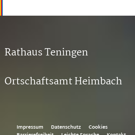
Rathaus Teningen
Ortschaftsamt Heimbach
Impressum
Datenschutz
Cookies