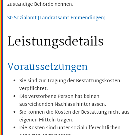
zuständige Behörde nennen.
30 Sozialamt [Landratsamt Emmendingen]
Leistungsdetails
Voraussetzungen
Sie sind zur Tragung der Bestattungskosten
verpflichtet.
Die verstorbene Person hat keinen
ausreichenden Nachlass hinterlassen.
Sie können die Kosten der Bestattung nicht aus
eigenen Mitteln tragen.
Die Kosten sind unter sozialhilferechtlichen