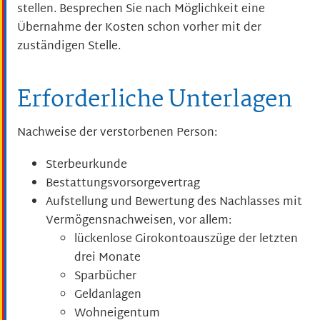
stellen. Besprechen Sie nach Möglichkeit eine
Übernahme der Kosten schon vorher mit der
zuständigen Stelle.
Erforderliche Unterlagen
Nachweise der verstorbenen Person:
Sterbeurkunde
Bestattungsvorsorgevertrag
Aufstellung und Bewertung des Nachlasses mit
Vermögensnachweisen, vor allem:
lückenlose Girokontoauszüge der letzten
drei Monate
Sparbücher
Geldanlagen
Wohneigentum