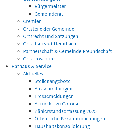
Bürgermeister
Gemeinderat
Gremien
Ortsteile der Gemeinde
Ortsrecht und Satzungen
Ortschaftsrat Heimbach
Partnerschaft & Gemeinde-Freundschaft
Ortsbroschüre
Rathaus & Service
Aktuelles
Stellenangebote
Ausschreibungen
Pressemeldungen
Aktuelles zu Corona
Zählerstandserfassung 2025
Öffentliche Bekanntmachungen
Haushaltskonsolidierung