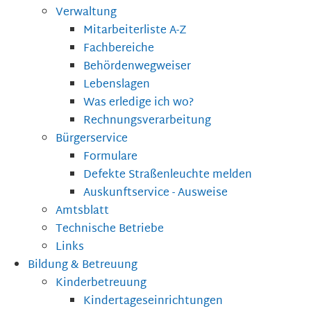
Verwaltung
Mitarbeiterliste A-Z
Fachbereiche
Behördenwegweiser
Lebenslagen
Was erledige ich wo?
Rechnungsverarbeitung
Bürgerservice
Formulare
Defekte Straßenleuchte melden
Auskunftservice - Ausweise
Amtsblatt
Technische Betriebe
Links
Bildung & Betreuung
Kinderbetreuung
Kindertageseinrichtungen