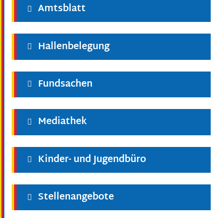
Amtsblatt
Hallenbelegung
Fundsachen
Mediathek
Kinder- und Jugendbüro
Stellenangebote