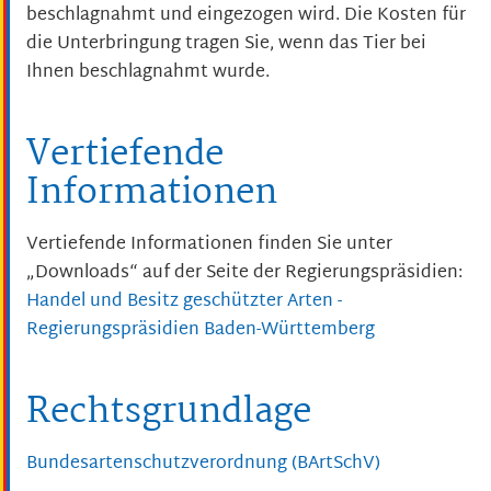
beschlagnahmt und eingezogen wird. Die Kosten für
die Unterbringung tragen Sie, wenn das Tier bei
Ihnen beschlagnahmt wurde.
Vertiefende
Informationen
Vertiefende Informationen finden Sie unter
„Downloads“ auf der Seite der Regierungspräsidien:
Handel und Besitz geschützter Arten -
Regierungspräsidien Baden-Württemberg
Rechtsgrundlage
Bundesartenschutzverordnung (BArtSchV)