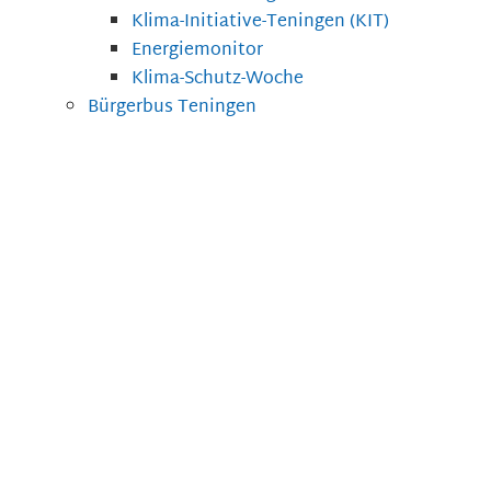
Klima-Initiative-Teningen (KIT)
Energiemonitor
Klima-Schutz-Woche
Bürgerbus Teningen