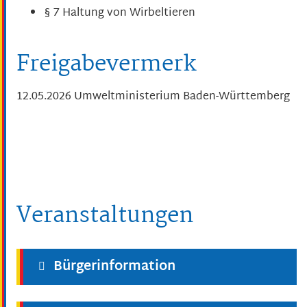
§ 7 Haltung von Wirbeltieren
Freigabevermerk
12.05.2026 Umweltministerium Baden-Württemberg
Veranstaltungen
Bürgerinformation