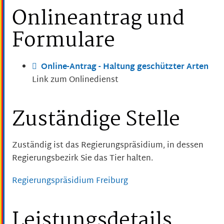
Onlineantrag und
Formulare
Online-Antrag - Haltung geschützter Arten
Link zum Onlinedienst
Zuständige Stelle
Zuständig ist das Regierungspräsidium, in dessen
Regierungsbezirk Sie das Tier halten.
Regierungspräsidium Freiburg
Leistungsdetails