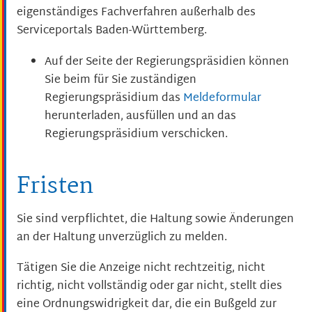
eigenständiges Fachverfahren außerhalb des
Serviceportals Baden-Württemberg.
Auf der Seite der Regierungspräsidien können
Sie beim für Sie zuständigen
Regierungspräsidium das
Meldeformular
herunterladen, ausfüllen und an das
Regierungspräsidium verschicken.
Fristen
Sie sind verpflichtet, die Haltung sowie Änderungen
an der Haltung unverzüglich zu melden.
Tätigen Sie die Anzeige nicht rechtzeitig, nicht
richtig, nicht vollständig oder gar nicht, stellt dies
eine Ordnungswidrigkeit dar, die ein Bußgeld zur