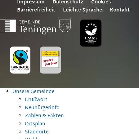
Impressum
Datenschutz
Cookies
Barrierefreiheit
Leichte Sprache
Kontakt
Unsere Gemeinde
Grußwort
Neubürgerinfo
Zahlen & Fakten
Ortsplan
Standorte