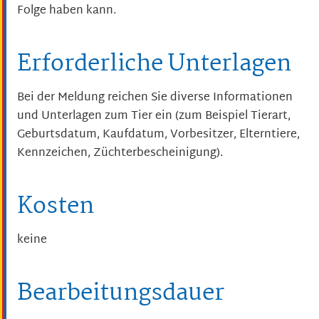
Folge haben kann.
Erforderliche Unterlagen
Bei der Meldung reichen Sie diverse Informationen
und Unterlagen zum Tier ein (zum Beispiel Tierart,
Geburtsdatum, Kaufdatum, Vorbesitzer, Elterntiere,
Kennzeichen, Züchterbescheinigung).
Kosten
keine
Bearbeitungsdauer