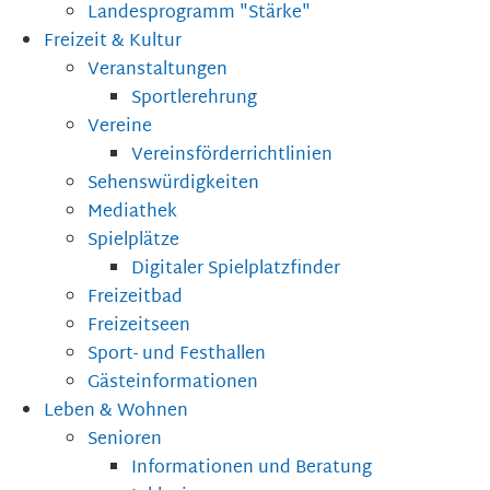
Landesprogramm "Stärke"
Freizeit & Kultur
Veranstaltungen
Sportlerehrung
Vereine
Vereinsförderrichtlinien
Sehenswürdigkeiten
Mediathek
Spielplätze
Digitaler Spielplatzfinder
Freizeitbad
Freizeitseen
Sport- und Festhallen
Gästeinformationen
Leben & Wohnen
Senioren
Informationen und Beratung