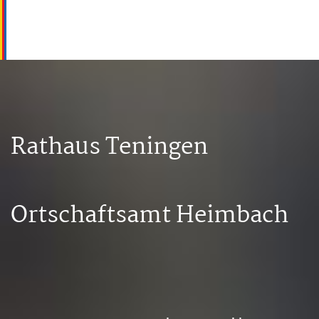
Rathaus Teningen
Ortschaftsamt Heimbach