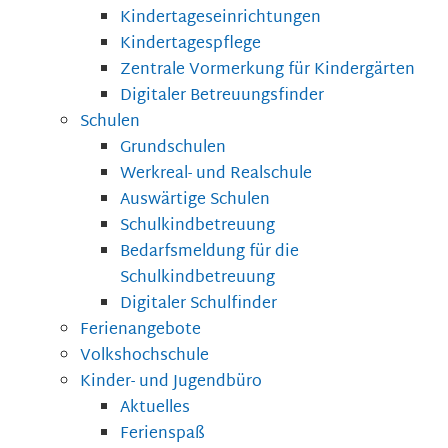
Kindertageseinrichtungen
Kindertagespflege
Zentrale Vormerkung für Kindergärten
Digitaler Betreuungsfinder
Schulen
Grundschulen
Werkreal- und Realschule
Auswärtige Schulen
Schulkindbetreuung
Bedarfsmeldung für die
Schulkindbetreuung
Digitaler Schulfinder
Ferienangebote
Volkshochschule
Kinder- und Jugendbüro
Aktuelles
Ferienspaß