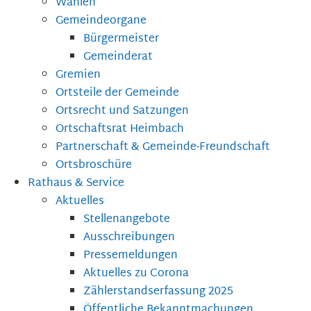
Wahlen
Gemeindeorgane
Bürgermeister
Gemeinderat
Gremien
Ortsteile der Gemeinde
Ortsrecht und Satzungen
Ortschaftsrat Heimbach
Partnerschaft & Gemeinde-Freundschaft
Ortsbroschüre
Rathaus & Service
Aktuelles
Stellenangebote
Ausschreibungen
Pressemeldungen
Aktuelles zu Corona
Zählerstandserfassung 2025
Öffentliche Bekanntmachungen