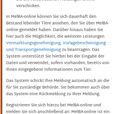
verschicken.
In MelBA-online können Sie sich dauerhaft den
Bestand lebender Tiere ansehen, den Sie über MelBA-
online gemeldet haben. Darüber hinaus haben Sie
hier auch die Möglichkeit, die weiteren Leistungen
Vermarktungsgenehmigung, Vorlagebescheinigung
und Transportgenehmigung
zu beantragen. Das
System unterstützt Sie hierbei bei der Eingabe der
Daten und verwendet, sofern vorhanden, bereits von
Ihnen eingegebene Informationen zum Tier.
Das System schickt Ihre Meldung automatisch an die
für Sie zuständige Behörde. Sie bekommen auch über
das System eine Rückmeldung zu Ihrer Meldung.
Registrieren Sie sich hierzu bei MelBA-online und
melden Sie sich anschließend an: MelBA-online ist ein