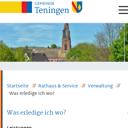
Startseite
Rathaus & Service
Verwaltung
Was erledige ich wo?
Was erledige ich wo?