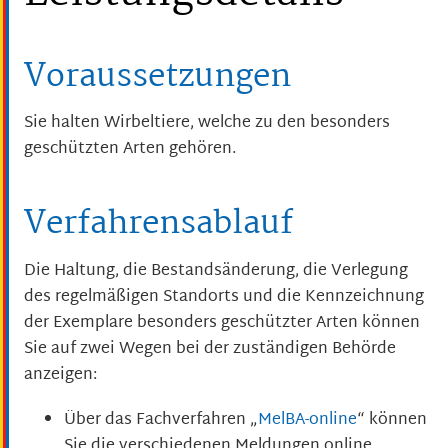
Voraussetzungen
Sie halten Wirbeltiere, welche zu den besonders
geschützten Arten gehören.
Verfahrensablauf
Die Haltung, die Bestandsänderung, die Verlegung
des regelmäßigen Standorts und die Kennzeichnung
der Exemplare besonders geschützter Arten können
Sie auf zwei Wegen bei der zuständigen Behörde
anzeigen:
Über das Fachverfahren „
MelBA-online
“ können
Sie die verschiedenen Meldungen online