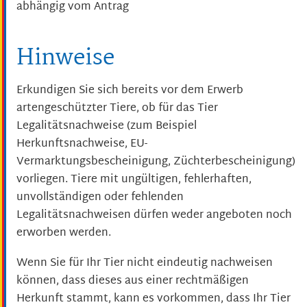
abhängig vom Antrag
Hinweise
Erkundigen Sie sich bereits vor dem Erwerb
artengeschützter Tiere, ob für das Tier
Legalitätsnachweise (zum Beispiel
Herkunftsnachweise, EU-
Vermarktungsbescheinigung, Züchterbescheinigung)
vorliegen. Tiere mit ungültigen, fehlerhaften,
unvollständigen oder fehlenden
Legalitätsnachweisen dürfen weder angeboten noch
erworben werden.
Wenn Sie für Ihr Tier nicht eindeutig nachweisen
können, dass dieses aus einer rechtmäßigen
Herkunft stammt, kann es vorkommen, dass Ihr Tier