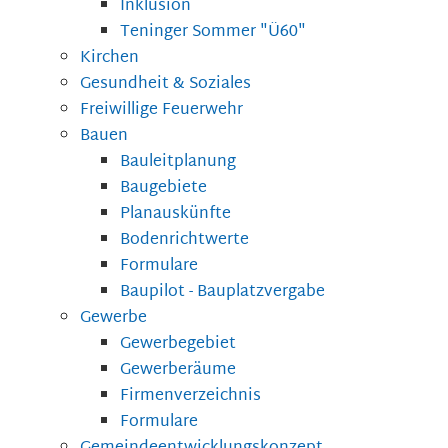
Inklusion
Teninger Sommer "Ü60"
Kirchen
Gesundheit & Soziales
Freiwillige Feuerwehr
Bauen
Bauleitplanung
Baugebiete
Planauskünfte
Bodenrichtwerte
Formulare
Baupilot - Bauplatzvergabe
Gewerbe
Gewerbegebiet
Gewerberäume
Firmenverzeichnis
Formulare