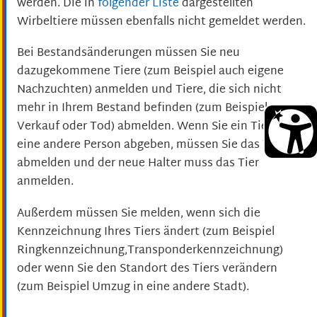
werden. Die in
folgender Liste
dargestellten
Wirbeltiere müssen ebenfalls nicht gemeldet werden.
Bei Bestandsänderungen müssen Sie neu
dazugekommene Tiere (zum Beispiel auch eigene
Nachzuchten) anmelden und Tiere, die sich nicht
mehr in Ihrem Bestand befinden (zum Beispiel wegen
Verkauf oder Tod) abmelden. Wenn Sie ein Tier an
eine andere Person abgeben, müssen Sie das Tier
abmelden und der neue Halter muss das Tier
anmelden.
Außerdem müssen Sie melden, wenn sich die
Kennzeichnung Ihres Tiers ändert (zum Beispiel
Ringkennzeichnung,Transponderkennzeichnung)
oder wenn Sie den Standort des Tiers verändern
(zum Beispiel Umzug in eine andere Stadt).