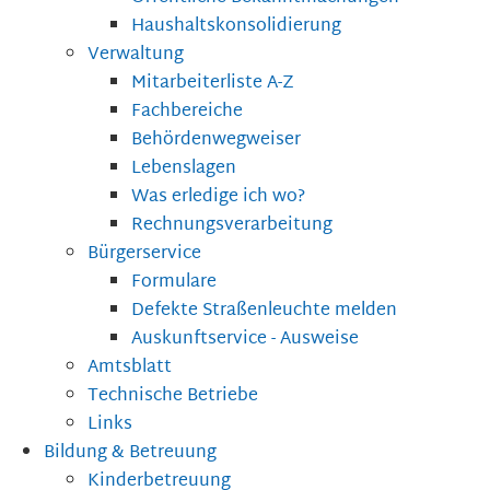
Haushaltskonsolidierung
Verwaltung
Mitarbeiterliste A-Z
Fachbereiche
Behördenwegweiser
Lebenslagen
Was erledige ich wo?
Rechnungsverarbeitung
Bürgerservice
Formulare
Defekte Straßenleuchte melden
Auskunftservice - Ausweise
Amtsblatt
Technische Betriebe
Links
Bildung & Betreuung
Kinderbetreuung