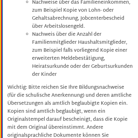
Nachweise über das Familieneinkommen,
zum Beispiel Kopie von Lohn- oder
Gehaltsabrechnung, Jobcenterbescheid
über Arbeitslosengeld.
Nachweis über die
Anzahl der
Familienmitglieder
Haushaltsmitglieder,
zum Beispiel
falls vorliegend Kopie einer
erweiterten Meldebestätigung,
Heiratsurkunde oder der Geburtsurkunden
der Kinder
Wichtig:
Bitte reichen Sie Ihre Bildungsnachweise
(für die schulische Anerkennung) und deren amtliche
Übersetzungen als amtlich beglaubigte Kopien ein.
Kopien sind amtlich beglaubigt, wenn ein
Originalstempel darauf bescheinigt, dass die Kopie
mit dem Original übereinstimmt. Andere
originalsprachliche Dokumente können Sie