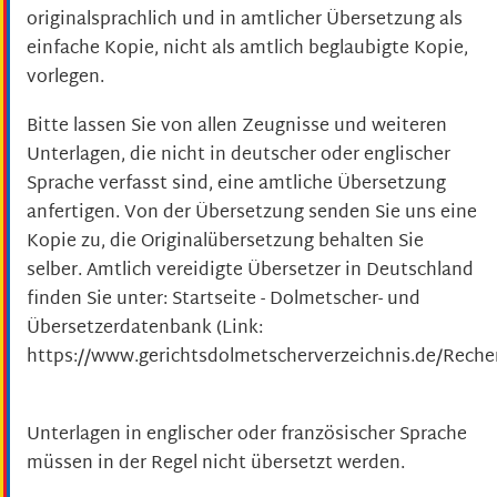
originalsprachlich und in amtlicher Übersetzung als
einfache Kopie, nicht als amtlich beglaubigte Kopie,
vorlegen.
Bitte lassen Sie von a
llen Zeugnisse und weiteren
Unterlagen, die nicht in deutscher oder englischer
Sprache verfasst sind, eine amtliche Übersetzung
anfertigen. Von der Übersetzung senden Sie uns eine
Kopie zu, die Originalübersetzung behalten Sie
selber. Amtlich vereidigte Übersetzer in Deutschland
finden Sie unter: Startseite - Dolmetscher- und
Übersetzerdatenbank (Link:
https://www.gerichtsdolmetscherverzeichnis.de/Recher
Unterlagen in englischer oder französischer Sprache
müssen in der Regel nicht übersetzt werden.