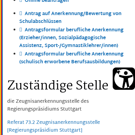
Online beantragen
Antrag auf Anerkennung/Bewertung von
Schulabschlüssen
Antragsformular berufliche Anerkennung
(Erzieher/innen, Sozialpädagogische
Assistenz, Sport-/Gymnastiklehrer/innen)
Antragsformular berufliche Anerkennung
(schulisch erworbene Berufsausbildungen)
Zuständige Stelle
die Zeugnisanerkennungsstelle des
Regierungspräsidiums Stuttgart
Referat 73.2 Zeugnisanerkennungsstelle
[Regierungspräsidium Stuttgart]