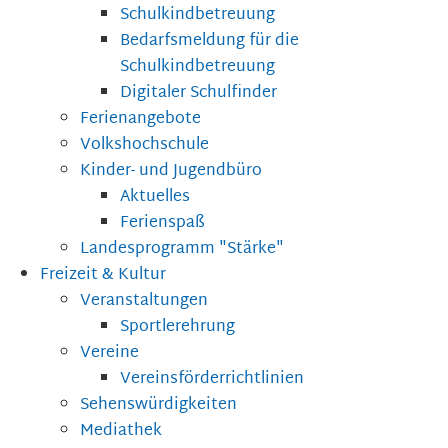
Schulkindbetreuung
Bedarfsmeldung für die
Schulkindbetreuung
Digitaler Schulfinder
Ferienangebote
Volkshochschule
Kinder- und Jugendbüro
Aktuelles
Ferienspaß
Landesprogramm "Stärke"
Freizeit & Kultur
Veranstaltungen
Sportlerehrung
Vereine
Vereinsförderrichtlinien
Sehenswürdigkeiten
Mediathek