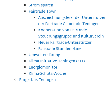
Strom sparen
Fairtrade Town
Auszeichnungsfeier der Unterstützer
der Fairtrade Gemeinde Teningen
Kooperation von Fairtrade
Steuerungsgruppe und Kulturverein
Neuer Fairtrade-Unterstützer
Fairtrade Stundenpläne
Umwelterklärung
Klima-Initiative-Teningen (KIT)
Energiemonitor
Klima-Schutz-Woche
Bürgerbus Teningen