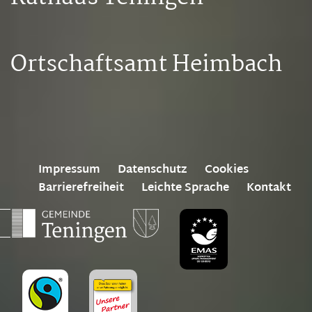
Ortschaftsamt Heimbach
Impressum
Datenschutz
Cookies
Barrierefreiheit
Leichte Sprache
Kontakt