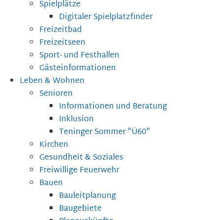
Spielplätze
Digitaler Spielplatzfinder
Freizeitbad
Freizeitseen
Sport- und Festhallen
Gästeinformationen
Leben & Wohnen
Senioren
Informationen und Beratung
Inklusion
Teninger Sommer "Ü60"
Kirchen
Gesundheit & Soziales
Freiwillige Feuerwehr
Bauen
Bauleitplanung
Baugebiete