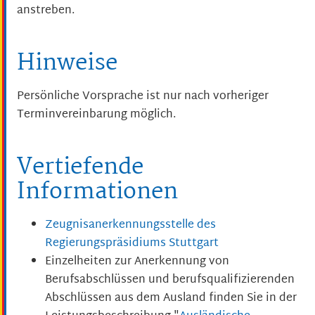
anstreben.
Hinweise
Persönliche Vorsprache ist nur nach vorheriger
Terminvereinbarung möglich.
Vertiefende
Informationen
Zeugnisanerkennungsstelle des
Regierungspräsidiums Stuttgart
Einzelheiten zur Anerkennung von
Berufsabschlüssen und berufsqualifizierenden
Abschlüssen aus dem Ausland finden Sie in der