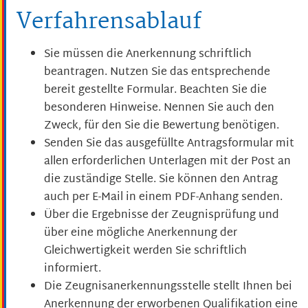
Verfahrensablauf
Sie müssen die Anerkennung schriftlich
beantragen
. Nutzen Sie das entsprechende
bereit gestellte Formular. Beachten Sie die
besonderen Hinweise. Nennen Sie auch den
Zweck, für den Sie die Bewertung benötigen.
Senden Sie das ausgefüllte Antragsformular mit
allen erforderlichen Unterlagen mit der Post an
die zuständige Stelle. Sie können den Antrag
auch per E-Mail in einem PDF-Anhang senden.
Über die Ergebnisse der Zeugnisprüfung und
über eine mögliche Anerkennung der
Gleichwertigkeit werden Sie schriftlich
informiert.
Die Zeugnisanerkennungsstelle stellt Ihnen bei
Anerkennung der erworbenen Qualifikation eine