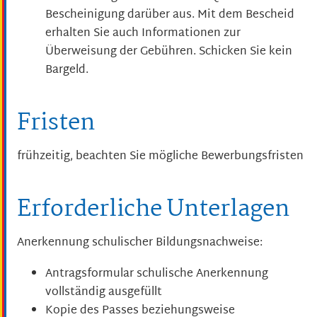
Bescheinigung darüber aus. Mit dem Bescheid
erhalten Sie auch Informationen zur
Überweisung der Gebühren. Schicken Sie kein
Bargeld.
Fristen
frühzeitig, beachten Sie mögliche Bewerbungsfristen
Erforderliche Unterlagen
Anerkennung schulischer Bildungsnachweise:
Antragsformular schulische Anerkennung
vollständig ausgefüllt
Kopie des Passes
beziehungsweise