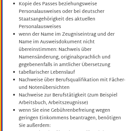
Kopie des Passes
beziehungsweise
Personalausweises
oder bei deutscher
Staatsangehörigkeit des aktuellen
Personalausweises
wenn der Name im Zeugniseintrag und der
Name im Ausweisdokument nicht
übereinstimmen: Nachweis über
Namensänderung, originalsprachlich und
gegebenenfalls in amtlicher Übersetzung
tabellarischer Lebenslauf
Nachweise über Berufsqualifikation mit Fächer-
und Notenübersichten
Nachweise zur Berufstätigkeit (zum Beispiel
Arbeitsbuch, Arbeitszeugnisse)
wenn Sie eine Gebührenbefreiung wegen
geringen Einkommens beantragen, benötigen
Sie außerdem: