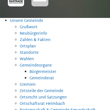
Unsere Gemeinde
Grußwort
Neubürgerinfo
Zahlen & Fakten
Ortsplan
Standorte
Wahlen
Gemeindeorgane
Bürgermeister
Gemeinderat
Gremien
Ortsteile der Gemeinde
Ortsrecht und Satzungen
Ortschaftsrat Heimbach