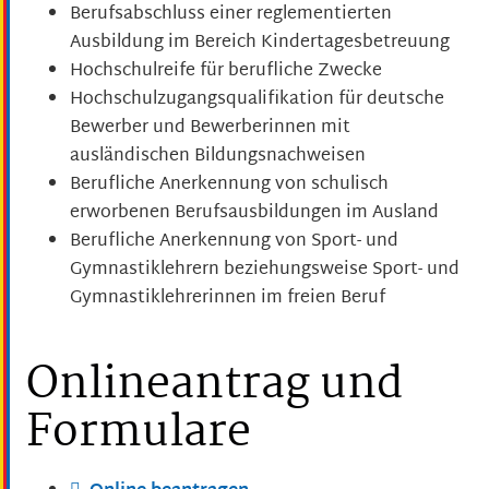
Berufsabschluss einer reglementierten
Ausbildung im Bereich Kindertagesbetreuung
Hochschulreife für berufliche Zwecke
Hochschulz
ugangsqualifikation für deutsche
Bewerber und Bewerberinnen mit
ausländischen Bildungsnachweisen
Berufliche Anerkennung von schulisch
erworbenen Berufsausbildungen im Ausland
Berufliche Anerkennung von Sport- und
Gymnastiklehrern beziehungsweise Sport- und
Gymnastiklehrerinnen im freien Beruf
Onlineantrag und
Formulare