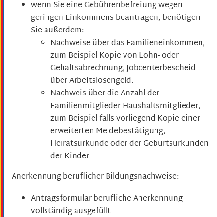
wenn Sie eine Gebührenbefreiung wegen
geringen Einkommens beantragen, benötigen
Sie außerdem:
Nachweise über das Familieneinkommen,
zum Beispiel Kopie von Lohn- oder
Gehaltsabrechnung, Jobcenterbescheid
über Arbeitslosengeld.
Nachweis über die
Anzahl der
Familienmitglieder
Haushaltsmitglieder,
zum Beispiel
falls vorliegend Kopie einer
erweiterten Meldebestätigung,
Heiratsurkunde oder der Geburtsurkunden
der Kinder
Anerkennung beruflicher Bildungsnachweise:
Antragsformular berufliche Anerkennung
vollständig ausgefüllt