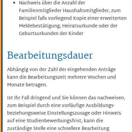
Nachweis über die
Anzahl der
Familienmitglieder
Haushaltsmitglieder,
zum
Beispiel
falls vorliegend Kopie einer erweiterten
Meldebestätigung, Heiratsurkunde oder der
Geburtsurkunden der Kinder
Bearbeitungsdauer
Abhängig von der Zahl der eingehenden Anträge
kann die Bearbeitungszeit mehrere Wochen und
Monate betragen.
Ist Ihr Fall dringend und Sie können das nachweisen,
zum Beispiel durch eine vorläufige Ausbildungs-
beziehungsweise Einstellungszusage oder Hinweis
auf eine Studienbewerbungsfrist, kann die
zuständige Stelle eine schnellere Bearbeitung