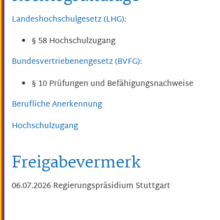
Landeshochschulgesetz (LHG)
:
§ 58
Hochschulzugang
Bundesvertriebenengesetz (BVFG)
:
§ 10
Prüfungen und Befähigungsnachweise
Berufliche Anerkennung
Hochschulzugang
Freigabevermerk
06.07.2026 Regierungspräsidium Stuttgart