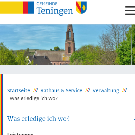
Startseite
Rathaus & Service
Verwaltung
Was erledige ich wo?
Was erledige ich wo?