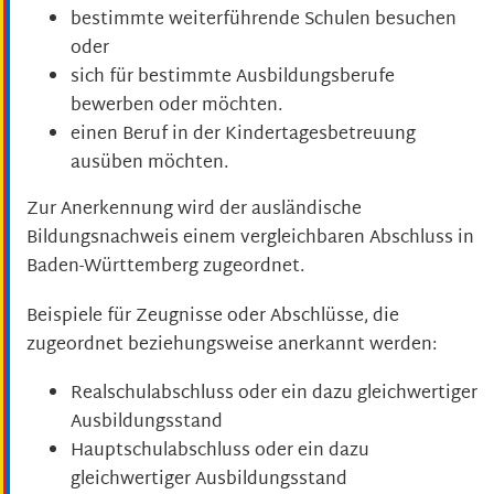
bestimmte weiterführende Schulen besuchen
oder
sich für bestimmte Ausbildungsberufe
bewerben oder
möchten.
einen Beruf in der Kindertagesbetreuung
ausüben möchten.
Zur Anerkennung wird der ausländische
Bildungsnachweis einem vergleichbaren Abschluss in
Baden-Württemberg zugeordnet.
Beispiele für Zeugnisse oder Abschlüsse, die
zugeordnet beziehungsweise anerkannt werden:
Realschulabschluss oder ein dazu gleic
hwertiger
Ausbildungsstand
Hauptschulabschluss oder ein dazu
gleichwertiger Ausbildungsstand