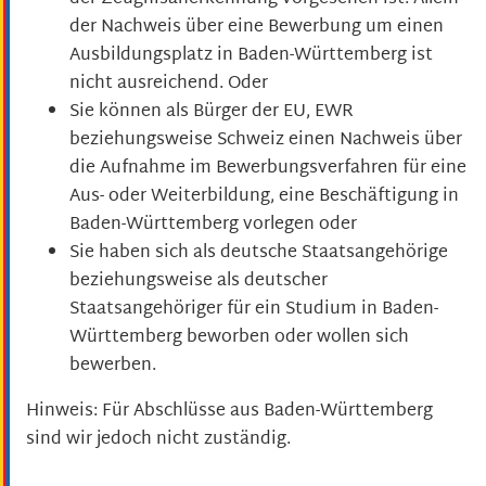
der Nachweis über eine Bewerbung um einen
Ausbildungsplatz in Baden-Württemberg ist
nicht ausreichend. Oder
Sie können als Bürger der EU, EWR
beziehungsweise Schweiz einen Nachweis über
die Aufnahme im Bewerbungsverfahren für eine
Aus- oder Weiterbildung, eine Beschäftigung in
Baden-Württemberg vorlegen oder
Sie haben sich als deutsche Staatsangehörige
beziehungsweise als deutscher
Staatsangehöriger für ein Studium in Baden-
Württemberg beworben oder wollen sich
bewerben.
Hinweis: Für Abschlüsse aus Baden-Württemberg
sind wir jedoch nicht zuständig.