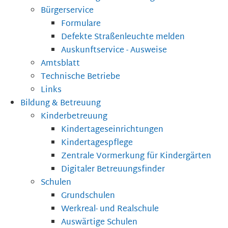
Bürgerservice
Formulare
Defekte Straßenleuchte melden
Auskunftservice - Ausweise
Amtsblatt
Technische Betriebe
Links
Bildung & Betreuung
Kinderbetreuung
Kindertageseinrichtungen
Kindertagespflege
Zentrale Vormerkung für Kindergärten
Digitaler Betreuungsfinder
Schulen
Grundschulen
Werkreal- und Realschule
Auswärtige Schulen