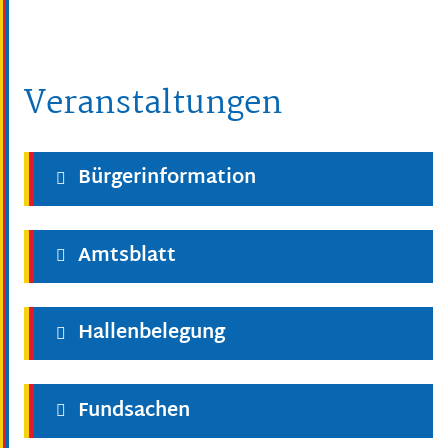
Veranstaltungen
Bürgerinformation
Amtsblatt
Hallenbelegung
Fundsachen