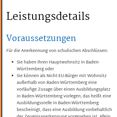
Leistungsdetails
Voraussetzungen
Für die Anerkennung von schulischen Abschlüssen:
Sie haben Ihren Hauptwohnsitz in Baden-
Württemberg oder
Sie können als Nicht-EU-Bürger mit Wohnsitz
außerhalb von Baden-Württemberg eine
vorläufige Zusage über einen Ausbildungsplatz
in Baden-Württemberg vorlegen, das heißt eine
Ausbildungsstelle in Baden-Württemberg
bescheinigt, dass eine Ausbildung vorbehaltlich
der Zeugnisanerkennung vorgesehen ist. Allein