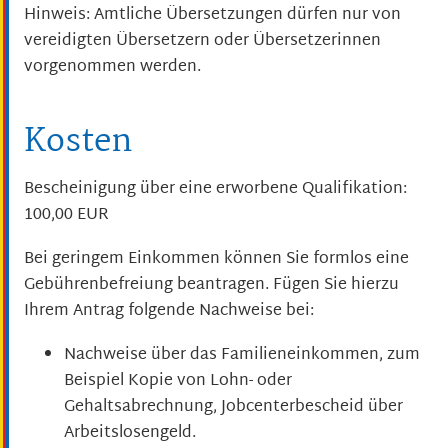
Hinweis: Amtliche Übersetzungen dürfen nur von
vereidigten Übersetzern oder Übersetzerinnen
vorgenommen werden.
Kosten
Bescheinigung über eine erworbene Qualifikation:
100,00 EUR
Bei geringem Einkommen können Sie formlos eine
Gebührenbefreiung beantragen. Fügen Sie hierzu
Ihrem Antrag folgende Nachweise bei:
Nachweise über das Familieneinkommen, zum
Beispiel Kopie von Lohn- oder
Gehaltsabrechnung, Jobcenterbescheid über
Arbeitslosengeld.