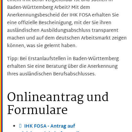
einem IHK Beruf vergleichbar ist und suchen in
Baden-Württemberg Arbeit? Mit dem
Anerkennungsbescheid der IHK FOSA erhalten Sie
eine offizielle Bescheinigung, mit der Sie ihren
ausländischen Ausbildungsabschluss transparent
machen und auf dem deutschen Arbeitsmarkt zeigen
können, was sie gelernt haben.
Tipp: Bei Erstanlaufstellen in Baden-Württemberg
erhalten Sie eine Beratung über die Anerkennung
Ihres ausländischen Berufsabschlusses.
Onlineantrag und
Formulare
IHK FOSA - Antrag auf