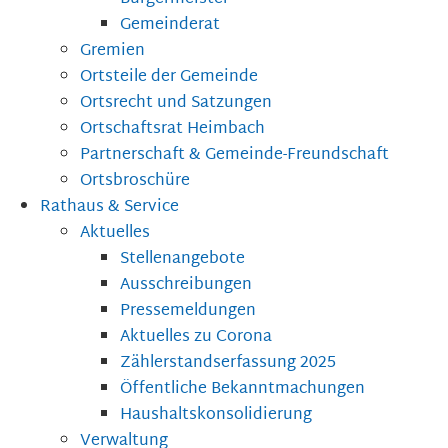
Gemeinderat
Gremien
Ortsteile der Gemeinde
Ortsrecht und Satzungen
Ortschaftsrat Heimbach
Partnerschaft & Gemeinde-Freundschaft
Ortsbroschüre
Rathaus & Service
Aktuelles
Stellenangebote
Ausschreibungen
Pressemeldungen
Aktuelles zu Corona
Zählerstandserfassung 2025
Öffentliche Bekanntmachungen
Haushaltskonsolidierung
Verwaltung