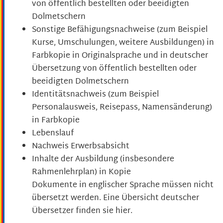
von öffentlich bestellten oder beeidigten
Dolmetschern
Sonstige Befähigungsnachweise (zum Beispiel
Kurse, Umschulungen, weitere Ausbildungen) in
Farbkopie in Originalsprache und in deutscher
Übersetzung von öffentlich bestellten oder
beeidigten Dolmetschern
Identitätsnachweis (zum Beispiel
Personalausweis, Reisepass, Namensänderung)
in Farbkopie
Lebenslauf
Nachweis Erwerbsabsicht
Inhalte der Ausbildung (insbesondere
Rahmenlehrplan) in Kopie
Dokumente in englischer Sprache müssen nicht
übersetzt werden. Eine Übersicht deutscher
Übersetzer finden sie hier.