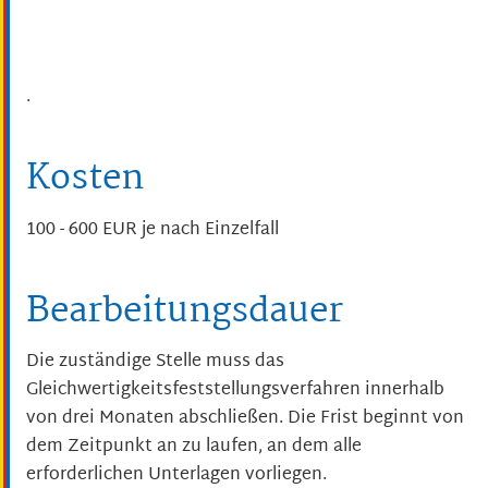
.
Kosten
100 - 600 EUR je nach Einzelfall
Bearbeitungsdauer
Die zuständige Stelle muss das
Gleichwertigkeitsfeststellungsverfahren innerhalb
von drei Monaten abschließen. Die Frist beginnt von
dem Zeitpunkt an zu laufen, an dem alle
erforderlichen Unterlagen vorliegen.