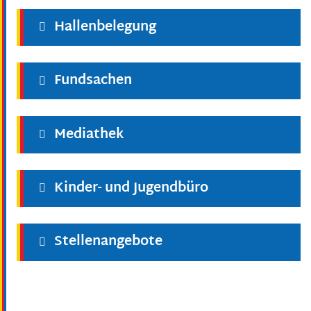
Hallenbelegung
Fundsachen
Mediathek
Kinder- und Jugendbüro
Stellenangebote