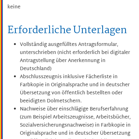
keine
Erforderliche Unterlagen
Vollständig ausgefülltes Antragsformular,
unterschrieben (nicht erforderlich bei digitaler
Antragstellung über Anerkennung in
Deutschland)
Abschlusszeugnis inklusive Fächerliste in
Farbkopie in Originalsprache und in deutscher
Übersetzung von öffentlich bestellten oder
beeidigten Dolmetschern.
Nachweise über einschlägige Berufserfahrung
(zum Beispiel Arbeitszeugnisse, Arbeitsbücher,
Sozialversicherungsnachweise) in Farbkopie in
Originalsprache und in deutscher Übersetzung