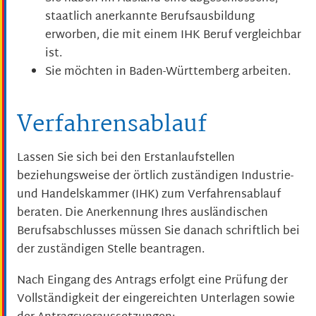
staatlich anerkannte Berufsausbildung
erworben, die mit einem IHK Beruf vergleichbar
ist.
Sie möchten in Baden-Württemberg arbeiten.
Verfahrensablauf
Lassen Sie sich bei den Erstanlaufstellen
beziehungsweise der örtlich zuständigen Industrie-
und Handelskammer (IHK) zum Verfahrensablauf
beraten. Die Anerkennung Ihres ausländischen
Berufsabschlusses müssen Sie danach schriftlich bei
der zuständigen Stelle beantragen.
Nach Eingang des Antrags erfolgt eine Prüfung der
Vollständigkeit der eingereichten Unterlagen sowie