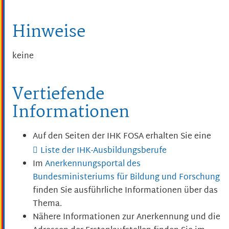
Hinweise
keine
Vertiefende
Informationen
Auf den Seiten der IHK FOSA erhalten Sie eine
Liste der IHK-Ausbildungsberufe
Im
Anerkennungsportal des
Bundesministeriums für Bildung und Forschung
finden Sie ausführliche Informationen über das
Thema.
Nähere Informationen zur Anerkennung und die