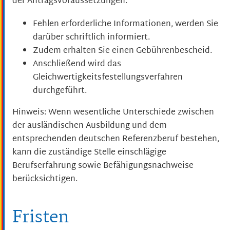
der Antragsvoraussetzungen:
Fehlen erforderliche Informationen, werden Sie
darüber schriftlich informiert.
Zudem erhalten Sie einen Gebührenbescheid.
Anschließend wird das
Gleichwertigkeitsfestellungsverfahren
durchgeführt.
Hinweis: Wenn wesentliche Unterschiede zwischen
der ausländischen Ausbildung und dem
entsprechenden deutschen Referenzberuf bestehen,
kann die zuständige Stelle einschlägige
Berufserfahrung sowie Befähigungsnachweise
berücksichtigen.
Fristen