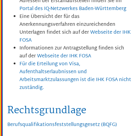
Adressen der Erstanlaufstellen finden Sie im
Portal des IQ-Netzwerkes Baden-Württemberg
Eine Übersicht der für das
Anerkennungsverfahren einzureichenden
Unterlagen findet sich auf der
Webseite der IHK
FOSA
Informationen zur Antragstellung finden sich
auf der
Webseite der IHK FOSA
Für die Erteilung von Visa,
Aufenthaltserlaubnissen und
Arbeitsmarktzulassungen ist die IHK FOSA nicht
zuständig.
Rechtsgrundlage
Berufsqualifikationsfeststellungsgesetz (BQFG)