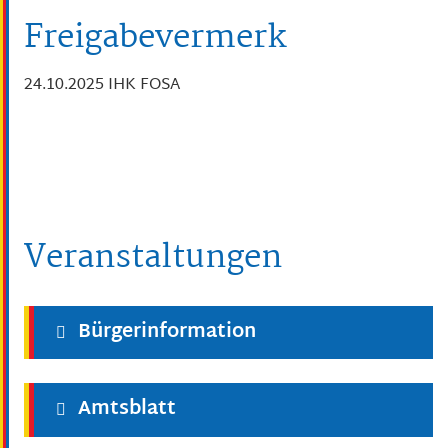
Freigabevermerk
24.10.2025 IHK FOSA
Veranstaltungen
Bürgerinformation
Amtsblatt