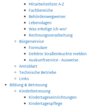
Mitarbeiterliste A-Z
Fachbereiche
Behördenwegweiser
Lebenslagen
Was erledige ich wo?
Rechnungsverarbeitung
Bürgerservice
Formulare
Defekte Straßenleuchte melden
Auskunftservice - Ausweise
Amtsblatt
Technische Betriebe
Links
Bildung & Betreuung
Kinderbetreuung
Kindertageseinrichtungen
Kindertagespflege