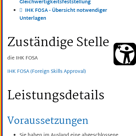
Gleichwertigkeitsfeststellung
IHK FOSA - Übersicht notwendiger
Unterlagen
Zuständige Stelle
die IHK FOSA
IHK FOSA (Foreign Skills Approval)
Leistungsdetails
Voraussetzungen
Sie haben im Ausland eine abgeschlossene,