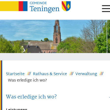
Startseite
Rathaus & Service
Verwaltung
Was erledige ich wo?
Was erledige ich wo?