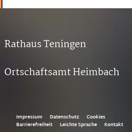
Rathaus Teningen
Ortschaftsamt Heimbach
Impressum
Datenschutz
Cookies
Barrierefreiheit
Leichte Sprache
Kontakt