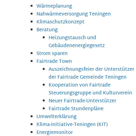
Wärmeplanung
Nahwärmeversorgung Teningen
Klimaschutzkonzept
Beratung
Heizungstausch und
Gebäudenenergiegesetz
Strom sparen
Fairtrade Town
Auszeichnungsfeier der Unterstützer
der Fairtrade Gemeinde Teningen
Kooperation von Fairtrade
Steuerungsgruppe und Kulturverein
Neuer Fairtrade-Unterstützer
Fairtrade Stundenpläne
Umwelterklärung
Klima-Initiative-Teningen (KIT)
Energiemonitor