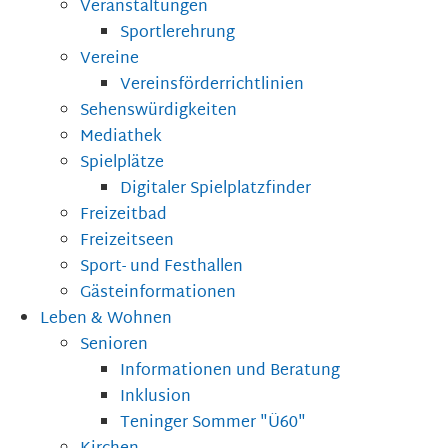
Veranstaltungen
Sportlerehrung
Vereine
Vereinsförderrichtlinien
Sehenswürdigkeiten
Mediathek
Spielplätze
Digitaler Spielplatzfinder
Freizeitbad
Freizeitseen
Sport- und Festhallen
Gästeinformationen
Leben & Wohnen
Senioren
Informationen und Beratung
Inklusion
Teninger Sommer "Ü60"