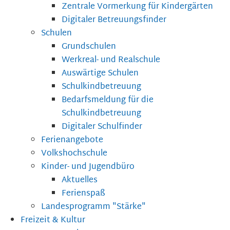
Zentrale Vormerkung für Kindergärten
Digitaler Betreuungsfinder
Schulen
Grundschulen
Werkreal- und Realschule
Auswärtige Schulen
Schulkindbetreuung
Bedarfsmeldung für die
Schulkindbetreuung
Digitaler Schulfinder
Ferienangebote
Volkshochschule
Kinder- und Jugendbüro
Aktuelles
Ferienspaß
Landesprogramm "Stärke"
Freizeit & Kultur