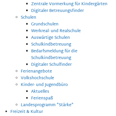
Zentrale Vormerkung für Kindergärten
Digitaler Betreuungsfinder
Schulen
Grundschulen
Werkreal- und Realschule
Auswärtige Schulen
Schulkindbetreuung
Bedarfsmeldung für die
Schulkindbetreuung
Digitaler Schulfinder
Ferienangebote
Volkshochschule
Kinder- und Jugendbüro
Aktuelles
Ferienspaß
Landesprogramm "Stärke"
Freizeit & Kultur