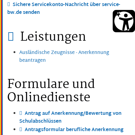
Sichere Servicekonto-Nachricht über service-
bw.de senden
Leistungen
Ausländische Zeugnisse - Anerkennung
beantragen
Formulare und
Onlinedienste
Antrag auf Anerkennung/Bewertung von
Schulabschlüssen
Antragsformular berufliche Anerkennung