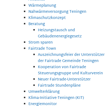
Wärmeplanung
Nahwärmeversorgung Teningen
Klimaschutzkonzept
Beratung
Heizungstausch und
Gebäudenenergiegesetz
Strom sparen
Fairtrade Town
Auszeichnungsfeier der Unterstützer
der Fairtrade Gemeinde Teningen
Kooperation von Fairtrade
Steuerungsgruppe und Kulturverein
Neuer Fairtrade-Unterstützer
Fairtrade Stundenpläne
Umwelterklärung
Klima-Initiative-Teningen (KIT)
Energiemonitor