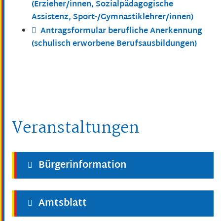
(Erzieher/innen, Sozialpädagogische
Assistenz, Sport-/Gymnastiklehrer/innen)
Antragsformular berufliche Anerkennung
(schulisch erworbene Berufsausbildungen)
Veranstaltungen
Bürgerinformation
Amtsblatt