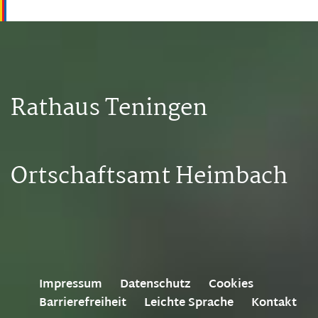
Rathaus Teningen
Ortschaftsamt Heimbach
Impressum
Datenschutz
Cookies
Barrierefreiheit
Leichte Sprache
Kontakt