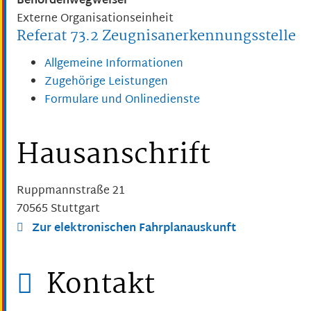
Behördenwegweiser
Externe Organisationseinheit
Referat 73.2 Zeugnisanerkennungsstelle
Allgemeine Informationen
Zugehörige Leistungen
Formulare und Onlinedienste
Hausanschrift
Ruppmannstraße 21
70565
Stuttgart
Zur elektronischen Fahrplanauskunft
Kontakt