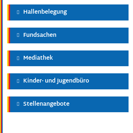
Hallenbelegung
Fundsachen
Mediathek
Kinder- und Jugendbüro
Stellenangebote