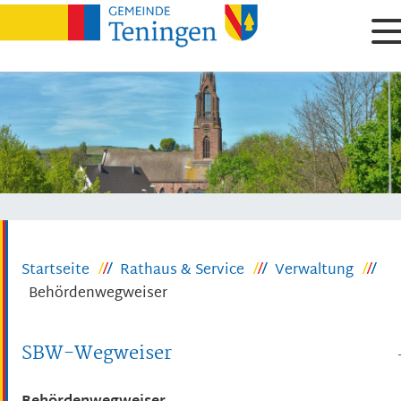
Startseite
Rathaus & Service
Verwaltung
Behördenwegweiser
SBW-Wegweiser