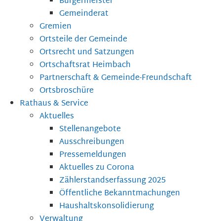
Bürgermeister
Gemeinderat
Gremien
Ortsteile der Gemeinde
Ortsrecht und Satzungen
Ortschaftsrat Heimbach
Partnerschaft & Gemeinde-Freundschaft
Ortsbroschüre
Rathaus & Service
Aktuelles
Stellenangebote
Ausschreibungen
Pressemeldungen
Aktuelles zu Corona
Zählerstandserfassung 2025
Öffentliche Bekanntmachungen
Haushaltskonsolidierung
Verwaltung