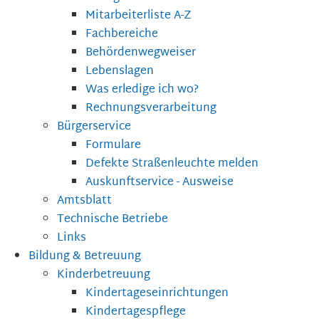
Mitarbeiterliste A-Z
Fachbereiche
Behördenwegweiser
Lebenslagen
Was erledige ich wo?
Rechnungsverarbeitung
Bürgerservice
Formulare
Defekte Straßenleuchte melden
Auskunftservice - Ausweise
Amtsblatt
Technische Betriebe
Links
Bildung & Betreuung
Kinderbetreuung
Kindertageseinrichtungen
Kindertagespflege