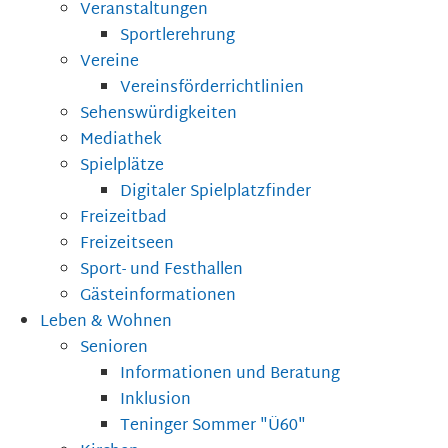
Veranstaltungen
Sportlerehrung
Vereine
Vereinsförderrichtlinien
Sehenswürdigkeiten
Mediathek
Spielplätze
Digitaler Spielplatzfinder
Freizeitbad
Freizeitseen
Sport- und Festhallen
Gästeinformationen
Leben & Wohnen
Senioren
Informationen und Beratung
Inklusion
Teninger Sommer "Ü60"