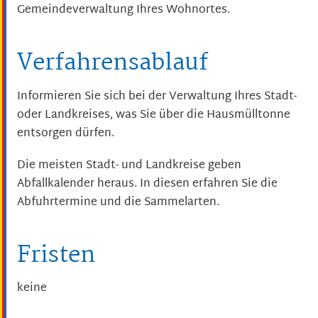
Gemeindeverwaltung Ihres Wohnortes.
Verfahrensablauf
Informieren Sie sich bei der Verwaltung Ihres Stadt-
oder Landkreises, was Sie über die Hausmülltonne
entsorgen dürfen.
Die meisten Stadt- und Landkreise geben
Abfallkalender heraus. In diesen erfahren Sie die
Abfuhrtermine und die Sammelarten.
Fristen
keine