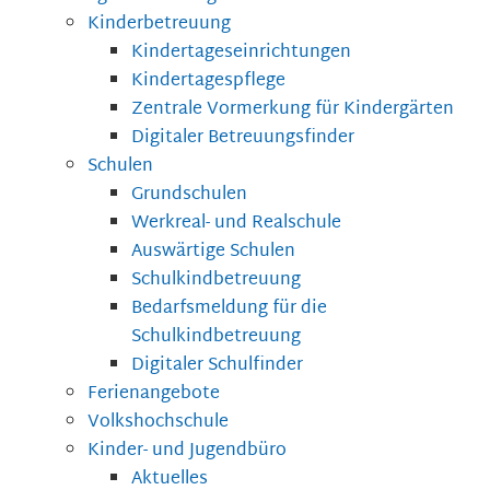
Kinderbetreuung
Kindertageseinrichtungen
Kindertagespflege
Zentrale Vormerkung für Kindergärten
Digitaler Betreuungsfinder
Schulen
Grundschulen
Werkreal- und Realschule
Auswärtige Schulen
Schulkindbetreuung
Bedarfsmeldung für die
Schulkindbetreuung
Digitaler Schulfinder
Ferienangebote
Volkshochschule
Kinder- und Jugendbüro
Aktuelles