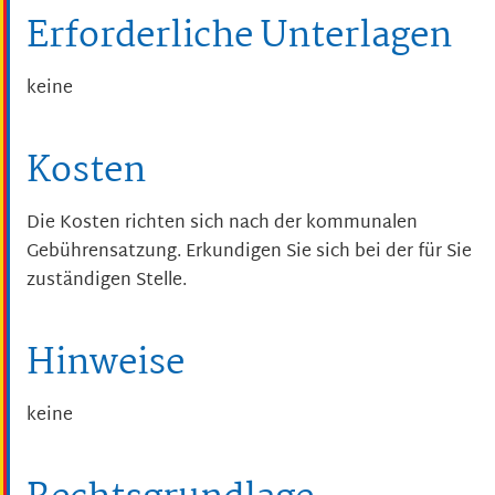
Erforderliche Unterlagen
keine
Kosten
Die Kosten richten sich nach der kommunalen
Gebührensatzung. Erkundigen Sie sich bei der für Sie
zuständigen Stelle.
Hinweise
keine