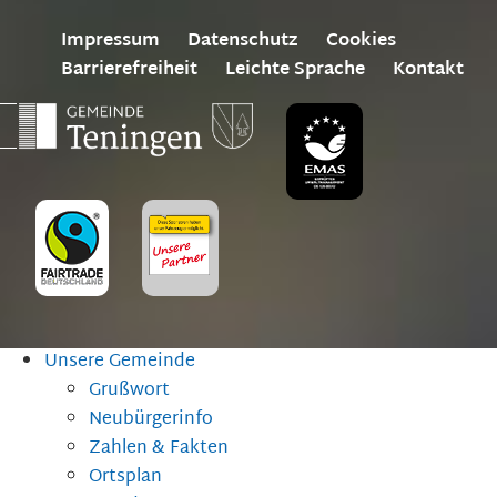
Impressum
Datenschutz
Cookies
Barrierefreiheit
Leichte Sprache
Kontakt
Unsere Gemeinde
Grußwort
Neubürgerinfo
Zahlen & Fakten
Ortsplan