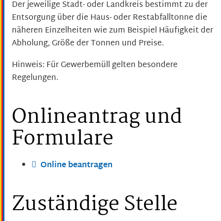
Der jeweilige Stadt- oder Landkreis bestimmt zu der
Entsorgung über die Haus- oder Restabfal
l
tonne
die
näheren Einzelheiten
wie zum Beispiel Häufigkeit der
Abholung, Größe der Tonnen und Preise.
Hinweis:
Für Gewerbemüll gelten besondere
Regelungen.
Onlineantrag und
Formulare
Online beantragen
Zuständige Stelle