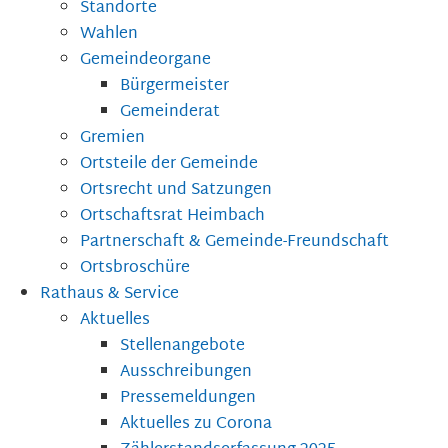
Standorte
Wahlen
Gemeindeorgane
Bürgermeister
Gemeinderat
Gremien
Ortsteile der Gemeinde
Ortsrecht und Satzungen
Ortschaftsrat Heimbach
Partnerschaft & Gemeinde-Freundschaft
Ortsbroschüre
Rathaus & Service
Aktuelles
Stellenangebote
Ausschreibungen
Pressemeldungen
Aktuelles zu Corona