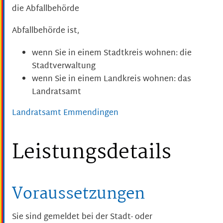
die Abfallbehörde
Abfallbehörde ist,
wenn Sie in einem Stadtkreis wohnen: die
Stadtverwaltung
wenn Sie in einem Landkreis wohnen: das
Landratsamt
Landratsamt Emmendingen
Leistungsdetails
Voraussetzungen
Sie sind gemeldet bei der Stadt- oder