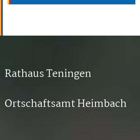
Rathaus Teningen
Ortschaftsamt Heimbach