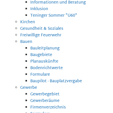
Informationen und Beratung
Inklusion
Teninger Sommer "Ü60"
Kirchen
Gesundheit & Soziales
Freiwillige Feuerwehr
Bauen
Bauleitplanung
Baugebiete
Planauskünfte
Bodenrichtwerte
Formulare
Baupilot - Bauplatzvergabe
Gewerbe
Gewerbegebiet
Gewerberäume
Firmenverzeichnis