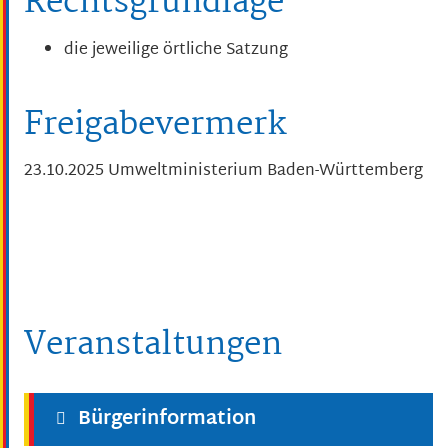
Rechtsgrundlage
die jeweilige örtliche Satzung
Freigabevermerk
23.10.2025 Umweltministerium Baden-Württemberg
Veranstaltungen
Bürgerinformation