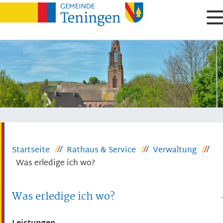
Startseite
Rathaus & Service
Verwaltung
Was erledige ich wo?
Was erledige ich wo?