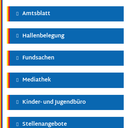
Amtsblatt
Hallenbelegung
Fundsachen
Mediathek
Kinder- und Jugendbüro
Stellenangebote