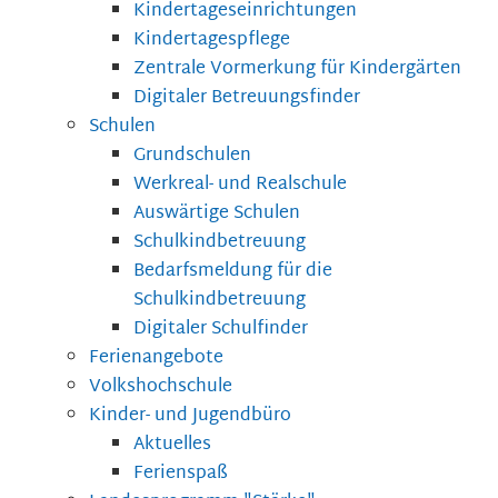
Kindertageseinrichtungen
Kindertagespflege
Zentrale Vormerkung für Kindergärten
Digitaler Betreuungsfinder
Schulen
Grundschulen
Werkreal- und Realschule
Auswärtige Schulen
Schulkindbetreuung
Bedarfsmeldung für die
Schulkindbetreuung
Digitaler Schulfinder
Ferienangebote
Volkshochschule
Kinder- und Jugendbüro
Aktuelles
Ferienspaß