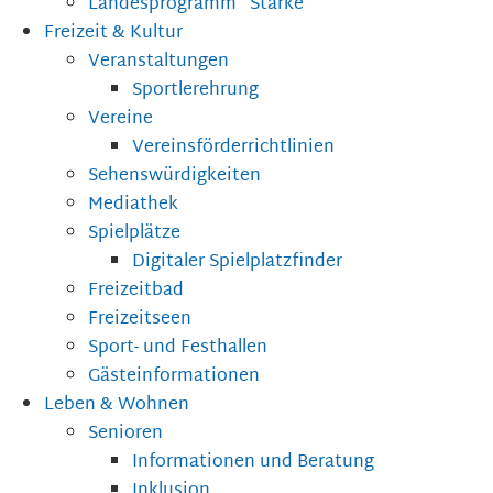
Landesprogramm "Stärke"
Freizeit & Kultur
Veranstaltungen
Sportlerehrung
Vereine
Vereinsförderrichtlinien
Sehenswürdigkeiten
Mediathek
Spielplätze
Digitaler Spielplatzfinder
Freizeitbad
Freizeitseen
Sport- und Festhallen
Gästeinformationen
Leben & Wohnen
Senioren
Informationen und Beratung
Inklusion