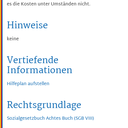
es die Kosten unter Umständen nicht.
Hinweise
keine
Vertiefende
Informationen
Hilfeplan aufstellen
Rechtsgrundlage
Sozialgesetzbuch Achtes Buch (SGB VIII)