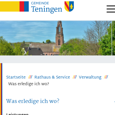
Startseite
Rathaus & Service
Verwaltung
Was erledige ich wo?
Was erledige ich wo?