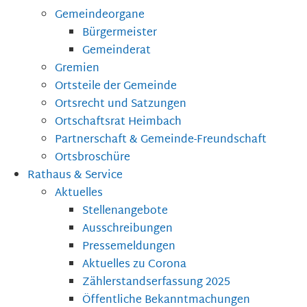
Gemeindeorgane
Bürgermeister
Gemeinderat
Gremien
Ortsteile der Gemeinde
Ortsrecht und Satzungen
Ortschaftsrat Heimbach
Partnerschaft & Gemeinde-Freundschaft
Ortsbroschüre
Rathaus & Service
Aktuelles
Stellenangebote
Ausschreibungen
Pressemeldungen
Aktuelles zu Corona
Zählerstandserfassung 2025
Öffentliche Bekanntmachungen