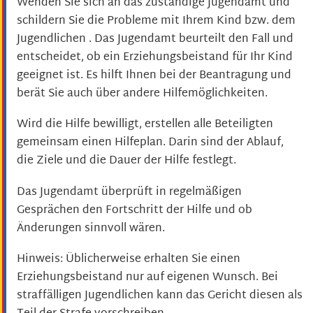
Wenden Sie sich an das zuständige Jugendamt und
schildern Sie die Probleme mit Ihrem Kind bzw. dem
Jugendlichen . Das Jugendamt beurteilt den Fall und
entscheidet, ob ein Erziehungsbeistand für Ihr Kind
geeignet ist. Es hilft Ihnen bei der Beantragung und
berät Sie auch über andere Hilfemöglichkeiten.
Wird die Hilfe bewilligt, erstellen alle Beteiligten
gemeinsam einen Hilfeplan. Darin sind der Ablauf,
die Ziele und die Dauer der Hilfe festlegt.
Das Jugendamt überprüft in regelmäßigen
Gesprächen den Fortschritt der Hilfe und ob
Änderungen sinnvoll wären.
Hinweis:
Üblicherweise erhalten Sie einen
Erziehungsbeistand nur auf eigenen Wunsch. Bei
straffälligen Jugendlichen kann das Gericht diesen
als