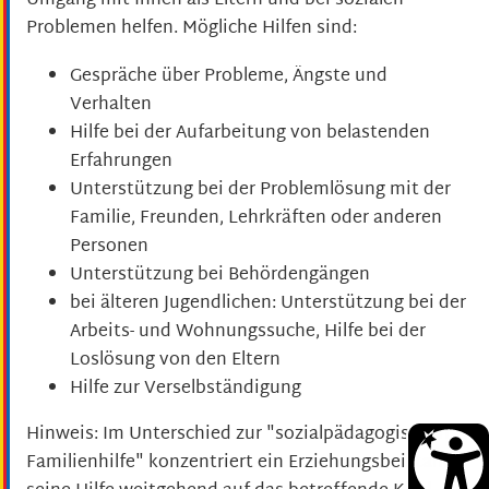
Umgang mit Ihnen als Eltern und bei sozialen
Problemen helfen.
Mögliche Hilfen sind:
Gespräche über Probleme, Ängste und
Verhalten
Hilfe bei der Aufarbeitung von belastenden
Erfahrungen
Unterstützung bei der Problemlösung mit der
Familie, Freunden, Lehrkräften oder anderen
Personen
Unterstützung bei Behördengängen
bei älteren Jugendlichen: Unterstützung bei der
Arbeits- und Wohnungssuche, Hilfe bei der
Loslösung von den Eltern
Hilfe zur Verselbständigung
Hinweis:
Im Unterschied zur "sozialpädagogischen
Familienhilfe" konzentriert ein Erziehungsbeistand