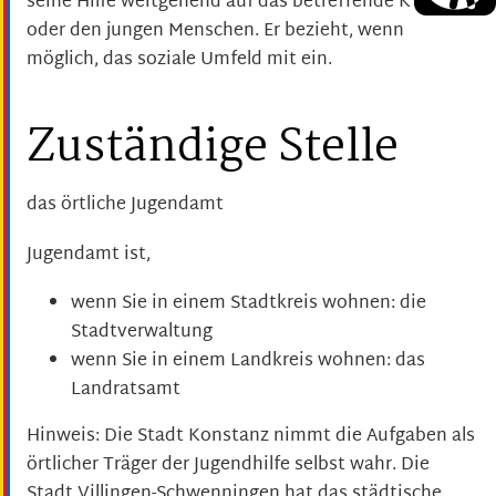
seine Hilfe weitgehend auf das betreffende Kind
oder den jungen Menschen. Er bezieht, wenn
möglich, das soziale Umfeld mit ein.
Zuständige Stelle
das örtliche Jugendamt
Jugendamt ist,
wenn Sie in einem Stadtkreis wohnen: die
Stadtverwaltung
wenn Sie in einem Landkreis wohnen: das
Landratsamt
Hinweis: Die Stadt Konstanz nimmt die Aufgaben als
örtlicher Träger der Jugendhilfe selbst wahr. Die
Stadt Villingen-Schwenningen hat das städtische