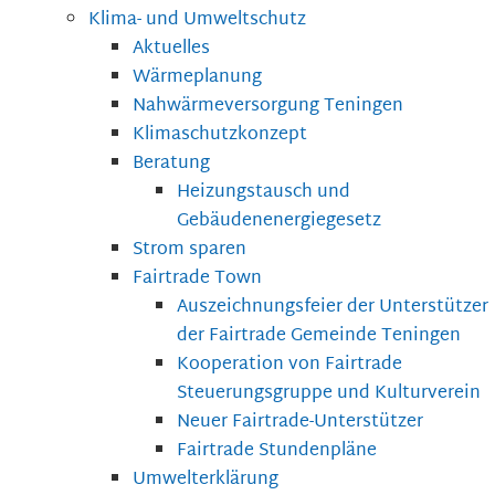
Klima- und Umweltschutz
Aktuelles
Wärmeplanung
Nahwärmeversorgung Teningen
Klimaschutzkonzept
Beratung
Heizungstausch und
Gebäudenenergiegesetz
Strom sparen
Fairtrade Town
Auszeichnungsfeier der Unterstützer
der Fairtrade Gemeinde Teningen
Kooperation von Fairtrade
Steuerungsgruppe und Kulturverein
Neuer Fairtrade-Unterstützer
Fairtrade Stundenpläne
Umwelterklärung