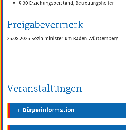
§ 30 Erziehungsbeistand, Betreuungshelfer
Freigabevermerk
25.08.2025 Sozialministerium Baden-Württemberg
Veranstaltungen
Bürgerinformation