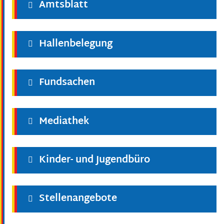
Amtsblatt
Hallenbelegung
Fundsachen
Mediathek
Kinder- und Jugendbüro
Stellenangebote