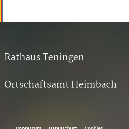
Rathaus Teningen
Ortschaftsamt Heimbach
Impressum
Datenschutz
Cookies