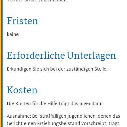
Teil der Strafe vorschreiben.
Fristen
keine
Erforderliche Unterlagen
Erkundigen Sie sich bei der zuständigen Stelle.
Kosten
Die Kosten für die Hilfe trägt das Jugendamt.
Ausnahme: Bei straffälligen Jugendlichen, denen das
Gericht einen Erziehungsbeistand vorschreibt, trägt