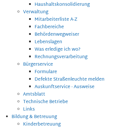
Haushaltskonsolidierung
Verwaltung
Mitarbeiterliste A-Z
Fachbereiche
Behördenwegweiser
Lebenslagen
Was erledige ich wo?
Rechnungsverarbeitung
Bürgerservice
Formulare
Defekte Straßenleuchte melden
Auskunftservice - Ausweise
Amtsblatt
Technische Betriebe
Links
Bildung & Betreuung
Kinderbetreuung