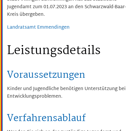
Jugendamt zum 01.07.2023 an den Schwarzwald-Baar-
Kreis übergeben.
Landratsamt Emmendingen
Leistungsdetails
Voraussetzungen
Kinder und Jugendliche benötigen Unterstützung bei
Entwicklungsproblemen.
Verfahrensablauf