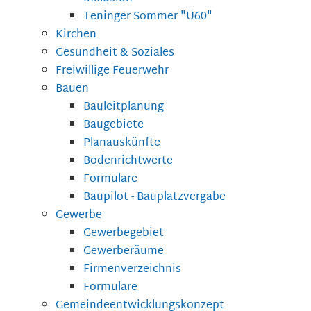
Teninger Sommer "Ü60"
Kirchen
Gesundheit & Soziales
Freiwillige Feuerwehr
Bauen
Bauleitplanung
Baugebiete
Planauskünfte
Bodenrichtwerte
Formulare
Baupilot - Bauplatzvergabe
Gewerbe
Gewerbegebiet
Gewerberäume
Firmenverzeichnis
Formulare
Gemeindeentwicklungskonzept