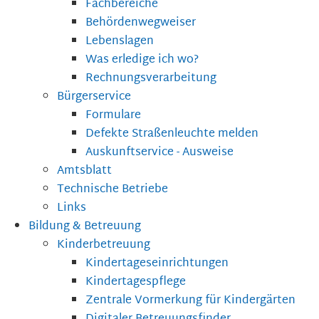
Fachbereiche
Behördenwegweiser
Lebenslagen
Was erledige ich wo?
Rechnungsverarbeitung
Bürgerservice
Formulare
Defekte Straßenleuchte melden
Auskunftservice - Ausweise
Amtsblatt
Technische Betriebe
Links
Bildung & Betreuung
Kinderbetreuung
Kindertageseinrichtungen
Kindertagespflege
Zentrale Vormerkung für Kindergärten