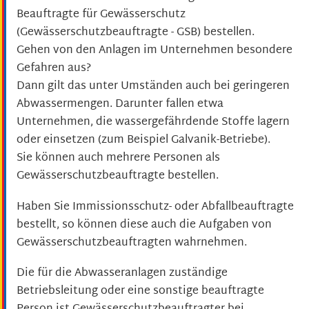
Beauftragte für Gewässerschutz
(Gewässerschutzbeauftragte - GSB) bestellen.
Gehen von den Anlagen im Unternehmen besondere
Gefahren aus?
Dann gilt das unter Umständen auch bei geringeren
Abwassermengen. Darunter fallen etwa
Unternehmen, die wassergefährdende Stoffe lagern
oder einsetzen
(zum Beispiel Galvanik-Betriebe)
.
Sie können auch mehrere Personen als
Gewässerschutzbeauftragte bestellen.
Haben Sie Immissionsschutz- oder Abfallbeauftragte
bestellt, so können diese auch die Aufgaben von
Gewässerschutzbeauftragten wahrnehmen.
Die für die Abwasseranlagen zuständige
Betriebsleitung oder eine sonstige beauftragte