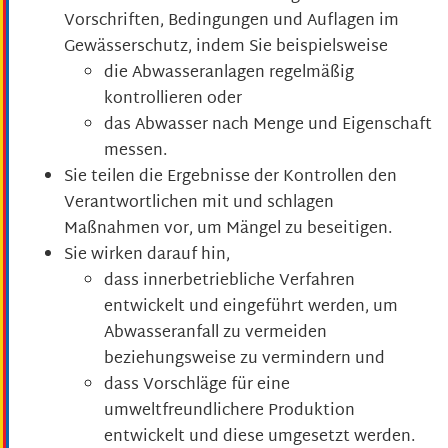
Vorschriften, Bedingungen und Auflagen im
Gewässerschutz, indem Sie beispielsweise
die Abwasseranlagen regelmäßig
kontrollieren oder
das Abwasser nach Menge und Eigenschaft
messen.
Sie teilen die Ergebnisse der Kontrollen den
Verantwortlichen mit und schlagen
Maßnahmen vor, um Mängel zu beseitigen.
Sie wirken darauf hin,
dass innerbetriebliche Verfahren
entwickelt und eingeführt werden, um
Abwasseranfall zu vermeiden
beziehungsweise zu vermindern und
dass Vorschläge für eine
umweltfreundlichere Produktion
entwickelt und diese umgesetzt werden.