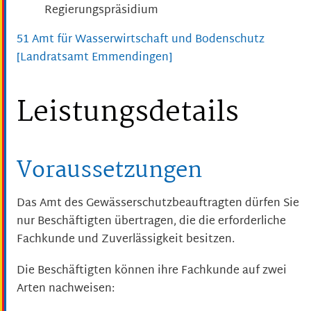
Regierungspräsidium
51 Amt für Wasserwirtschaft und Bodenschutz
[Landratsamt Emmendingen]
Leistungsdetails
Voraussetzungen
Das Amt des Gewässerschutzbeauftragten dürfen Sie
nur Beschäftigten übertragen, die die erforderliche
Fachkunde und Zuverlässigkeit besitzen.
Die Beschäftigten können ihre Fachkunde auf zwei
Arten nachwe
i
sen: