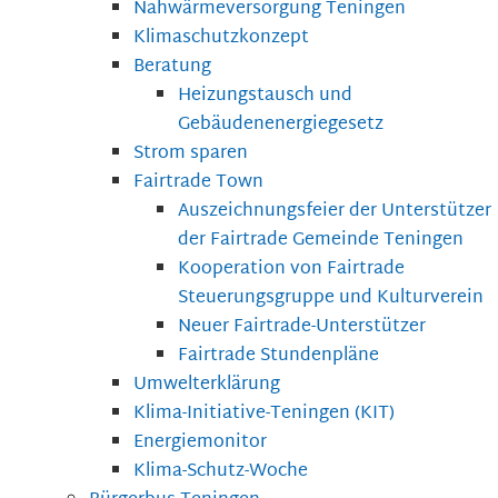
Nahwärmeversorgung Teningen
Klimaschutzkonzept
Beratung
Heizungstausch und
Gebäudenenergiegesetz
Strom sparen
Fairtrade Town
Auszeichnungsfeier der Unterstützer
der Fairtrade Gemeinde Teningen
Kooperation von Fairtrade
Steuerungsgruppe und Kulturverein
Neuer Fairtrade-Unterstützer
Fairtrade Stundenpläne
Umwelterklärung
Klima-Initiative-Teningen (KIT)
Energiemonitor
Klima-Schutz-Woche