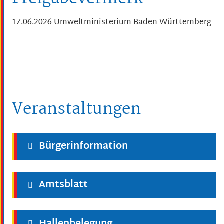
17.06.2026 Umweltministerium Baden-Württemberg
Veranstaltungen
Bürgerinformation
Amtsblatt