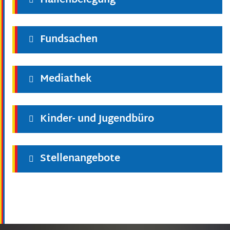
Hallenbelegung
Fundsachen
Mediathek
Kinder- und Jugendbüro
Stellenangebote