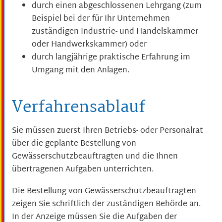
durch einen abgeschlossenen Lehrgang
(zum
Beispiel bei der für Ihr Unternehmen
zuständigen Industrie- und Handelskammer
oder Handwerkskammer)
oder
durch langjährige praktische Erfahrung im
Umgang mit den Anlagen.
Verfahrensablauf
Sie müssen zuerst Ihren Betriebs- oder Personalrat
über die geplante Bestellung von
Gewässerschutzbeauftragten und die Ihnen
übertragenen Aufgaben unterrichten.
Die Bestellung von Gewässerschutzbeauftragten
zeigen Sie schriftlich der zuständigen Behörde an.
In der Anzeige müssen Sie die Aufgaben der