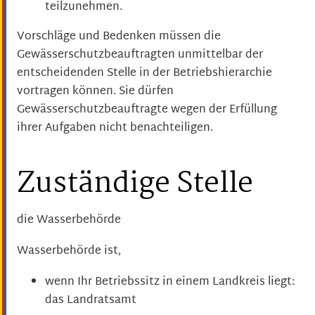
teilzunehmen.
Vorschläge und Bedenken müssen die
Gewässerschutzbeauftragten unmittelbar der
entscheidenden Stelle in der Betriebshierarchie
vortragen können. Sie dürfen
Gewässerschutzbeauftragte wegen der Erfüllung
ihrer Aufgaben nicht benachteiligen.
Zuständige Stelle
die Wasserbehörde
Wasserbehörde ist,
wenn Ihr Betriebssitz in einem Landkreis liegt:
das Landratsamt