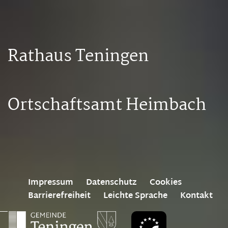
Rathaus Teningen
Ortschaftsamt Heimbach
Impressum
Datenschutz
Cookies
Barrierefreiheit
Leichte Sprache
Kontakt