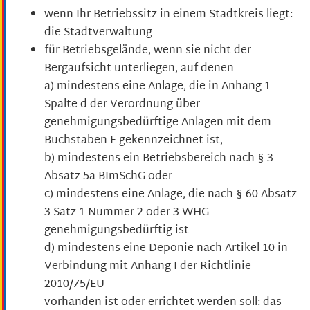
wenn Ihr Betriebssitz in einem Stadtkreis liegt:
die Stadtverwaltung
für Betriebsgelände, wenn sie nicht der
Bergaufsicht unterliegen, auf denen
a) mindestens eine Anlage, die in Anhang 1
Spalte d der Verordnung über
genehmigungsbedürftige Anlagen mit dem
Buchstaben E gekennzeichnet ist,
b) mindestens ein Betriebsbereich nach § 3
Absatz 5a BImSchG oder
c) mindestens eine Anlage, die nach § 60 Absatz
3 Satz 1 Nummer 2 oder 3 WHG
genehmigungsbedürftig ist
d)
mindestens eine Deponie nach Artikel 10 in
Verbindung mit Anhang I der Richtlinie
2010/75/EU
vorhanden ist oder errichtet werden soll: das