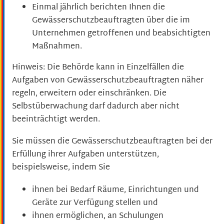
Einmal jährlich berichten Ihnen die
Gewässerschutzbeauftragten über die im
Unternehmen getroffenen und beabsichtigten
Maßnahmen.
Hinweis: Die Behörde kann in Einzelfällen die
Aufgaben von Gewässerschutzbeauftragten näher
regeln, erweitern oder einschränken. Die
Selbstüberwachung darf dadurch aber nicht
beeinträchtigt werden.
Sie müssen die Gewässerschutzbeauftragten bei der
Erfüllung ihrer Aufgaben unterstützen,
beispielsweise, indem Sie
ihnen bei Bedarf Räume, Einrichtungen und
Geräte zur Verfügung stellen und
ihnen ermöglichen, an Schulungen