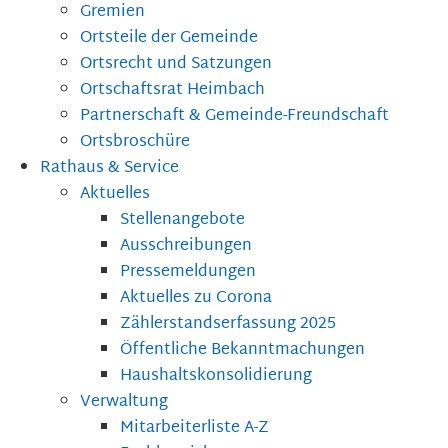
Gremien
Ortsteile der Gemeinde
Ortsrecht und Satzungen
Ortschaftsrat Heimbach
Partnerschaft & Gemeinde-Freundschaft
Ortsbroschüre
Rathaus & Service
Aktuelles
Stellenangebote
Ausschreibungen
Pressemeldungen
Aktuelles zu Corona
Zählerstandserfassung 2025
Öffentliche Bekanntmachungen
Haushaltskonsolidierung
Verwaltung
Mitarbeiterliste A-Z