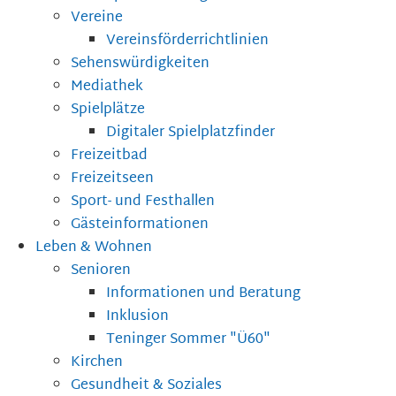
Vereine
Vereinsförderrichtlinien
Sehenswürdigkeiten
Mediathek
Spielplätze
Digitaler Spielplatzfinder
Freizeitbad
Freizeitseen
Sport- und Festhallen
Gästeinformationen
Leben & Wohnen
Senioren
Informationen und Beratung
Inklusion
Teninger Sommer "Ü60"
Kirchen
Gesundheit & Soziales