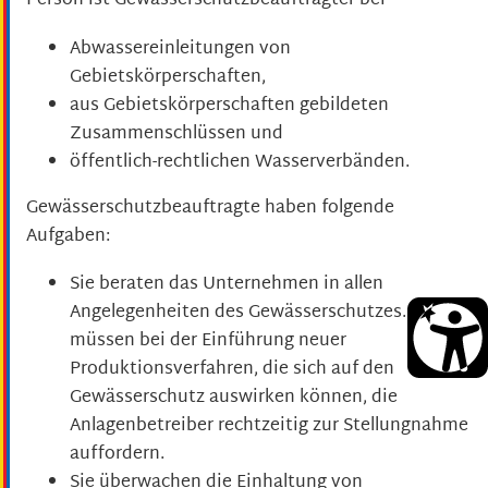
Person ist Gewässerschutzbeauftragter bei
Abwassereinleitungen von
Gebietskörperschaften,
aus Gebietskörperschaften gebildeten
Zusammenschlüssen und
öffentlich-rechtlichen Wasserverbänden.
Gewässerschutzbeauftragte haben folgende
Aufgaben:
Sie beraten das Unternehmen in allen
Angelegenheiten des Gewässerschutzes. Sie
müssen bei der Einführung neuer
Produktionsverfahren, die sich auf den
Gewässerschutz auswirken können, die
Anlagenbetreiber rechtzeitig zur Stellungnahme
auffordern.
Sie überwachen die Einhaltung von