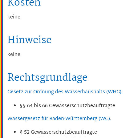
Kosten
keine
Hinweise
keine
Rechtsgrundlage
Gesetz zur Ordnung des Wasserhaushalts (WHG)
:
§§ 64 bis 66 Gewässerschutzbeauftragte
Wassergesetz für Baden-Württemberg (WG)
:
§ 52 Gewässerschutzbeauftragte