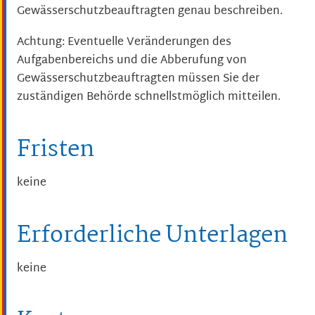
Gewässerschutzbeauftragten genau beschreiben.
Achtung: Eventuelle Veränderungen des
Aufgabenbereichs und die Abberufung von
Gewässerschutzbeauftragten müssen Sie der
zuständigen Behörde schnellstmöglich mitteilen.
Fristen
keine
Erforderliche Unterlagen
keine