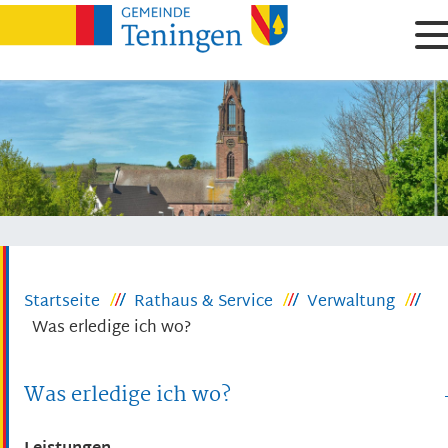
Startseite
Rathaus & Service
Verwaltung
Was erledige ich wo?
Was erledige ich wo?