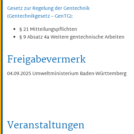
Gesetz zur Regelung der Gentechnik
(Gentechnikgesetz – GenTG)
:
§ 21 Mitteilungspflichten
§ 9 Absatz 4a Weitere gentechnische Arbeiten
Freigabevermerk
04.09.2025 Umweltministerium Baden-Württemberg
Veranstaltungen