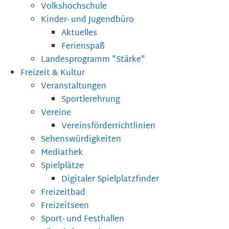
Volkshochschule
Kinder- und Jugendbüro
Aktuelles
Ferienspaß
Landesprogramm "Stärke"
Freizeit & Kultur
Veranstaltungen
Sportlerehrung
Vereine
Vereinsförderrichtlinien
Sehenswürdigkeiten
Mediathek
Spielplätze
Digitaler Spielplatzfinder
Freizeitbad
Freizeitseen
Sport- und Festhallen