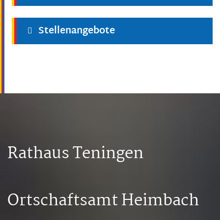
Stellenangebote
Rathaus Teningen
Ortschaftsamt Heimbach