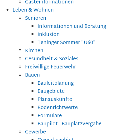
Gästeinformationen
Leben & Wohnen
Senioren
Informationen und Beratung
Inklusion
Teninger Sommer "Ü60"
Kirchen
Gesundheit & Soziales
Freiwillige Feuerwehr
Bauen
Bauleitplanung
Baugebiete
Planauskünfte
Bodenrichtwerte
Formulare
Baupilot - Bauplatzvergabe
Gewerbe