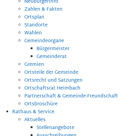
Neubürgerinfo
Zahlen & Fakten
Ortsplan
Standorte
Wahlen
Gemeindeorgane
Bürgermeister
Gemeinderat
Gremien
Ortsteile der Gemeinde
Ortsrecht und Satzungen
Ortschaftsrat Heimbach
Partnerschaft & Gemeinde-Freundschaft
Ortsbroschüre
Rathaus & Service
Aktuelles
Stellenangebote
Ausschreibungen