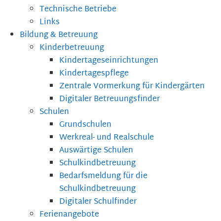
Technische Betriebe
Links
Bildung & Betreuung
Kinderbetreuung
Kindertageseinrichtungen
Kindertagespflege
Zentrale Vormerkung für Kindergärten
Digitaler Betreuungsfinder
Schulen
Grundschulen
Werkreal- und Realschule
Auswärtige Schulen
Schulkindbetreuung
Bedarfsmeldung für die
Schulkindbetreuung
Digitaler Schulfinder
Ferienangebote