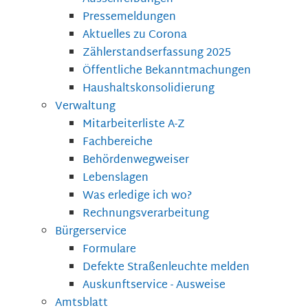
Pressemeldungen
Aktuelles zu Corona
Zählerstandserfassung 2025
Öffentliche Bekanntmachungen
Haushaltskonsolidierung
Verwaltung
Mitarbeiterliste A-Z
Fachbereiche
Behördenwegweiser
Lebenslagen
Was erledige ich wo?
Rechnungsverarbeitung
Bürgerservice
Formulare
Defekte Straßenleuchte melden
Auskunftservice - Ausweise
Amtsblatt