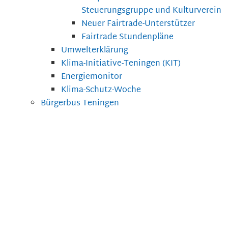
Steuerungsgruppe und Kulturverein
Neuer Fairtrade-Unterstützer
Fairtrade Stundenpläne
Umwelterklärung
Klima-Initiative-Teningen (KIT)
Energiemonitor
Klima-Schutz-Woche
Bürgerbus Teningen