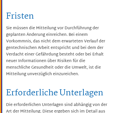
Fristen
Sie müssen die Mitteilung vor Durchführung der
geplanten Änderung einreichen. Bei einem
Vorkommnis, das nicht dem erwarteten Verlauf der
gentechnischen Arbeit entspricht und bei dem der
Verdacht einer Gefährdung besteht oder bei Erhalt
neuer Informationen über Risiken für die
menschliche Gesundheit oder die Umwelt, ist die
Mitteilung unverzüglich einzureichen.
Erforderliche Unterlagen
Die erforderlichen Unterlagen sind abhängig von der
Art der Mitteilung. Diese ergeben sich im Detail aus