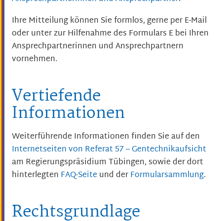
Ihre Mitteilung können Sie formlos, gerne per E-Mail
oder unter zur Hilfenahme des Formulars E bei Ihren
Ansprechpartnerinnen und Ansprechpartnern
vornehmen.
Vertiefende
Informationen
Weiterführende Informationen finden Sie auf den
Internetseiten von Referat 57 – Gentechnikaufsicht
am Regierungspräsidium Tübingen, sowie der dort
hinterlegten
FAQ-Seite
und der
Formularsammlung
.
Rechtsgrundlage