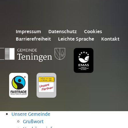
Impressum
Datenschutz
Cookies
Barrierefreiheit
Leichte Sprache
Kontakt
Unsere Gemeinde
Grußwort