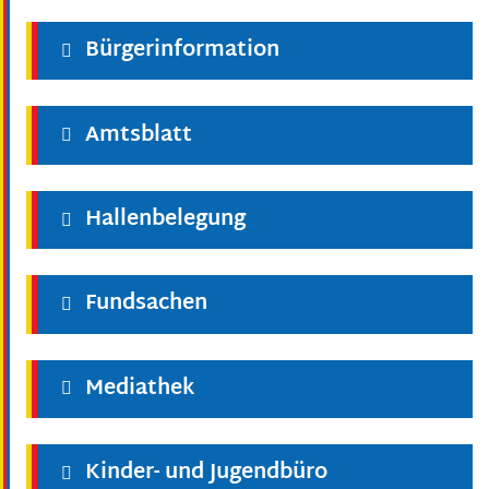
Bürgerinformation
Amtsblatt
Hallenbelegung
Fundsachen
Mediathek
Kinder- und Jugendbüro