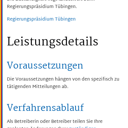
Regierungspräsidium Tübingen.
Regierungspräsidium Tübingen
Leistungsdetails
Voraussetzungen
Die Voraussetzungen hängen von den spezifisch zu
tätigenden Mitteilungen ab.
Verfahrensablauf
Als Betreiberin oder Betreiber teilen Sie Ihre