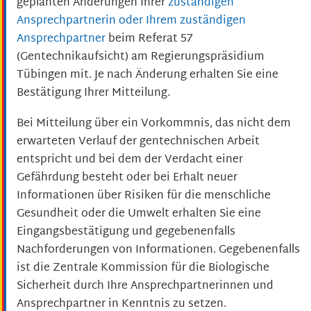
geplanten Änderungen Ihrer
zuständigen
Ansprechpartnerin oder Ihrem zuständigen
Ansprechpartner
beim Referat 57
(Gentechnikaufsicht) am Regierungspräsidium
Tübingen mit. Je nach Änderung erhalten Sie eine
Bestätigung Ihrer Mitteilung.
Bei Mitteilung über ein Vorkommnis, das nicht dem
erwarteten Verlauf der gentechnischen Arbeit
entspricht und bei dem der Verdacht einer
Gefährdung besteht oder bei Erhalt neuer
Informationen über Risiken für die menschliche
Gesundheit oder die Umwelt erhalten Sie eine
Eingangsbestätigung und gegebenenfalls
Nachforderungen von Informationen. Gegebenenfalls
ist die Zentrale Kommission für die Biologische
Sicherheit durch Ihre Ansprechpartnerinnen und
Ansprechpartner in Kenntnis zu setzen.