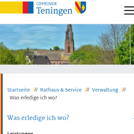
Startseite
Rathaus & Service
Verwaltung
Was erledige ich wo?
Was erledige ich wo?