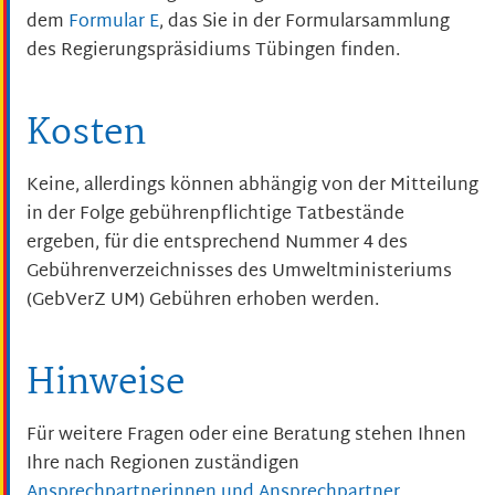
dem
Formular E
, das Sie in der Formularsammlung
des Regierungspräsidiums Tübingen finden.
Kosten
Keine, allerdings können abhängig von der Mitteilung
in der Folge gebührenpflichtige Tatbestände
ergeben, für die entsprechend
Nummer 4 des
Gebührenverzeichnisses des Umweltministeriums
(GebVerZ UM) Gebühren erhoben werden
.
Hinweise
Für weitere Fragen oder eine Beratung stehen Ihnen
Ihre nach Regionen zuständigen
Ansprechpartnerinnen und Ansprechpartner
.