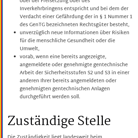
oder der Freisetzung oder des
Inverkehrbringens entspricht und bei dem der
Verdacht einer Gefährdung der in § 1 Nummer 1
des GenTG bezeichneten Rechtsgüter besteht,
unverzüglich neue Informationen über Risiken
für die menschliche Gesundheit oder die
Umwelt,
vorab, wenn eine bereits angezeigte,
angemeldete oder genehmigte gentechnische
Arbeit der Sicherheitsstufen S2 und S3 in einer
anderen Ihrer bereits angemeldeten oder
genehmigten gentechnischen Anlagen
durchgeführt werden soll.
Zuständige Stelle
Die Zuständigkeit liegt landesweit beim