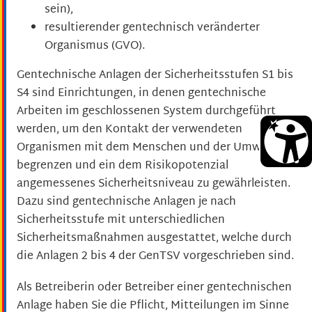
sein),
resultierender gentechnisch veränderter
Organismus (GVO).
Gentechnische Anlagen der Sicherheitsstufen S1 bis
S4 sind Einrichtungen, in denen gentechnische
Arbeiten im geschlossenen System durchgeführt
werden, um den Kontakt der verwendeten
Organismen mit dem Menschen und der Umwelt zu
begrenzen und ein dem Risikopotenzial
angemessenes Sicherheitsniveau zu gewährleisten.
Dazu sind gentechnische Anlagen je nach
Sicherheitsstufe mit unterschiedlichen
Sicherheitsmaßnahmen ausgestattet, welche durch
die Anlagen 2 bis 4 der GenTSV vorgeschrieben sind.
Als Betreiberin oder Betreiber einer gentechnischen
Anlage haben Sie die Pflicht, Mitteilungen im Sinne