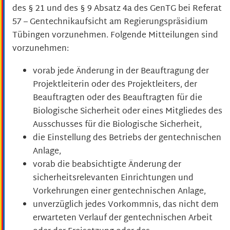
des § 21 und des § 9 Absatz 4a des GenTG bei Referat
57 – Gentechnikaufsicht am Regierungspräsidium
Tübingen vorzunehmen. Folgende Mitteilungen sind
vorzunehmen:
vorab jede Änderung in der Beauftragung der
Projektleiterin oder des Projektleiters, der
Beauftragten oder des Beauftragten für die
Biologische Sicherheit oder eines Mitgliedes des
Ausschusses für die Biologische Sicherheit,
die Einstellung des Betriebs der gentechnischen
Anlage,
vorab die beabsichtigte Änderung der
sicherheitsrelevanten Einrichtungen und
Vorkehrungen einer gentechnischen Anlage,
unverzüglich jedes Vorkommnis, das nicht dem
erwarteten Verlauf der gentechnischen Arbeit