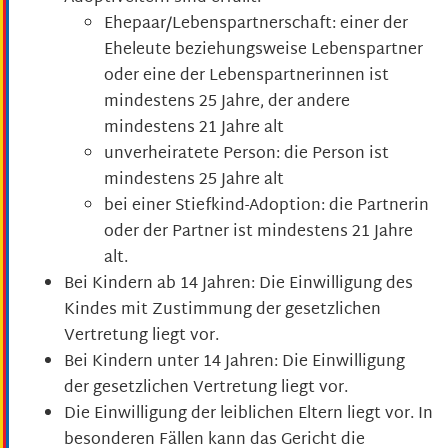
Ehepaar/Lebenspartnerschaft: einer der
Eheleute beziehungsweise Lebenspartner
oder eine der Lebenspartnerinnen ist
mindestens 25 Jahre, der andere
mindestens 21 Jahre alt
unverheiratete Person: die Person ist
mindestens 25 Jahre alt
bei einer Stiefkind-Adoption: die Partnerin
oder der Partner ist mindestens 21 Jahre
alt.
Bei Kindern ab 14 Jahren: Die Einwilligung des
Kindes mit Zustimmung der gesetzlichen
Vertretung liegt vor.
Bei Kindern unter 14 Jahren: Die Einwilligung
der gesetzlichen Vertretung liegt vor.
Die Einwilligung der leiblichen Eltern liegt vor.
In
besonderen Fällen kann das Gericht die