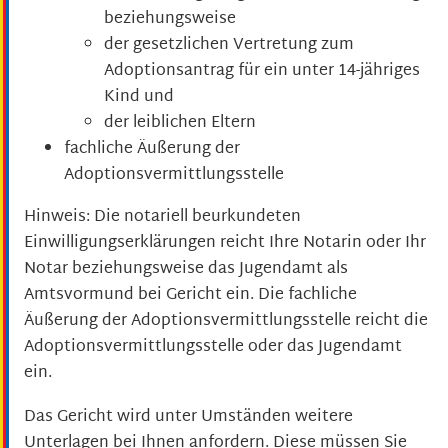
beziehungsweise
der gesetzlichen Vertretung zum
Adoptionsantrag für ein unter 14-jähriges
Kind und
der leiblichen Eltern
fachliche Äußerung der
Adoptionsvermittlungsstelle
Hinweis: Die notariell beurkundeten
Einwilligungserklärungen reicht Ihre Notarin oder Ihr
Notar beziehungsweise das Jugendamt als
Amtsvormund bei Gericht ein. Die fachliche
Äußerung der Adoptionsvermittlungsstelle reicht die
Adoptionsvermittlungsstelle oder das Jugendamt
ein.
Das Gericht wird unter Umständen weitere
Unterlagen bei Ihnen anfordern. Diese müssen Sie