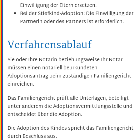
Einwilligung der Eltern ersetzen.
Bei der Stiefkind-Adoption: Die Einwilligung der
Partnerin oder des Partners ist erforderlich.
Verfahrensablauf
Sie oder Ihre Notarin beziehungsweise Ihr Notar
müssen einen notariell beurkundeten
Adoptionsantrag beim zuständigen Familiengericht
einreichen.
Das Familiengericht prüft alle Unterlagen, beteiligt
unter anderem
die Adoptionsvermittlungsstelle und
entschei
det über die Adoption.
Die Adoption des Kindes spricht das Familiengericht
durch Beschluss aus.