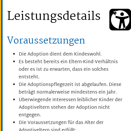
Leistungsdetails
Voraussetzungen
Die Adoption dient dem Kindeswohl.
Es besteht bereits ein Eltern-Kind-Verhältnis
oder es ist zu erwarten, dass ein solches
entsteht.
Die Adoptionspflegezeit ist abgelaufen.
Diese
beträgt normalerwei
se mindestens ein Jahr.
Überwiegende Interessen leiblicher Kinder der
Adoptiveltern stehen der Adoption nicht
entgegen.
Die Voraussetzungen für das Alter der
Adoptiveltern sind erfüllt: