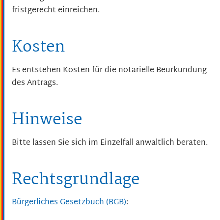
fristgerecht einreichen.
Kosten
Es entstehen Kosten für die notarielle Beurkundung
des Antrags.
Hinweise
Bitte lassen Sie sich im Einzelfall anwaltlich beraten.
Rechtsgrundlage
Bürgerliches Gesetzbuch (BGB)
: