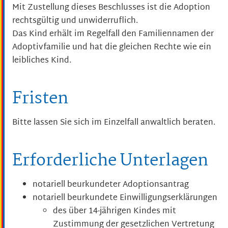
Mit Zustellung dieses Beschlusses ist die Adoption
rechtsgültig und unwiderruflich.
Das Kind erhält im Regelfall den Familiennamen der
Adoptivfamilie und hat die gleichen Rechte wie ein
leibliches Kind.
Fristen
Bitte lassen Sie sich im Einzelfall anwaltlich beraten.
Erforderliche Unterlagen
notariell beurkundeter Adoptionsantrag
notariell beurkundete Einwilligungserklärungen
des über 14-jährigen Kindes mit
Zustimmung der gesetzlichen Vertretung