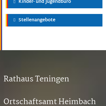
Kinder- und Jugendbüro
Stellenangebote
Rathaus Teningen
Ortschaftsamt Heimbach