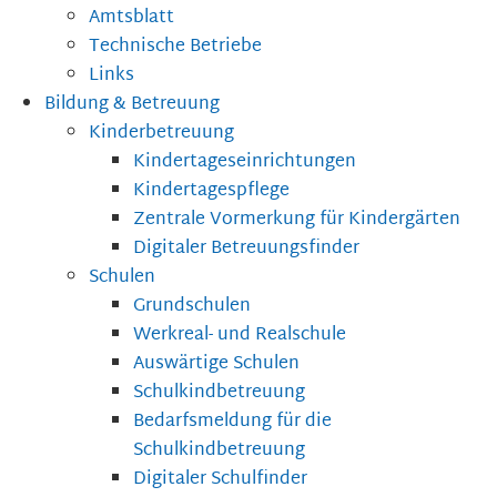
Amtsblatt
Technische Betriebe
Links
Bildung & Betreuung
Kinderbetreuung
Kindertageseinrichtungen
Kindertagespflege
Zentrale Vormerkung für Kindergärten
Digitaler Betreuungsfinder
Schulen
Grundschulen
Werkreal- und Realschule
Auswärtige Schulen
Schulkindbetreuung
Bedarfsmeldung für die
Schulkindbetreuung
Digitaler Schulfinder