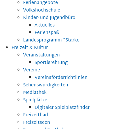
Ferienangebote
Volkshochschule
Kinder- und Jugendbüro
Aktuelles
Ferienspaß
Landesprogramm "Stärke"
Freizeit & Kultur
Veranstaltungen
Sportlerehrung
Vereine
Vereinsförderrichtlinien
Sehenswürdigkeiten
Mediathek
Spielplätze
Digitaler Spielplatzfinder
Freizeitbad
Freizeitseen