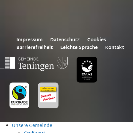
Impressum
Datenschutz
Cookies
Barrierefreiheit
Leichte Sprache
Kontakt
Unsere Gemeinde