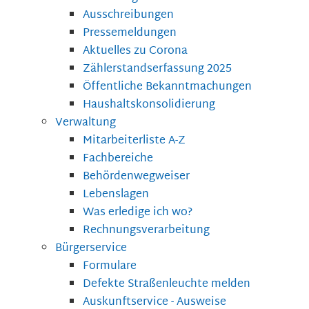
Ausschreibungen
Pressemeldungen
Aktuelles zu Corona
Zählerstandserfassung 2025
Öffentliche Bekanntmachungen
Haushaltskonsolidierung
Verwaltung
Mitarbeiterliste A-Z
Fachbereiche
Behördenwegweiser
Lebenslagen
Was erledige ich wo?
Rechnungsverarbeitung
Bürgerservice
Formulare
Defekte Straßenleuchte melden
Auskunftservice - Ausweise