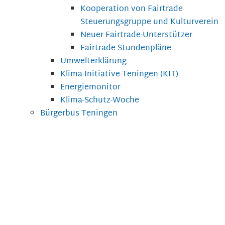
Kooperation von Fairtrade
Steuerungsgruppe und Kulturverein
Neuer Fairtrade-Unterstützer
Fairtrade Stundenpläne
Umwelterklärung
Klima-Initiative-Teningen (KIT)
Energiemonitor
Klima-Schutz-Woche
Bürgerbus Teningen