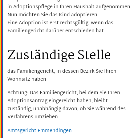
in Adoptionspflege in Ihren Haushalt aufgenommen.
Nun möchten Sie das Kind adoptieren.
Eine Adoption ist erst rechtsgültig, wenn das
Familiengericht darüber entschieden hat.
Zuständige Stelle
das Familiengericht, in dessen Bezirk Sie Ihren
Wohnsitz haben
Achtung: Das Familiengericht, bei dem Sie Ihren
Adoptionsantrag eingereicht haben, bleibt
zuständig, unabhängig davon, ob Sie während des
Verfahrens umziehen.
Amtsgericht Emmendingen