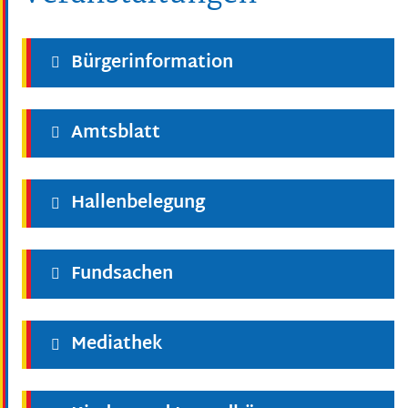
Bürgerinformation
Amtsblatt
Hallenbelegung
Fundsachen
Mediathek