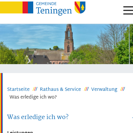
Startseite
Rathaus & Service
Verwaltung
Was erledige ich wo?
Was erledige ich wo?