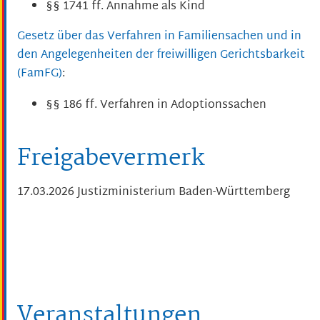
§§ 1741 ff. Annahme als Kind
Gesetz über das Verfahren in Familiensachen und in
den Angelegenheiten der freiwilligen Gerichtsbarkeit
(FamFG)
:
§§ 186 ff. Verfahren in Adoptionssachen
Freigabevermerk
17.03.2026 Justizministerium Baden-Württemberg
Veranstaltungen