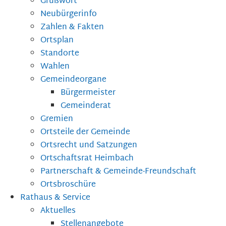
Grußwort
Neubürgerinfo
Zahlen & Fakten
Ortsplan
Standorte
Wahlen
Gemeindeorgane
Bürgermeister
Gemeinderat
Gremien
Ortsteile der Gemeinde
Ortsrecht und Satzungen
Ortschaftsrat Heimbach
Partnerschaft & Gemeinde-Freundschaft
Ortsbroschüre
Rathaus & Service
Aktuelles
Stellenangebote