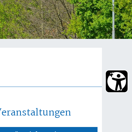
Veranstaltungen