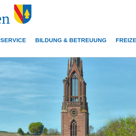
 SERVICE
BILDUNG & BETREUUNG
FREIZE