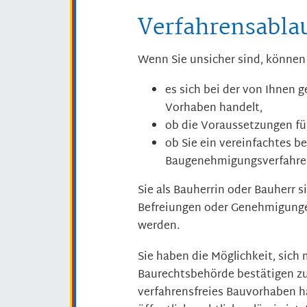
Verfahrensabla
Wenn Sie unsicher sind, können 
es sich bei der von Ihnen
Vorhaben handelt,
ob die Voraussetzungen fü
ob Sie ein vereinfachtes 
Baugenehmigungsverfahre
Sie als Bauherrin oder Bauherr s
Befreiungen oder Genehmigunge
werden.
Sie haben die Möglichkeit, sich
Baurechtsbehörde bestätigen zu
verfahrensfreies Bauvorhaben h