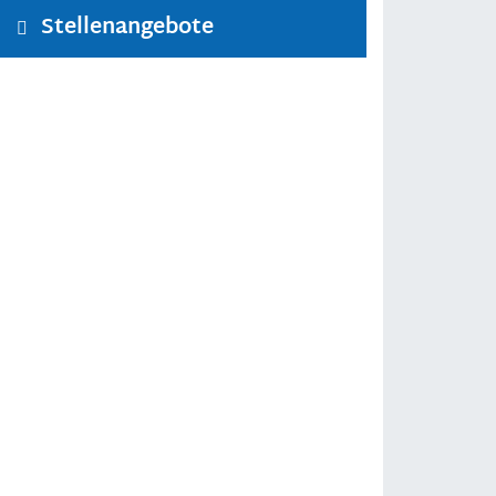
Stellenangebote