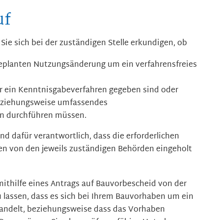
uf
Sie sich bei der zuständigen Stelle erkundigen, ob
 geplanten Nutzungsänderung um ein verfahrensfreies
r ein Kenntnisgabeverfahren gegeben sind oder
beziehungsweise umfassendes
n durchführen müssen.
ind dafür verantwortlich, dass die erforderlichen
n von den jeweils zuständigen Behörden eingeholt
 mithilfe eines Antrags auf Bauvorbescheid von der
 lassen, dass es sich bei Ihrem Bauvorhaben um ein
andelt, beziehungsweise dass das Vorhaben