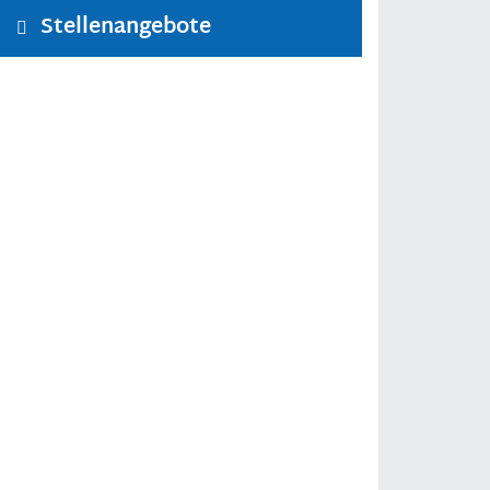
Stellenangebote