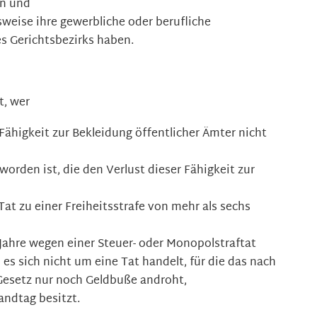
in und
weise ihre gewerbliche oder berufliche
s Gerichtsbezirks haben.
t, wer
 Fähigkeit zur Bekleidung öffentlicher Ämter nicht
orden ist, die den Verlust dieser Fähigkeit zur
Tat zu einer Freiheitsstrafe von mehr als sechs
 Jahre wegen einer Steuer- oder Monopolstraftat
 es sich nicht um eine Tat handelt, für die das nach
 Gesetz nur noch Geldbuße androht,
andtag besitzt.