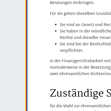
Beratungen einbringen.
Für Sie gelten dieselben Grundsä
Sie sind an Gesetz und Re
Sie haben in der mündliche
Rechte und dieselbe Veran
Sie sind bei der Rechtsfin
verpflichtet.
In der Finanzgerichtsbarkeit en
normalerweise in der Besetzung 
zwei ehrenamtlichen Richterinn
Zuständige S
für die Wahl zur ehrenamtliche