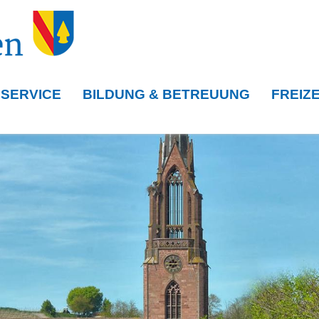
 SERVICE
BILDUNG & BETREUUNG
FREIZE