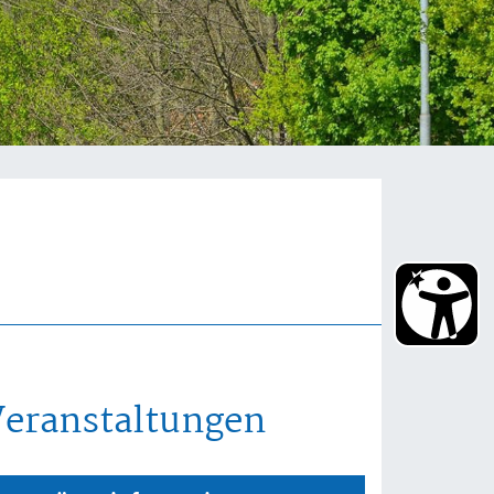
Veranstaltungen