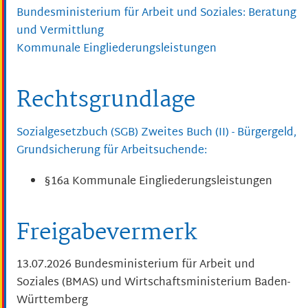
Bundesministerium für Arbeit und Soziales: Beratung
und Vermittlung
Kommunale Eingliederungsleistungen
Rechtsgrundlage
Sozialgesetzbuch (SGB) Zweites Buch (II) - Bürgergeld,
Grundsicherung für Arbeitsuchende:
§16a Kommunale Eingliederungsleistungen
Freigabevermerk
13.07.2026
Bundesministerium für Arbeit und
Soziales (BMAS) und Wirtschaftsministerium Baden-
Württemberg