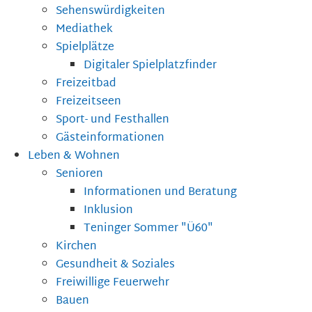
Sehenswürdigkeiten
Mediathek
Spielplätze
Digitaler Spielplatzfinder
Freizeitbad
Freizeitseen
Sport- und Festhallen
Gästeinformationen
Leben & Wohnen
Senioren
Informationen und Beratung
Inklusion
Teninger Sommer "Ü60"
Kirchen
Gesundheit & Soziales
Freiwillige Feuerwehr
Bauen