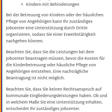
Kindern mit Behinderungen
Bei der Betreuung von Kindern oder der häuslichen
Pflege von Angehörigen kann Ihr zuständiges
Jobcenter eine Unterstützung durch Dritte
organisieren, sodass Sie einer Erwerbstätigkeit
nachgehen können.
Beachten Sie, dass Sie die Leistungen bei dem
Jobcenter beantragen müssen, bevor die Kosten für
die Kinderbetreuung oder häusliche Pflege von
Angehörigen entstehen. Eine nachträgliche
Beantragung ist nicht möglich.
Beachten Sie, dass Sie keinen Rechtsanspruch auf
kommunale Eingliederungsleistungen haben. Ob und
in welchem Maße Sie eine Unterstützung erhalten,
entscheidet Ihr zuständiges Jobcenter.