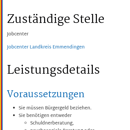
Zuständige Stelle
Jobcenter
Jobcenter Landkreis Emmendingen
Leistungsdetails
Voraussetzungen
Sie müssen Bürgergeld beziehen.
Sie benötigen entweder
Schuldnerberatung,