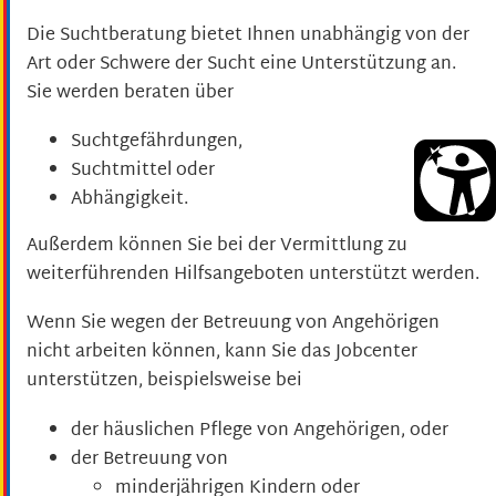
Die Suchtberatung bietet Ihnen unabhängig von der
Art oder Schwere der Sucht eine Unterstützung an.
Sie werden beraten über
Suchtgefährdungen,
Suchtmittel oder
Abhängigkeit.
Außerdem können Sie bei der Vermittlung zu
weiterführenden Hilfsangeboten unterstützt werden.
Wenn Sie wegen der Betreuung von Angehörigen
nicht arbeiten können, kann Sie das Jobcenter
unterstützen, beispielsweise bei
der häuslichen Pflege von Angehörigen, oder
der Betreuung von
minderjährigen Kindern oder