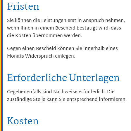
Fristen
Sie können die Leistungen erst in Anspruch nehmen,
wenn Ihnen in einem Bescheid bestätigt wird, dass
die Kosten übernommen werden.
Gegen einen Bescheid können Sie innerhalb eines
Monats Widerspruch einlegen.
Erforderliche Unterlagen
Gegebenenfalls sind Nachweise erforderlich. Die
zuständige Stelle kann Sie entsprechend informieren.
Kosten