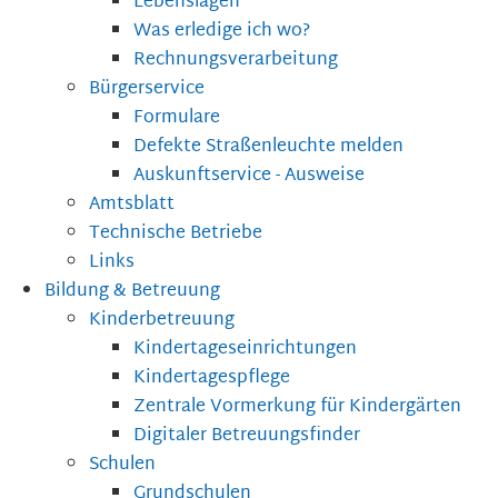
Lebenslagen
Was erledige ich wo?
Rechnungsverarbeitung
Bürgerservice
Formulare
Defekte Straßenleuchte melden
Auskunftservice - Ausweise
Amtsblatt
Technische Betriebe
Links
Bildung & Betreuung
Kinderbetreuung
Kindertageseinrichtungen
Kindertagespflege
Zentrale Vormerkung für Kindergärten
Digitaler Betreuungsfinder
Schulen
Grundschulen