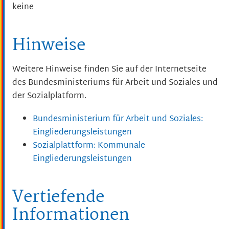
keine
Hinweise
Weitere Hinweise finden Sie auf der Internetseite
des Bundesministeriums für Arbeit und Soziales und
der Sozialplatform.
Bundesministerium für Arbeit und Soziales:
Eingliederungsleistungen
Sozialplattform: Kommunale
Eingliederungsleistungen
Vertiefende
Informationen