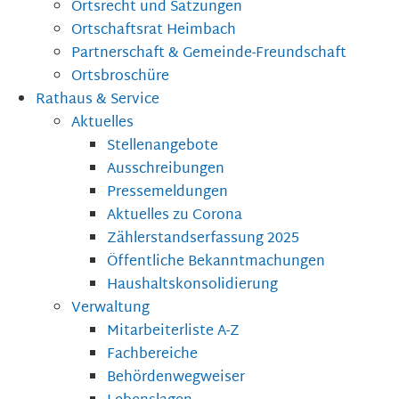
Ortsrecht und Satzungen
Ortschaftsrat Heimbach
Partnerschaft & Gemeinde-Freundschaft
Ortsbroschüre
Rathaus & Service
Aktuelles
Stellenangebote
Ausschreibungen
Pressemeldungen
Aktuelles zu Corona
Zählerstandserfassung 2025
Öffentliche Bekanntmachungen
Haushaltskonsolidierung
Verwaltung
Mitarbeiterliste A-Z
Fachbereiche
Behördenwegweiser