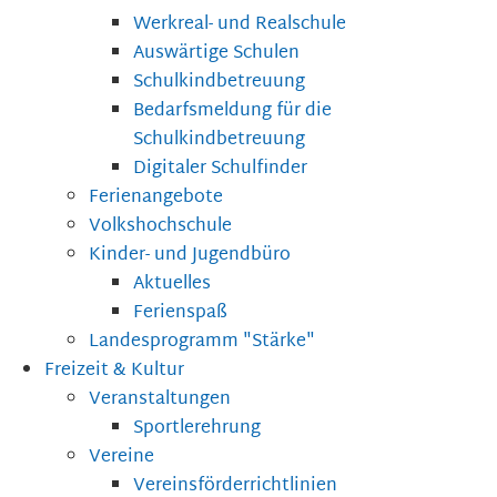
Werkreal- und Realschule
Auswärtige Schulen
Schulkindbetreuung
Bedarfsmeldung für die
Schulkindbetreuung
Digitaler Schulfinder
Ferienangebote
Volkshochschule
Kinder- und Jugendbüro
Aktuelles
Ferienspaß
Landesprogramm "Stärke"
Freizeit & Kultur
Veranstaltungen
Sportlerehrung
Vereine
Vereinsförderrichtlinien