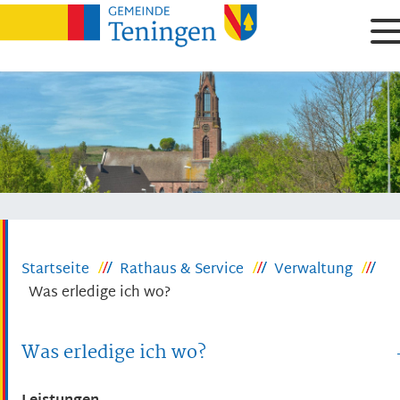
Startseite
Rathaus & Service
Verwaltung
Was erledige ich wo?
Was erledige ich wo?