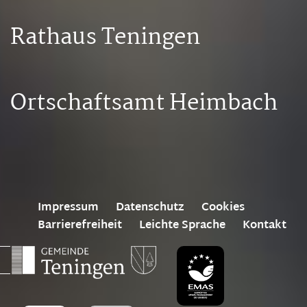
Rathaus Teningen
Ortschaftsamt Heimbach
Impressum
Datenschutz
Cookies
Barrierefreiheit
Leichte Sprache
Kontakt