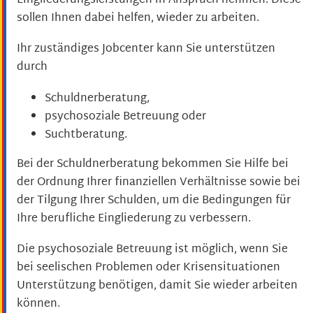
Eingliederungsleistungen in Anspruch nehmen. Diese
sollen Ihnen dabei helfen, wieder zu arbeiten.
Ihr zuständiges Jobcenter kann Sie unterstützen
durch
Schuldnerberatung,
psychosoziale Betreuung oder
Suchtberatung.
Bei der Schuldnerberatung bekommen Sie Hilfe bei
der Ordnung Ihrer finanziellen Verhältnisse sowie bei
der Tilgung Ihrer Schulden, um die Bedingungen für
Ihre berufliche Eingliederung zu verbessern.
Die psychosoziale Betreuung ist möglich, wenn Sie
bei seelischen Problemen oder Krisensituationen
Unterstützung benötigen, damit Sie wieder arbeiten
können.