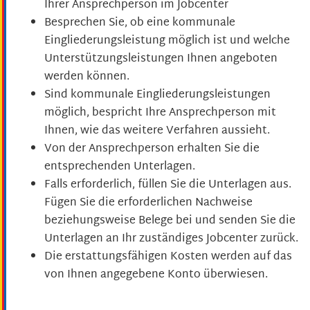
Ihrer Ansprechperson im Jobcenter
Besprechen Sie, ob eine kommunale
Eingliederungsleistung möglich ist und welche
Unterstützungsleistungen Ihnen angeboten
werden können.
Sind kommunale Eingliederungsleistungen
möglich, bespricht Ihre Ansprechperson mit
Ihnen, wie das weitere Verfahren aussieht.
Von der Ansprechperson erhalten Sie die
entsprechenden Unterlagen.
Falls erforderlich, füllen Sie die Unterlagen aus.
Fügen Sie die erforderlichen Nachweise
beziehungsweise Belege bei und senden Sie die
Unterlagen an Ihr zuständiges Jobcenter zurück.
Die erstattungsfähigen Kosten werden auf das
von Ihnen angegebene Konto überwiesen.