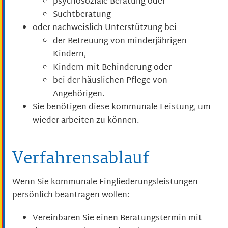
psychosoziale Beratung oder
Suchtberatung
oder nachweislich Unterstützung bei
der Betreuung von minderjährigen
Kindern,
Kindern mit Behinderung oder
bei der häuslichen Pflege von
Angehörigen.
Sie benötigen diese kommunale Leistung, um
wieder arbeiten zu können.
Verfahrensablauf
Wenn Sie kommunale Eingliederungsleistungen
persönlich beantragen wollen:
Vereinbaren Sie einen Beratungstermin mit