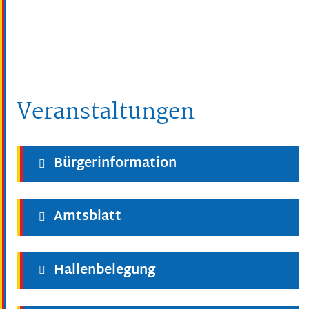
Veranstaltungen
Bürgerinformation
Amtsblatt
Hallenbelegung