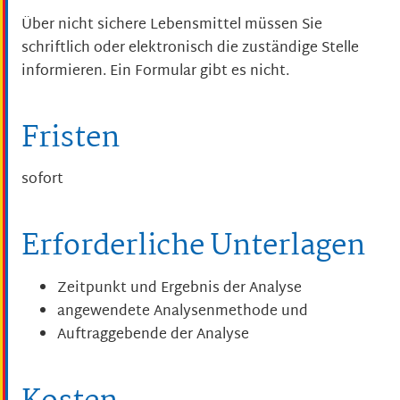
Über nicht sichere Lebensmittel müssen Sie
schriftlich oder elektronisch die zuständige Stelle
informieren. Ein Formular gibt es nicht.
Fristen
sofort
Erforderliche Unterlagen
Zeitpunkt und Ergebnis der Analyse
angewendete Analysenmethode und
Auftraggebende der Analyse