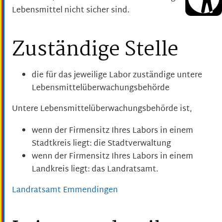
Lebensmittel nicht sicher sind.
Zuständige Stelle
die für das jeweilige Labor zuständige untere
Lebensmittelüberwachungsbehörde
Untere Lebensmittelüberwachungsbehörde ist,
wenn der Firmensitz Ihres Labors in einem
Stadtkreis liegt: die Stadtverwaltung
wenn der Firmensitz Ihres Labors in einem
Landkreis liegt: das Landratsamt.
Landratsamt Emmendingen