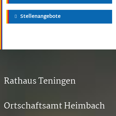
Stellenangebote
Rathaus Teningen
Ortschaftsamt Heimbach