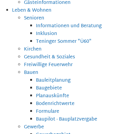
Gästeinformationen
Leben & Wohnen
Senioren
Informationen und Beratung
Inklusion
Teninger Sommer "Ü60"
Kirchen
Gesundheit & Soziales
Freiwillige Feuerwehr
Bauen
Bauleitplanung
Baugebiete
Planauskünfte
Bodenrichtwerte
Formulare
Baupilot - Bauplatzvergabe
Gewerbe