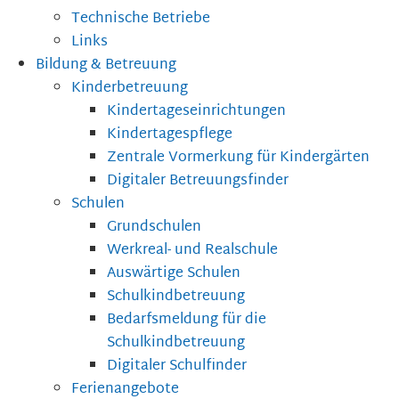
Technische Betriebe
Links
Bildung & Betreuung
Kinderbetreuung
Kindertageseinrichtungen
Kindertagespflege
Zentrale Vormerkung für Kindergärten
Digitaler Betreuungsfinder
Schulen
Grundschulen
Werkreal- und Realschule
Auswärtige Schulen
Schulkindbetreuung
Bedarfsmeldung für die
Schulkindbetreuung
Digitaler Schulfinder
Ferienangebote