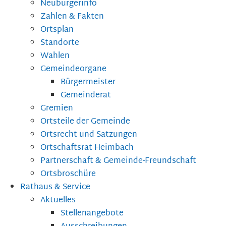
Neubürgerinfo
Zahlen & Fakten
Ortsplan
Standorte
Wahlen
Gemeindeorgane
Bürgermeister
Gemeinderat
Gremien
Ortsteile der Gemeinde
Ortsrecht und Satzungen
Ortschaftsrat Heimbach
Partnerschaft & Gemeinde-Freundschaft
Ortsbroschüre
Rathaus & Service
Aktuelles
Stellenangebote