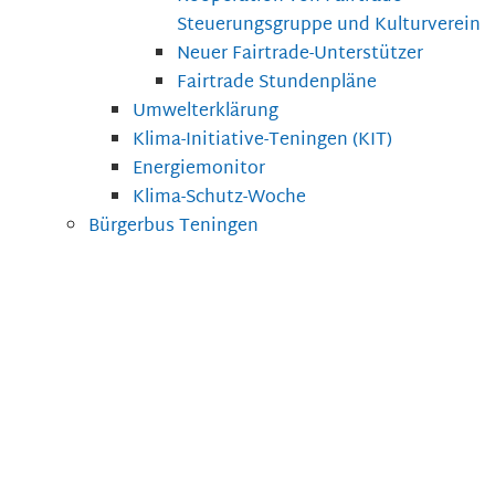
Steuerungsgruppe und Kulturverein
Neuer Fairtrade-Unterstützer
Fairtrade Stundenpläne
Umwelterklärung
Klima-Initiative-Teningen (KIT)
Energiemonitor
Klima-Schutz-Woche
Bürgerbus Teningen