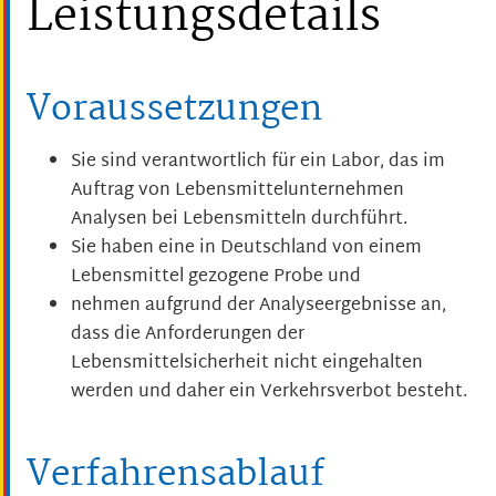
Leistungsdetails
Voraussetzungen
Sie sind verantwortlich für ein Labor, das im
Auftrag von Lebensmittelunternehmen
Analysen bei Lebensmitteln durchführt.
Sie haben eine in Deutschland von einem
Lebensmittel gezogene Probe und
nehmen aufgrund der Analyseergebnisse an,
dass die Anforderungen der
Lebensmittelsicherheit nicht eingehalten
werden und daher ein Verkehrsverbot besteht.
Verfahrensablauf