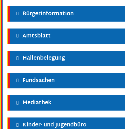
Bürgerinformation
Amtsblatt
Hallenbelegung
Fundsachen
Mediathek
Kinder- und Jugendbüro