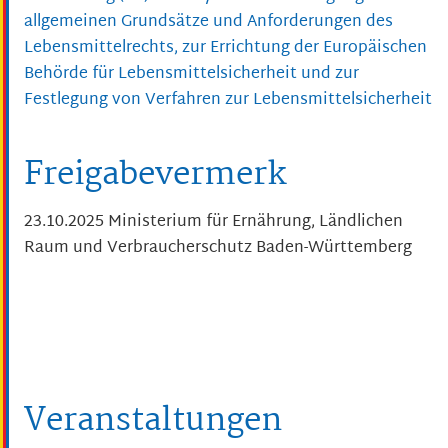
allgemeinen Grundsätze und Anforderungen des
Lebensmittelrechts, zur Errichtung der Europäischen
Behörde für Lebensmittelsicherheit und zur
Festlegung von Verfahren zur Lebensmittelsicherheit
Freigabevermerk
23.10.2025 Ministerium für Ernährung, Ländlichen
Raum und Verbraucherschutz Baden-Württemberg
Veranstaltungen