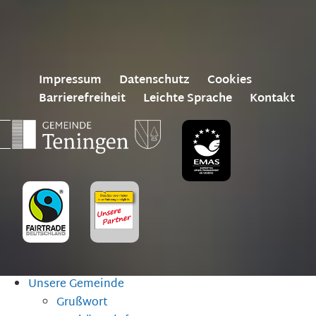
Impressum
Datenschutz
Cookies
Barrierefreiheit
Leichte Sprache
Kontakt
Unsere Gemeinde
Grußwort