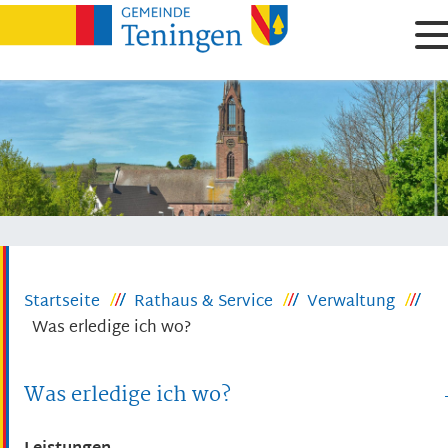
Startseite
Rathaus & Service
Verwaltung
Was erledige ich wo?
Was erledige ich wo?