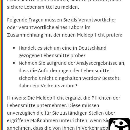
Lebensmitteln durchführen, sind verpflichtet, nicht
sichere Lebensmittel zu melden.
Folgende Fragen müssen Sie als Verantwortlicher
oder Verantwortliche eines Labors im
Zusammenhang mit der neuen Meldepflicht prüfen:
Handelt es sich um eine in Deutschland
gezogene Lebensmittelprobe?
Nehmen Sie aufgrund der Analyseergebnisse an,
dass die Anforderungen der Lebensmittel-
sicherheit nicht eingehalten werden? Besteht
daher ein Verkehrsverbot?
Hinweis:
Die Meldepflicht ergänzt die Pflichten der
Lebensmittelunternehmer. Diese müssen
unverzüglich die für Sie zuständigen Stellen über
ergriffene Maßnahmen unterrichten, wenn Sie
annehmen, dass die von Ihnen in Verkehr gebrachten