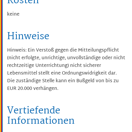
Kosten
keine
Hinweise
Hinweis: Ein Verstoß gegen die Mitteilungspflicht
(nicht erfolgte, unrichtige, unvollständige oder nicht
rechtzeitige Unterrichtung) nicht sicherer
Lebensmittel stellt eine Ordnungswidrigkeit dar.
Die zuständige Stelle kann ein Bußgeld von bis zu
EUR 20.000 verhängen.
Vertiefende
Informationen