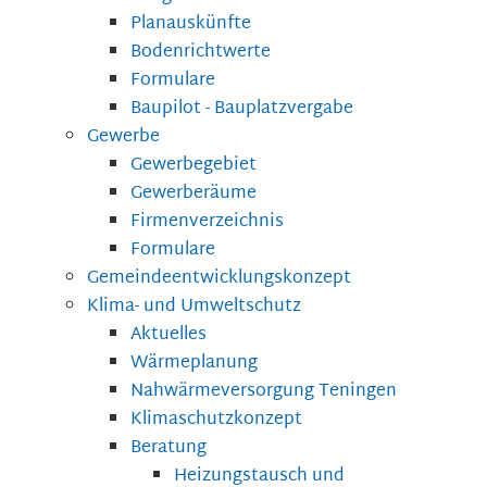
Planauskünfte
Bodenrichtwerte
Formulare
Baupilot - Bauplatzvergabe
Gewerbe
Gewerbegebiet
Gewerberäume
Firmenverzeichnis
Formulare
Gemeindeentwicklungskonzept
Klima- und Umweltschutz
Aktuelles
Wärmeplanung
Nahwärmeversorgung Teningen
Klimaschutzkonzept
Beratung
Heizungstausch und