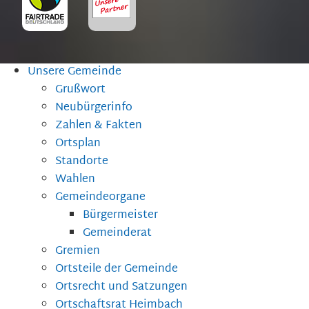
Unsere Gemeinde
Grußwort
Neubürgerinfo
Zahlen & Fakten
Ortsplan
Standorte
Wahlen
Gemeindeorgane
Bürgermeister
Gemeinderat
Gremien
Ortsteile der Gemeinde
Ortsrecht und Satzungen
Ortschaftsrat Heimbach