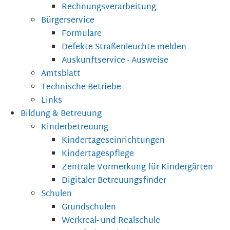
Rechnungsverarbeitung
Bürgerservice
Formulare
Defekte Straßenleuchte melden
Auskunftservice - Ausweise
Amtsblatt
Technische Betriebe
Links
Bildung & Betreuung
Kinderbetreuung
Kindertageseinrichtungen
Kindertagespflege
Zentrale Vormerkung für Kindergärten
Digitaler Betreuungsfinder
Schulen
Grundschulen
Werkreal- und Realschule