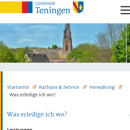
Startseite
Rathaus & Service
Verwaltung
Was erledige ich wo?
Was erledige ich wo?