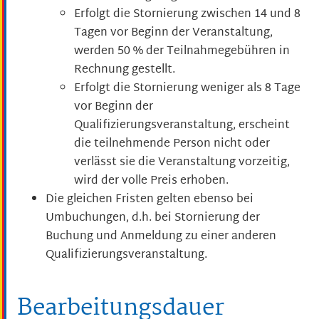
Erfolgt die Stornierung zwischen 14 und 8
Tagen vor Beginn der Veranstaltung,
werden 50 % der Teilnahmegebühren in
Rechnung gestellt.
Erfolgt die Stornierung weniger als 8 Tage
vor Beginn der
Qualifizierungsveranstaltung, erscheint
die teilnehmende Person nicht oder
verlässt sie die Veranstaltung vorzeitig,
wird der volle Preis erhoben.
Die gleichen Fristen gelten ebenso bei
Umbuchungen, d.h. bei Stornierung der
Buchung und Anmeldung zu einer anderen
Qualifizierungsveranstaltung.
Bearbeitungsdauer