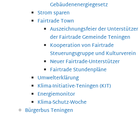
Gebäudenenergiegesetz
Strom sparen
Fairtrade Town
Auszeichnungsfeier der Unterstützer
der Fairtrade Gemeinde Teningen
Kooperation von Fairtrade
Steuerungsgruppe und Kulturverein
Neuer Fairtrade-Unterstützer
Fairtrade Stundenpläne
Umwelterklärung
Klima-Initiative-Teningen (KIT)
Energiemonitor
Klima-Schutz-Woche
Bürgerbus Teningen