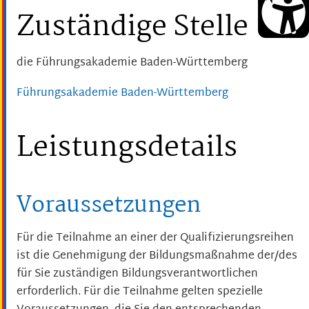
Zuständige Stelle
die Führungsakademie Baden-Württemberg
Führungsakademie Baden-Württemberg
Leistungsdetails
Voraussetzungen
Für die Teilnahme an einer der Qualifizierungsreihen
ist die Genehmigung der Bildungsmaßnahme der/des
für Sie zuständigen Bildungsverantwortlichen
erforderlich. Für die Teilnahme gelten spezielle