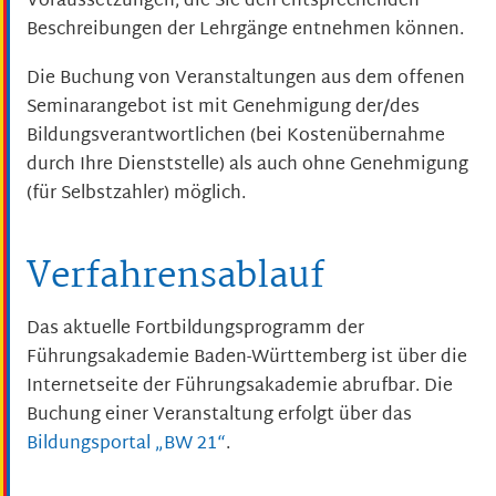
Voraussetzungen, die Sie den entsprechenden
Beschreibungen der Lehrgänge entnehmen können.
Die Buchung von Veranstaltungen aus dem offenen
Seminarangebot ist mit Genehmigung der/des
Bildungsverantwortlichen (bei Kostenübernahme
durch Ihre Dienststelle) als auch ohne Genehmigung
(für Selbstzahler) möglich.
Verfahrensablauf
Das aktuelle Fortbildungsprogramm der
Führungsakademie Baden-Württemberg ist über die
Internetseite der Führungsakademie abrufbar. Die
Buchung einer Veranstaltung erfolgt über das
Bildungsportal „BW 21“
.