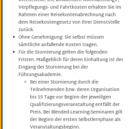
Dienststelle. Die anfallenden Übernachtungs-,
Verpflegungs- und Fahrtkosten erhalten Sie im
Rahmen einer Reisekostenabrechnung nach
dem Reisekostengesetz von Ihrer Dienststelle
zurück.
Ohne Genehmigung: Sie selbst müssen
sämtliche anfallende Kosten tragen.
Für die Stornierung gelten die folgenden
Fristen. Maßgeblich für deren Einhaltung ist der
Eingang der Stornierung bei der
Führungsakademie.
Bei einer Stornierung durch die
Teilnehmenden bzw. deren Organisation
bis 15 Tage vor Beginn der jeweiligen
Qualifizierungsveranstaltung entfällt der
Preis. Bei Blended-Learning-Seminaren gilt
der Beginn der ersten Selbstlernphase als
Veranstaltungsbeginn.