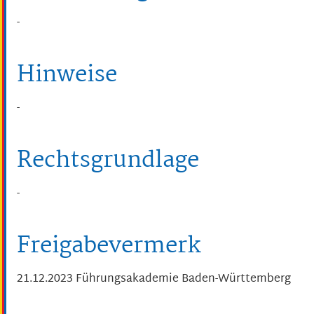
-
Hinweise
-
Rechtsgrundlage
-
Freigabevermerk
21.12.2023
Führungsakademie Baden-Württemberg