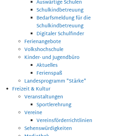
Auswärtige Schulen
Schulkindbetreuung
Bedarfsmeldung für die
Schulkindbetreuung
Digitaler Schulfinder
Ferienangebote
Volkshochschule
Kinder- und Jugendbüro
Aktuelles
Ferienspaß
Landesprogramm "Stärke"
Freizeit & Kultur
Veranstaltungen
Sportlerehrung
Vereine
Vereinsförderrichtlinien
Sehenswürdigkeiten