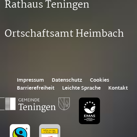
Rathaus Teningen
Ortschaftsamt Heimbach
Impressum
Datenschutz
Cookies
Barrierefreiheit
Leichte Sprache
Kontakt