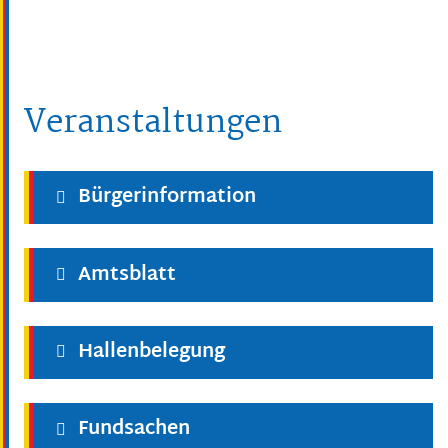
Veranstaltungen
Bürgerinformation
Amtsblatt
Hallenbelegung
Fundsachen