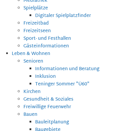
Mediathek
Spielplätze
Digitaler Spielplatzfinder
Freizeitbad
Freizeitseen
Sport- und Festhallen
Gästeinformationen
Leben & Wohnen
Senioren
Informationen und Beratung
Inklusion
Teninger Sommer "Ü60"
Kirchen
Gesundheit & Soziales
Freiwillige Feuerwehr
Bauen
Bauleitplanung
Baugebiete