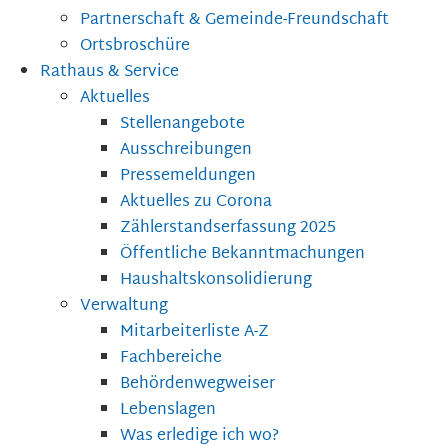
Partnerschaft & Gemeinde-Freundschaft
Ortsbroschüre
Rathaus & Service
Aktuelles
Stellenangebote
Ausschreibungen
Pressemeldungen
Aktuelles zu Corona
Zählerstandserfassung 2025
Öffentliche Bekanntmachungen
Haushaltskonsolidierung
Verwaltung
Mitarbeiterliste A-Z
Fachbereiche
Behördenwegweiser
Lebenslagen
Was erledige ich wo?