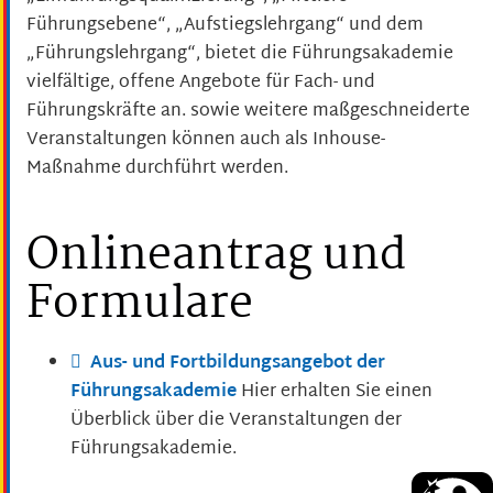
Führungsebene“, „Aufstiegslehrgang“ und dem
„Führungslehrgang“, bietet die Führungsakademie
vielfältige, offene Angebote für Fach- und
Führungskräfte an. sowie weitere maßgeschneiderte
Veranstaltungen können auch als Inhouse-
Maßnahme durchführt werden.
Onlineantrag und
Formulare
Aus- und Fortbildungsangebot der
Führungsakademie
Hier erhalten Sie einen
Überblick über die Veranstaltungen der
Führungsakademie.