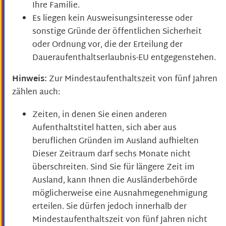
Ihre Familie.
Es liegen kein Ausweisungsinteresse oder
sonstige Gründe der öffentlichen Sicherheit
oder Ordnung vor, die der Erteilung der
Daueraufenthaltserlaubnis-EU entgegenstehen.
Hinweis:
Zur Mindestaufenthaltszeit von fünf Jahren
zählen auch:
Zeiten, in denen Sie einen anderen
Aufenthaltstitel hatten, sich aber aus
beruflichen Gründen im Ausland aufhielten
Dieser Zeitraum darf sechs Monate nicht
überschreiten. Sind Sie für längere Zeit im
Ausland, kann Ihnen die Ausländerbehörde
möglicherweise eine Ausnahmegenehmigung
erteilen. Sie dürfen jedoch innerhalb der
Mindestaufenthaltszeit von fünf Jahren nicht