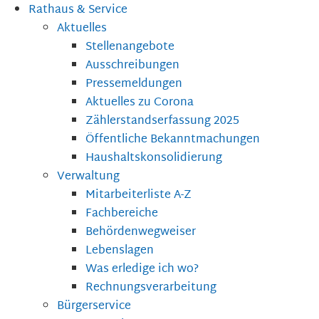
Rathaus & Service
Aktuelles
Stellenangebote
Ausschreibungen
Pressemeldungen
Aktuelles zu Corona
Zählerstandserfassung 2025
Öffentliche Bekanntmachungen
Haushaltskonsolidierung
Verwaltung
Mitarbeiterliste A-Z
Fachbereiche
Behördenwegweiser
Lebenslagen
Was erledige ich wo?
Rechnungsverarbeitung
Bürgerservice