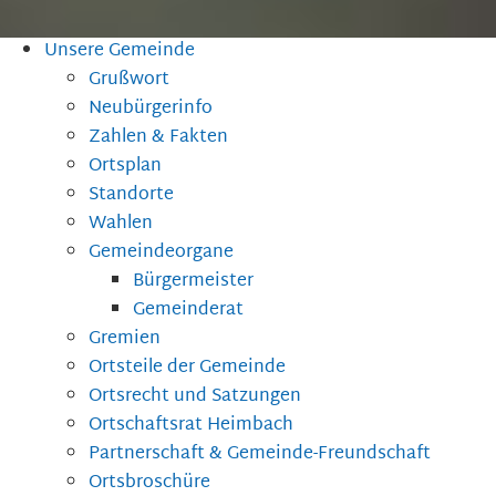
Unsere Gemeinde
Grußwort
Neubürgerinfo
Zahlen & Fakten
Ortsplan
Standorte
Wahlen
Gemeindeorgane
Bürgermeister
Gemeinderat
Gremien
Ortsteile der Gemeinde
Ortsrecht und Satzungen
Ortschaftsrat Heimbach
Partnerschaft & Gemeinde-Freundschaft
Ortsbroschüre