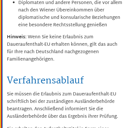
Diplomaten und andere Personen, die vor allem
nach den Wiener Übereinkommen über
diplomatische und konsularische Beziehungen
eine besondere Rechtsstellung genießen
Hinweis:
Wenn Sie keine Erlaubnis zum
Daueraufenthalt-EU erhalten können, gilt das auch
für Ihre nach Deutschland nachgezogenen
Familienangehörigen.
Verfahrensablauf
Sie müssen die Erlaubnis zum Daueraufenthalt-EU
schriftlich bei der zuständigen Ausländerbehörde
beantragen. Anschließend informiert Sie die
Ausländerbehörde über das Ergebnis ihrer Prüfung.