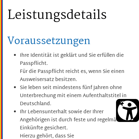
Leistungsdetails
Voraussetzungen
Ihre Identität ist geklärt und Sie erfüllen die
Passpflicht.
Für die Passpflicht reicht es, wenn Sie einen
Ausweisersatz
besitzen.
Sie leben seit mindestens fünf Jahren ohne
Unterbrechung mit einem Aufenthaltstitel in
Deutschland.
Ihr Lebensunterhalt sowie der Ihrer
Angehörigen ist durch feste und regelmäßige
Einkünfte gesichert.
Hierzu gehört, dass Sie