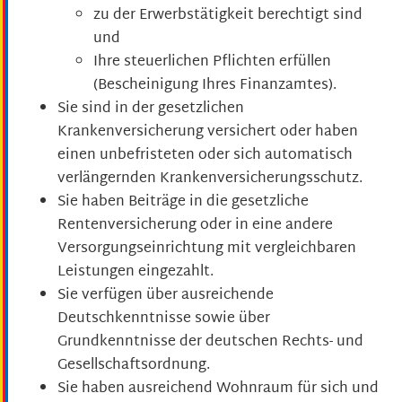
zu der Erwerbstätigkeit berechtigt sind
und
Ihre steuerlichen Pflichten erfüllen
(Bescheinigung Ihres Finanzamtes).
Sie sind in der gesetzlichen
Krankenversicherung versichert oder haben
einen unbefristeten oder sich automatisch
verlängernden Krankenversicherungsschutz.
Sie haben Beiträge in die gesetzliche
Rentenversicherung oder in eine andere
Versorgungseinrichtung mit vergleichbaren
Leistungen eingezahlt.
Sie verfügen über ausreichende
Deutschkenntnisse sowie über
Grundkenntnisse der deutschen Rechts- und
Gesellschaftsordnung.
Sie haben ausreichend Wohnraum für sich und