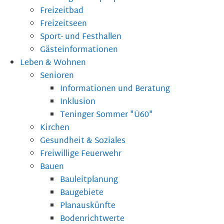
Freizeitbad
Freizeitseen
Sport- und Festhallen
Gästeinformationen
Leben & Wohnen
Senioren
Informationen und Beratung
Inklusion
Teninger Sommer "Ü60"
Kirchen
Gesundheit & Soziales
Freiwillige Feuerwehr
Bauen
Bauleitplanung
Baugebiete
Planauskünfte
Bodenrichtwerte