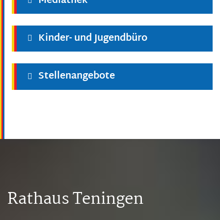
Mediathek
Kinder- und Jugendbüro
Stellenangebote
Rathaus Teningen