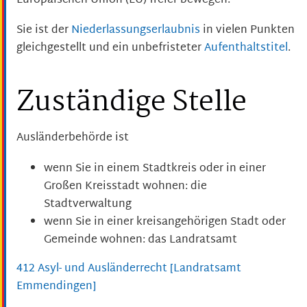
Europäischen Union (EU) freier bewegen.
Sie ist der
Niederlassungserlaubnis
in vielen Punkten
gleichgestellt und ein unbefristeter
Aufenthaltstitel
.
Zuständige Stelle
Ausländerbehörde ist
wenn Sie in einem Stadtkreis oder in einer
Großen Kreisstadt wohnen: die
Stadtverwaltung
wenn Sie in einer kreisangehörigen Stadt oder
Gemeinde wohnen: das Landratsamt
412 Asyl- und Ausländerrecht [Landratsamt
Emmendingen]