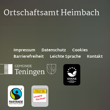
Ortschaftsamt Heimbach
Impressum
Datenschutz
Cookies
Barrierefreiheit
Leichte Sprache
Kontakt