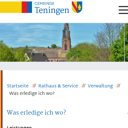
Startseite
Rathaus & Service
Verwaltung
Was erledige ich wo?
Was erledige ich wo?