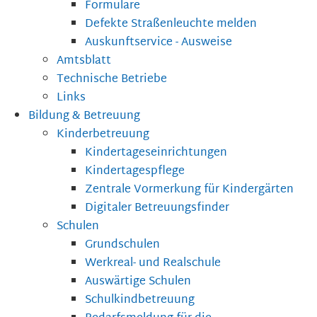
Formulare
Defekte Straßenleuchte melden
Auskunftservice - Ausweise
Amtsblatt
Technische Betriebe
Links
Bildung & Betreuung
Kinderbetreuung
Kindertageseinrichtungen
Kindertagespflege
Zentrale Vormerkung für Kindergärten
Digitaler Betreuungsfinder
Schulen
Grundschulen
Werkreal- und Realschule
Auswärtige Schulen
Schulkindbetreuung