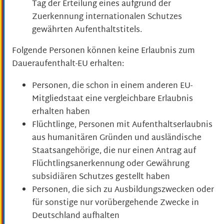
Tag der Erteilung eines aufgrund der
Zuerkennung internationalen Schutzes
gewährten Aufenthaltstitels.
Folgende Personen können keine Erlaubnis zum
Daueraufenthalt-EU erhalten:
Personen, die schon in einem anderen EU-
Mitgliedstaat eine vergleichbare Erlaubnis
erhalten haben
Flüchtlinge, Personen mit Aufenthaltserlaubnis
aus humanitären Gründen und ausländische
Staatsangehörige, die nur einen Antrag auf
Flüchtlingsanerkennung oder Gewährung
subsidiären Schutzes gestellt haben
Personen, die sich zu Ausbildungszwecken oder
für sonstige nur vorübergehende Zwecke in
Deutschland aufhalten