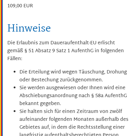
109,00 EUR
Hinweise
Die Erlaubnis zum Daueraufenthalt-EU erlischt
gemäß § 51 Absatz 9 Satz 1 AufenthG in folgenden
Fällen:
Die Erteilung wird wegen Täuschung, Drohung
oder Bestechung zurückgenommen.
Sie werden ausgewiesen oder Ihnen wird eine
Abschiebungsanordnung nach § 58a AufenthG
bekannt gegeben.
Sie halten sich für einen Zeitraum von zwölf
aufeinander folgenden Monaten außerhalb des
Gebietes auf, in dem die Rechtsstellung einer
langfristig aufenthaltsberechtigten Person