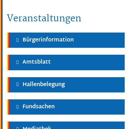
Veranstaltungen
Bürgerinformation
Amtsblatt
Hallenbelegung
Fundsachen