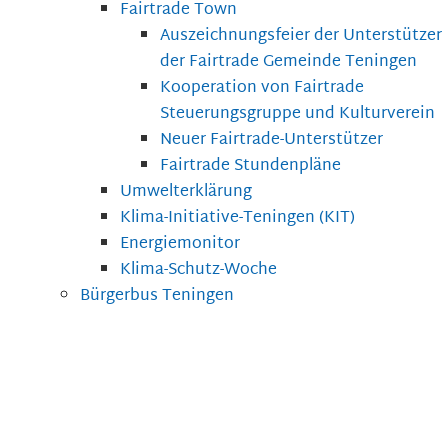
Fairtrade Town
Auszeichnungsfeier der Unterstützer
der Fairtrade Gemeinde Teningen
Kooperation von Fairtrade
Steuerungsgruppe und Kulturverein
Neuer Fairtrade-Unterstützer
Fairtrade Stundenpläne
Umwelterklärung
Klima-Initiative-Teningen (KIT)
Energiemonitor
Klima-Schutz-Woche
Bürgerbus Teningen