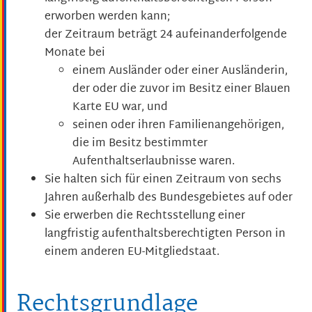
erworben werden kann;
der Zeitraum beträgt 24 aufeinanderfolgende
Monate bei
einem Ausländer oder einer Ausländerin,
der oder die zuvor im Besitz einer Blauen
Karte EU war, und
seinen oder ihren Familienangehörigen,
die im Besitz bestimmter
Aufenthaltserlaubnisse waren.
Sie halten sich für einen Zeitraum von sechs
Jahren außerhalb des Bundesgebietes auf oder
Sie erwerben die Rechtsstellung einer
langfristig aufenthaltsberechtigten Person in
einem anderen EU-Mitgliedstaat.
Rechtsgrundlage