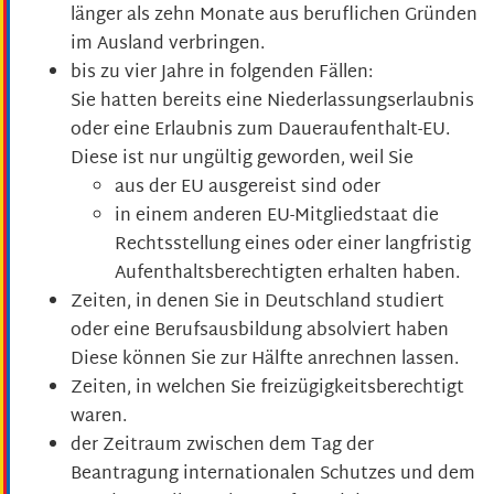
länger als zehn Monate aus beruflichen Gründen
im Ausland verbringen.
bis zu vier Jahre in folgenden Fällen:
Sie hatten bereits eine Niederlassungserlaubnis
oder eine Erlaubnis zum Daueraufenthalt-E
U
.
Diese ist nur ungültig geworden, weil Sie
aus der EU ausgereist sind oder
in einem anderen EU-Mitgliedstaat die
Rechtsstellung eines oder einer langfristig
Aufenthaltsberechtigten erhalten haben.
Zeiten, in denen Sie in Deutschland studiert
oder eine Berufsausbildung absolviert haben
Diese können Sie zur Hälfte anrechnen lassen.
Zeiten, in welchen Sie freizügigkeitsberechtigt
waren.
der Zeitraum zwischen dem Tag der
Beantragung internationalen Schutzes und dem