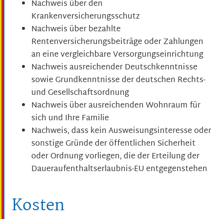
Nachweis über den
Krankenversicherungsschutz
Nachweis über bezahlte
Rentenversicherungsbeiträge oder Zahlungen
an eine vergleichbare Versorgungseinrichtung
Nachweis ausreichender Deutschkenntnisse
sowie Grundkenntnisse der deutschen Rechts-
und Gesellschaftsordnung
Nachweis über ausreichenden Wohnraum für
sich und Ihre Familie
Nachweis, dass kein Ausweisungsinteresse oder
sonstige Gründe der öffentlichen Sicherheit
oder Ordnung vorliegen, die der Erteilung der
Daueraufenthaltserlaubnis-EU entgegenstehen
Kosten