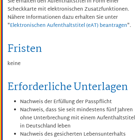
Sie erhalten den Aufenthaltstitel in Form einer
Scheckkarte mit elektronischen Zusatzfunktionen.
Nähere Informationen dazu erhalten Sie unter
"
Elektronischen Aufenthaltstitel (eAT) beantragen
".
Fristen
keine
Erforderliche Unterlagen
Nachweis der Erfüllung der Passpflicht
Nachweis, dass Sie seit mindestens fünf Jahren
ohne Unterbrechung mit einem Aufenthaltstitel
in Deutschland leben
Nachweis des gesicherten Lebensunterhalts