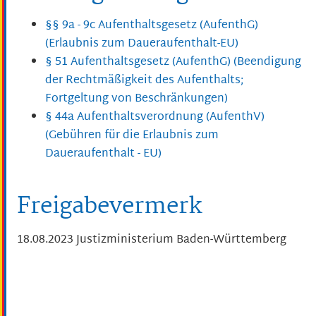
§§ 9a - 9c Aufenthaltsgesetz (AufenthG)
(Erlaubnis zum Daueraufenthalt-EU)
§ 51 Aufenthaltsgesetz (AufenthG) (Beendigung
der Rechtmäßigkeit des Aufenthalts;
Fortgeltung von Beschränkungen)
§ 44a Aufenthaltsverordnung (AufenthV)
(Gebühren für die Erlaubnis zum
Daueraufenthalt - EU)
Freigabevermerk
18.08.2023 Justizministerium Baden-Württemberg