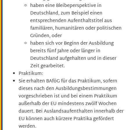
haben eine Bleibeperspektive in
Deutschland, zum Beispiel einen
entsprechenden Aufenthaltstitel aus
familiären, humanitären oder politischen
Gründen, oder
haben sich vor Beginn der Ausbildung
bereits fünf Jahre oder länger in
Deutschland aufgehalten und in dieser
Zeit gearbeitet.
Praktikum:
Sie erhalten BAföG für das Praktikum, sofern
dieses nach den Ausbildungsbestimmungen
vorgeschrieben ist und bei einem Praktikum
außerhalb der EU mindestens zwölf Wochen
dauert. Bei Auslandsaufenthalten innerhalb der
EU können auch kürzere Praktika gefördert
werden.