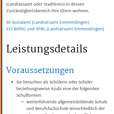
(Landratsamt oder Stadtkreis) in dessen
Zuständigkeitsbereich Ihre Eltern wohnen.
30 Sozialamt [Landratsamt Emmendingen]
315 BAföG und AFBG [Landratsamt Emmendingen]
Leistungsdetails
Voraussetzungen
Sie besuchen als Schülerin oder Schüler
beziehungsweise Azubi eine der folgenden
Schulformen:
weiterführende allgemeinbildende Schule
und Berufsfachschule (einschließlich der