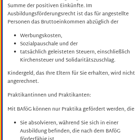
Summe der positiven Einkünfte. Im
Ausbildungsförderungsrecht ist das für angestellte
Personen das Bruttoeinkommen abzüglich der
Werbungskosten,
Sozialpauschale und der
tatsächlich geleisteten Steuern, einschließlich
Kirchensteuer und Solidaritätszuschlag.
Kindergeld, das Ihre Eltern für Sie erhalten, wird nicht
angerechnet.
Praktikantinnen und Praktikanten:
Mit BAföG können nur Praktika gefördert werden, die
Sie absolvieren, während Sie sich in einer
Ausbildung befinden, die nach dem BAföG
förderfähig ist.