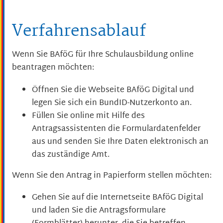
Verfahrensablauf
Wenn Sie BAföG für Ihre Schulausbildung online
beantragen möchten:
Öffnen Sie die Webseite BAföG Digital und
legen Sie sich ein BundID-Nutzerkonto an.
Füllen Sie online mit Hilfe des
Antragsassistenten die Formulardatenfelder
aus und senden Sie Ihre Daten elektronisch an
das zuständige Amt.
Wenn Sie den Antrag in Papierform stellen möchten:
Gehen Sie auf die Internetseite BAföG Digital
und laden Sie die Antragsformulare