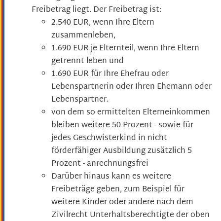
Freibetrag liegt. Der Freibetrag ist:
2.540 EUR, wenn Ihre Eltern
zusammenleben,
1.690 EUR je Elternteil, wenn Ihre Eltern
getrennt leben und
1.690 EUR für Ihre Ehefrau oder
Lebenspartnerin oder Ihren Ehemann oder
Lebenspartner.
von dem so ermittelten Elterneinkommen
bleiben weitere 50 Prozent - sowie für
jedes Geschwisterkind in nicht
förderfähiger Ausbildung zusätzlich 5
Prozent - anrechnungsfrei
Darüber hinaus kann es weitere
Freibeträge geben, zum Beispiel für
weitere Kinder oder andere nach dem
Zivilrecht Unterhaltsberechtigte der oben