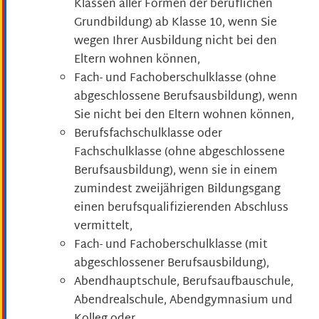
Klassen aller Formen der beruflichen
Grundbildung) ab Klasse 10, wenn Sie
wegen Ihrer Ausbildung nicht bei den
Eltern wohnen können,
Fach- und Fachoberschulklasse (ohne
abgeschlossene Berufsausbildung), wenn
Sie nicht bei den Eltern wohnen können,
Berufsfachschulklasse oder
Fachschulklasse (ohne abgeschlossene
Berufsausbildung), wenn sie in einem
zumindest zweijährigen Bildungsgang
einen berufsqualifizierenden Abschluss
vermittelt,
Fach- und Fachoberschulklasse (mit
abgeschlossener Berufsausbildung),
Abendhauptschule, Berufsaufbauschule,
Abendrealschule, Abendgymnasium und