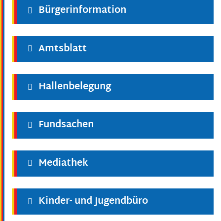
Bürgerinformation
Amtsblatt
Hallenbelegung
Fundsachen
Mediathek
Kinder- und Jugendbüro