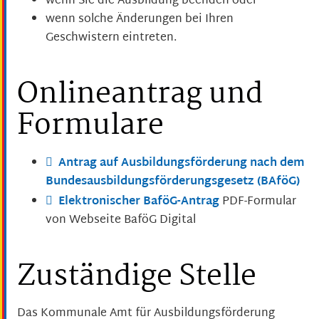
wenn Sie die Ausbildung beenden oder
wenn solche Änderungen bei Ihren
Geschwistern eintreten.
Onlineantrag und
Formulare
Antrag auf Ausbildungsförderung nach dem
Bundesausbildungsförderungsgesetz (BAföG)
Elektronischer BaföG-Antrag
PDF-Formular
von Webseite BaföG Digital
Zuständige Stelle
Das Kommunale Amt für Ausbildungsförderung