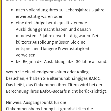
nach Vollendung Ihres 18. Lebensjahres 5 Jahre
erwerbstätig waren oder
eine dreijährige berufsqualifizierende
Ausbildung gemacht haben und danach
mindestens 3 Jahre erwerbstätig waren. Bei
kürzerer Ausbildung müssen Sie eine
entsprechend längere Erwerbstätigkeit
vorweisen.
bei Beginn der Ausbildung über 30 Jahre alt sind.
Wenn Sie ein Abendgymnasium oder Kolleg
besuchen, erhalten Sie elternunabhängiges BAföG.
Das heißt, das Einkommen Ihrer Eltern wird bei der
Berechnung Ihres BAföG-Bedarfs nicht berücksichtigt.
Hinweis: Ausgangspunkt für die
Einkommensberechnung ist grundsätzlich die