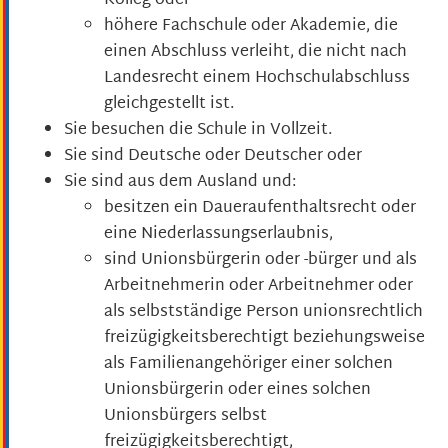
Kolleg oder
höhere Fachschule oder Akademie, die
einen Abschluss verleiht, die nicht nach
Landesrecht einem Hochschulabschluss
gleichgestellt ist.
Sie besuchen die Schule in Vollzeit.
Sie sind Deutsche oder Deutscher oder
Sie sind aus dem Ausland und:
besitzen ein Daueraufenthaltsrecht oder
eine Niederlassungserlaubnis,
sind Unionsbürgerin oder -bürger und als
Arbeitnehmerin oder Arbeitnehmer oder
als selbstständige Person unionsrechtlich
freizügigkeitsberechtigt beziehungsweise
als Familienangehöriger einer solchen
Unionsbürgerin oder eines solchen
Unionsbürgers selbst
freizügigkeitsberechtigt,