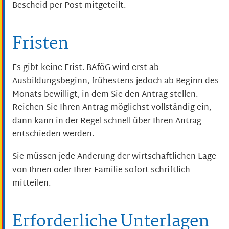
Bescheid per Post mitgeteilt.
Fristen
Es gibt keine Frist. BAföG wird erst ab
Ausbildungsbeginn, frühestens jedoch ab Beginn des
Monats bewilligt, in dem Sie den Antrag stellen.
Reichen Sie Ihren Antrag möglichst vollständig ein,
dann kann in der Regel schnell über Ihren Antrag
entschieden werden.
Sie müssen jede Änderung der wirtschaftlichen Lage
von Ihnen oder Ihrer Familie sofort schriftlich
mitteilen.
Erforderliche Unterlagen