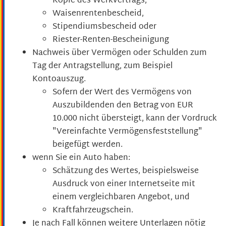
Kopie des Werkvertrags,
Waisenrentenbescheid,
Stipendiumsbescheid oder
Riester-Renten-Bescheinigung
Nachweis über Vermögen oder Schulden zum
Tag der Antragstellung, zum Beispiel
Kontoauszug.
Sofern der Wert des Vermögens von
Auszubildenden den Betrag von EUR
10.000 nicht übersteigt, kann der Vordruck
"Vereinfachte Vermögensfeststellung"
beigefügt werden.
wenn Sie ein Auto haben:
Schätzung des Wertes, beispielsweise
Ausdruck von einer Internetseite mit
einem vergleichbaren Angebot, und
Kraftfahrzeugschein.
Je nach Fall können weitere Unterlagen nötig