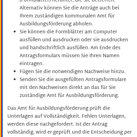
(Formblätter) herunter, die Sie betreffen.
Alternativ können Sie die Anträge auch bei
Ihrem zuständigen kommunalen Amt für
Ausbildungsförderung abholen.
Sie können die Formblätter am Computer
ausfüllen und ausdrucken oder sie ausdrucken
und handschriftlich ausfüllen. Am Ende des
Antragsformulars müssen Sie Ihren Namen
eintragen.
Fügen Sie die notwendigen Nachweise hinzu.
Senden Sie die ausgefüllten Antragsformulare
mit den Nachweisen direkt an das für Sie
zuständige Amt für Ausbildungsförderung.
Das Amt für Ausbildungsförderung prüft die
Unterlagen auf Vollständigkeit. Fehlen Unterlagen,
werden diese nachgefordert. Ist der Antrag
vollständig, wird er geprüft und die Entscheidung per