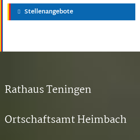
Stellenangebote
Rathaus Teningen
Ortschaftsamt Heimbach