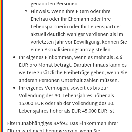
genannten Personen.
Hinweis: Wenn Ihre Eltern oder Ihre
Ehefrau oder Ihr Ehemann oder Ihre
Lebenspartnerin oder Ihr Lebenspartner
aktuell deutlich weniger verdienen als im
vorletzten Jahr vor Bewilligung, können Sie
einen Aktualisierungsantrag stellen.
Ihr eigenes Einkommen, wenn es mehr als 556
EUR pro Monat beträgt. Darüber hinaus kann es
weitere zusätzliche Freibeträge geben, wenn Sie
anderen Personen Unterhalt zahlen müssen.
Ihr eigenes Vermögen, soweit es bis zur
Vollendung des 30. Lebensjahres höher als
15.000 EUR oder ab der Vollendung des 30.
Lebensjahres höher als EUR 45.000 EUR ist.
Elternunabhängiges BAföG: Das Einkommen Ihrer
Eltern wird nicht herangezogen, wenn Sie