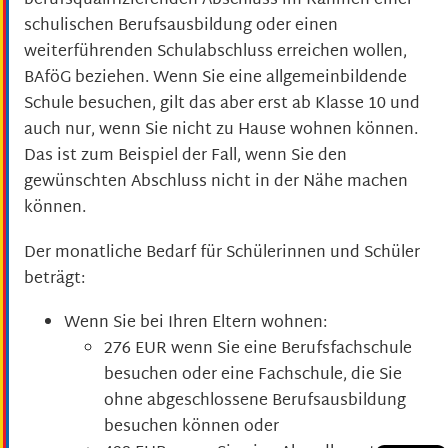
berufsqualifizierenden Abschluss im Rahmen einer
schulischen Berufsausbildung oder einen
weiterführenden Schulabschluss erreichen wollen,
BAföG beziehen. Wenn Sie eine allgemeinbildende
Schule besuchen, gilt das aber erst ab Klasse 10 und
auch nur, wenn Sie nicht zu Hause wohnen können.
Das ist zum Beispiel der Fall, wenn Sie den
gewünschten Abschluss nicht in der Nähe machen
können.
Der monatliche Bedarf für Schülerinnen und Schüler
beträgt:
Wenn Sie bei Ihren Eltern wohnen:
276 EUR wenn Sie eine Berufsfachschule
besuchen oder eine Fachschule, die Sie
ohne abgeschlossene Berufsausbildung
besuchen können oder