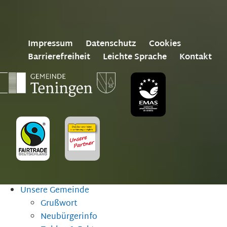
Impressum
Datenschutz
Cookies
Barrierefreiheit
Leichte Sprache
Kontakt
Unsere Gemeinde
Grußwort
Neubürgerinfo