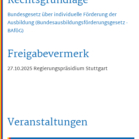
Rechtsgrundlage
Bundesgesetz über individuelle Förderung der
Ausbildung (Bundesausbildungsförderungsgesetz -
BAföG)
Freigabevermerk
27.10.2025 Regierungspräsidium Stuttgart
Veranstaltungen