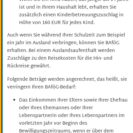
ist und in Ihrem Haushalt lebt, erhalten Sie
zusätzlich einen Kinderbetreuungszuschlag in
Höhe von 160 EUR für jedes Kind.
Auch wenn Sie während Ihrer Schulzeit zum Beispiel
ein Jahr im Ausland verbringen, können Sie BAföG
erhalten. Bei einem Auslandsaufenthalt werden
Zuschläge zu den Reisekosten für die Hin- und
Rückreise gewährt.
Folgende Beträge werden angerechnet, das heißt, sie
verringern Ihren BAföG-Bedarf:
Das Einkommen Ihrer Eltern sowie Ihrer Ehefrau
oder Ihres Ehemannes oder Ihrer
Lebenspartnerin oder Ihres Lebenspartners im
vorletzten Jahr vor Beginn des
Bewilligungszeitraums, wenn er über dem