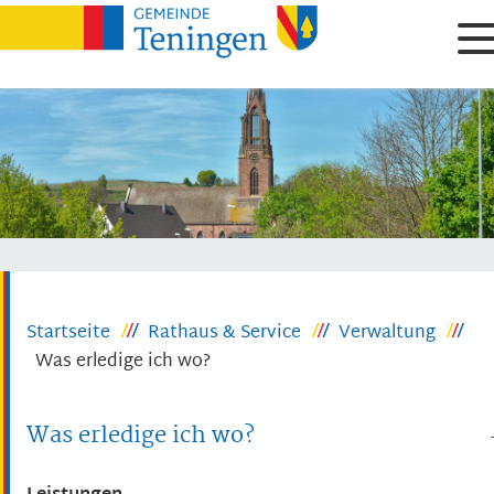
Startseite
Rathaus & Service
Verwaltung
Was erledige ich wo?
Was erledige ich wo?