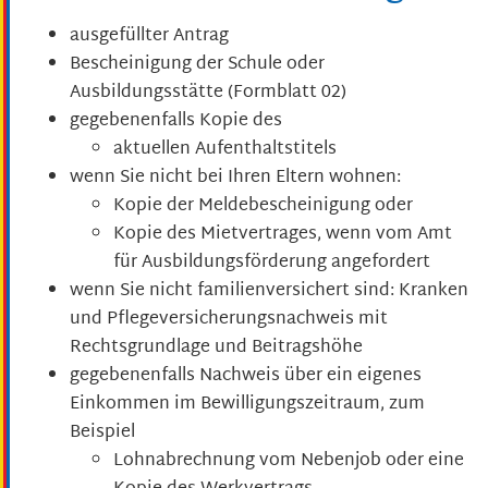
ausgefüllter Antrag
Bescheinigung der Schule oder
Ausbildungsstätte (Formblatt 02)
gegebenenfalls Kopie des
aktuellen Aufenthaltstitels
wenn Sie nicht bei Ihren Eltern wohnen:
Kopie der Meldebescheinigung oder
Kopie des Mietvertrages, wenn vom Amt
für Ausbildungsförderung angefordert
wenn Sie nicht familienversichert sind: Kranken
und Pflegeversicherungsnachweis mit
Rechtsgrundlage und Beitragshöhe
gegebenenfalls Nachweis über ein eigenes
Einkommen im Bewilligungszeitraum, zum
Beispiel
Lohnabrechnung vom Nebenjob oder eine