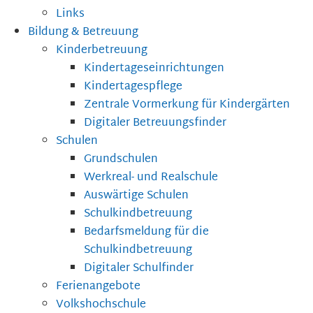
Links
Bildung & Betreuung
Kinderbetreuung
Kindertageseinrichtungen
Kindertagespflege
Zentrale Vormerkung für Kindergärten
Digitaler Betreuungsfinder
Schulen
Grundschulen
Werkreal- und Realschule
Auswärtige Schulen
Schulkindbetreuung
Bedarfsmeldung für die
Schulkindbetreuung
Digitaler Schulfinder
Ferienangebote
Volkshochschule