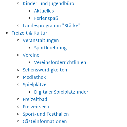
Kinder- und Jugendbüro
Aktuelles
Ferienspaß
Landesprogramm "Stärke"
Freizeit & Kultur
Veranstaltungen
Sportlerehrung
Vereine
Vereinsförderrichtlinien
Sehenswürdigkeiten
Mediathek
Spielplätze
Digitaler Spielplatzfinder
Freizeitbad
Freizeitseen
Sport- und Festhallen
Gästeinformationen