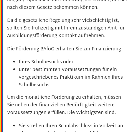
umgangssprachlich die Förderung bezeichnet, die Sie
nach diesem Gesetz bekommen können.
Da die gesetzliche Regelung sehr vielschichtig ist,
sollten Sie frühzeitig mit Ihrem zuständigen Amt für
Ausbildungsförderung Kontakt aufnehmen.
Die Förderung BAföG erhalten Sie zur Finanzierung
Ihres Schulbesuchs oder
unter bestimmten Voraussetzungen für ein
vorgeschriebenes Praktikum im Rahmen Ihres
Schulbesuchs.
Um die monatliche Förderung zu erhalten, müssen
Sie neben der finanziellen Bedürftigkeit weitere
Voraussetzungen erfüllen. Die Wichtigsten sind:
Sie streben Ihren Schulabschluss in Vollzeit an.