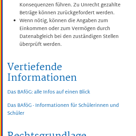
Konsequenzen führen. Zu Unrecht gezahlte
Beträge können zurückgefordert werden.
Wenn nötig, können die Angaben zum
Einkommen oder zum Vermögen durch
Datenabgleich bei den zuständigen Stellen
überprüft werden.
Vertiefende
Informationen
Das BAföG: alle Infos auf einen Blick
Das BAföG - Informationen für Schülerinnen und
Schüler