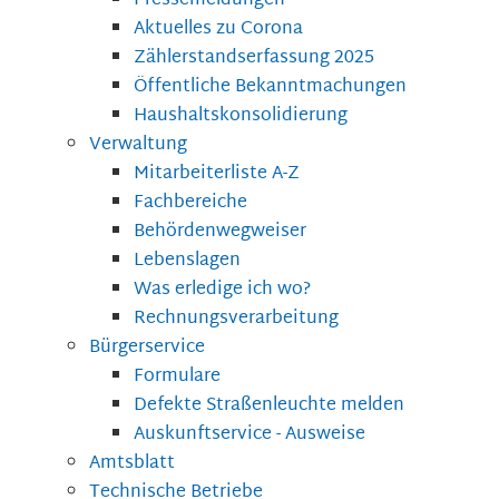
Pressemeldungen
Aktuelles zu Corona
Zählerstandserfassung 2025
Öffentliche Bekanntmachungen
Haushaltskonsolidierung
Verwaltung
Mitarbeiterliste A-Z
Fachbereiche
Behördenwegweiser
Lebenslagen
Was erledige ich wo?
Rechnungsverarbeitung
Bürgerservice
Formulare
Defekte Straßenleuchte melden
Auskunftservice - Ausweise
Amtsblatt
Technische Betriebe