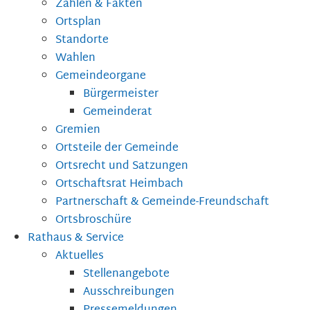
Zahlen & Fakten
Ortsplan
Standorte
Wahlen
Gemeindeorgane
Bürgermeister
Gemeinderat
Gremien
Ortsteile der Gemeinde
Ortsrecht und Satzungen
Ortschaftsrat Heimbach
Partnerschaft & Gemeinde-Freundschaft
Ortsbroschüre
Rathaus & Service
Aktuelles
Stellenangebote
Ausschreibungen