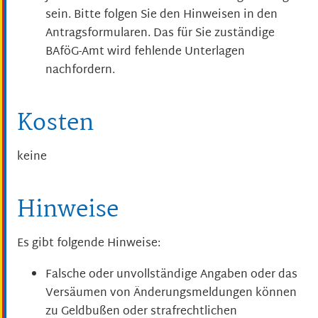
sein. Bitte folgen Sie den Hinweisen in den
Antragsformularen. Das für Sie zuständige
BAföG-Amt wird fehlende Unterlagen
nachfordern.
Kosten
keine
Hinweise
Es gibt folgende Hinweise:
Falsche oder unvollständige Angaben oder das
Versäumen von Änderungsmeldungen können
zu Geldbußen oder strafrechtlichen