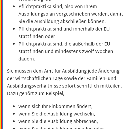
Pflichtpraktika sind, also von Ihrem
Ausbildungsplan vorgeschrieben werden, damit
Sie die Ausbildung abschließen können.
Pflichtpraktika sind und innerhalb der EU
stattfinden oder
Pflichtpraktika sind, die außerhalb der EU
stattfinden und mindestens zwölf Wochen
dauern.
Sie müssen dem Amt für Ausbildung jede Änderung
der wirtschaftlichen Lage sowie der Familien- und
Ausbildungsverhältnisse sofort schriftlich mitteilen.
Dazu gehört zum Beispiel,
wenn sich Ihr Einkommen ändert,
wenn Sie die Ausbildung wechseln,
wenn Sie die Ausbildung abbrechen,