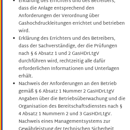
Erklärung des Errichters und des Betreibers,
dass die Anlage entsprechend den
Anforderungen der Verordnung über
Gashochdruckleitungen errichtet und betrieben
wird.
Erklärung des Errichters und des Betreibers,
dass der Sachverständige, der die Prüfungen
nach § 6 Absatz 1 und 2 GasHDrLtgV
durchführen wird, rechtzeitig alle dafür
erforderlichen Informationen und Unterlagen
erhält.
Nachweis der Anforderungen an den Betrieb
gemäß § 6 Absatz 1 Nummer 2 GasHDrLtgV
Angaben über die Betriebsüberwachung und die
Organisation des Bereitschaftsdienstes nach §
4 Absatz 1 Nummern 2 und 3 GasHDrLtgV.
Nachweis eines Managementsystems zur
Gewährleistung der technischen Sicherheit