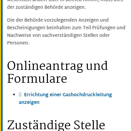
wesentlich ändert oder in Betrieb nimmt, muss dies
der zuständigen Behörde anzeigen.
Die der Behörde vorzulegenden Anzeigen und
Bescheinigungen beinhalten zum Teil Prüfungen und
Nachweise von sachverständigen Stellen oder
Personen.
Onlineantrag und
Formulare
Errichtung einer Gashochdruckleitung
anzeigen
Zuständige Stelle