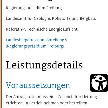
Regierungspräsidium Freiburg,
Landesamt für Geologie, Rohstoffe und Bergbau,
Referat 97, Technische Energieaufsicht
Landesbergdirektion, Abteilung 9
[Regierungspräsidium Freiburg]
Leistungsdetails
Voraussetzungen
Der Antragsteller muss eine Gashochdruckleitung
errichten, in Betrieb nehmen oder betreiben.