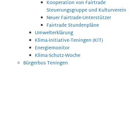
Kooperation von Fairtrade
Steuerungsgruppe und Kulturverein
Neuer Fairtrade-Unterstützer
Fairtrade Stundenpläne
Umwelterklärung
Klima-Initiative-Teningen (KIT)
Energiemonitor
Klima-Schutz-Woche
Bürgerbus Teningen