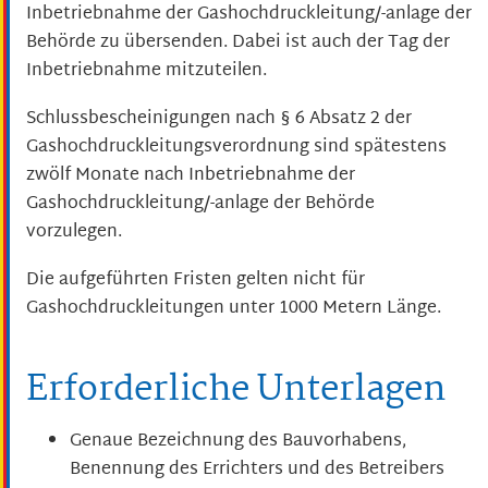
Inbetriebnahme der Gashochdruckleitung/-anlage der
Behörde zu übersenden. Dabei ist auch der Tag der
Inbetriebnahme mitzuteilen.
Schlussbescheinigungen nach § 6 Absatz 2 der
Gashochdruckleitungsverordnung sind spätestens
zwölf Monate nach Inbetriebnahme der
Gashochdruckleitung/-anlage der Behörde
vorzulegen.
Die aufgeführten Fristen gelten nicht für
Gashochdruckleitungen unter 1000 Metern Länge.
Erforderliche Unterlagen
Genaue Bezeichnung des Bauvorhabens,
Benennung des Errichters und des Betreibers