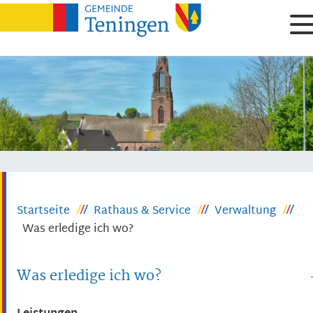
Startseite
Rathaus & Service
Verwaltung
Was erledige ich wo?
Was erledige ich wo?