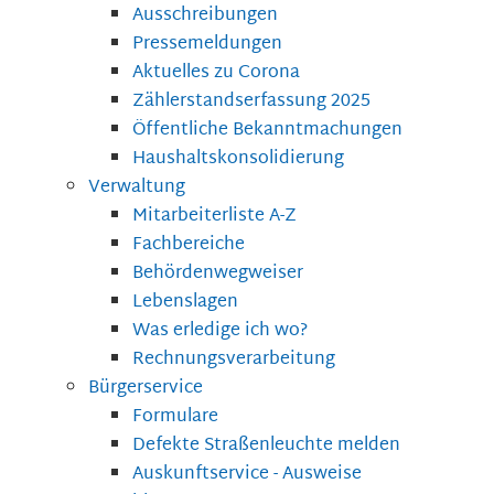
Ausschreibungen
Pressemeldungen
Aktuelles zu Corona
Zählerstandserfassung 2025
Öffentliche Bekanntmachungen
Haushaltskonsolidierung
Verwaltung
Mitarbeiterliste A-Z
Fachbereiche
Behördenwegweiser
Lebenslagen
Was erledige ich wo?
Rechnungsverarbeitung
Bürgerservice
Formulare
Defekte Straßenleuchte melden
Auskunftservice - Ausweise