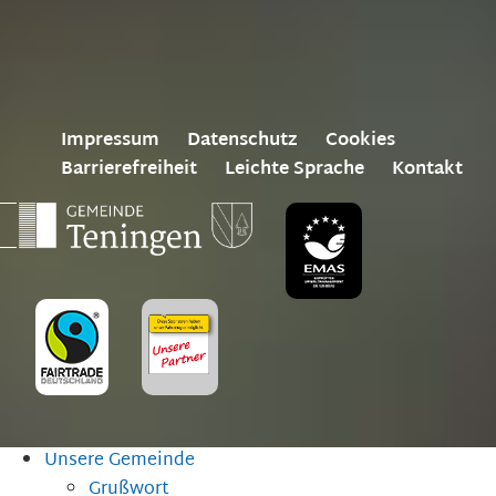
Impressum
Datenschutz
Cookies
Barrierefreiheit
Leichte Sprache
Kontakt
Unsere Gemeinde
Grußwort