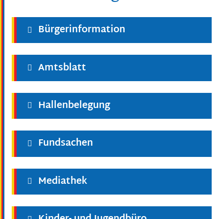
Bürgerinformation
Amtsblatt
Hallenbelegung
Fundsachen
Mediathek