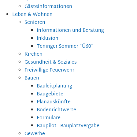
Gästeinformationen
Leben & Wohnen
Senioren
Informationen und Beratung
Inklusion
Teninger Sommer "Ü60"
Kirchen
Gesundheit & Soziales
Freiwillige Feuerwehr
Bauen
Bauleitplanung
Baugebiete
Planauskünfte
Bodenrichtwerte
Formulare
Baupilot - Bauplatzvergabe
Gewerbe