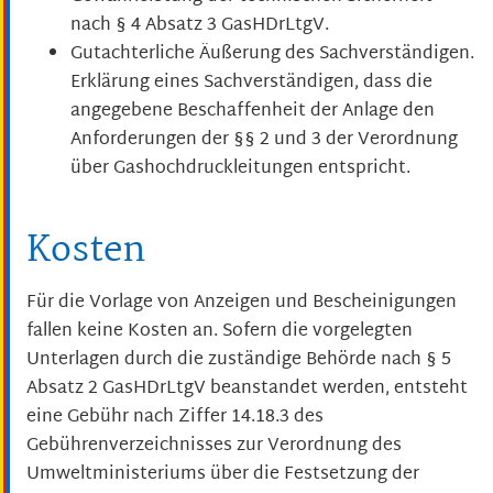
nach § 4 Absatz 3 GasHDrLtgV.
Gutachterliche Äußerung des Sachverständigen.
Erklärung eines Sachverständigen, dass die
angegebene Beschaffenheit der Anlage den
Anforderungen der §§ 2 und 3 der Verordnung
über Gashochdruckleitungen entspricht.
Kosten
Für die Vorlage von Anzeigen und Bescheinigungen
fallen keine Kosten an. Sofern die vorgelegten
Unterlagen durch die zuständige Behörde nach § 5
Absatz 2 GasHDrLtgV beanstandet werden, entsteht
eine Gebühr nach Ziffer 14.18.3 des
Gebührenverzeichnisses zur Verordnung des
Umweltministeriums über die Festsetzung der