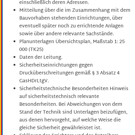
einschließlich deren Adressen.
Mitteilung über die im Zusammenhang mit dem
Bauvorhaben stehenden Einrichtungen, über
eventuell später noch zu errichtende Anlagen
sowie über andere relevante Sachstände.
Planunterlagen Übersichtsplan, Maßstab 1: 25
000 (TK25)
Daten der Leitung.
Sicherheitseinrichtungen gegen
Drucküberschreitungen gemäß § 3 Absatz 4
GasHDrLtgV.
Sicherheitstechnische Besonderheiten Hinweis
auf sicherheitstechnisch relevante
Besonderheiten. Bei Abweichungen von dem
Stand der Technik sind Unterlagen beizufügen,
aus denen hervorgeht, auf welche Weise die
gleiche Sicherheit gewährleistet ist.