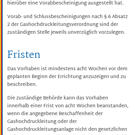
hierüber eine Vorabbescheinigung ausgestellt hat.
Vorab- und Schlussbescheinigungen nach § 6 Absatz
2 der Gashochdruckleitungsverordnung sind der
zuständigen Stelle jeweils unverzüglich vorzulegen.
Fristen
Das Vorhaben ist mindestens acht Wochen vor dem
geplanten Beginn der Errichtung anzuzeigen und zu
beschreiben.
Die zuständige Behörde kann das Vorhaben
innerhalb einer Frist von acht Wochen beanstanden,
wenn die angegebene Beschaffenheit der
Gashochdruckleitung oder der
Gashochdruckleitungsanlage nicht den gesetzlichen