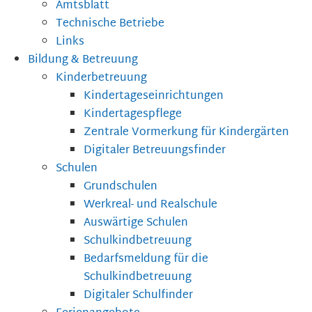
Amtsblatt
Technische Betriebe
Links
Bildung & Betreuung
Kinderbetreuung
Kindertageseinrichtungen
Kindertagespflege
Zentrale Vormerkung für Kindergärten
Digitaler Betreuungsfinder
Schulen
Grundschulen
Werkreal- und Realschule
Auswärtige Schulen
Schulkindbetreuung
Bedarfsmeldung für die
Schulkindbetreuung
Digitaler Schulfinder