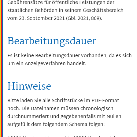
Gebührensätze für öffentliche Leistungen der
staatlichen Behörden in seinem Geschäftsbereich
vom 23. September 2021 (Gbl. 2021, 869).
Bearbeitungsdauer
Es ist keine Bearbeitungsdauer vorhanden, da es sich
um ein Anzeigeverfahren handelt.
Hinweise
Bitte laden Sie alle Schriftstücke im PDF-Format
hoch. Die Dateinamen müssen chronologisch
durchnummeriert und gegebenenfalls mit Nullen
aufgefüllt dem folgendem Schema folgen: