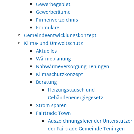
Gewerbegebiet
Gewerberäume
Firmenverzeichnis
Formulare
Gemeindeentwicklungskonzept
Klima- und Umweltschutz
Aktuelles
Wärmeplanung
Nahwärmeversorgung Teningen
Klimaschutzkonzept
Beratung
Heizungstausch und
Gebäudenenergiegesetz
Strom sparen
Fairtrade Town
Auszeichnungsfeier der Unterstützer
der Fairtrade Gemeinde Teningen