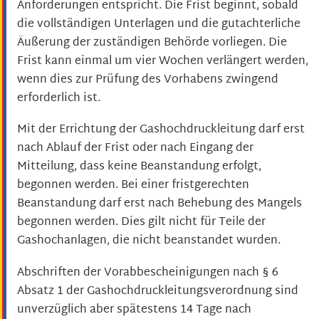
Anforderungen entspricht. Die Frist beginnt, sobald
die vollständigen Unterlagen und die gutachterliche
Äußerung der zuständigen Behörde vorliegen. Die
Frist kann einmal um vier Wochen verlängert werden,
wenn dies zur Prüfung des Vorhabens zwingend
erforderlich ist.
Mit der Errichtung der Gashochdruckleitung darf erst
nach Ablauf der Frist oder nach Eingang der
Mitteilung, dass keine Beanstandung erfolgt,
begonnen werden. Bei einer fristgerechten
Beanstandung darf erst nach Behebung des Mangels
begonnen werden. Dies gilt nicht für Teile der
Gashochanlagen, die nicht beanstandet wurden.
Abschriften der Vorabbescheinigungen nach § 6
Absatz 1 der Gashochdruckleitungsverordnung sind
unverzüglich aber spätestens 14 Tage nach