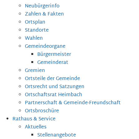
Neubürgerinfo
Zahlen & Fakten
Ortsplan
Standorte
Wahlen
Gemeindeorgane
Bürgermeister
Gemeinderat
Gremien
Ortsteile der Gemeinde
Ortsrecht und Satzungen
Ortschaftsrat Heimbach
Partnerschaft & Gemeinde-Freundschaft
Ortsbroschüre
Rathaus & Service
Aktuelles
Stellenangebote