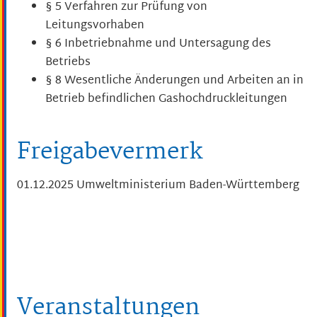
§ 5 Verfahren zur Prüfung von
Leitungsvorhaben
§ 6 Inbetriebnahme und Untersagung des
Betriebs
§ 8 Wesentliche Änderungen und Arbeiten an in
Betrieb befindlichen Gashochdruckleitungen
Freigabevermerk
01.12.2025
Umweltministerium Baden-Württemberg
Veranstaltungen