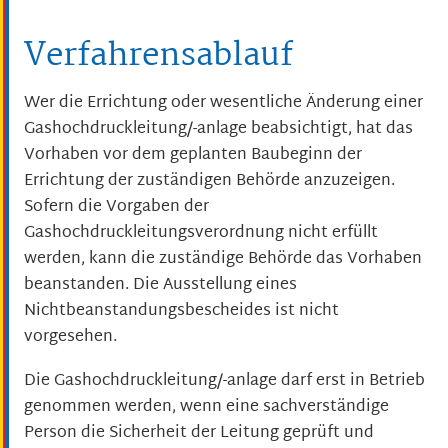
Verfahrensablauf
Wer die Errichtung oder wesentliche Änderung einer
Gashochdruckleitung/-anlage beabsichtigt, hat das
Vorhaben vor dem geplanten Baubeginn der
Errichtung der zuständigen Behörde anzuzeigen.
Sofern die Vorgaben der
Gashochdruckleitungsverordnung nicht erfüllt
werden, kann die zuständige Behörde das Vorhaben
beanstanden. Die Ausstellung eines
Nichtbeanstandungsbescheides ist nicht
vorgesehen.
Die Gashochdruckleitung/-anlage darf erst in Betrieb
genommen werden, wenn eine sachverständige
Person die Sicherheit der Leitung geprüft und