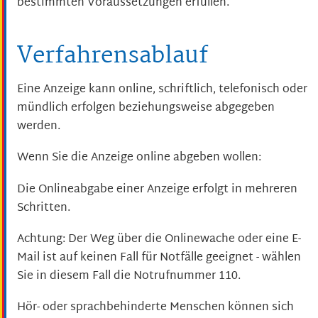
bestimmten Voraussetzungen erfüllen.
Verfahrensablauf
Eine Anzeige kann online, schriftlich, telefonisch oder
mündlich erfolgen beziehungsweise abgegeben
werden.
Wenn Sie die Anzeige online abgeben wollen:
Die Onlineabgabe einer Anzeige erfolgt in mehreren
Schritten.
Achtung: Der Weg über die Onlinewache oder eine E-
Mail ist auf keinen Fall für Notfälle geeignet - wählen
Sie in diesem Fall die Notrufnummer 110.
Hör- oder sprachbehinderte Menschen können sich