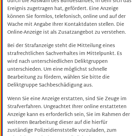
durch die Auswahl des Bundeslandes, in dem sich das
Ereignis zugetragen hat, gefördert. Eine Anzeige
können Sie formlos, telefonisch, online und auf der
Wache mit Angabe Ihrer Kontaktdaten stellen. Die
Online-Anzeige ist als Zusatzangebot zu verstehen.
Bei der Strafanzeige steht die Mitteilung eines
strafrechtlichen Sachverhaltes im Mittelpunkt. Es
wird nach unterschiedlichen Deliktgruppen
unterschieden. Um eine möglichst schnelle
Bearbeitung zu fördern, wählen Sie bitte die
Deliktgruppe Sachbeschädigung aus.
Wenn Sie eine Anzeige erstatten, sind Sie Zeuge im
Strafverfahren. Ungeachtet Ihrer online erstatteten
Anzeige kann es erforderlich sein, Sie im Rahmen der
weiteren Bearbeitung dieser auf die hierfür
zuständige Polizeidienststelle vorzuladen, zum