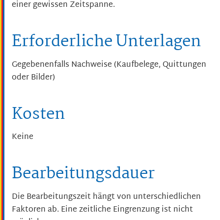
einer gewissen Zeitspanne.
Erforderliche Unterlagen
Gegebenenfalls Nachweise (Kaufbelege, Quittungen
oder Bilder)
Kosten
Keine
Bearbeitungsdauer
Die Bearbeitungszeit hängt von unterschiedlichen
Faktoren ab. Eine zeitliche Eingrenzung ist nicht