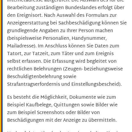
Internetadresse aufgerufen. Die Auswahl des für die
Bearbeitung zuständigen Bundeslandes erfolgt über
den Ereignisort. Nach Auswahl des Formulars zur
Anzeigeerstattung bei Sachbeschädigung können Sie
grundlegende Angaben zu Ihrer Person machen
(beispielsweise Personalien, Handynummer,
Mailadresse). Im Anschluss können Sie Daten zum
Tatort, zur Tatzeit, zum Täter und zum Ereignis
selbst erfassen. Die Erfassung wird begleitet von
rechtlichen Belehrungen (Zeugen- beziehungsweise
Beschuldigtenbelehrung sowie
Strafantragserfordernis und Einstellungsbescheid).
Es besteht die Möglichkeit, Dokumente wie zum
Beispiel Kaufbelege, Quittungen sowie Bilder wie
zum Beispiel Screenshots oder Bilder von
Beschädigungen mit der Anzeige zu übermitteln.