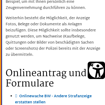
Beispiel, um mit Ihnen persönlich eine
Zeugenvernehmung durchführen zu können.
Weiterhin besteht die Möglichkeit, der Anzeige
Fotos, Belege oder Dokumente als Anlagen
beizufügen. Diese Möglichkeit sollte insbesondere
genutzt werden, um Nachweise (Kaufbelege,
Quittungen oder Bilder von beschädigten Sachen
oder Screenshots) der Polizei bereits mit der Anzeige
zu übermitteln.
Onlineantrag und
Formulare
Onlinewache BW - Andere Strafanzeige
erstatten stellen