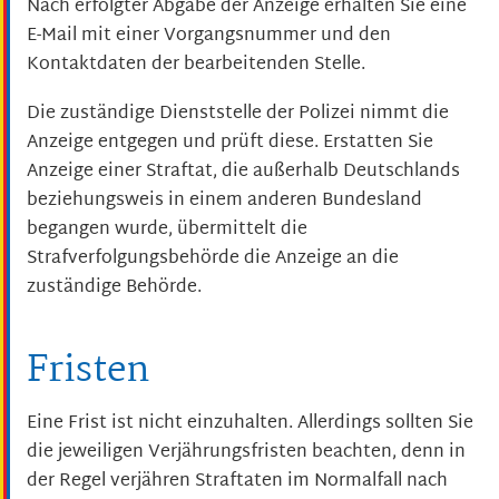
Nach erfolgter Abgabe der Anzeige erhalten Sie eine
E-Mail mit einer Vorgangsnummer und den
Kontaktdaten der bearbeitenden Stelle.
Die zuständige Dienststelle der Polizei nimmt die
Anzeige entgegen und prüft diese. Erstatten Sie
Anzeige einer Straftat, die außerhalb Deutschlands
beziehungsweis in einem anderen Bundesland
begangen wurde, übermittelt die
Strafverfolgungsbehörde die Anzeige an die
zuständige Behörde.
Fristen
Eine Frist ist nicht einzuhalten. Allerdings sollten Sie
die jeweiligen Verjährungsfristen beachten, denn in
der Regel verjähren Straftaten im Normalfall nach