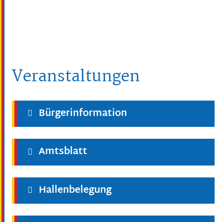
Veranstaltungen
Bürgerinformation
Amtsblatt
Hallenbelegung