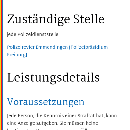
Zuständige Stelle
jede Polizeidienststelle
Polizeirevier Emmendingen [Polizeipräsidium
Freiburg]
Leistungsdetails
Voraussetzungen
Jede Person, die Kenntnis einer Straftat hat, kann
eine Anzeige aufgeben. Sie müssen keine