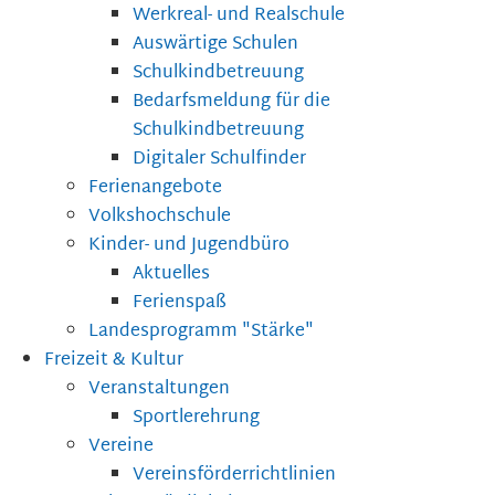
Werkreal- und Realschule
Auswärtige Schulen
Schulkindbetreuung
Bedarfsmeldung für die
Schulkindbetreuung
Digitaler Schulfinder
Ferienangebote
Volkshochschule
Kinder- und Jugendbüro
Aktuelles
Ferienspaß
Landesprogramm "Stärke"
Freizeit & Kultur
Veranstaltungen
Sportlerehrung
Vereine
Vereinsförderrichtlinien