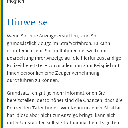
möglich.
Hinweise
Wenn Sie eine Anzeige erstatten, sind Sie
grundsätzlich Zeuge im Strafverfahren. Es kann
erforderlich sein, Sie im Rahmen der weiteren
Bearbeitung Ihrer Anzeige auf die hierfür zuständige
Polizeidienststelle vorzuladen, um zum Beispiel mit
Ihnen persönlich eine Zeugenvernehmung
durchführen zu können.
Grundsätzlich gilt, je mehr Informationen Sie
bereitstellen, desto höher sind die Chancen, dass die
Polizei den Täter findet. Wer Kenntnis einer Straftat
hat, diese aber nicht zur Anzeige bringt, kann sich
unter Umständen selbst strafbar machen. Es gelten