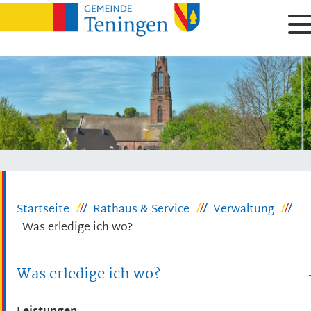
Startseite
Rathaus & Service
Verwaltung
Was erledige ich wo?
Was erledige ich wo?