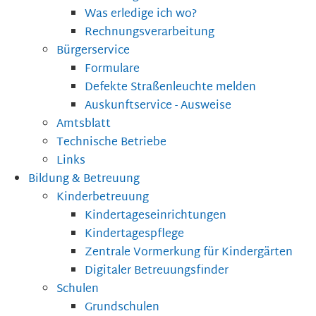
Was erledige ich wo?
Rechnungsverarbeitung
Bürgerservice
Formulare
Defekte Straßenleuchte melden
Auskunftservice - Ausweise
Amtsblatt
Technische Betriebe
Links
Bildung & Betreuung
Kinderbetreuung
Kindertageseinrichtungen
Kindertagespflege
Zentrale Vormerkung für Kindergärten
Digitaler Betreuungsfinder
Schulen
Grundschulen