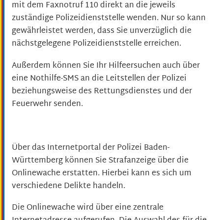
mit dem Faxnotruf 110 direkt an die jeweils
zuständige Polizeidienststelle wenden. Nur so kann
gewährleistet werden, dass Sie unverzüglich die
nächstgelegene Polizeidienststelle erreichen.
Außerdem können Sie Ihr Hilfeersuchen auch über
eine Nothilfe-SMS an die Leitstellen der Polizei
beziehungsweise des Rettungsdienstes und der
Feuerwehr senden.
Über das Internetportal der Polizei Baden-
Württemberg können Sie Strafanzeige über die
Onlinewache erstatten. Hierbei kann es sich um
verschiedene Delikte handeln.
Die Onlinewache wird über eine zentrale