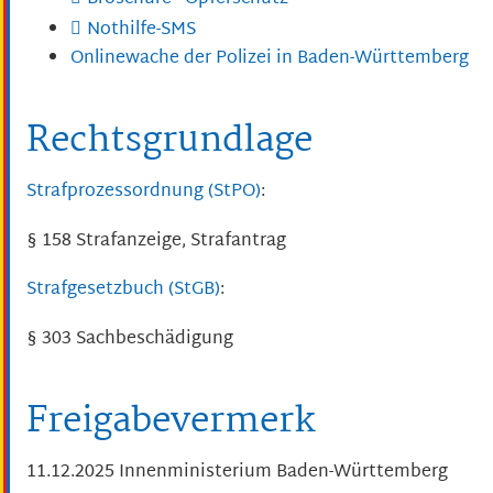
Nothilfe-SMS
Onlinewache der Polizei in Baden-Württemberg
Rechtsgrundlage
Strafprozessordnung (StPO)
:
§ 158 Strafanzeige, Strafantrag
Strafgesetzbuch (StGB)
:
§ 303 Sachbeschädigung
Freigabevermerk
11.12.2025 Innenministerium Baden-Württemberg