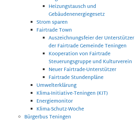
Heizungstausch und
Gebäudenenergiegesetz
Strom sparen
Fairtrade Town
Auszeichnungsfeier der Unterstützer
der Fairtrade Gemeinde Teningen
Kooperation von Fairtrade
Steuerungsgruppe und Kulturverein
Neuer Fairtrade-Unterstützer
Fairtrade Stundenpläne
Umwelterklärung
Klima-Initiative-Teningen (KIT)
Energiemonitor
Klima-Schutz-Woche
Bürgerbus Teningen