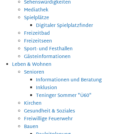
Sehenswürdigkeiten
Mediathek
Spielplätze
Digitaler Spielplatzfinder
Freizeitbad
Freizeitseen
Sport- und Festhallen
Gästeinformationen
Leben & Wohnen
Senioren
Informationen und Beratung
Inklusion
Teninger Sommer "Ü60"
Kirchen
Gesundheit & Soziales
Freiwillige Feuerwehr
Bauen