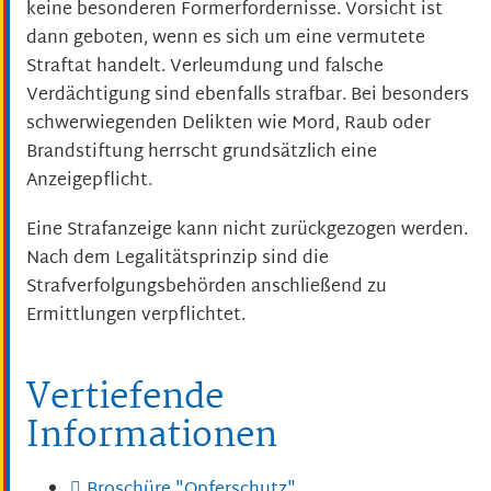
keine besonderen Formerfordernisse. Vorsicht ist
dann geboten, wenn es sich um eine vermutete
Straftat handelt. Verleumdung und falsche
Verdächtigung sind ebenfalls strafbar. Bei besonders
schwerwiegenden Delikten wie Mord, Raub oder
Brandstiftung herrscht grundsätzlich eine
Anzeigepflicht.
Eine Strafanzeige kann nicht zurückgezogen werden.
Nach dem Legalitätsprinzip sind die
Strafverfolgungsbehörden anschließend zu
Ermittlungen verpflichtet.
Vertiefende
Informationen
Broschüre "Opferschutz"