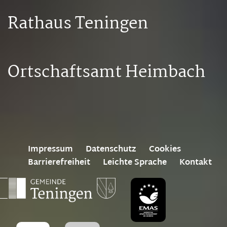
Rathaus Teningen
Ortschaftsamt Heimbach
Impressum
Datenschutz
Cookies
Barrierefreiheit
Leichte Sprache
Kontakt