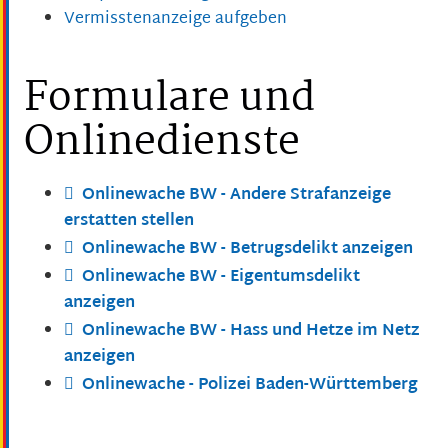
Vermisstenanzeige aufgeben
Formulare und
Onlinedienste
Onlinewache BW - Andere Strafanzeige
erstatten stellen
Onlinewache BW - Betrugsdelikt anzeigen
Onlinewache BW - Eigentumsdelikt
anzeigen
Onlinewache BW - Hass und Hetze im Netz
anzeigen
Onlinewache - Polizei Baden-Württemberg