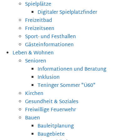
Spielplätze
Digitaler Spielplatzfinder
Freizeitbad
Freizeitseen
Sport- und Festhallen
Gästeinformationen
Leben & Wohnen
Senioren
Informationen und Beratung
Inklusion
Teninger Sommer "Ü60"
Kirchen
Gesundheit & Soziales
Freiwillige Feuerwehr
Bauen
Bauleitplanung
Baugebiete