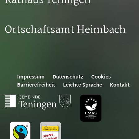
Rathaus Teningen
Ortschaftsamt Heimbach
Impressum
Datenschutz
Cookies
Barrierefreiheit
Leichte Sprache
Kontakt