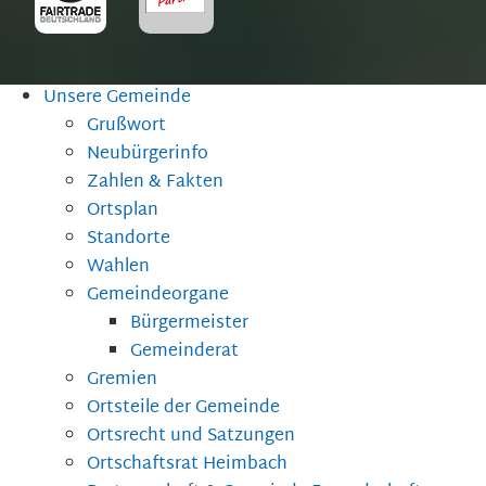
Unsere Gemeinde
Grußwort
Neubürgerinfo
Zahlen & Fakten
Ortsplan
Standorte
Wahlen
Gemeindeorgane
Bürgermeister
Gemeinderat
Gremien
Ortsteile der Gemeinde
Ortsrecht und Satzungen
Ortschaftsrat Heimbach