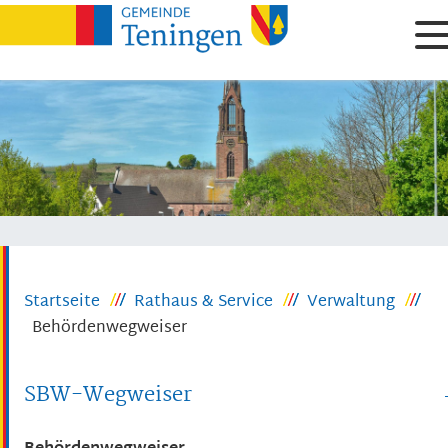
Startseite
Rathaus & Service
Verwaltung
Behördenwegweiser
SBW-Wegweiser