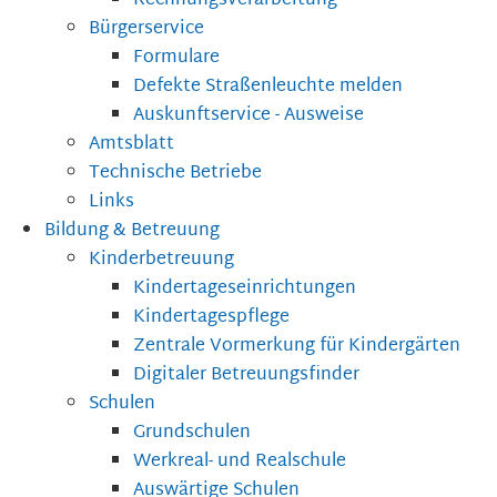
Rechnungsverarbeitung
Bürgerservice
Formulare
Defekte Straßenleuchte melden
Auskunftservice - Ausweise
Amtsblatt
Technische Betriebe
Links
Bildung & Betreuung
Kinderbetreuung
Kindertageseinrichtungen
Kindertagespflege
Zentrale Vormerkung für Kindergärten
Digitaler Betreuungsfinder
Schulen
Grundschulen
Werkreal- und Realschule
Auswärtige Schulen