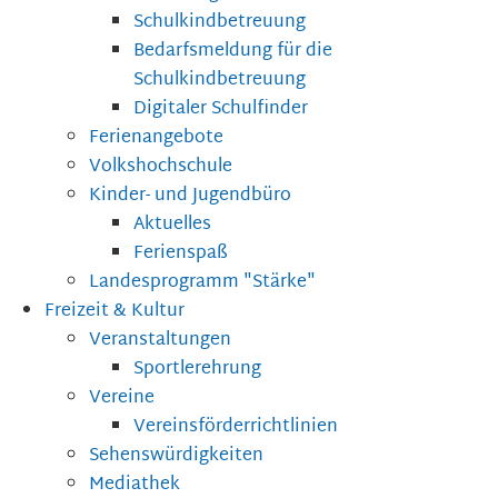
Schulkindbetreuung
Bedarfsmeldung für die
Schulkindbetreuung
Digitaler Schulfinder
Ferienangebote
Volkshochschule
Kinder- und Jugendbüro
Aktuelles
Ferienspaß
Landesprogramm "Stärke"
Freizeit & Kultur
Veranstaltungen
Sportlerehrung
Vereine
Vereinsförderrichtlinien
Sehenswürdigkeiten
Mediathek