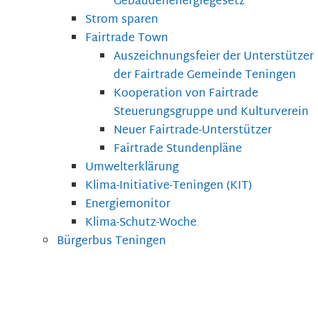
Gebäudenenergiegesetz
Strom sparen
Fairtrade Town
Auszeichnungsfeier der Unterstützer
der Fairtrade Gemeinde Teningen
Kooperation von Fairtrade
Steuerungsgruppe und Kulturverein
Neuer Fairtrade-Unterstützer
Fairtrade Stundenpläne
Umwelterklärung
Klima-Initiative-Teningen (KIT)
Energiemonitor
Klima-Schutz-Woche
Bürgerbus Teningen