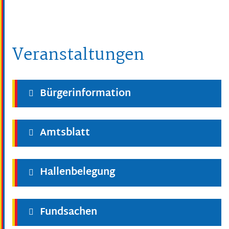
Veranstaltungen
Bürgerinformation
Amtsblatt
Hallenbelegung
Fundsachen