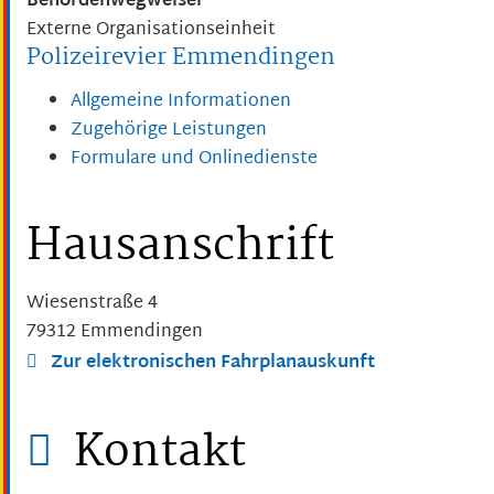
Behördenwegweiser
Externe Organisationseinheit
Polizeirevier Emmendingen
Allgemeine Informationen
Zugehörige Leistungen
Formulare und Onlinedienste
Hausanschrift
Wiesenstraße 4
79312
Emmendingen
Zur elektronischen Fahrplanauskunft
Kontakt