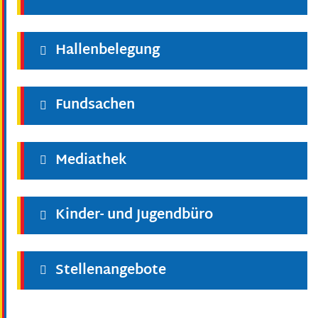
Hallenbelegung
Fundsachen
Mediathek
Kinder- und Jugendbüro
Stellenangebote