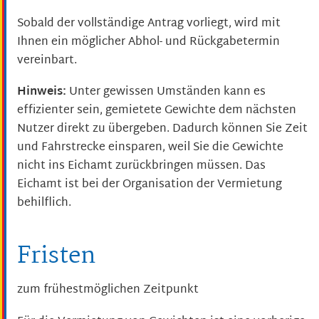
Sobald der vollständige Antrag vorliegt, wird mit
Ihnen ein möglicher Abhol- und Rückgabetermin
vereinbart.
Hinweis:
Unter gewissen Umständen kann es
effizienter sein, gemietete Gewichte dem nächsten
Nutzer direkt zu übergeben. Dadurch können Sie Zeit
und Fahrstrecke einsparen, weil Sie die Gewichte
nicht ins Eichamt zurückbringen müssen. Das
Eichamt ist bei der Organisation der Vermietung
behilflich.
Fristen
zum frühestmöglichen Zeitpunkt