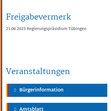
Freigabevermerk
21.06.2023 Regierungspräsidium Tübingen
Veranstaltungen
Bürgerinformation
Amtsblatt