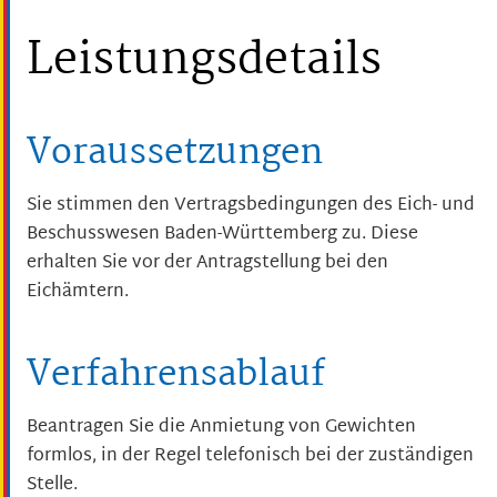
Leistungsdetails
Voraussetzungen
Sie stimmen den Vertragsbedingungen des Eich- und
Beschusswesen Baden-Württemberg zu. Diese
erhalten Sie vor der Antragstellung bei den
Eichämtern.
Verfahrensablauf
Beantragen Sie die Anmietung von Gewichten
formlos, in der Regel telefonisch bei der zuständigen
Stelle.