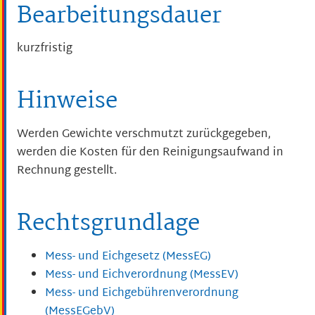
Bearbeitungsdauer
kurzfristig
Hinweise
Werden Gewichte verschmutzt zurückgegeben,
werden die Kosten für den Reinigungsaufwand in
Rechnung gestellt.
Rechtsgrundlage
Mess- und Eichgesetz (MessEG)
Mess- und Eichverordnung (MessEV)
Mess- und Eichgebührenverordnung
(MessEGebV)