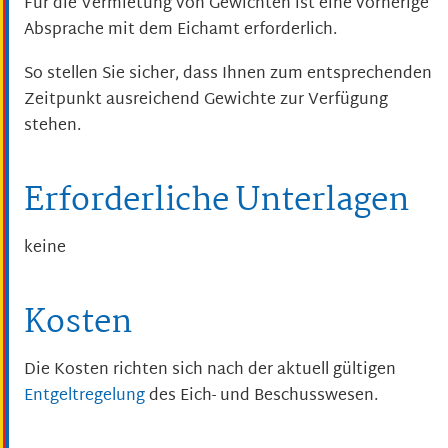
Für die Vermietung von Gewichten ist eine vorherige
Absprache mit dem Eichamt erforderlich.
So stellen Sie sicher, dass Ihnen zum entsprechenden
Zeitpunkt ausreichend Gewichte zur Verfügung
stehen.
Erforderliche Unterlagen
keine
Kosten
Die Kosten richten sich nach der aktuell gültigen
Entgeltregelung
des Eich- und Beschusswesen.