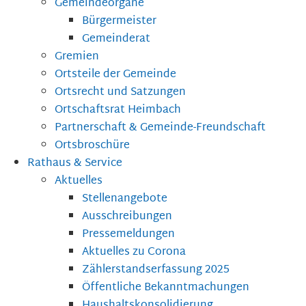
Gemeindeorgane
Bürgermeister
Gemeinderat
Gremien
Ortsteile der Gemeinde
Ortsrecht und Satzungen
Ortschaftsrat Heimbach
Partnerschaft & Gemeinde-Freundschaft
Ortsbroschüre
Rathaus & Service
Aktuelles
Stellenangebote
Ausschreibungen
Pressemeldungen
Aktuelles zu Corona
Zählerstandserfassung 2025
Öffentliche Bekanntmachungen
Haushaltskonsolidierung