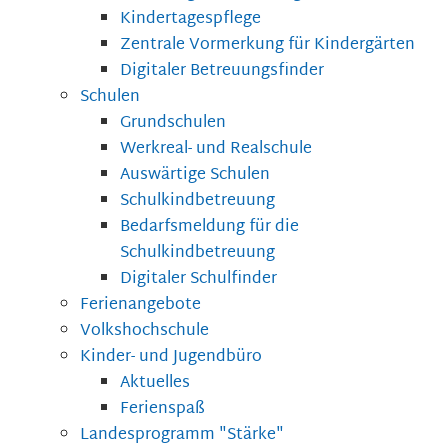
Kindertagespflege
Zentrale Vormerkung für Kindergärten
Digitaler Betreuungsfinder
Schulen
Grundschulen
Werkreal- und Realschule
Auswärtige Schulen
Schulkindbetreuung
Bedarfsmeldung für die
Schulkindbetreuung
Digitaler Schulfinder
Ferienangebote
Volkshochschule
Kinder- und Jugendbüro
Aktuelles
Ferienspaß
Landesprogramm "Stärke"