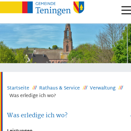
Startseite
Rathaus & Service
Verwaltung
Was erledige ich wo?
Was erledige ich wo?