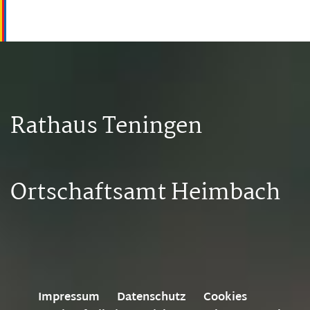
Rathaus Teningen
Ortschaftsamt Heimbach
Impressum
Datenschutz
Cookies