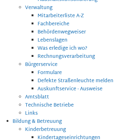
Verwaltung
Mitarbeiterliste A-Z
Fachbereiche
Behördenwegweiser
Lebenslagen
Was erledige ich wo?
Rechnungsverarbeitung
Bürgerservice
Formulare
Defekte Straßenleuchte melden
Auskunftservice - Ausweise
Amtsblatt
Technische Betriebe
Links
Bildung & Betreuung
Kinderbetreuung
Kindertageseinrichtungen