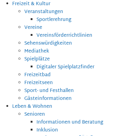
Freizeit & Kultur
Veranstaltungen
Sportlerehrung
Vereine
Vereinsförderrichtlinien
Sehenswürdigkeiten
Mediathek
Spielplätze
Digitaler Spielplatzfinder
Freizeitbad
Freizeitseen
Sport- und Festhallen
Gästeinformationen
Leben & Wohnen
Senioren
Informationen und Beratung
Inklusion