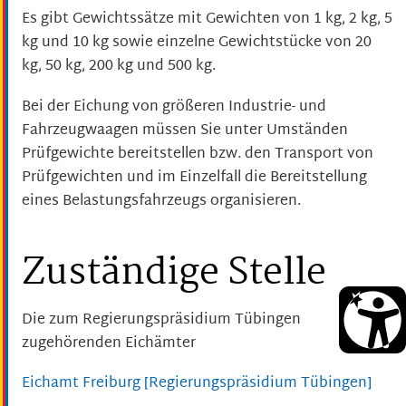
Es gibt Gewichtssätze mit Gewichten von 1 kg, 2 kg, 5
kg und 10 kg sowie einzelne Gewichtstücke von 20
kg, 50 kg, 200 kg und 500 kg.
Bei der Eichung von größeren Industrie- und
Fahrzeugwaagen müssen Sie unter Umständen
Prüfgewichte bereitstellen bzw. den Transport von
Prüfgewichten und im Einzelfall die Bereitstellung
eines Belastungsfahrzeugs organisieren.
Zuständige Stelle
Die zum Regierungspräsidium Tübingen
zugehörenden Eichämter
Eichamt Freiburg [Regierungspräsidium Tübingen]