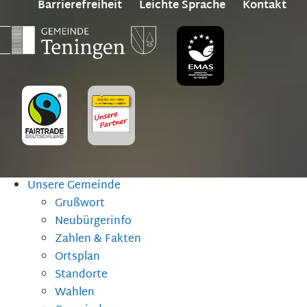
Barrierefreiheit
Leichte Sprache
Kontakt
Unsere Gemeinde
Grußwort
Neubürgerinfo
Zahlen & Fakten
Ortsplan
Standorte
Wahlen