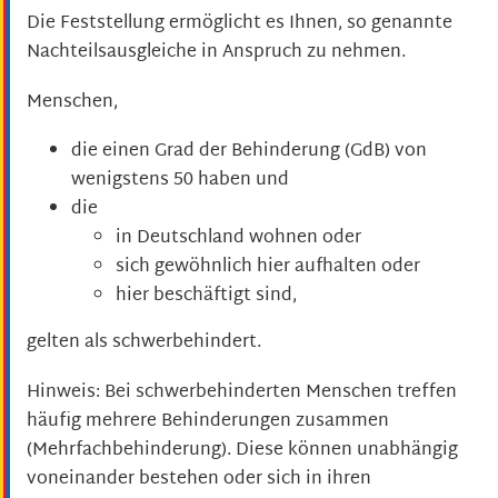
Die Feststellung ermöglicht es Ihnen, so genannte
Nachteilsausgleiche in Anspruch zu nehmen.
Menschen,
die einen Grad der Behinderung (GdB) von
wenigstens 50 haben und
die
in Deutschland wohnen oder
sich gewöhnlich hier aufhalten oder
hier beschäftigt sind,
gelten als schwerbehindert.
Hinweis:
Bei schwerbehinderten Menschen treffen
häufig mehrere Behinderungen zusammen
(Mehrfachbehinderung). Diese können unabhängig
voneinander bestehen oder sich in ihren