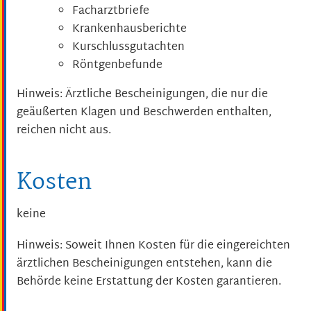
Facharztbriefe
Krankenhausberichte
Kurschlussgutachten
Röntgenbefunde
Hinweis: Ärztliche Bescheinigungen, die nur die
geäußerten Klagen und Beschwerden enthalten,
reichen nicht aus.
Kosten
keine
Hinweis: Soweit Ihnen Kosten für die eingereichten
ärztlichen Bescheinigungen entstehen, kann die
Behörde keine Erstattung der Kosten garantieren.