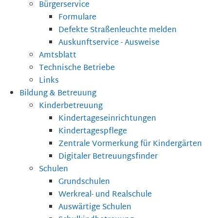
Bürgerservice
Formulare
Defekte Straßenleuchte melden
Auskunftservice - Ausweise
Amtsblatt
Technische Betriebe
Links
Bildung & Betreuung
Kinderbetreuung
Kindertageseinrichtungen
Kindertagespflege
Zentrale Vormerkung für Kindergärten
Digitaler Betreuungsfinder
Schulen
Grundschulen
Werkreal- und Realschule
Auswärtige Schulen