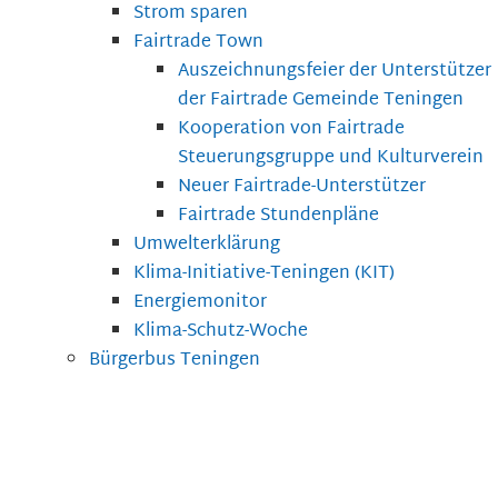
Strom sparen
Fairtrade Town
Auszeichnungsfeier der Unterstützer
der Fairtrade Gemeinde Teningen
Kooperation von Fairtrade
Steuerungsgruppe und Kulturverein
Neuer Fairtrade-Unterstützer
Fairtrade Stundenpläne
Umwelterklärung
Klima-Initiative-Teningen (KIT)
Energiemonitor
Klima-Schutz-Woche
Bürgerbus Teningen