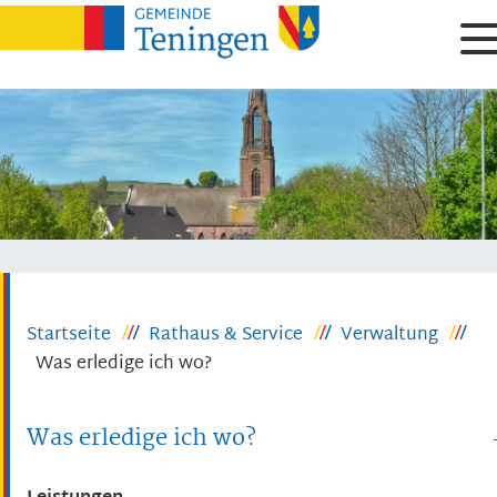
Startseite
Rathaus & Service
Verwaltung
Was erledige ich wo?
Was erledige ich wo?