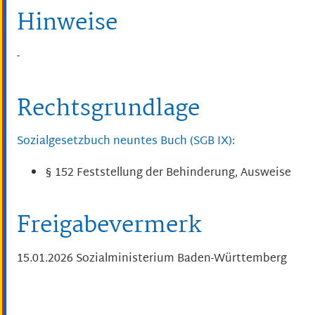
Hinweise
-
Rechtsgrundlage
Sozialgesetzbuch neuntes Buch (SGB IX)
:
§ 152 Feststellung der Behinderung, Ausweise
Freigabevermerk
15.01.2026
Sozialministerium Baden-Württemberg