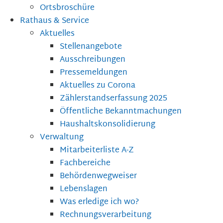
Ortsbroschüre
Rathaus & Service
Aktuelles
Stellenangebote
Ausschreibungen
Pressemeldungen
Aktuelles zu Corona
Zählerstandserfassung 2025
Öffentliche Bekanntmachungen
Haushaltskonsolidierung
Verwaltung
Mitarbeiterliste A-Z
Fachbereiche
Behördenwegweiser
Lebenslagen
Was erledige ich wo?
Rechnungsverarbeitung