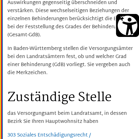
Auswirkungen gegenseitig überschneiden und
verstärken. Diese wechselseitigen Beziehungen der
einzelnen Behinderungen berücksichtigt die Behörde
bei der Feststellung des Grades der Behinderung
(Gesamt-GdB).
In Baden-Württemberg stellen die Versorgungsämter
bei den Landratsämtern fest, ob und welcher Grad
einer Behinderung (GdB) vorliegt. Sie vergeben auch
die Merkzeichen.
Zuständige Stelle
das Versorgungsamt beim Landratsamt, in dessen
Bezirk Sie Ihren Hauptwohnsitz haben
303 Soziales Entschädigungsrecht /