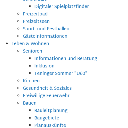
Digitaler Spielplatzfinder
Freizeitbad
Freizeitseen
Sport- und Festhallen
Gästeinformationen
Leben & Wohnen
Senioren
Informationen und Beratung
Inklusion
Teninger Sommer "Ü60"
Kirchen
Gesundheit & Soziales
Freiwillige Feuerwehr
Bauen
Bauleitplanung
Baugebiete
Planauskünfte