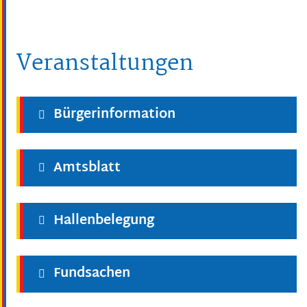
Veranstaltungen
Bürgerinformation
Amtsblatt
Hallenbelegung
Fundsachen