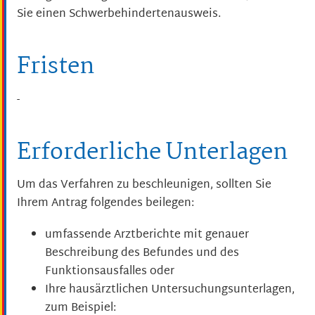
Sie einen Schwerbehindertenausweis.
Fristen
-
Erforderliche Unterlagen
Um das Verfahren zu beschleunigen, sollten Sie
Ihrem Antrag folgendes beilegen:
umfassende Arztberichte mit genauer
Beschreibung des Befundes und des
Funktionsausfalles oder
Ihre hausärztlichen Untersuchungsunterlagen,
zum Beispiel: