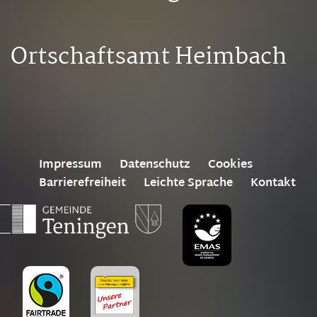
Ortschaftsamt Heimbach
Impressum
Datenschutz
Cookies
Barrierefreiheit
Leichte Sprache
Kontakt