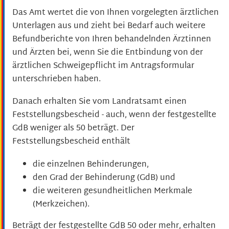
Das Amt wertet die von Ihnen vorgelegten ärztlichen
Unterlagen aus und zieht bei Bedarf auch weitere
Befundberichte von Ihren behandelnden Ärztinnen
und Ärzten bei, wenn Sie die Entbindung von der
ärztlichen Schweigepflicht im Antragsformular
unterschrieben haben.
Danach erhalten Sie vom Landratsamt einen
Feststellungsbescheid - auch, wenn der festgestellte
GdB weniger als 50 beträgt.
Der
Feststellungsbescheid enthält
die einzelnen Behinderungen,
den Grad der Behinderung (GdB) und
die weiteren gesundheitlichen Merkmale
(Merkzeichen).
Beträgt der festgestellte GdB 50 oder mehr, erhalten