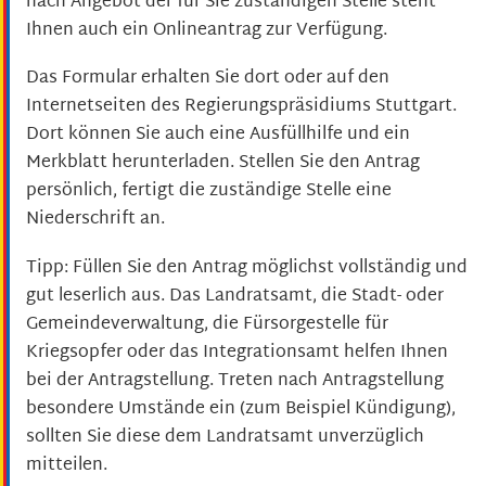
nach Angebot der für Sie zuständigen Stelle steht
Ihnen auch ein Onlineantrag zur Verfügung.
Das Formular erhalten Sie dort oder auf den
Internetseiten des Regierungspräsidiums Stuttgart.
Dort können Sie auch eine Ausfüllhilfe und ein
Merkblatt herunterladen. Stellen Sie den Antrag
persönlich, fertigt die zuständige Stelle eine
Niederschrift an.
Tipp:
Füllen Sie den Antrag möglichst vollständig und
gut leserlich aus. Das Landratsamt, die Stadt- oder
Gemeindeverwaltung, die Fürsorgestelle für
Kriegsopfer oder das Integrationsamt helfen Ihnen
bei der Antragstellung. Treten nach Antragstellung
besondere Umstände ein
(zum Beispiel Kündigung)
,
sollten Sie diese dem
Landratsamt unverzüglich
mitteilen.