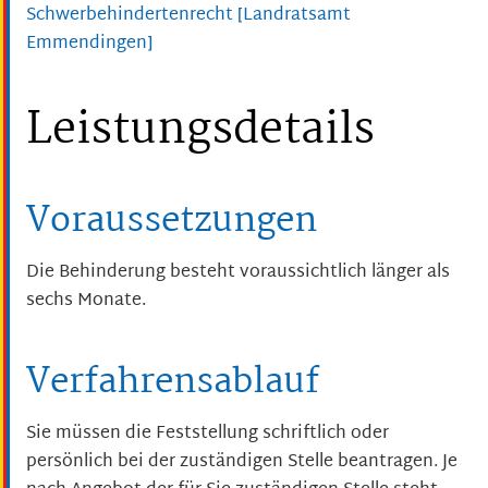
Schwerbehindertenrecht [Landratsamt
Emmendingen]
Leistungsdetails
Voraussetzungen
Die Behinderung besteht voraussichtlich länger als
sechs Monate.
Verfahrensablauf
Sie müssen die Feststellung schriftlich oder
persönlich bei der zuständigen Stelle beantragen. Je