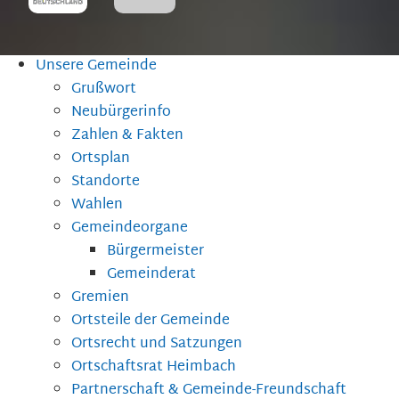
Unsere Gemeinde
Grußwort
Neubürgerinfo
Zahlen & Fakten
Ortsplan
Standorte
Wahlen
Gemeindeorgane
Bürgermeister
Gemeinderat
Gremien
Ortsteile der Gemeinde
Ortsrecht und Satzungen
Ortschaftsrat Heimbach
Partnerschaft & Gemeinde-Freundschaft